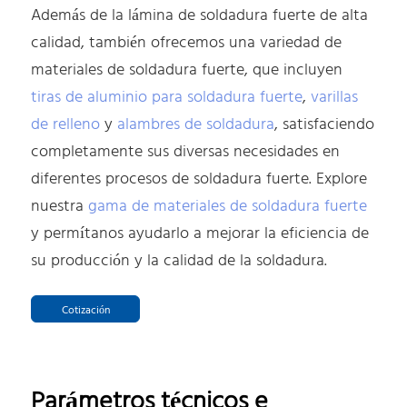
Además de la lámina de soldadura fuerte de alta
calidad, también ofrecemos una variedad de
materiales de soldadura fuerte, que incluyen
tiras de aluminio para soldadura fuerte
,
varillas
de relleno
y
alambres de soldadura
, satisfaciendo
completamente sus diversas necesidades en
diferentes procesos de soldadura fuerte. Explore
nuestra
gama de materiales de soldadura fuerte
y permítanos ayudarlo a mejorar la eficiencia de
su producción y la calidad de la soldadura.
Cotización
Parámetros técnicos e