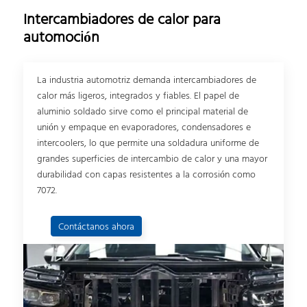
Intercambiadores de calor para
automoción
La industria automotriz demanda intercambiadores de
calor más ligeros, integrados y fiables. El papel de
aluminio soldado sirve como el principal material de
unión y empaque en evaporadores, condensadores e
intercoolers, lo que permite una soldadura uniforme de
grandes superficies de intercambio de calor y una mayor
durabilidad con capas resistentes a la corrosión como
7072.
Contáctanos ahora