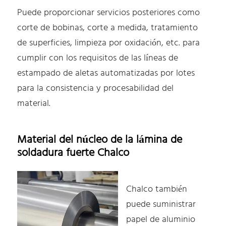
Puede proporcionar servicios posteriores como
corte de bobinas, corte a medida, tratamiento
de superficies, limpieza por oxidación, etc. para
cumplir con los requisitos de las líneas de
estampado de aletas automatizadas por lotes
para la consistencia y procesabilidad del
material.
Material del núcleo de la lámina de
soldadura fuerte Chalco
Chalco también
puede suministrar
papel de aluminio