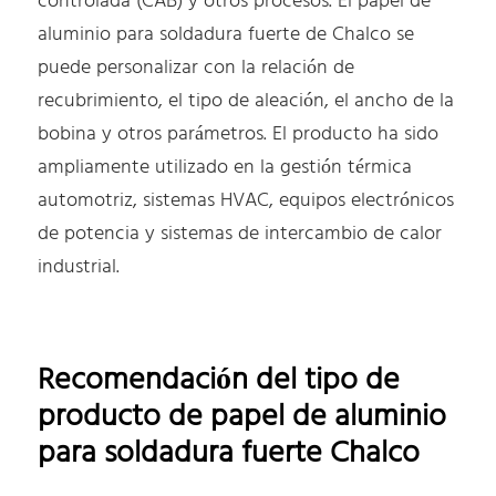
controlada (CAB) y otros procesos. El papel de
aluminio para soldadura fuerte de Chalco se
puede personalizar con la relación de
recubrimiento, el tipo de aleación, el ancho de la
bobina y otros parámetros. El producto ha sido
ampliamente utilizado en la gestión térmica
automotriz, sistemas HVAC, equipos electrónicos
de potencia y sistemas de intercambio de calor
industrial.
Recomendación del tipo de
producto de papel de aluminio
para soldadura fuerte Chalco