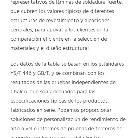
representativos de láminas de soldadura fuerte,
que cubren los valores típicos de diferentes
estructuras de revestimiento y aleaciones
centrales, para apoyar a los clientes en la
comparación eficiente en la selección de
materiales y el diseño estructural.
Los datos de la tabla se basan en los estándares
YS/T 446 y GB/T, y se combinan con los
resultados de las pruebas independientes de
Chalco, que son adecuados para las
especificaciones típicas de los productos
fabricados en serie. Podemos proporcionar
soluciones de personalización de rendimiento de
alto nivel e informes de pruebas de terceros de