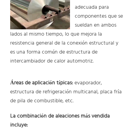
adecuada para
componentes que se
sueldan en ambos
lados al mismo tiempo, lo que mejora la
resistencia general de la conexión estructural y
es una forma común de estructura de
intercambiador de calor automotriz.
Áreas de aplicación típicas:
evaporador,
estructura de refrigeración multicanal, placa fría
de pila de combustible, etc.
La combinación de aleaciones más vendida
incluye: