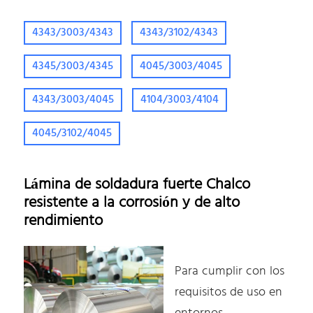
4343/3003/4343
4343/3102/4343
4345/3003/4345
4045/3003/4045
4343/3003/4045
4104/3003/4104
4045/3102/4045
Lámina de soldadura fuerte Chalco
resistente a la corrosión y de alto
rendimiento
Para cumplir con los
requisitos de uso en