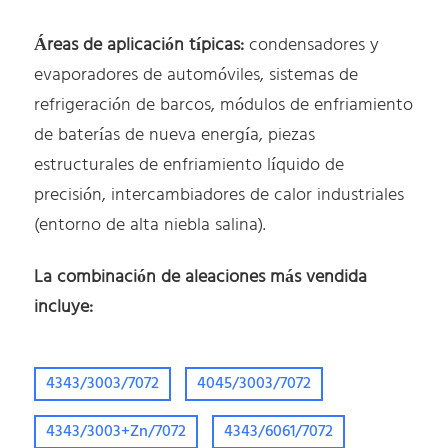
Áreas de aplicación típicas:
condensadores y
evaporadores de automóviles, sistemas de
refrigeración de barcos, módulos de enfriamiento
de baterías de nueva energía, piezas
estructurales de enfriamiento líquido de
precisión, intercambiadores de calor industriales
(entorno de alta niebla salina).
La combinación de aleaciones más vendida
incluye:
4343/3003/7072
4045/3003/7072
4343/3003+Zn/7072
4343/6061/7072