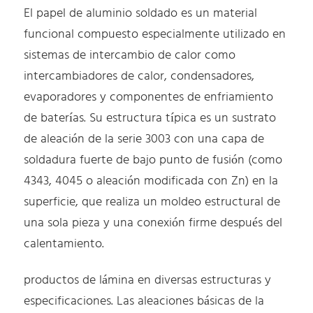
El papel de aluminio soldado es un material
funcional compuesto especialmente utilizado en
sistemas de intercambio de calor como
intercambiadores de calor, condensadores,
evaporadores y componentes de enfriamiento
de baterías. Su estructura típica es un sustrato
de aleación de la serie 3003 con una capa de
soldadura fuerte de bajo punto de fusión (como
4343, 4045 o aleación modificada con Zn) en la
superficie, que realiza un moldeo estructural de
una sola pieza y una conexión firme después del
calentamiento.
productos de lámina en diversas estructuras y
especificaciones. Las aleaciones básicas de la