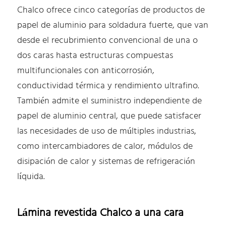
Chalco ofrece cinco categorías de productos de
papel de aluminio para soldadura fuerte, que van
desde el recubrimiento convencional de una o
dos caras hasta estructuras compuestas
multifuncionales con anticorrosión,
conductividad térmica y rendimiento ultrafino.
También admite el suministro independiente de
papel de aluminio central, que puede satisfacer
las necesidades de uso de múltiples industrias,
como intercambiadores de calor, módulos de
disipación de calor y sistemas de refrigeración
líquida.
Lámina revestida Chalco a una cara