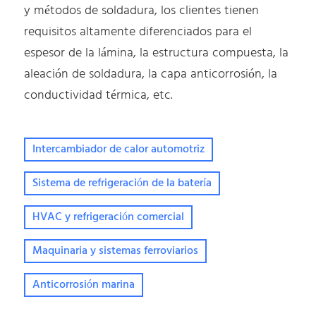
y métodos de soldadura, los clientes tienen
requisitos altamente diferenciados para el
espesor de la lámina, la estructura compuesta, la
aleación de soldadura, la capa anticorrosión, la
conductividad térmica, etc.
Intercambiador de calor automotriz
Sistema de refrigeración de la batería
HVAC y refrigeración comercial
Maquinaria y sistemas ferroviarios
Anticorrosión marina