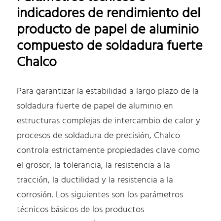
indicadores de rendimiento del
producto de papel de aluminio
compuesto de soldadura fuerte
Chalco
Para garantizar la estabilidad a largo plazo de la
soldadura fuerte de papel de aluminio en
estructuras complejas de intercambio de calor y
procesos de soldadura de precisión, Chalco
controla estrictamente propiedades clave como
el grosor, la tolerancia, la resistencia a la
tracción, la ductilidad y la resistencia a la
corrosión. Los siguientes son los parámetros
técnicos básicos de los productos