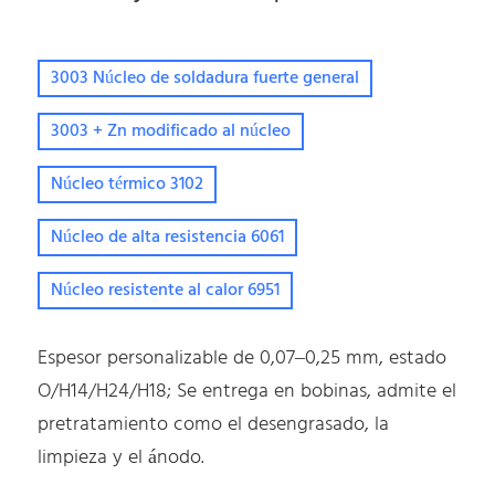
3003 Núcleo de soldadura fuerte general
3003 + Zn modificado al núcleo
Núcleo térmico 3102
Núcleo de alta resistencia 6061
Núcleo resistente al calor 6951
Espesor personalizable de 0,07–0,25 mm, estado
O/H14/H24/H18; Se entrega en bobinas, admite el
pretratamiento como el desengrasado, la
limpieza y el ánodo.