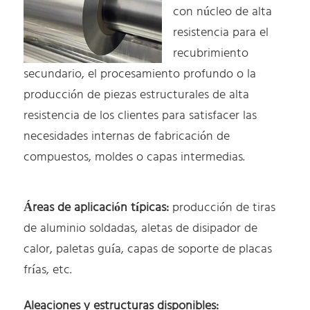
con núcleo de alta
resistencia para el
recubrimiento
secundario, el procesamiento profundo o la
producción de piezas estructurales de alta
resistencia de los clientes para satisfacer las
necesidades internas de fabricación de
compuestos, moldes o capas intermedias.
Áreas de aplicación típicas:
producción de tiras
de aluminio soldadas, aletas de disipador de
calor, paletas guía, capas de soporte de placas
frías, etc.
Aleaciones y estructuras disponibles: