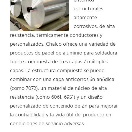
entornos
estructurales
altamente
corrosivos, de alta
resistencia, térmicamente conductores y
personalizados, Chalco ofrece una variedad de
productos de papel de aluminio para soldadura
fuerte compuesta de tres capas / múltiples
capas. La estructura compuesta se puede
combinar con una capa anticorrosión anódica
(como 7072), un material de núcleo de alta
resistencia (como 6061, 6951) y un diseño
personalizado de contenido de Zn para mejorar
la confiabilidad y la vida útil del producto en
condiciones de servicio adversas.