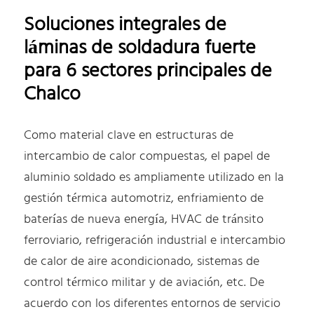
Soluciones integrales de
láminas de soldadura fuerte
para 6 sectores principales de
Chalco
Como material clave en estructuras de
intercambio de calor compuestas, el papel de
aluminio soldado es ampliamente utilizado en la
gestión térmica automotriz, enfriamiento de
baterías de nueva energía, HVAC de tránsito
ferroviario, refrigeración industrial e intercambio
de calor de aire acondicionado, sistemas de
control térmico militar y de aviación, etc. De
acuerdo con los diferentes entornos de servicio