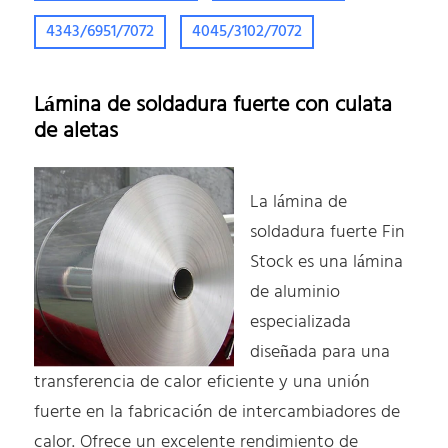
4343/6951/7072
4045/3102/7072
Lámina de soldadura fuerte con culata
de aletas
La lámina de
soldadura fuerte Fin
Stock es una lámina
de aluminio
especializada
diseñada para una
transferencia de calor eficiente y una unión
fuerte en la fabricación de intercambiadores de
calor. Ofrece un excelente rendimiento de