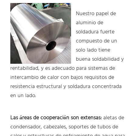
Nuestro papel de
aluminio de
soldadura fuerte
compuesto de un
solo lado tiene
buena soldabilidad y
rentabilidad, y es adecuado para sistemas de
intercambio de calor con bajos requisitos de
resistencia estructural y soldadura concentrada
en un lado.
Las áreas de cooperación son extensas:
aletas de
condensador, cabezales, soportes de tubos de