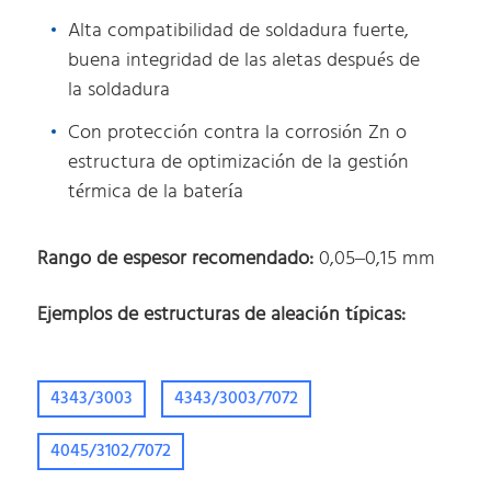
Alta compatibilidad de soldadura fuerte,
buena integridad de las aletas después de
la soldadura
Con protección contra la corrosión Zn o
estructura de optimización de la gestión
térmica de la batería
Rango de espesor recomendado:
0,05–0,15 mm
Ejemplos de estructuras de aleación típicas:
4343/3003
4343/3003/7072
4045/3102/7072