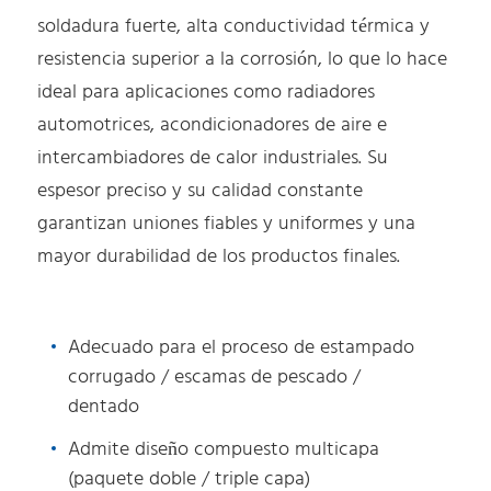
soldadura fuerte, alta conductividad térmica y
resistencia superior a la corrosión, lo que lo hace
ideal para aplicaciones como radiadores
automotrices, acondicionadores de aire e
intercambiadores de calor industriales. Su
espesor preciso y su calidad constante
garantizan uniones fiables y uniformes y una
mayor durabilidad de los productos finales.
Adecuado para el proceso de estampado
corrugado / escamas de pescado /
dentado
Admite diseño compuesto multicapa
(paquete doble / triple capa)