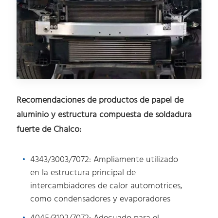
Recomendaciones de productos de papel de
aluminio y estructura compuesta de soldadura
fuerte de Chalco:
4343/3003/7072: Ampliamente utilizado
en la estructura principal de
intercambiadores de calor automotrices,
como condensadores y evaporadores