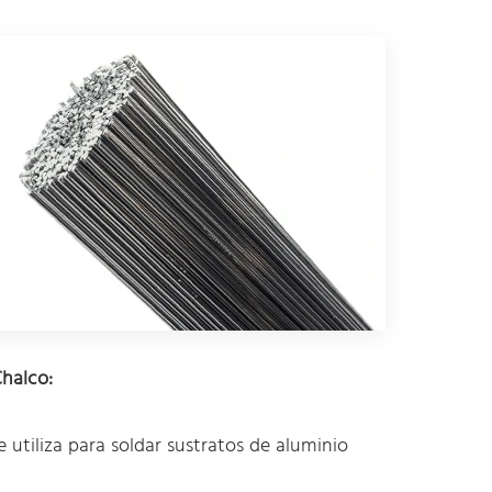
Chalco:
 utiliza para soldar sustratos de aluminio