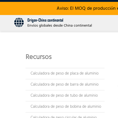
Aviso: El MOQ de producción 
Origen-China continental
Envíos globales desde China continental
Recursos
Calculadora de peso de placa de aluminio
Calculadora de peso de barra de aluminio
Calculadora de peso de tubo de aluminio
Calculadora de peso de bobina de aluminio
Calculadora de peso circular de aluminio