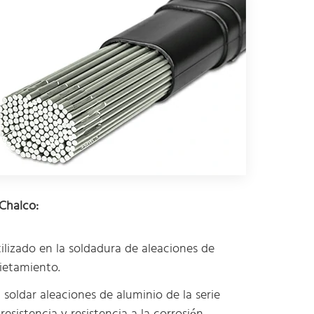
 Chalco:
ilizado en la soldadura de aleaciones de
rietamiento.
 soldar aleaciones de aluminio de la serie