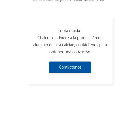
nota rapida
Chalco se adhiere a la producción de
aluminio de alta calidad, contáctenos para
obtener una cotización.
Contáctenos