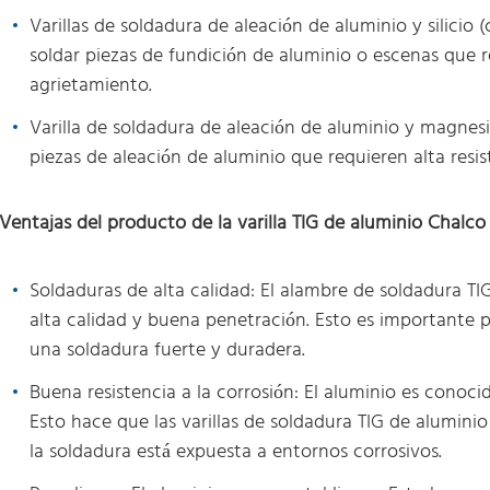
Varillas de soldadura de aleación de aluminio y silici
soldar piezas de fundición de aluminio o escenas que re
agrietamiento.
Varilla de soldadura de aleación de aluminio y magnesi
piezas de aleación de aluminio que requieren alta resis
Ventajas del producto de la varilla TIG de aluminio Chalco
Soldaduras de alta calidad: El alambre de soldadura T
alta calidad y buena penetración. Esto es importante p
una soldadura fuerte y duradera.
Buena resistencia a la corrosión: El aluminio es conocid
Esto hace que las varillas de soldadura TIG de aluminio
la soldadura está expuesta a entornos corrosivos.