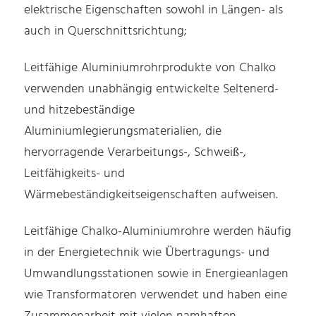
elektrische Eigenschaften sowohl in Längen- als
auch in Querschnittsrichtung;
Leitfähige Aluminiumrohrprodukte von Chalko
verwenden unabhängig entwickelte Seltenerd-
und hitzebeständige
Aluminiumlegierungsmaterialien, die
hervorragende Verarbeitungs-, Schweiß-,
Leitfähigkeits- und
Wärmebeständigkeitseigenschaften aufweisen.
Leitfähige Chalko-Aluminiumrohre werden häufig
in der Energietechnik wie Übertragungs- und
Umwandlungsstationen sowie in Energieanlagen
wie Transformatoren verwendet und haben eine