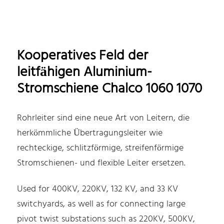
Kooperatives Feld der
leitfähigen Aluminium-
Stromschiene Chalco 1060 1070
Rohrleiter sind eine neue Art von Leitern, die
herkömmliche Übertragungsleiter wie
rechteckige, schlitzförmige, streifenförmige
Stromschienen- und flexible Leiter ersetzen.
Used for 400KV, 220KV, 132 KV, and 33 KV
switchyards, as well as for connecting large
pivot twist substations such as 220KV, 500KV,