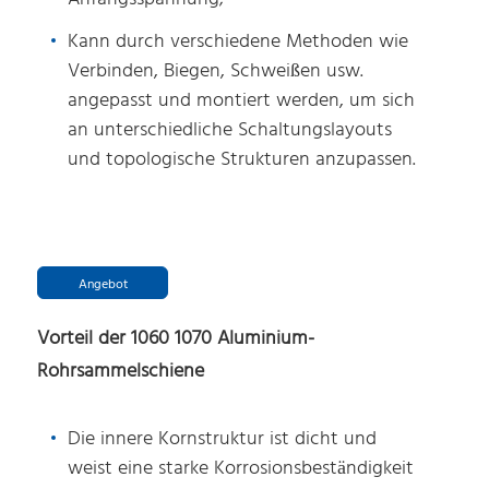
Kann durch verschiedene Methoden wie
Verbinden, Biegen, Schweißen usw.
angepasst und montiert werden, um sich
an unterschiedliche Schaltungslayouts
und topologische Strukturen anzupassen.
Angebot
Vorteil der 1060 1070 Aluminium-
Rohrsammelschiene
Die innere Kornstruktur ist dicht und
weist eine starke Korrosionsbeständigkeit