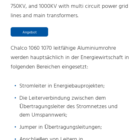
750KV, and 1000KV with multi circuit power grid
lines and main transformers.
Angebot
Chalco 1060 1070 leitfähige Aluminiumrohre
werden hauptsächlich in der Energiewirtschaft in
folgenden Bereichen eingesetzt:
Stromleiter in Energiebauprojekten;
Die Leiterverbindung zwischen dem
Übertragungsleiter des Stromnetzes und
dem Umspannwerk;
Jumper in Übertragungsleitungen;
Anschließen von Leitern in