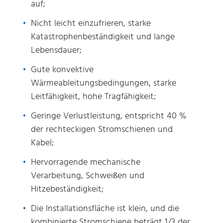
auf;
Nicht leicht einzufrieren, starke
Katastrophenbeständigkeit und lange
Lebensdauer;
Gute konvektive
Wärmeableitungsbedingungen, starke
Leitfähigkeit, hohe Tragfähigkeit;
Geringe Verlustleistung, entspricht 40 %
der rechteckigen Stromschienen und
Kabel;
Hervorragende mechanische
Verarbeitung, Schweißen und
Hitzebeständigkeit;
Die Installationsfläche ist klein, und die
kombinierte Stromschiene beträgt 1/3 der