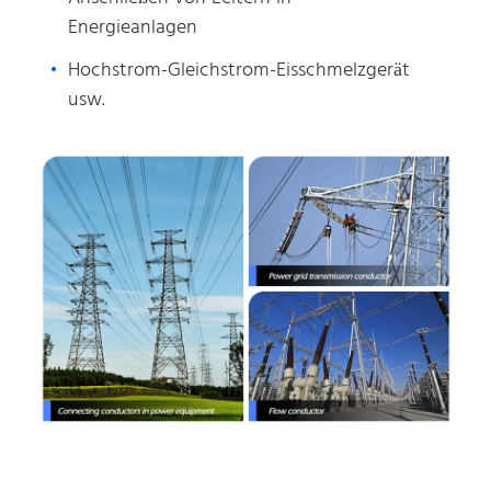
Energieanlagen
Hochstrom-Gleichstrom-Eisschmelzgerät
usw.