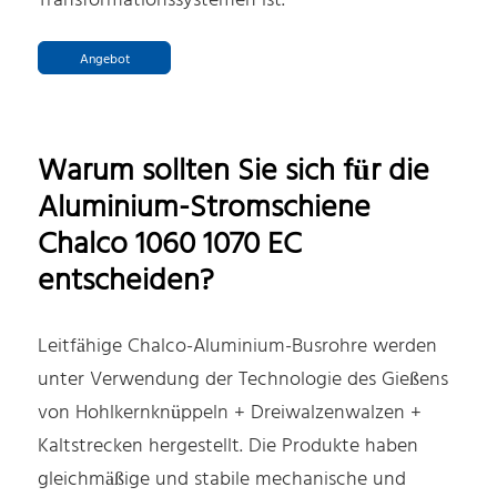
Transformationssystemen ist.
Angebot
Warum sollten Sie sich für die
Aluminium-Stromschiene
Chalco 1060 1070 EC
entscheiden?
Leitfähige Chalco-Aluminium-Busrohre werden
unter Verwendung der Technologie des Gießens
von Hohlkernknüppeln + Dreiwalzenwalzen +
Kaltstrecken hergestellt. Die Produkte haben
gleichmäßige und stabile mechanische und