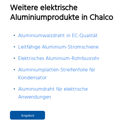
Weitere elektrische
Aluminiumprodukte in Chalco
Aluminiumwalzdraht in EC-Qualität
Leitfähige Aluminium-Stromschiene
Elektrisches Aluminium-Rohrbusrohr
Aluminiumplatten-Streifenfolie für
Kondensator
Aluminiumdraht für elektrische
Anwendungen
Angebot