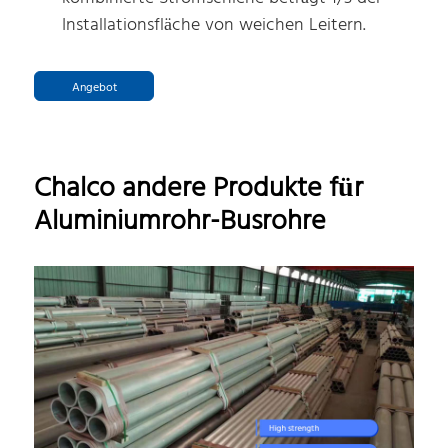
Installationsfläche von weichen Leitern.
Angebot
Chalco andere Produkte für
Aluminiumrohr-Busrohre