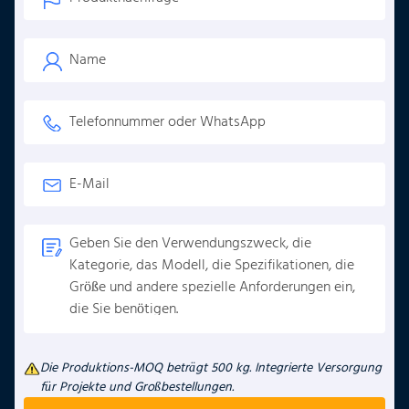
Die Produktions-MOQ beträgt 500 kg. Integrierte Versorgung
für Projekte und Großbestellungen.