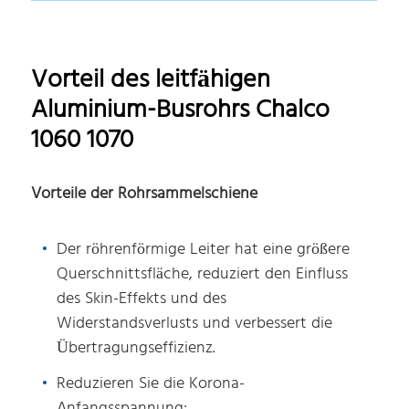
Vorteil des leitfähigen
Aluminium-Busrohrs Chalco
1060 1070
Vorteile der Rohrsammelschiene
Der röhrenförmige Leiter hat eine größere
Querschnittsfläche, reduziert den Einfluss
des Skin-Effekts und des
Widerstandsverlusts und verbessert die
Übertragungseffizienz.
Reduzieren Sie die Korona-
Anfangsspannung;