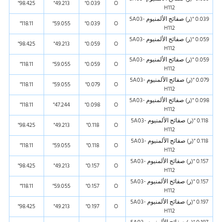
98.425"
49.213"
0.039"
O
H112
0.039 "(ر) صفائح الألمنيوم 5A03-
118.11"
59.055"
0.039"
O
H112
0.059 "(ر) صفائح الألمنيوم 5A03-
98.425"
49.213"
0.059"
O
H112
0.059 "(ر) صفائح الألمنيوم 5A03-
118.11"
59.055"
0.059"
O
H112
0.079 "(ر) صفائح الألمنيوم 5A03-
118.11"
59.055"
0.079"
O
H112
0.098 "(ر) صفائح الألمنيوم 5A03-
118.11"
47.244"
0.098"
O
H112
0.118 "(ر) صفائح الألمنيوم 5A03-
98.425"
49.213"
0.118"
O
H112
0.118 "(ر) صفائح الألمنيوم 5A03-
118.11"
59.055"
0.118"
O
H112
0.157 "(ر) صفائح الألمنيوم 5A03-
98.425"
49.213"
0.157"
O
H112
0.157 "(ر) صفائح الألمنيوم 5A03-
118.11"
59.055"
0.157"
O
H112
0.197 "(ر) صفائح الألمنيوم 5A03-
98.425"
49.213"
0.197"
O
H112