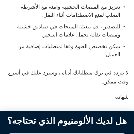
تعزيز مع المنصات الخشبية وآمنة مع الأشرطة
الصلب لمنع الاصطدامات أثناء النقل.
للتصدير ، قم بتعبئة المنتجات في صناديق خشبية
ومنصات نقالة تحمل علامات التبخير.
يمكن تخصيص العبوة وفقا لمتطلبات إضافية من
العميل.
لا تتردد في ترك متطلباتك أدناه ، وسنرد عليك في أسرع
وقت ممكن.
شهادة
هل لديك الألومنيوم الذي تحتاجه؟