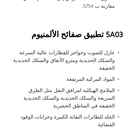
مقارنة ب 5754.
5A03 تطبيق صفائح الألمنيوم
عازل للصوت وحواجز للقطارات عالية السرعة
والسكك الحديدية ومترو الأنفاق والسكك الحديدية
الخفيفة
المواد المركبة المرتفعة
الملامح الهيكلية لمرافق النقل مثل الطرق
السريعة والسكك الحديدية والسكك الحديدية
الخفيفة في المناطق الحضرية
الجلد للطائرات النفاثة الكبيرة وخزانات الوقود
الفضائية