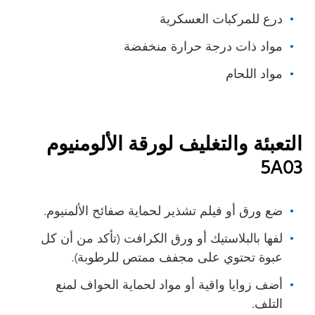
درع للمركبات العسكرية
مواد ذات درجة حرارة منخفضة
مواد اللحام
التعبئة والتغليف لورقة الألومنيوم
5A03
ضع ورق أو فيلم تشذير لحماية صفائح الألمنيوم.
لفها بالبلاستيك أو ورق الكرافت (تأكد من أن كل
عبوة تحتوي على مجفف ممتص للرطوبة).
أضف زوايا واقية أو مواد لحماية الحواف لمنع
التلف.