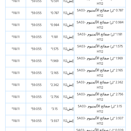
إتش112
0.591"
59.055"
118.11"
H112
0.787 "(ر) صفائح الألمنيوم 5A03-
إتش112
0.787"
59.055"
118.11"
H112
0.984 "(ر) صفائح الألمنيوم 5A03-
إتش112
0.984"
59.055"
118.11"
H112
1.181 "(ر) صفائح الألمنيوم 5A03-
إتش112
1.181"
59.055"
118.11"
H112
1.575 "(ر) صفائح الألمنيوم 5A03-
إتش112
1.575"
59.055"
118.11"
H112
1.969 "(ر) صفائح الألمنيوم 5A03-
إتش112
1.969"
59.055"
118.11"
H112
2.165 "(ر) صفائح الألمنيوم 5A03-
إتش112
2.165"
59.055"
118.11"
H112
2.362 "(ر) صفائح الألمنيوم 5A03-
إتش112
2.362"
59.055"
118.11"
H112
2.756 "(ر) صفائح الألمنيوم 5A03-
إتش112
2.756"
59.055"
118.11"
H112
3.15 "(ر) صفائح الألمنيوم 5A03-
إتش112
3.15"
59.055"
118.11"
H112
3.937 "(ر) صفائح الألمنيوم 5A03-
إتش112
3.937"
59.055"
118.11"
H112
0.039 "(ر) صفائح الألمنيوم 5A03-