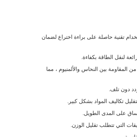
ستخدام تقنية حاصلة على براءة اختراع لضمان
ائعة لنقل الطاقة بكفاءة.
 المقاومة بين النحاس والألمنيوم ، مما
دد دون تلف.
تقليل تكاليف المواد بشكل كبير.
ساق على المدى الطويل.
يقات التي تتطلب تقليل الوزن.