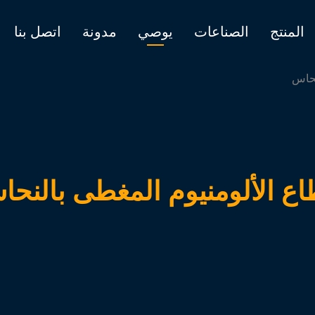
المنتج
الصناعات
يوصي
مدونة
اتصل بنا
نحاس
ع الألومنيوم المغطى بالنح