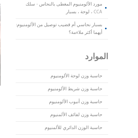
مورد الألومنيوم المغطى بالنحاس - سلك
CCA ، لوحة ، بسبار
بسبار نحاسي أم قضيب توصيل من الألومنيوم:
أيهما أكثر ملاءمة؟
الموارد
حاسبة وزن لوحة الألومنيوم
حاسبة وزن شريط الألومنيوم
حاسبة وزن أنبوب الألومنيوم
م
حاسبة وزن لفائف الألمنيوم
حاسبة الوزن الدائري للألمنيوم
م