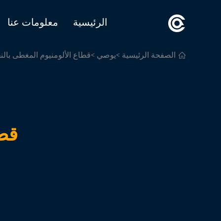
الرئيسية
معلومات عنا
الصفحة الرئيسية
>
يوصي
>قطاع الألومنيوم المغطى بال
قطا