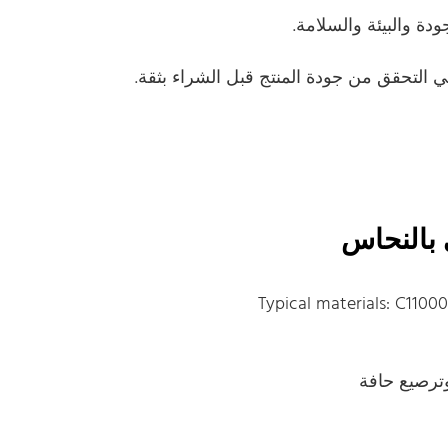
 التحقق من جودة المنتج قبل الشراء بثقة.
 بالنحاس
Typical materials: C110
وترصيع حافة