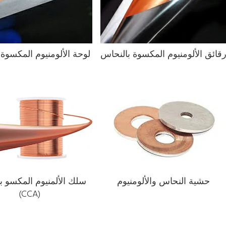
قائق الألومنيوم المكسوة بالنحاس
لوحة الألومنيوم المكسوة
حشية النحاس والألومنيوم
سلك الألمنيوم المكسو ب
(CCA)