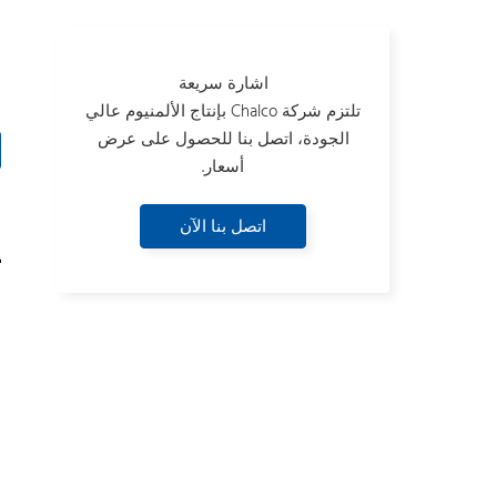
م
اشارة سريعة
ن
تلتزم شركة Chalco بإنتاج الألمنيوم عالي
الجودة، اتصل بنا للحصول على عرض
أسعار.
اتصل بنا الآن
ت