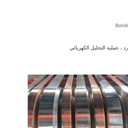
Bondi
 ، عملية التحليل الكهربائي