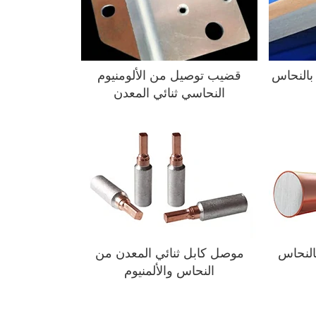
 بالنحاس
قضيب توصيل من الألومنيوم
النحاسي ثنائي المعدن
النحاس
موصل كابل ثنائي المعدن من
النحاس والألمنيوم