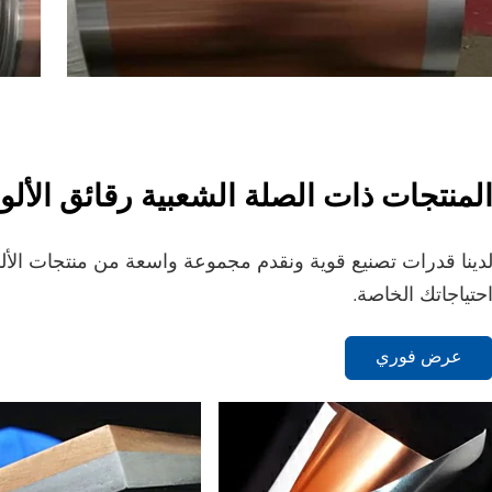
لمنتجات ذات الصلة الشعبية رقائق الأل
دينا قدرات تصنيع قوية ونقدم مجموعة واسعة من منتجات الألم
حتياجاتك الخاصة.
عرض فوري