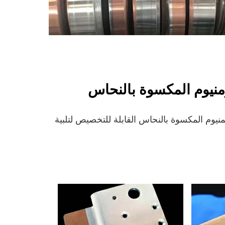
ومنيوم المكسوة بالنحاس
نيوم المكسوة بالنحاس القابلة للتخصيص لتلبية