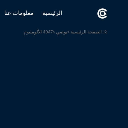
الرئيسية
معلومات عنا
الصفحة الرئيسية
>
يوصي
>4047 الألومنيوم