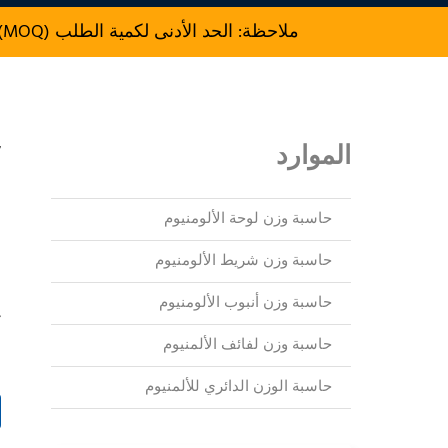
ملاحظة: الحد الأدنى لكمية الطلب (MOQ) للإنتاج هو 500 kg.
الموارد
ا
حاسبة وزن لوحة الألومنيوم
س
حاسبة وزن شريط الألومنيوم
حاسبة وزن أنبوب الألومنيوم
ك
حاسبة وزن لفائف الألمنيوم
ذ
حاسبة الوزن الدائري للألمنيوم