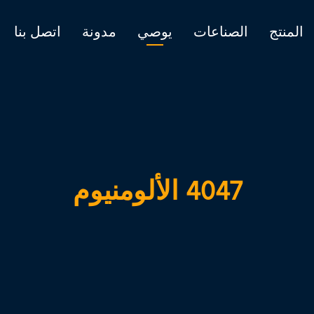
المنتج
الصناعات
يوصي
مدونة
اتصل بنا
4047 الألومنيوم