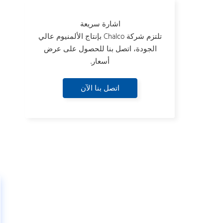
ل
اشارة سريعة
تلتزم شركة Chalco بإنتاج الألمنيوم عالي
الجودة، اتصل بنا للحصول على عرض
أسعار.
اتصل بنا الآن
ن