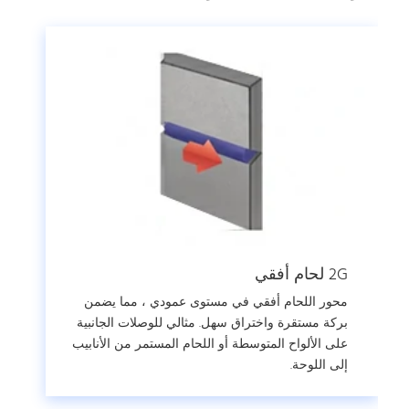
2G لحام أفقي
محور اللحام أفقي في مستوى عمودي ، مما يضمن
بركة مستقرة واختراق سهل. مثالي للوصلات الجانبية
على الألواح المتوسطة أو اللحام المستمر من الأنابيب
إلى اللوحة.