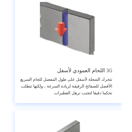
3G اللحام العمودي لأسفل
تتحرك الشعلة لأسفل على طول المفصل للحام السريع.
الأفضل للصفائح الرقيقة لزيادة السرعة ، ولكنها تتطلب
تحكما دقيقا لتجنب ترهل القطيرات.