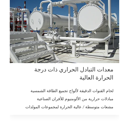
معدات التبادل الحراري ذات درجة
الحرارة العالية
لحام القنوات الدقيقة لألواح تجميع الطاقة الشمسية
مبادلات حرارية من الألومنيوم للأفران الصناعية
مشعات متوسطة / عالية الحرارة لمجموعات المولدات