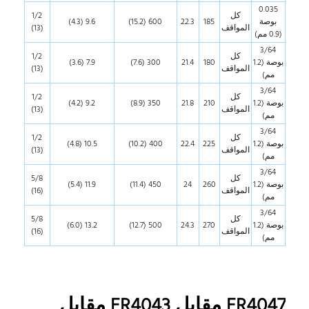
0.035
كل
1/2
بوصة
185
22.3
600 (15.2)
9.6 (4.3)
المواقف
(13)
(0.9 مم)
3/64
كل
1/2
بوصة (1.2
180
21.4
300 (7.6)
7.9 (3.6)
المواقف
(13)
مم)
3/64
كل
1/2
بوصة (1.2
210
21.8
350 (8.9)
9.2 (4.2)
المواقف
(13)
مم)
3/64
كل
1/2
بوصة (1.2
225
22.4
400 (10.2)
10.5 (4.8)
المواقف
(13)
مم)
3/64
كل
5/8
بوصة (1.2
260
24
450 (11.4)
11.9 (5.4)
المواقف
(16)
مم)
3/64
كل
5/8
بوصة (1.2
270
24.3
500 (12.7)
13.2 (6.0)
المواقف
(16)
مم)
ER4047 مقابل ER4043 مقابل