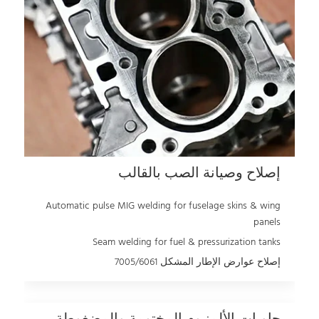
إصلاح وصيانة الصب بالقالب
Automatic pulse MIG welding for fuselage skins & wing
panels
Seam welding for fuel & pressurization tanks
إصلاح عوارض الإطار المشكل 7005/6061