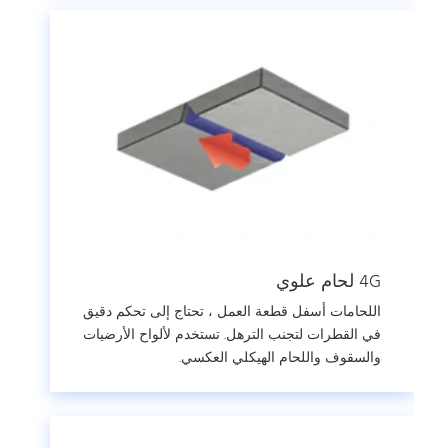
4G لحام علوي
اللحامات أسفل قطعة العمل ، تحتاج إلى تحكم دقيق
في القطرات لتجنب الترهل. تستخدم لألواح الأرضيات
والسقوف واللحام الهيكلي العكسي.