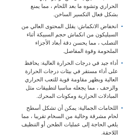
الحراري وتشوه ما بعد اللحام ، مما يمنع
بشكل فعال التكسير الساخن.
انخفاض الانكماش: يقلل المحتوى العالي من
السيليكون من انكماش حجم السبيكة أثناء
التصلب ، مما يحسن دقة أبعاد الأجزاء
الملحومة وقوة المفاصل.
أداء جيد في درجات الحرارة العالية: يحافظ
على أداء مستقر في بيئات درجات الحرارة
العالية ويظهر مقاومة قوية للتعب الحراري
والزحف ، مما يجعله مناسبا لتطبيقات مثل
المبادلات الحرارية ومكونات المحرك.
اللحامات الجمالية: يمكن أن تشكل أسطح
لحام مشرقة وخالية من السخام تقريبا ، مما
يلغي الحاجة إلى عمليات الطحن أو التنظيف
اللاحقة.