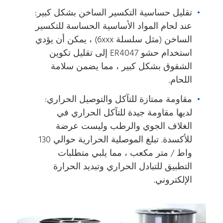
تقليل حساسية التكسير الساخن بشكل كبير:
عند لحام المواد الأساسية الحساسة للتكسير
الساخن (مثل سلسلة 6xxx) ، يمكن أن يؤدي
استخدام حشو ER4047 إلى تقليل تكوين
الشقوق بشكل كبير ، مما يضمن سلامة
اللحام.
مقاومة ممتازة للتآكل والتوصيل الحراري:
لديها مقاومة جيدة للتآكل الحراري في
الغلاف الجوي والرطب وليست عرضة
للأكسدة. تبلغ الموصلية الحرارية حوالي 130
واط / متر مكعب ، مما يلبي متطلبات
التطبيق للتبادل الحراري وتبديد الحرارة
الإلكتروني.