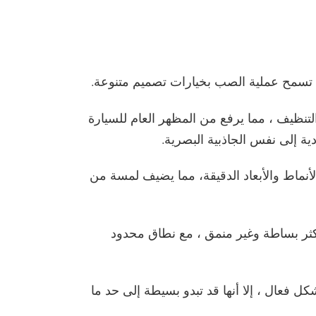
ث تسمح عملية الصب بخيارات تصميم متنوعة.
ظيف ، مما يرفع من المظهر العام للسيارة
ادية إلى نفس الجاذبية البصرية.
نماط والأبعاد الدقيقة، مما يضيف لمسة من
كثر بساطة وغير منمق ، مع نطاق محدود
ل فعال ، إلا أنها قد تبدو بسيطة إلى حد ما