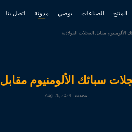
المنتج
الصناعات
يوصي
مدونة
اتصل بنا
محدث : Aug. 26, 2024