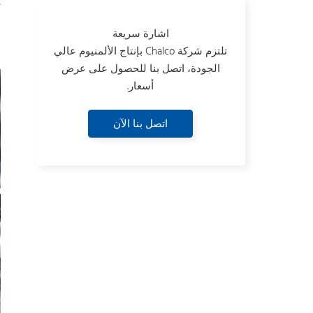
ت
اشارة سريعة
ب
تلتزم شركة Chalco بإنتاج الألمنيوم عالي
الجودة، اتصل بنا للحصول على عرض
أسعار.
اتصل بنا الآن