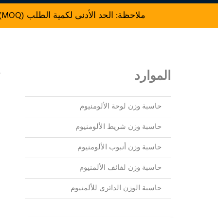
ملاحظة: الحد الأدنى لكمية الطلب (MOQ) للإنتاج هو 500 kg.
الموارد
ت
ف
حاسبة وزن لوحة الألومنيوم
و
حاسبة وزن شريط الألومنيوم
م
حاسبة وزن أنبوب الألومنيوم
م
و
حاسبة وزن لفائف الألمنيوم
حاسبة الوزن الدائري للألمنيوم
إ
ا