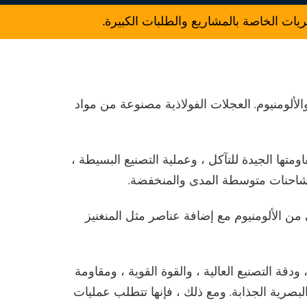
 الخاصة بالمشاريع والطلبات الكبيرة.
ألومنيوم. العجلات الفولاذية مصنوعة من مواد
متها الجيدة للتآكل ، وعملية التصنيع البسيطة ،
شاحنات متوسطة المدى والمنخفضة.
ن الألومنيوم مع إضافة عناصر مثل المنغنيز
ودقة التصنيع العالية ، والقوة القوية ، ومقاومة
البصرية الجذابة. ومع ذلك ، فإنها تتطلب عمليات