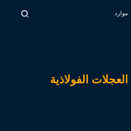
موارد