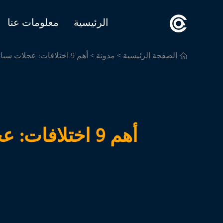
الرئيسية
معلومات عنا
الصفحة الرئيسية
>
مدونة
> أهم 9 اختلافات: عجلات سبائك الألومنيوم مقابل العجلات الفولاذية
أهم 9 اختلافات: عجلات سبائك الألومنيوم مقابل العجلات الفولاذية