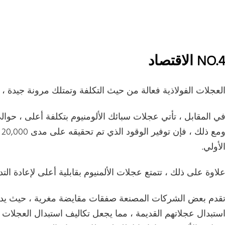
NO. الاقتصاد
لعجلات الفولاذية فعالة من حيث التكلفة وتمتلك مرونة جيدة ، مم
و
لأولي.
لاوة على ذلك ، تتمتع عجلات الألمنيوم بقابلية أعلى لإعادة الت
قدم بعض الشركات المصنعة صفقات مقايضة مغرية ، حيث يدف
ستبدال عجلاتهم القديمة ، مما يجعل تكاليف استبدال العجلات ع