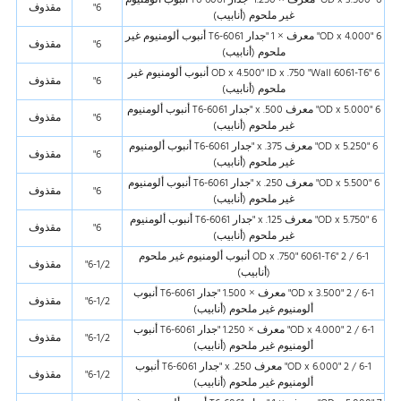
6"
مقذوف
غير ملحوم (أنابيب)
6 "OD x 4.000" معرف × 1 "جدار 6061-T6 أنبوب ألومنيوم غير
6"
مقذوف
ملحوم (أنابيب)
6 "OD x 4.500" ID x .750 "Wall 6061-T6 أنبوب ألومنيوم غير
6"
مقذوف
ملحوم (أنابيب)
6 "OD x 5.000" معرف x .500 "جدار 6061-T6 أنبوب ألومنيوم
6"
مقذوف
غير ملحوم (أنابيب)
6 "OD x 5.250" معرف x .375 "جدار 6061-T6 أنبوب ألومنيوم
6"
مقذوف
غير ملحوم (أنابيب)
6 "OD x 5.500" معرف x .250 "جدار 6061-T6 أنبوب ألومنيوم
6"
مقذوف
غير ملحوم (أنابيب)
6 "OD x 5.750" معرف x .125 "جدار 6061-T6 أنبوب ألومنيوم
6"
مقذوف
غير ملحوم (أنابيب)
6-1 / 2 "OD x .750" 6061-T6 أنبوب ألومنيوم غير ملحوم
6-1/2"
مقذوف
(أنابيب)
6-1 / 2 "OD x 3.500" معرف × 1.500 "جدار 6061-T6 أنبوب
6-1/2"
مقذوف
ألومنيوم غير ملحوم (أنابيب)
6-1 / 2 "OD x 4.000" معرف × 1.250 "جدار 6061-T6 أنبوب
6-1/2"
مقذوف
ألومنيوم غير ملحوم (أنابيب)
6-1 / 2 "OD x 6.000" معرف x .250 "جدار 6061-T6 أنبوب
6-1/2"
مقذوف
ألومنيوم غير ملحوم (أنابيب)