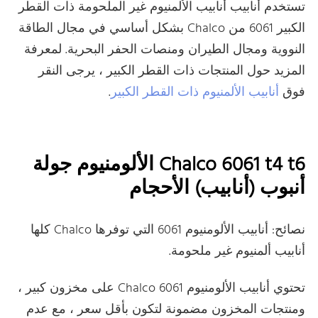
تستخدم أنابيب أنابيب الألمنيوم غير الملحومة ذات القطر
الكبير 6061 من Chalco بشكل أساسي في مجال الطاقة
النووية ومجال الطيران ومنصات الحفر البحرية. لمعرفة
المزيد حول المنتجات ذات القطر الكبير ، يرجى النقر
فوق
أنابيب الألمنيوم ذات القطر الكبير
.
Chalco 6061 t4 t6 الألومنيوم جولة
أنبوب (أنابيب) الأحجام
نصائح: أنابيب الألومنيوم 6061 التي توفرها Chalco كلها
أنابيب ألمنيوم غير ملحومة.
تحتوي أنابيب الألومنيوم Chalco 6061 على مخزون كبير ،
ومنتجات المخزون مضمونة لتكون بأقل سعر ، مع عدم