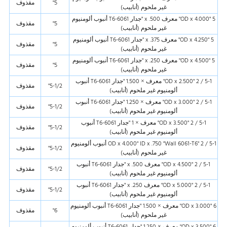
5"
مقذوف
غير ملحوم (أنابيب)
5 "OD x 4.000" معرف x .500 "جدار 6061-T6 أنبوب ألومنيوم
5"
مقذوف
غير ملحوم (أنابيب)
5 "OD x 4.250" معرف x .375 "جدار 6061-T6 أنبوب ألومنيوم
5"
مقذوف
غير ملحوم (أنابيب)
5 "OD x 4.500" معرف x .250 "جدار 6061-T6 أنبوب ألومنيوم
5"
مقذوف
غير ملحوم (أنابيب)
5-1 / 2 "OD x 2.500" معرف × 1.500 "جدار 6061-T6 أنبوب
5-1/2"
مقذوف
ألومنيوم غير ملحوم (أنابيب)
5-1 / 2 "OD x 3.000" معرف × 1.250 "جدار 6061-T6 أنبوب
5-1/2"
مقذوف
ألومنيوم غير ملحوم (أنابيب)
5-1 / 2 "OD x 3.500" معرف × 1 "جدار 6061-T6 أنبوب
5-1/2"
مقذوف
ألومنيوم غير ملحوم (أنابيب)
5-1 / 2 "OD x 4.000" ID x .750 "Wall 6061-T6 أنبوب ألومنيوم
5-1/2"
مقذوف
غير ملحوم (أنابيب)
5-1 / 2 "OD x 4.500" معرف x .500 "جدار 6061-T6 أنبوب
5-1/2"
مقذوف
ألومنيوم غير ملحوم (أنابيب)
5-1 / 2 "OD x 5.000" معرف x .250 "جدار 6061-T6 أنبوب
5-1/2"
مقذوف
ألومنيوم غير ملحوم (أنابيب)
6 "OD x 3.000" معرف × 1.500 "جدار 6061-T6 أنبوب ألومنيوم
6"
مقذوف
غير ملحوم (أنابيب)
6 "OD x 3.500" معرف × 1.250 "جدار 6061-T6 أنبوب ألومنيوم