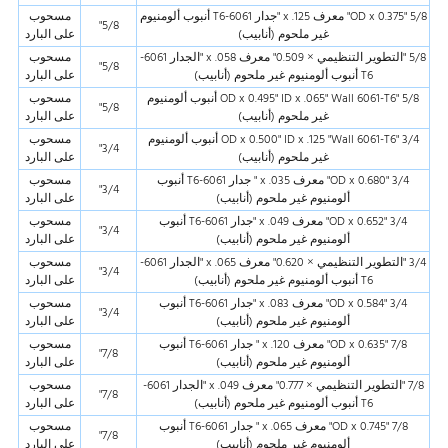
5/8 "OD x 0.375" معرف x .125 "جدار 6061-T6 أنبوب ألومنيوم
مسحوب
5/8"
غير ملحوم (أنابيب)
على البارد
5/8 "التطوير التنظيمي × 0.509" معرف x .058 "الجدار 6061-
مسحوب
5/8"
T6 أنبوب ألومنيوم غير ملحوم (أنابيب)
على البارد
5/8 "OD x 0.495" ID x .065" Wall 6061-T6 أنبوب ألومنيوم
مسحوب
5/8"
غير ملحوم (أنابيب)
على البارد
3/4 "OD x 0.500" ID x .125 "Wall 6061-T6 أنبوب ألومنيوم
مسحوب
3/4"
غير ملحوم (أنابيب)
على البارد
3/4 "OD x 0.680" معرف x .035 " جدار 6061-T6 أنبوب
مسحوب
3/4"
ألومنيوم غير ملحوم (أنابيب)
على البارد
3/4 "OD x 0.652" معرف x .049 "جدار 6061-T6 أنبوب
مسحوب
3/4"
ألومنيوم غير ملحوم (أنابيب)
على البارد
3/4 "التطوير التنظيمي × 0.620" معرف x .065 "الجدار 6061-
مسحوب
3/4"
T6 أنبوب ألومنيوم غير ملحوم (أنابيب)
على البارد
3/4 "OD x 0.584" معرف x .083 "جدار 6061-T6 أنبوب
مسحوب
3/4"
ألومنيوم غير ملحوم (أنابيب)
على البارد
7/8 "OD x 0.635" معرف x .120 " جدار 6061-T6 أنبوب
مسحوب
7/8"
ألومنيوم غير ملحوم (أنابيب)
على البارد
7/8 "التطوير التنظيمي × 0.777" معرف x .049 "الجدار 6061-
مسحوب
7/8"
T6 أنبوب ألومنيوم غير ملحوم (أنابيب)
على البارد
7/8 "OD x 0.745" معرف x .065 " جدار 6061-T6 أنبوب
مسحوب
7/8"
ألومنيوم غير ملحوم (أنابيب)
على البارد