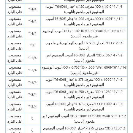
1-1 / 4 "OD x 1.010" معرف x .120 "جدار 6061-T6 أنبوب
مسحوب
1-1/4"
ألومنيوم غير ملحوم (أنابيب)
على البارد
1-1 / 4 "OD x 1.084" معرف x .083 "جدار 6061-T6 أنبوب
مسحوب
1-1/4"
ألومنيوم غير ملحوم (أنابيب)
على البارد
1-1 / 4 "OD x 1.120" ID x .065 "Wall 6061-T6 أنبوب ألومنيوم
مسحوب
1-1/4"
غير ملحوم (أنابيب)
على البارد
12 "OD x 2" الجدار 6061-T6 أنبوب ألومنيوم غير ملحوم
مسحوب
12"
(أنابيب)
على البارد
1-3 / 4 "OD x .065" الجدار 6061-T6 أنبوب ألومنيوم غير
مسحوب
1-3/4"
ملحوم (أنابيب)
على البارد
1-3 / 4 "OD x 0.750" ID x .500 "Wall 6061-T6 أنبوب ألومنيوم
مسحوب
1-3/4"
غير ملحوم (أنابيب)
على البارد
1-3 / 4 "OD x 1.000" معرف x .375 "جدار 6061-T6 أنبوب
مسحوب
1-3/4"
ألومنيوم غير ملحوم (أنابيب)
على البارد
1-3 / 4 "OD x 1.250" معرف x .250 "جدار 6061-T6 أنبوب
مسحوب
1-3/4"
ألومنيوم غير ملحوم (أنابيب)
على البارد
1-3 / 4 "OD x 1.500" معرف x .125 "جدار 6061-T6 أنبوب
مسحوب
1-3/4"
ألومنيوم غير ملحوم (أنابيب)
على البارد
2 "OD x 1.000" ID x .500 "Wall 6061-T6 أنبوب ألومنيوم غير
مسحوب
2"
ملحوم (أنابيب)
على البارد
2 "OD x 1.250" معرف x .375 "جدار 6061-T6 أنبوب ألومنيوم
مسحوب
2"