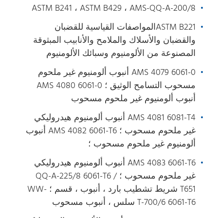
ASTM B241 ، ASTM B429 ، AMS-QQ-A-200/8
ASTM B221المواصفات القياسية للقضبان
والقضبان والأسلاك والملامح والأنابيب المبثوقة
المصنوعة من الألومنيوم وسبائك الألومنيوم
AMS 4079 6061-0 أنبوب ألومنيوم غير ملحوم
مسحوب التسامح الوثيق ؛ AMS 4080 6061-0
أنبوب ألومنيوم غير ملحوم مسحوب
AMS 4081 6081-T4 أنبوب ألومنيوم هيدروليكي
غير ملحوم مسحوب ؛ AMS 4082 6061-T6 أنبوب
ألومنيوم غير ملحوم مسحوب ؛
AMS 4083 6061-T6 أنبوب ألومنيوم هيدروليكي
غير ملحوم مسحوب ؛ QQ-A-225/8 6061-T6 /
T651 شريط تشطيب بارد ، أنبوب ، قسم ؛ WW-
T-700/6 6061-T6 سلس ، أنبوب مسحوب