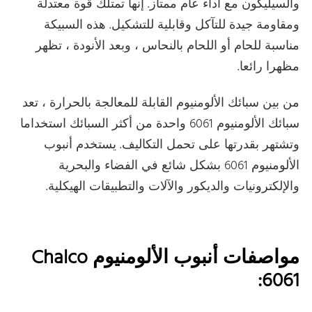
والسيليكون مع أداء عام ممتاز. إنها تمتلك قوة معتدلة
ومقاومة جيدة للتآكل وقابلية للتشكيل. هذه السبيكة
مناسبة للحام أو اللحام بالنحاس ، وبعد الأنودة ، تظهر
مظهرا رائعا.
من بين سبائك الألومنيوم القابلة للمعالجة بالحرارة ، تعد
سبائك الألومنيوم 6061 واحدة من أكثر السبائك استخداما
وتشتهر بقدرتها على تحمل التكاليف. يستخدم أنبوب
الألومنيوم 6061 بشكل شائع في الفضاء والبحرية
والإلكترونيات والديكور والآلات والتطبيقات الهيكلية.
مواصفات أنبوب الألومنيوم Chalco
6061: