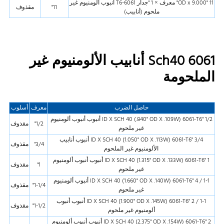
11 "OD x 9.000" معرف × 1 "جدار 6061-T6 أنبوب ألومنيوم غير
11"
مقذوف
ملحوم (أنابيب)
Sch40 6061 أنابيب الألومنيوم غير
الملحومة
حاصل الضرب
معرف
أسلوب
1/2 "ID X SCH 40 (.840" OD X .109W) 6061-T6 أنبوب أنبوب ألومنيوم
1/2"
مقذوف
غير ملحوم
3/4 "ID X SCH 40 (1.050" OD X .113W) 6061-T6 أنبوب أنابيب
3/4"
مقذوف
الألومنيوم غير الملحوم
1 "ID X SCH 40 (1.315" OD X .133W) 6061-T6 أنبوب أنبوب ألومنيوم
1"
مقذوف
غير ملحوم
1-1 / 4 "ID X SCH 40 (1.660" OD X .140W) 6061-T6 أنبوب ألومنيوم
1-1/4"
مقذوف
غير ملحوم
1-1 / 2 "ID X SCH 40 (1.900" OD X .145W) 6061-T6 أنبوب أنبوب
1-1/2"
مقذوف
ألومنيوم غير ملحوم
2 "ID X SCH 40 (2.375" OD X .154W) 6061-T6 أنبوب أنبوب ألومنيوم