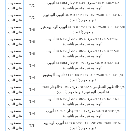
1/2 "OD x 0.402" معرف x .049 "جدار 6061-T4 أنبوب
مسحوب
1/2"
ألومنيوم غير ملحوم (أنابيب)
على البارد
1/2 "OD x 0.370" ID x .065 "Wall 6061-T4 أنبوب ألومنيوم
مسحوب
1/2"
غير ملحوم (أنابيب)
على البارد
5/8 "OD x 0.375" ID x .125 "Wall 6061-T4 أنبوب ألومنيوم غير
مسحوب
5/8"
ملحوم (أنابيب)
على البارد
5/8 "OD x 0.509" معرف x .058 "جدار 6061-T4 أنبوب
مسحوب
5/8"
ألومنيوم غير ملحوم (أنابيب)
على البارد
5/8 "OD x 0.495" معرف x .065 "جدار 6061-T4 أنبوب
مسحوب
5/8"
ألومنيوم غير ملحوم (أنابيب)
على البارد
3/4 "OD x 0.500" معرف x .125 "جدار 6061-T4 أنبوب
مسحوب
3/4"
ألومنيوم غير ملحوم (أنابيب)
على البارد
3/4 "OD x 0.680" ID x .035 "Wall 6061-T4 أنبوب ألومنيوم
مسحوب
3/4"
غير ملحوم (أنابيب)
على البارد
3/4 "التطوير التنظيمي × 0.652" معرف x .049 "الجدار 6061-
مسحوب
3/4"
T4 أنبوب ألومنيوم غير ملحوم (أنابيب)
على البارد
3/4 "OD x 0.620" معرف x .065 "جدار 6061-T4 أنبوب
مسحوب
3/4"
ألومنيوم غير ملحوم (أنابيب)
على البارد
3/4 "OD x 0.584" معرف x .083 " جدار 6061-T4 أنبوب
مسحوب
3/4"
ألومنيوم غير ملحوم (أنابيب)
على البارد
7/8 "OD x 0.635" ID x .120" Wall 6061-T4 أنبوب ألومنيوم
مسحوب
7/8"
غير ملحوم (أنابيب)
على البارد