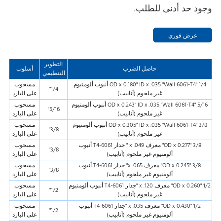
وجود حد أدنى للطلب.
عرض فوري
التطوير
حاصل الضرب
أسلوب
التنظيمي
1/4 "OD x 0.180" ID x .035 "Wall 6061-T4 أنبوب ألومنيوم
مسحوب
1/4"
غير ملحوم (أنابيب)
على البارد
5/16 "OD x 0.243" ID x .035 "Wall 6061-T4 أنبوب ألومنيوم
مسحوب
5/16"
غير ملحوم (أنابيب)
على البارد
3/8 "OD x 0.305" ID x .035 "Wall 6061-T4 أنبوب ألومنيوم
مسحوب
3/8"
غير ملحوم (أنابيب)
على البارد
3/8 "OD x 0.277" معرف x .049 " جدار 6061-T4 أنبوب
مسحوب
3/8"
ألومنيوم غير ملحوم (أنابيب)
على البارد
3/8 "OD x 0.245" معرف x .065" جدار 6061-T4 أنبوب
مسحوب
3/8"
ألومنيوم غير ملحوم (أنابيب)
على البارد
1/2 "OD x 0.260" معرف x .120 "جدار 6061-T4 أنبوب ألومنيوم
مسحوب
1/2"
غير ملحوم (أنابيب)
على البارد
1/2 "OD x 0.430" معرف x .035 "جدار 6061-T4 أنبوب
مسحوب
1/2"
ألومنيوم غير ملحوم (أنابيب)
على البارد