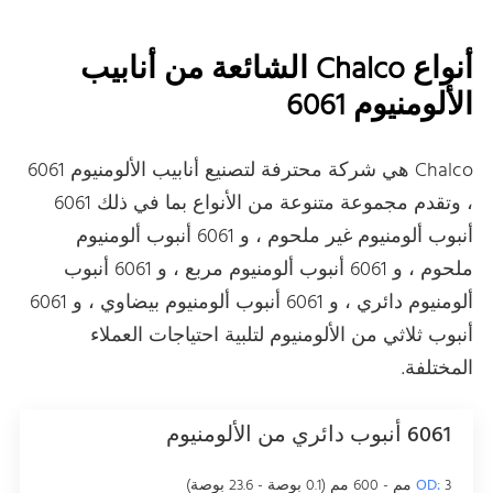
أنواع Chalco الشائعة من أنابيب
الألومنيوم 6061
Chalco هي شركة محترفة لتصنيع أنابيب الألومنيوم 6061
، وتقدم مجموعة متنوعة من الأنواع بما في ذلك 6061
أنبوب ألومنيوم غير ملحوم ، و 6061 أنبوب ألومنيوم
ملحوم ، و 6061 أنبوب ألومنيوم مربع ، و 6061 أنبوب
ألومنيوم دائري ، و 6061 أنبوب ألومنيوم بيضاوي ، و 6061
أنبوب ثلاثي من الألومنيوم لتلبية احتياجات العملاء
المختلفة.
6061 أنبوب دائري من الألومنيوم
3 مم - 600 مم (0.1 بوصة - 23.6 بوصة)
OD: