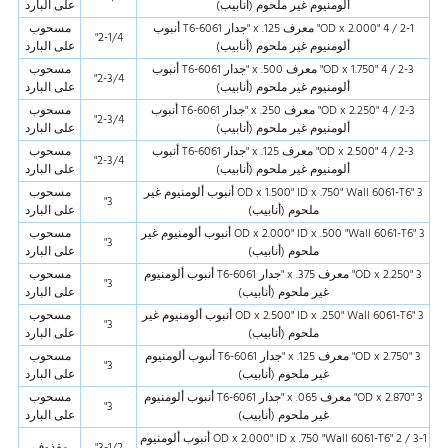
ألومنيوم غير ملحوم (أنابيب)
على البارد
2-1 / 4 "OD x 2.000" معرف x .125 "جدار 6061-T6 أنبوب
مسحوب
2-1/4"
ألومنيوم غير ملحوم (أنابيب)
على البارد
2-3 / 4 "OD x 1.750" معرف x .500 "جدار 6061-T6 أنبوب
مسحوب
2-3/4"
ألومنيوم غير ملحوم (أنابيب)
على البارد
2-3 / 4 "OD x 2.250" معرف x .250 "جدار 6061-T6 أنبوب
مسحوب
2-3/4"
ألومنيوم غير ملحوم (أنابيب)
على البارد
2-3 / 4 "OD x 2.500" معرف x .125 "جدار 6061-T6 أنبوب
مسحوب
2-3/4"
ألومنيوم غير ملحوم (أنابيب)
على البارد
3 "OD x 1.500" ID x .750" Wall 6061-T6 أنبوب ألومنيوم غير
مسحوب
3"
ملحوم (أنابيب)
على البارد
3 "OD x 2.000" ID x .500 "Wall 6061-T6 أنبوب ألومنيوم غير
مسحوب
3"
ملحوم (أنابيب)
على البارد
3 "OD x 2.250" معرف x .375 "جدار 6061-T6 أنبوب ألومنيوم
مسحوب
3"
غير ملحوم (أنابيب)
على البارد
3 "OD x 2.500" ID x .250" Wall 6061-T6 أنبوب ألومنيوم غير
مسحوب
3"
ملحوم (أنابيب)
على البارد
3 "OD x 2.750" معرف x .125 "جدار 6061-T6 أنبوب ألومنيوم
مسحوب
3"
غير ملحوم (أنابيب)
على البارد
3 "OD x 2.870" معرف x .065 "جدار 6061-T6 أنبوب ألومنيوم
مسحوب
3"
غير ملحوم (أنابيب)
على البارد
3-1 / 2 "OD x 2.000" ID x .750 "Wall 6061-T6 أنبوب ألومنيوم
3-1/2"
مقذوف