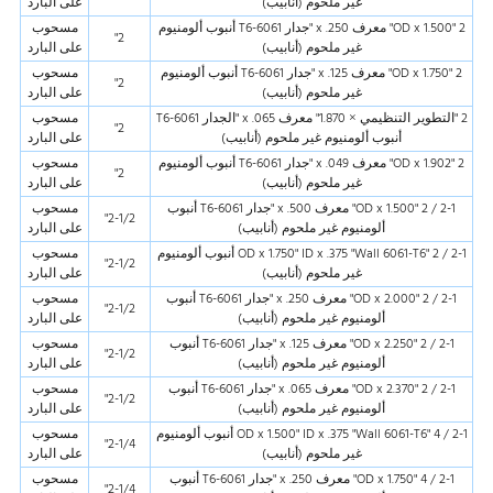
غير ملحوم (أنابيب)
على البارد
2 "OD x 1.500" معرف x .250 "جدار 6061-T6 أنبوب ألومنيوم
مسحوب
2"
غير ملحوم (أنابيب)
على البارد
2 "OD x 1.750" معرف x .125 "جدار 6061-T6 أنبوب ألومنيوم
مسحوب
2"
غير ملحوم (أنابيب)
على البارد
2 "التطوير التنظيمي × 1.870" معرف x .065 "الجدار 6061-T6
مسحوب
2"
أنبوب ألومنيوم غير ملحوم (أنابيب)
على البارد
2 "OD x 1.902" معرف x .049 "جدار 6061-T6 أنبوب ألومنيوم
مسحوب
2"
غير ملحوم (أنابيب)
على البارد
2-1 / 2 "OD x 1.500" معرف x .500 "جدار 6061-T6 أنبوب
مسحوب
2-1/2"
ألومنيوم غير ملحوم (أنابيب)
على البارد
2-1 / 2 "OD x 1.750" ID x .375 "Wall 6061-T6 أنبوب ألومنيوم
مسحوب
2-1/2"
غير ملحوم (أنابيب)
على البارد
2-1 / 2 "OD x 2.000" معرف x .250 "جدار 6061-T6 أنبوب
مسحوب
2-1/2"
ألومنيوم غير ملحوم (أنابيب)
على البارد
2-1 / 2 "OD x 2.250" معرف x .125 "جدار 6061-T6 أنبوب
مسحوب
2-1/2"
ألومنيوم غير ملحوم (أنابيب)
على البارد
2-1 / 2 "OD x 2.370" معرف x .065 "جدار 6061-T6 أنبوب
مسحوب
2-1/2"
ألومنيوم غير ملحوم (أنابيب)
على البارد
2-1 / 4 "OD x 1.500" ID x .375 "Wall 6061-T6 أنبوب ألومنيوم
مسحوب
2-1/4"
غير ملحوم (أنابيب)
على البارد
2-1 / 4 "OD x 1.750" معرف x .250 "جدار 6061-T6 أنبوب
مسحوب
2-1/4"