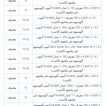
4"
مقذوف
ملحوم (أنابيب)
4 "OD x 3.750" معرف x .125 "جدار 6061-T6 أنبوب ألومنيوم
4"
مقذوف
غير ملحوم (أنابيب)
4-1 / 2 "OD x 2.500" معرف × 1 "جدار 6061-T6 أنبوب
4-1/2"
مقذوف
ألومنيوم غير ملحوم (أنابيب)
4-1 / 2 "OD x 3.500" معرف x .500 "جدار 6061-T6 أنبوب
4-1/2"
مقذوف
ألومنيوم غير ملحوم (أنابيب)
4-1 / 2 "OD x 3.750" معرف x .375 "جدار 6061-T6 أنبوب
4-1/2"
مقذوف
ألومنيوم غير ملحوم (أنابيب)
4-1 / 2 "OD x 4.000" ID x .250 "Wall 6061-T6 أنبوب ألومنيوم
4-1/2"
مقذوف
غير ملحوم (أنابيب)
4-1 / 2 "OD x 4.250" معرف x .125 "جدار 6061-T6 أنبوب
4-1/2"
مقذوف
ألومنيوم غير ملحوم (أنابيب)
4-1 / 4 "OD x 3.500" معرف x .375 " جدار 6061-T6 أنبوب
4-1/4"
مقذوف
ألومنيوم غير ملحوم (أنابيب)
5 "OD x .125" الجدار 6061-T6 أنبوب ألومنيوم غير ملحوم
5"
مقذوف
(أنابيب)
5 "OD x 2.000" معرف × 1.500 "جدار 6061-T6 أنبوب ألومنيوم
5"
مقذوف
غير ملحوم (أنابيب)
5 "OD x 3.000" معرف × 1 "جدار 6061-T6 أنبوب ألومنيوم غير
5"
مقذوف
ملحوم (أنابيب)
5 "OD x 3.500" معرف x .750 "جدار 6061-T6 أنبوب ألومنيوم