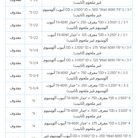
غير ملحوم (أنابيب)
3-1 / 2 "OD x 2.500" ID x .500 "Wall 6061-T6 أنبوب ألومنيوم
3-1/2"
مقذوف
غير ملحوم (أنابيب)
3-1 / 2 "OD x 3.000" معرف x .250 "جدار 6061-T6 أنبوب
3-1/2"
مقذوف
ألومنيوم غير ملحوم (أنابيب)
3-1 / 2 "OD x 3.250" معرف x .125 "جدار 6061-T6 أنبوب
3-1/2"
مقذوف
ألومنيوم غير ملحوم (أنابيب)
3-1 / 4 "OD x 2.500" ID x .375 "Wall 6061-T6 أنبوب ألومنيوم
3-1/4"
مقذوف
غير ملحوم (أنابيب)
3-1 / 4 "OD x 3.000" ID x .125 "Wall 6061-T6 أنبوب ألومنيوم
3-1/4"
مقذوف
غير ملحوم (أنابيب)
3-3 / 4 "OD x 2.250" معرف x .750 "جدار 6061-T6 أنبوب
3-3/4"
مقذوف
ألومنيوم غير ملحوم (أنابيب)
3-3 / 4 "OD x 3.250" معرف x .250 " جدار 6061-T6 أنبوب
3-3/4"
مقذوف
ألومنيوم غير ملحوم (أنابيب)
4 "OD x 2.500" معرف x .750 "جدار 6061-T6 أنبوب ألومنيوم
4"
مقذوف
غير ملحوم (أنابيب)
4 "OD x 3.000" معرف x .500 "جدار 6061-T6 أنبوب ألومنيوم
4"
مقذوف
غير ملحوم (أنابيب)
4 "OD x 3.250" معرف x .375 "جدار 6061-T6 أنبوب ألومنيوم
4"
مقذوف
غير ملحوم (أنابيب)
4 "OD x 3.500" ID x .250 "Wall 6061-T6 أنبوب ألومنيوم غير