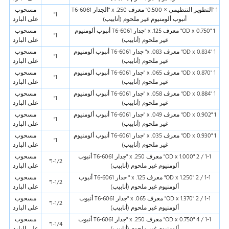
1 "التطوير التنظيمي × 0.500" معرف x .250 "الجدار 6061-T6
مسحوب
1"
أنبوب ألومنيوم غير ملحوم (أنابيب)
على البارد
1 "OD x 0.750" معرف x .125 "جدار 6061-T6 أنبوب ألومنيوم
مسحوب
1"
غير ملحوم (أنابيب)
على البارد
1 "OD x 0.834" معرف x .083" جدار 6061-T6 أنبوب ألومنيوم
مسحوب
1"
غير ملحوم (أنابيب)
على البارد
1 "OD x 0.870" معرف x .065 "جدار 6061-T6 أنبوب ألومنيوم
مسحوب
1"
غير ملحوم (أنابيب)
على البارد
1 "OD x 0.884" معرف x .058 "جدار 6061-T6 أنبوب ألومنيوم
مسحوب
1"
غير ملحوم (أنابيب)
على البارد
1 "OD x 0.902" معرف x .049 "جدار 6061-T6 أنبوب ألومنيوم
مسحوب
1"
غير ملحوم (أنابيب)
على البارد
1 "OD x 0.930" معرف x .035 "جدار 6061-T6 أنبوب ألومنيوم
مسحوب
1"
غير ملحوم (أنابيب)
على البارد
1-1 / 2 "OD x 1.000" معرف x .250 "جدار 6061-T6 أنبوب
مسحوب
1-1/2"
ألومنيوم غير ملحوم (أنابيب)
على البارد
1-1 / 2 "OD x 1.250" معرف x .125 " جدار 6061-T6 أنبوب
مسحوب
1-1/2"
ألومنيوم غير ملحوم (أنابيب)
على البارد
1-1 / 2 "OD x 1.370" معرف x .065 "جدار 6061-T6 أنبوب
مسحوب
1-1/2"
ألومنيوم غير ملحوم (أنابيب)
على البارد
1-1 / 4 "OD x 0.750" معرف x .250 "جدار 6061-T6 أنبوب
مسحوب
1-1/4"
ألومنيوم غير ملحوم (أنابيب)
على البارد