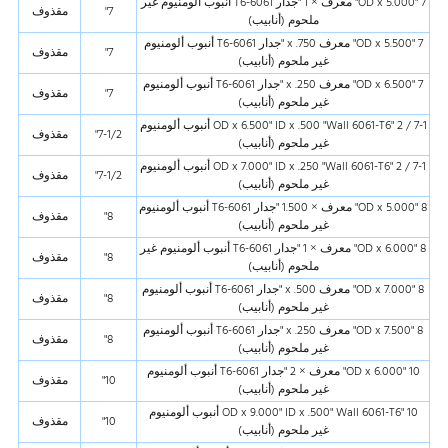
7 "OD x 5.000" معرف × 1 "جدار 6061-T6 أنبوب ألومنيوم غير
7"
مقذوف
ملحوم (أنابيب)
7 "OD x 5.500" معرف x .750 "جدار 6061-T6 أنبوب ألومنيوم
7"
مقذوف
غير ملحوم (أنابيب)
7 "OD x 6.500" معرف x .250 "جدار 6061-T6 أنبوب ألومنيوم
7"
مقذوف
غير ملحوم (أنابيب)
7-1 / 2 "OD x 6.500" ID x .500 "Wall 6061-T6 أنبوب ألومنيوم
7-1/2"
مقذوف
غير ملحوم (أنابيب)
7-1 / 2 "OD x 7.000" ID x .250 "Wall 6061-T6 أنبوب ألومنيوم
7-1/2"
مقذوف
غير ملحوم (أنابيب)
8 "OD x 5.000" معرف × 1.500 "جدار 6061-T6 أنبوب ألومنيوم
8"
مقذوف
غير ملحوم (أنابيب)
8 "OD x 6.000" معرف × 1 "جدار 6061-T6 أنبوب ألومنيوم غير
8"
مقذوف
ملحوم (أنابيب)
8 "OD x 7.000" معرف x .500 "جدار 6061-T6 أنبوب ألومنيوم
8"
مقذوف
غير ملحوم (أنابيب)
8 "OD x 7.500" معرف x .250 "جدار 6061-T6 أنبوب ألومنيوم
8"
مقذوف
غير ملحوم (أنابيب)
10 "OD x 6.000" معرف × 2 "جدار 6061-T6 أنبوب ألومنيوم
10"
مقذوف
غير ملحوم (أنابيب)
10 "OD x 9.000" ID x .500" Wall 6061-T6 أنبوب ألومنيوم
10"
مقذوف
غير ملحوم (أنابيب)