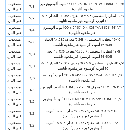
7/8 "OD x 0.777" ID x .049 "Wall 6061-T4 أنبوب ألومنيوم غير
مسحوب
7/8"
ملحوم (أنابيب)
على البارد
7/8 "التطوير التنظيمي × 0.745" معرف x .065 " الجدار 6061-
مسحوب
7/8"
T4 أنبوب ألومنيوم غير ملحوم (أنابيب)
على البارد
1/4 "OD x 0.180" ID x .035 "Wall 6061-T6 أنبوب ألومنيوم
مسحوب
1/4"
غير ملحوم (أنابيب)
على البارد
5/16 "التطوير التنظيمي × 0.243" معرف x .035 " الجدار
مسحوب
5/16"
6061-T6 أنبوب ألومنيوم غير ملحوم (أنابيب)
على البارد
3/8 "التطوير التنظيمي × 0.305" معرف x .035 " الجدار
مسحوب
3/8"
6061-T6 أنبوب ألومنيوم غير ملحوم (أنابيب)
على البارد
3/8 "التطوير التنظيمي × 0.277" معرف x .049 " الجدار 6061-
مسحوب
3/8"
T6 أنبوب ألومنيوم غير ملحوم (أنابيب)
على البارد
3/8 "OD x 0.245" ID x .065" Wall 6061-T6 أنبوب ألومنيوم
مسحوب
3/8"
غير ملحوم (أنابيب)
على البارد
1/2 "OD x 0.260" معرف x .120 "جدار 6061-T6 أنبوب ألومنيوم
مسحوب
1/2"
غير ملحوم (أنابيب)
على البارد
1/2 "OD x 0.430" ID x .035 "Wall 6061-T6 أنبوب ألومنيوم
مسحوب
1/2"
غير ملحوم (أنابيب)
على البارد
1/2 "OD x 0.402" معرف x .049 "جدار 6061-T6 أنبوب
مسحوب
1/2"
ألومنيوم غير ملحوم (أنابيب)
على البارد
1/2 "OD x 0.370" معرف x .065 "جدار 6061-T6 أنبوب
مسحوب
1/2"
ألومنيوم غير ملحوم (أنابيب)
على البارد