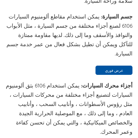
سلامة وراحة السيارة.
جسم السيارة:
يمكن استخدام مقاطع ألومنيوم السيارات
6106 لصنع أجزاء مختلفة من جسم السيارة ، مثل الأبواب
والنوافذ والأسقف وما إلى ذلك. لديها مقاومة ممتازة
للتآكل ويمكن أن تطيل بشكل فعال من عمر خدمة جسم
السيارة.
عرض فوري
أجزاء محرك السيارات:
يمكن استخدام 6106 بثق ألومنيوم
السيارات لتصنيع أجزاء مختلفة من محركات السيارات ،
مثل رؤوس الأسطوانات ، وأنابيب السحب ، وأنابيب
العادم ، وما إلى ذلك ، مع الموصلية الحرارية الجيدة
والخصائص الميكانيكية ، والتي يمكن أن تحسن كفاءة
وعمر المحرك.