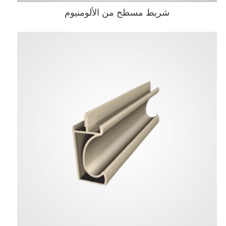
شريط مسطح من الألومنيوم