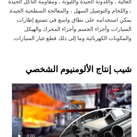
العالية ، واللدونة الجيدة والليونة ، ومقاومة التآكل الجيدة
، واللحام والتوصيل السهل ، والمعالجة السطحية الجيدة.
يمكن استخدامه على نطاق واسع في تصنيع إطارات
السيارات وأجزاء الجسم وأجزاء المحرك والهيكل
والمكونات الكهربائية وما إلى ذلك قطع غيار السيارات.
شيب إنتاج الألومنيوم الشخصي