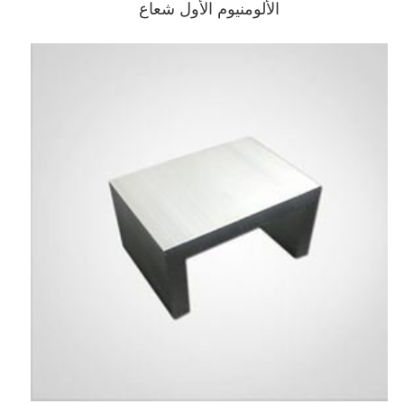
الألومنيوم الأول شعاع