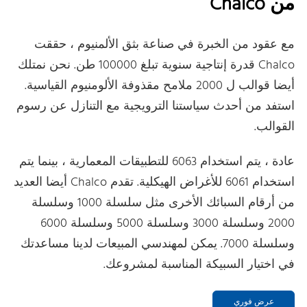
من Chalco
مع عقود من الخبرة في صناعة بثق الألمنيوم ، حققت
Chalco قدرة إنتاجية سنوية تبلغ 100000 طن. نحن نمتلك
أيضا قوالب ل 2000 ملامح مقذوفة الألومنيوم القياسية.
استفد من أحدث سياستنا الترويجية مع التنازل عن رسوم
القوالب.
عادة ، يتم استخدام 6063 للتطبيقات المعمارية ، بينما يتم
استخدام 6061 للأغراض الهيكلية. تقدم Chalco أيضا العديد
من أرقام السبائك الأخرى مثل سلسلة 1000 وسلسلة
2000 وسلسلة 3000 وسلسلة 5000 وسلسلة 6000
وسلسلة 7000. يمكن لمهندسي المبيعات لدينا مساعدتك
في اختيار السبيكة المناسبة لمشروعك.
عرض فوري