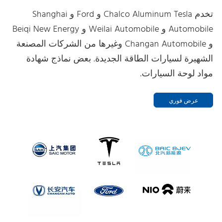
تخدم Chalco Aluminum Tesla و Ford و Shanghai
Automobile و Weilai Automobile و Beiqi New Energy
و Changan Automobile وغيرها من الشركات المصنعة
الشهيرة لسيارات الطاقة الجديدة. بعض نماذج شهادة
مواد لوحة السيارات.
عرض فوري