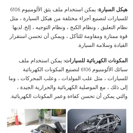
هيكل السيارة:
يمكن استخدام ملف بثق الألومنيوم 6106
للسيارات لتصنيع أجزاء مختلفة من هيكل السيارة ، مثل
نظام التعليق ، ونظام الكبح ، ونظام التوجيه ، إلخ. لديها
قوة ممتازة ومقاومة للتآكل ، ويمكن أن تحسن استقرار
القيادة وسلامة السيارة.
المكونات الكهربائية للسيارات:
يمكن استخدام ملف
سبائك الألومنيوم 6106 لتصنيع المكونات الكهربائية
للسيارات ، مثل علب المولدات ، وعلب المحركات ، وما
إلى ذلك ، مع الموصلية الكهربائية والحرارية الجيدة ،
والتي يمكن أن تحسن كفاءة وعمر المكونات الكهربائية.