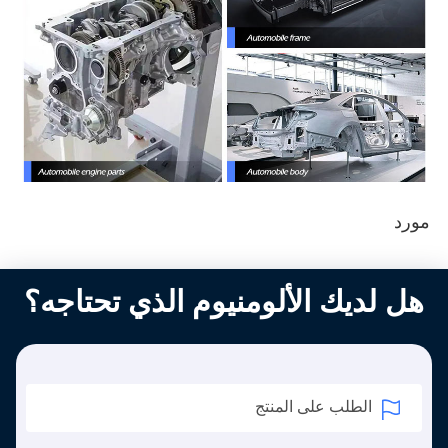
مورد
هل لديك الألومنيوم الذي تحتاجه؟