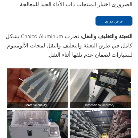
الضروري اختيار المنتجات ذات الأداء الجيد للمعالجة.
عرض فوري
التعبئة والتغليف والنقل:
نظرت Chalco Aluminum بشكل
كامل في طرق التعبئة والتغليف والنقل لمحات الألومنيوم
للسيارات لضمان عدم تلفها أثناء النقل.