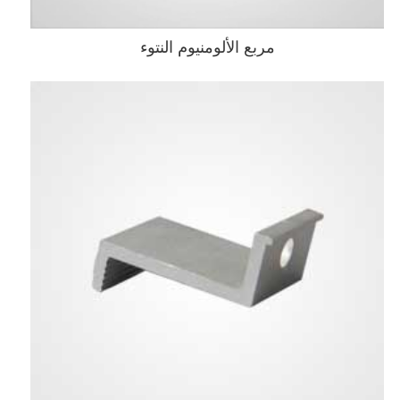
مربع الألومنيوم النتوء