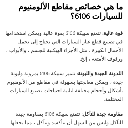
ما هي خصائص مقاطع الألومنيوم
للسيارات 6106؟
قوة عالية:
تتمتع سبيكة 6106 بقوة عالية ويمكن استخدامها
في تصنيع قطع غيار السيارات التي تحتاج إلى تحمل
الأحمال الكبيرة ، مثل الأجزاء الهيكلية للجسم ، والأبواب ،
ورفوف الأمتعة ، إلخ.
اللدونة الجيدة والليونة:
تتميز سبيكة 6106 بمرونة وليونة
جيدة ، ويمكن معالجتها بسهولة في مقاطع من الألومنيوم
بأشكال وأحجام مختلفة لتلبية احتياجات تصنيع السيارات
المختلفة.
مقاومة جيدة للتآكل:
تتمتع سبيكة 6106 بمقاومة جيدة
للتآكل وليس من السهل أن تتأكسد وتتآكل ، مما يجعلها