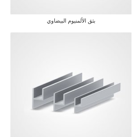
بثق الألمنيوم البيضاوي