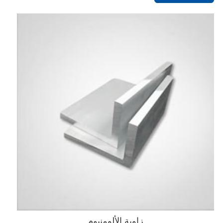
زاوية الألومنيوم