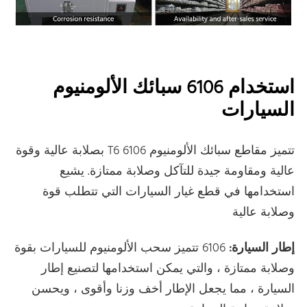
استخدام 6106 سبائك الألومنيوم
السيارات
تتميز مقاطع سبائك الألومنيوم 6106 T6 بصلابة عالية وقوة
عالية ومقاومة جيدة للتآكل وصلابة ممتازة. يشيع
استخدامها في قطع غيار السيارات التي تتطلب قوة
وصلابة عالية
إطار السيارة:
6106 تتميز سحب الألومنيوم للسيارات بقوة
وصلابة ممتازة ، والتي يمكن استخدامها لتصنيع إطار
السيارة ، مما يجعل الإطار أخف وزنا وأقوى ، ويحسن