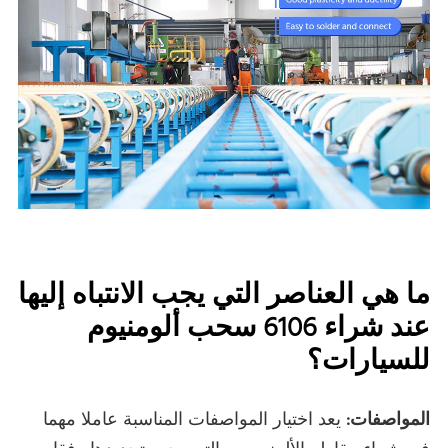
ما هي العناصر التي يجب الانتباه إليها
عند شراء 6106 سحب ألومنيوم
للسيارات؟
المواصفات:
يعد اختيار المواصفات المناسبة عاملا مهما