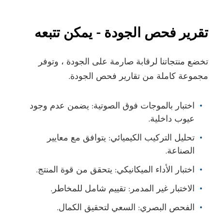
تقرير فحص الجودة - يمكن تتبعه
تخضع منتجاتنا لرقابة صارمة على الجودة ، وتوفر
مجموعة كاملة من تقارير فحص الجودة.
اختبار بالموجات فوق الصوتية: يضمن عدم وجود
عيوب داخلية.
تحليل التركيب الكيميائي: يتوافق مع معايير
الصناعة.
اختبار الأداء الميكانيكي: يتحقق من قوة المنتج.
الاختبار غير المدمر: تقييم شامل للمخاطر.
الفحص البصري: السعي لتحقيق الكمال.