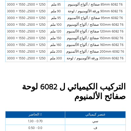
85mm 6082 T6 صفائح / ألواح ألومنيوم
85 ملم
1250 × 2500، 1550 × 3000
90mm 6082 T6 ورقة الألومنيوم / لوحة
90 ملم
1250 × 2500، 1550 × 3000
95mm 6082 T6 صفائح / ألواح الألمنيوم
95 ملم
1250 × 2500، 1550 × 3000
100mm 6082 T6 صفائح / ألواح ألومنيوم
100 ملم
1250 × 2500، 1550 × 3000
120mm 6082 T6 صفائح / ألواح الألمنيوم
120 ملم
1250 × 2500، 1550 × 3000
150mm 6082 T6 صفائح / ألواح ألومنيوم
150 ملم
1250 × 2500، 1550 × 3000
160mm 6082 T6 صفائح / ألواح الألمنيوم
160 ملم
1250 × 2500، 1550 × 3000
200mm 6082 T6 صفائح / ألواح الألمنيوم
200 ملم
1250 × 2500، 1550 × 3000
300mm 6082 T6 ورقة الألومنيوم / لوحة
300 ملم
1250 × 2500، 1550 × 3000
التركيب الكيميائي ل 6082 لوحة
صفائح الألمنيوم
عنصر كيميائي
٪ الحاضر
سي
0.70 - 1.30
ف
0.0 - 0.50