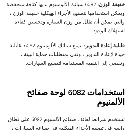
خفيفة الوزن:
6082 سبائك الألومنيوم لديها كثافة منخفضة
ويمكن استخدامها لتصنيع الأجزاء الهيكلية خفيفة الوزن ،
والتي يمكن أن تقلل من وزن السيارة وتحسين كفاءة
استهلاك الوقود.
قابلية إعادة التدوير:
تتمتع سبائك الألومنيوم 6082 بقابلية
جيدة لإعادة التدوير ، وتفي بمتطلبات حماية البيئة ،
وتفضي إلى التنمية المستدامة لتصنيع السيارات.
استخدامات 6082 لوحة صفائح
الألمنيوم
تستخدم شرائط لفائف صفائح الألمنيوم 6082 على نطاق
واسع في تصنيع الأجزاء الهيكلية في صناعة السيارات ،