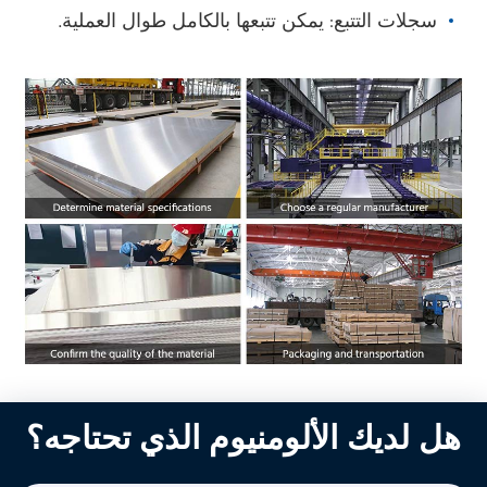
سجلات التتبع: يمكن تتبعها بالكامل طوال العملية.
هل لديك الألومنيوم الذي تحتاجه؟