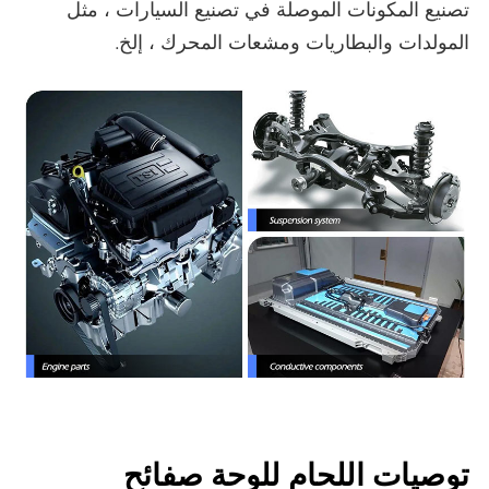
تصنيع المكونات الموصلة في تصنيع السيارات ، مثل
المولدات والبطاريات ومشعات المحرك ، إلخ.
توصيات اللحام للوحة صفائح