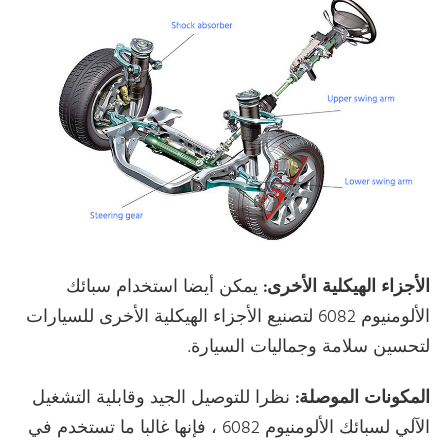
الأجزاء الهيكلية الأخرى:
يمكن أيضا استخدام سبائك
الألومنيوم 6082 لتصنيع الأجزاء الهيكلية الأخرى للسيارات
لتحسين سلامة وجماليات السيارة.
المكونات الموصلة:
نظرا للتوصيل الجيد وقابلية التشغيل
الآلي لسبائك الألومنيوم 6082 ، فإنها غالبا ما تستخدم في