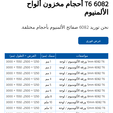
6082 T6 أحجام مخزون ألواح
الألمنيوم
نحن توريد 6082 صفائح الألمنيوم بأحجام مختلفة.
عرض فوري
مواصفات
سمك (مم)
العرض × الطول (مم)
1mm 6082 T6 ورقة الألومنيوم / لوحة
1 مم
1250 × 2500، 1550 × 3000
2mm 6082 T6 ورقة الألومنيوم / لوحة
2 مم
1250 × 2500، 1550 × 3000
3mm 6082 T6 ورقة الألومنيوم / لوحة
3 مم
1250 × 2500، 1550 × 3000
4mm 6082 T6 ورقة الألومنيوم / لوحة
4 مم
1250 × 2500، 1550 × 3000
5mm 6082 T6 ورقة الألومنيوم / لوحة
5 مم
1250 × 2500، 1550 × 3000
6mm 6082 T6 ورقة الألومنيوم / لوحة
6 مم
1250 × 2500، 1550 × 3000
8mm 6082 T6 ورقة الألومنيوم / لوحة
8 ملم
1250 × 2500، 1550 × 3000
10mm 6082 T6 ورقة الألومنيوم / لوحة
10 ملم
1250 × 2500، 1550 × 3000
12mm 6082 T6 ورقة الألومنيوم / لوحة
12 ملم
1250 × 2500، 1550 × 3000