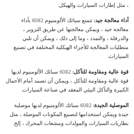
، مثل إطارات السيارات والهيكل.
أداء معالجة جيد:
تتمتع سبائك الألومنيوم 6082 بأداء
معالجة جيد ، ويمكن معالجتها عن طريق التزوير ،
والدرفلة ، والتمدد ، وما إلى ذلك ، ويمكن أن تلبي
متطلبات المعالجة للأجزاء الهيكلية المختلفة في تصنيع
السيارات.
قوة عالية ومقاومة للتآكل:
6082 سبائك الألومنيوم لديها
قوة عالية ومقاومة للتآكل ، ويمكن أن تصمد أمام الأحمال
الكبيرة والتآكل البيئي المعقد في صناعة السيارات.
الموصلية الجيدة:
6082 سبائك الألومنيوم لديها موصلية
جيدة ويمكن استخدامها لتصنيع المكونات الموصلة ، مثل
بطاريات السيارات والمولدات ومشعات المحرك ، إلخ.