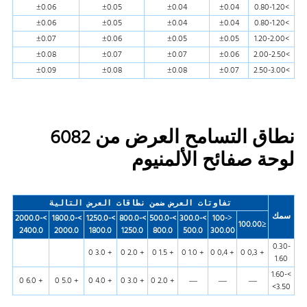
±0.06
±0.05
±0.04
±0.04
>0.80-1.20
±0.06
±0.05
±0.04
±0.04
>0.80-1.20
±0.07
±0.06
±0.05
±0.05
>1.20-2.00
±0.08
±0.07
±0.07
±0.06
>2.00-2.50
±0.09
±0.08
±0.08
±0.07
>2.50-3.00
نطاق التسامح العرض من 6082
لوحة صفائح الألمنيوم
تفاوتات العرض ضمن نطاقات العرض التالية
سمك
>2000.0-
>1800.0-
>1250.0-
>800.0-
>500.0-
>300.0-
˃100-
≤100.00
2400.0
2000.0
1800.0
1250.0
800.0
500.0
300.00
0.30-
+ 3.0 0
+ 2.0 0
+ 1.5 0
+ 1.0 0
+ 0,4 0
+ 0,3 0
1.60
>1.60-
+ 6.0 0
+ 5.0 0
+ 4.0 0
+ 3.0 0
+ 2.0 0
—
—
—
3.50>