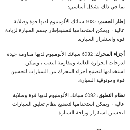
بما في ذلك بشكل أساسي:
إطار الجسم:
6082 سبائك الألومنيوم لديها قوة وصلابة
عالية ، ويمكن استخدامها لتصنيعإطار جسم السيارة لزيادة
قوة واستقرار السيارة.
أجزاء المحرك:
6082 سبائك الألومنيوم لديها مقاومة جيدة
لدرجات الحرارة العالية ومقاومة التعب ، ويمكن
استخدامها لتصنيع أجزاء المحرك من السيارات لتحسين
قوة وموثوقية السيارة.
نظام التعليق:
6082 سبائك الألومنيوم لديها قوة وصلابة
عالية ، ويمكن استخدامها لتصنيع نظام تعليق السيارات
لتحسين استقرار وراحة السيارة.