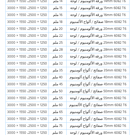
14mm 6082 T6 ورقة الألومنيوم / لوحة
14 ملم
1250 × 2500، 1550 × 3000
15mm 6082 T6 ورقة الألومنيوم / لوحة
15 ملم
1250 × 2500، 1550 × 3000
16mm 6082 T6 ورقة الألومنيوم / لوحة
16 ملم
1250 × 2500، 1550 × 3000
18mm 6082 T6 صفائح / ألواح الألمنيوم
18 ملم
1250 × 2500، 1550 × 3000
20mm 6082 T6 ورقة الألومنيوم / لوحة
20 ملم
1250 × 2500، 1550 × 3000
22mm 6082 T6 ورقة الألومنيوم / لوحة
22 ملم
1250 × 2500، 1550 × 3000
25mm 6082 T6 ورقة الألومنيوم / لوحة
25 ملم
1250 × 2500، 1550 × 3000
28mm 6082 T6 ورقة الألومنيوم / لوحة
28 ملم
1250 × 2500، 1550 × 3000
30mm 6082 T6 ورقة الألومنيوم / لوحة
30 ملم
1250 × 2500، 1550 × 3000
32mm 6082 T6 ورقة الألومنيوم / لوحة
32 ملم
1250 × 2500، 1550 × 3000
35mm 6082 T6 صفائح / ألواح ألومنيوم
35 ملم
1250 × 2500، 1550 × 3000
40mm 6082 T6 صفائح / ألواح ألومنيوم
40 ملم
1250 × 2500، 1550 × 3000
45mm 6082 T6 صفائح / ألواح ألومنيوم
45 ملم
1250 × 2500، 1550 × 3000
50mm 6082 T6 صفائح / ألواح ألومنيوم
50 ملم
1250 × 2500، 1550 × 3000
55mm 6082 T6 ورقة الألومنيوم / لوحة
55 ملم
1250 × 2500، 1550 × 3000
60mm 6082 T6 صفائح / ألواح الألمنيوم
60 ملم
1250 × 2500، 1550 × 3000
65mm 6082 T6 صفائح / ألواح ألومنيوم
65 ملم
1250 × 2500، 1550 × 3000
70mm 6082 T6 صفائح / ألواح ألومنيوم
70 ملم
1250 × 2500، 1550 × 3000
75mm 6082 T6 صفائح / ألواح ألومنيوم
75 ملم
1250 × 2500، 1550 × 3000
80mm 6082 T6 ورقة الألومنيوم / لوحة
80 ملم
1250 × 2500، 1550 × 3000