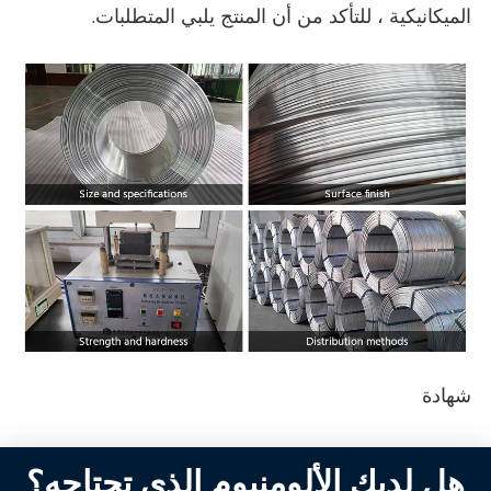
الميكانيكية ، للتأكد من أن المنتج يلبي المتطلبات.
شهادة
هل لديك الألومنيوم الذي تحتاجه؟