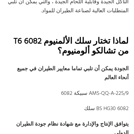
التآكل الجيدة وقابلية اللحام الجيدة ، والتي يمكن أن تلبي
المتطلبات العالية لصناعة الطيران للمواد.
لماذا تختار سلك الألمنيوم 6082 T6
من تشالكو ألومنيوم؟
الجودة يمكن أن تلبي تماما معايير الطيران في جميع
أنحاء العالم
AMS-QQ-A-225/9 سبيكة 6082
BS HG30 6082 سلك
يتوافق الإنتاج والإدارة مع شهادة نظام جودة الطيران
الدولي