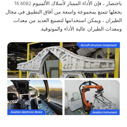
باختصار ، فإن الأداء الممتاز لأسلاك الألمنيوم 6082 T6
يجعلها تتمتع بمجموعة واسعة من آفاق التطبيق في مجال
الطيران ، ويمكن استخدامها لتصنيع العديد من معدات
ومعدات الطيران عالية الأداء والموثوقية.