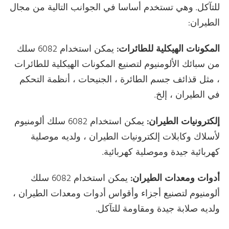
للتآكل. وهي تستخدم أساسا في الجوانب التالية من مجال
الطيران:
المكونات الهيكلية للطائرات:
يمكن استخدام 6082 سلك
من سبائك الألومنيوم لتصنيع المكونات الهيكلية للطائرات
، مثل قذائف جسم الطائرة ، الجنيحات ، أنظمة التحكم
في الطيران ، إلخ.
إلكترونيات الطيران:
يمكن استخدام 6082 سلك ألومنيوم
لأسلاك وكابلات إلكترونيات الطيران ، ولديه موصلية
كهربائية جيدة وموصلية كهربائية.
أدوات ومعدات الطيران:
يمكن استخدام 6082 سلك
ألومنيوم لتصنيع أجزاء وأقواس أدوات ومعدات الطيران ،
ولديه صلابة جيدة ومقاومة للتآكل.