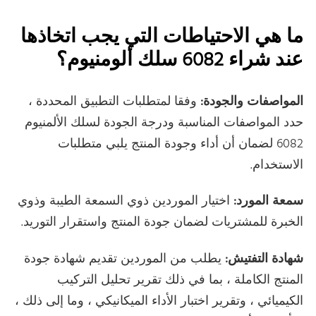
ما هي الاحتياطات التي يجب اتخاذها
عند شراء 6082 سلك ألومنيوم؟
المواصفات والجودة:
وفقا لمتطلبات التطبيق المحددة ،
حدد المواصفات المناسبة ودرجة الجودة لسلك الألمنيوم
6082 لضمان أن أداء وجودة المنتج يلبي متطلبات
الاستخدام.
سمعة المورد:
اختيار الموردين ذوي السمعة الطيبة وذوي
الخبرة للمشتريات لضمان جودة المنتج واستقرار التوريد.
شهادة التفتيش:
يطلب من الموردين تقديم شهادة جودة
المنتج الكاملة ، بما في ذلك تقرير تحليل التركيب
الكيميائي ، وتقرير اختبار الأداء الميكانيكي ، وما إلى ذلك ،