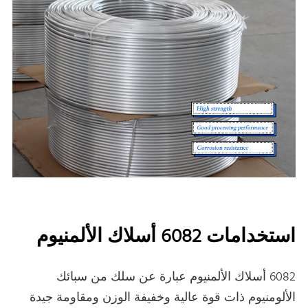
استخدامات 6082 أسلاك الألمنيوم
6082 أسلاك الألمنيوم عبارة عن سلك من سبائك
الألومنيوم ذات قوة عالية وخفيفة الوزن ومقاومة جيدة