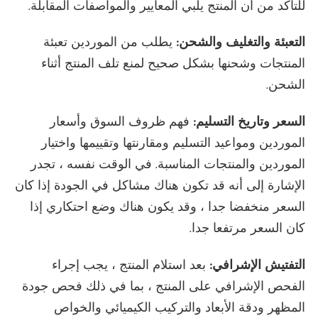
للتأكد من أن المنتج يلبي المعايير والمواصفات المقابلة.
التعبئة والتغليف والشحن:
يطلب من الموردين تعبئة
المنتجات وشحنها بشكل صحيح لمنع تلف المنتج أثناء
الشحن.
السعر وتاريخ التسليم:
فهم ظروف السوق وأسعار
الموردين ومواعيد التسليم ومقارنتها وتقييمها واختيار
الموردين والمنتجات المناسبة. في الوقت نفسه ، تجدر
الإشارة إلى أنه قد تكون هناك مشاكل في الجودة إذا كان
السعر منخفضا جدا ، وقد يكون هناك وضع احتكاري إذا
كان السعر مرتفعا جدا.
التفتيش الإشرافي:
بعد استلام المنتج ، يجب إجراء
الفحص الإشرافي على المنتج ، بما في ذلك فحص جودة
المظهر ودقة الأبعاد والتركيب الكيميائي والخواص