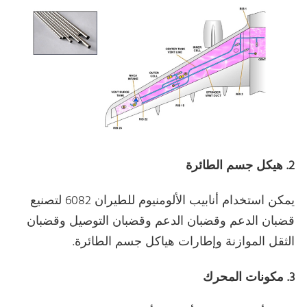
2. هيكل جسم الطائرة
يمكن استخدام أنابيب الألومنيوم للطيران 6082 لتصنيع
قضبان الدعم وقضبان الدعم وقضبان التوصيل وقضبان
الثقل الموازنة وإطارات هياكل جسم الطائرة.
3. مكونات المحرك