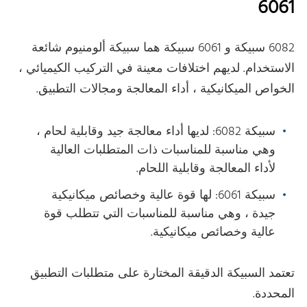
6061
6082 سبيكة و 6061 سبيكة هما سبيكة ألومنيوم شائعة
الاستخدام. لديهم اختلافات معينة في التركيب الكيميائي ،
الخواص الميكانيكية ، أداء المعالجة ومجالات التطبيق.
سبيكة 6082: لديها أداء معالجة جيد وقابلية لحام ،
وهي مناسبة للمناسبات ذات المتطلبات العالية
لأداء المعالجة وقابلية اللحام.
سبيكة 6061: لها قوة عالية وخصائص ميكانيكية
جيدة ، وهي مناسبة للمناسبات التي تتطلب قوة
عالية وخصائص ميكانيكية.
تعتمد السبيكة الدقيقة المختارة على متطلبات التطبيق
المحددة.