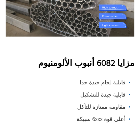
مزايا 6082 أنبوب الألومنيوم
قابلية لحام جيدة جدا
قابلية جيدة للتشكيل
مقاومة ممتازة للتآكل
أعلى قوة 6xxx سبيكة