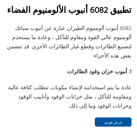
تطبيق 6082 أنبوب الألومنيوم الفضاء
6082 أنبوب ألومنيوم الطيران عبارة عن أنبوب سبائك
ألومنيوم عالي القوة ومقاوم للتآكل ، وعادة ما يستخدم
لتصنيع الطائرات وقطع غيار الطائرات الأخرى. قد تتضمن
بعض هذه الأجزاء:
1. أنبوب خزان وقود الطائرات
عادة ما يتم استخدامه لإنشاء مكونات تتطلب كثافة عالية
ومقاومة للتآكل ، مثل خزانات الوقود وأنابيب الوقود
وخزانات الوقود وما إلى ذلك.
عرض فوري