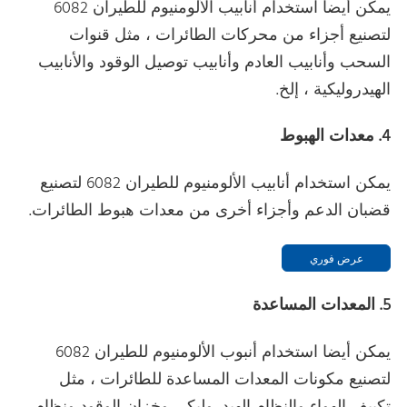
يمكن أيضا استخدام أنابيب الألومنيوم للطيران 6082
لتصنيع أجزاء من محركات الطائرات ، مثل قنوات
السحب وأنابيب العادم وأنابيب توصيل الوقود والأنابيب
الهيدروليكية ، إلخ.
4. معدات الهبوط
يمكن استخدام أنابيب الألومنيوم للطيران 6082 لتصنيع
قضبان الدعم وأجزاء أخرى من معدات هبوط الطائرات.
عرض فوري
5. المعدات المساعدة
يمكن أيضا استخدام أنبوب الألومنيوم للطيران 6082
لتصنيع مكونات المعدات المساعدة للطائرات ، مثل