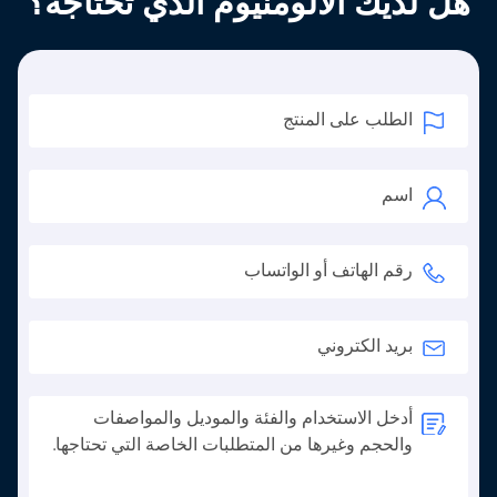
هل لديك الألومنيوم الذي تحتاجه؟