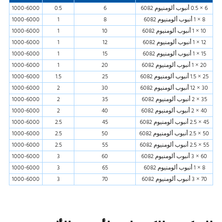
6 × 0.5 أنبوب ألومنيوم 6082
6
0.5
1000-6000
8 × 1 أنبوب ألومنيوم 6082
8
1
1000-6000
10 × 1 أنبوب ألومنيوم 6082
10
1
1000-6000
12 × 1 أنبوب ألومنيوم 6082
12
1
1000-6000
15 × 1 أنبوب ألومنيوم 6082
15
1
1000-6000
20 × 1 أنبوب ألومنيوم 6082
20
1
1000-6000
25 × 1.5 أنبوب ألومنيوم 6082
25
1.5
1000-6000
30 × 12 أنبوب ألومنيوم 6082
30
2
1000-6000
35 × 2 أنبوب ألومنيوم 6082
35
2
1000-6000
40 × 2 أنبوب ألومنيوم 6082
40
2
1000-6000
45 × 2.5 أنبوب ألومنيوم 6082
45
2.5
1000-6000
50 × 2.5 أنبوب ألومنيوم 6082
50
2.5
1000-6000
55 × 2.5 أنبوب ألومنيوم 6082
55
2.5
1000-6000
60 × 3 أنبوب ألومنيوم 6082
60
3
1000-6000
8 × 1 أنبوب ألومنيوم 6082
65
3
1000-6000
70 × 3 أنبوب ألومنيوم 6082
70
3
1000-6000