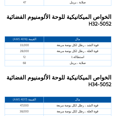
صلابة ، برينل
47
الخواص الميكانيكية للوحة الألومنيوم الفضائية
5052-H32
مال
القيمة (AMS 4016)
قوة الشد ، رطل لكل بوصة مربعة
33,000
قوة الغلة ، رطل لكل بوصة مربعة
28,000
استطالة،٪
12
صلابة ، برينل
68
الخواص الميكانيكية للوحة الألومنيوم الفضائية
5052-H34
مال
القيمة (AMS 4017)
قوة الشد ، رطل لكل بوصة مربعة
47,000
قوة الغلة ، رطل لكل بوصة مربعة
38,000