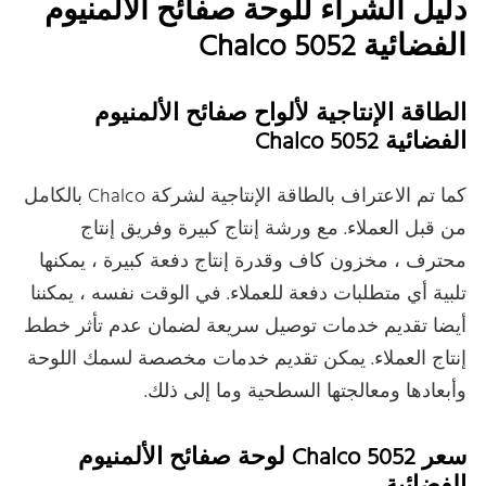
دليل الشراء للوحة صفائح الألمنيوم
الفضائية Chalco 5052
الطاقة الإنتاجية لألواح صفائح الألمنيوم
الفضائية Chalco 5052
كما تم الاعتراف بالطاقة الإنتاجية لشركة Chalco بالكامل
من قبل العملاء. مع ورشة إنتاج كبيرة وفريق إنتاج
محترف ، مخزون كاف وقدرة إنتاج دفعة كبيرة ، يمكنها
تلبية أي متطلبات دفعة للعملاء. في الوقت نفسه ، يمكننا
أيضا تقديم خدمات توصيل سريعة لضمان عدم تأثر خطط
إنتاج العملاء. يمكن تقديم خدمات مخصصة لسمك اللوحة
وأبعادها ومعالجتها السطحية وما إلى ذلك.
سعر Chalco 5052 لوحة صفائح الألمنيوم