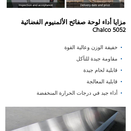
مزايا أداء لوحة صفائح الألمنيوم الفضائية
Chalco 5052
خفيفة الوزن وعالية القوة
مقاومة جيدة للتآكل
قابلية لحام جيدة
قابلية المعالجة
أداء جيد في درجات الحرارة المنخفضة