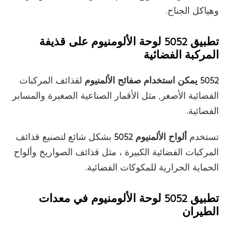
وهياكل الجناح.
تطبيق 5052 لوحة الألومنيوم على قذيفة
المركبة الفضائية
5052 يمكن استخدام صفائح الألمنيوم
لقذائف المركبات
الفضائية الأصغر, مثل الأقمار الصناعية الصغيرة والمسابر
الفضائية.
تستخدم
ألواح الألمنيوم 5052
بشكل شائع لتصنيع قذائف
المركبات الفضائية الكبيرة ، مثل قذائف الصواريخ وألواح
الحماية الحرارية للمكوكات الفضائية.
تطبيق 5052 لوحة الألومنيوم في معدات
الطيران