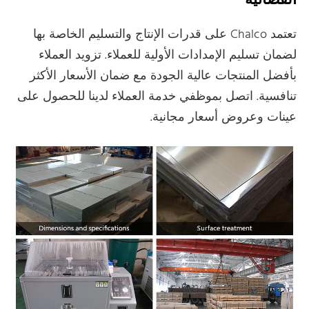
الفضائية
تعتمد Chalco على قدرات الإنتاج والتسليم الخاصة بها
لضمان تسليم الإمدادات الأولية للعملاء. تزويد العملاء
بأفضل المنتجات عالية الجودة مع ضمان الأسعار الأكثر
تنافسية. اتصل بموظفي خدمة العملاء لدينا للحصول على
عينات وعروض أسعار مجانية.