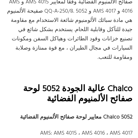
صفائح الألمنيوم الفضائية وفقا لمعايير AMS 4015 و AMS
4016 و AMS 4017 و QQ-A-250/8. 5052 صفيحة الألمنيوم
هي مادة سبائك الألومنيوم شائعة الاستخدام مع مقاومة
جيدة للتآكل وقابلية اللحام. يستخدم بشكل شائع في
تصنيع خزانات وقود الطائرات وهياكل السفن ومكونات
السيارات في مجال الطيران ، مع قوة ممتازة وصلابة
ومقاومة للتعب.
Chalco عالية الجودة 5052 لوحة
صفائح الألمنيوم الفضائية
Chalco 5052 معايير لوحة صفائح الألمنيوم الفضائية
AMS: AMS 4015 ، AMS 4016 ، AMS 4017