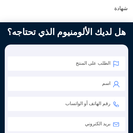
شهادة
هل لديك الألومنيوم الذي تحتاجه؟