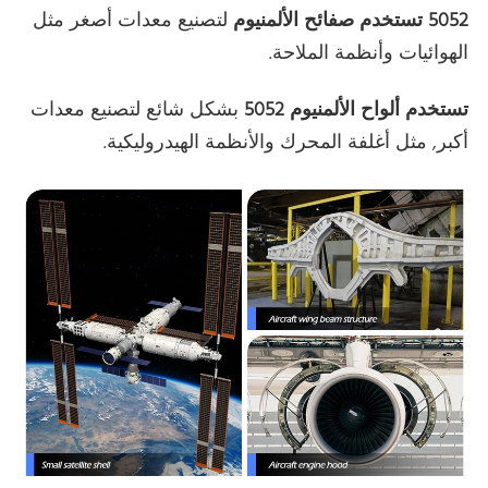
5052 تستخدم صفائح الألمنيوم
لتصنيع معدات أصغر مثل
الهوائيات وأنظمة الملاحة.
تستخدم ألواح الألمنيوم 5052
بشكل شائع لتصنيع معدات
أكبر, مثل أغلفة المحرك والأنظمة الهيدروليكية.