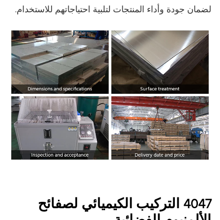
لضمان جودة وأداء المنتجات لتلبية احتياجاتهم للاستخدام.
4047 التركيب الكيميائي لصفائح