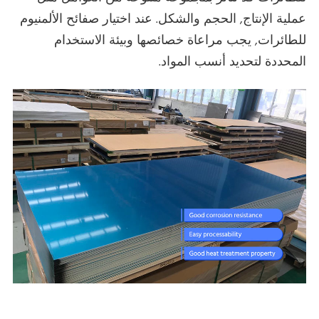
عملية الإنتاج, الحجم والشكل. عند اختيار صفائح الألمنيوم
للطائرات, يجب مراعاة خصائصها وبيئة الاستخدام
المحددة لتحديد أنسب المواد.