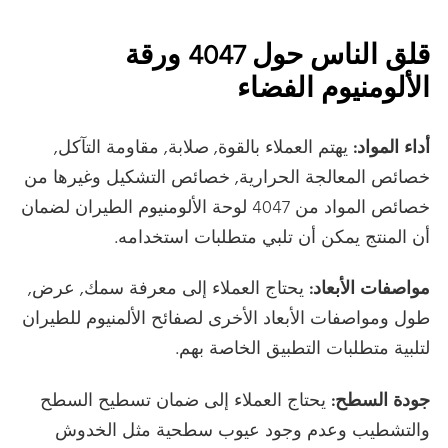
قلق الناس حول 4047 ورقة
الألومنيوم الفضاء
أداء المواد:
يهتم العملاء بالقوة, صلابة, مقاومة التآكل,
خصائص المعالجة الحرارية, خصائص التشكيل وغيرها من
خصائص المواد من 4047 لوحة الألومنيوم الطيران لضمان
أن المنتج يمكن أن تلبي متطلبات استخدامه.
مواصفات الأبعاد:
يحتاج العملاء إلى معرفة سمك, عرض,
طول ومواصفات الأبعاد الأخرى لصفائح الألمنيوم للطيران
لتلبية متطلبات التطبيق الخاصة بهم.
جودة السطح:
يحتاج العملاء إلى ضمان تسطيح السطح
والتشطيب وعدم وجود عيوب سطحية مثل الخدوش