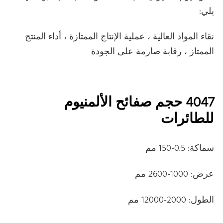
يلي:
نقاء المواد العالية ، عملية الإنتاج الممتازة ، أداء المنتج
الممتاز ، رقابة صارمة على الجودة
4047 حجم صفائح الألمنيوم
للطائرات
سماكة: 0.5-150 مم
عرض: 1000-2600 مم
الطول: 2000-12000 مم