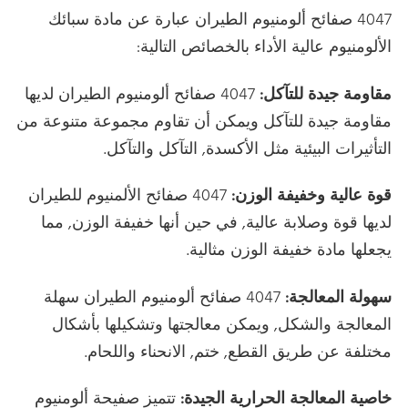
4047 صفائح ألومنيوم الطيران عبارة عن مادة سبائك
الألومنيوم عالية الأداء بالخصائص التالية:
مقاومة جيدة للتآكل:
4047 صفائح ألومنيوم الطيران لديها
مقاومة جيدة للتآكل ويمكن أن تقاوم مجموعة متنوعة من
التأثيرات البيئية مثل الأكسدة, التآكل والتآكل.
قوة عالية وخفيفة الوزن:
4047 صفائح الألمنيوم للطيران
لديها قوة وصلابة عالية, في حين أنها خفيفة الوزن, مما
يجعلها مادة خفيفة الوزن مثالية.
سهولة المعالجة:
4047 صفائح ألومنيوم الطيران سهلة
المعالجة والشكل, ويمكن معالجتها وتشكيلها بأشكال
مختلفة عن طريق القطع, ختم, الانحناء واللحام.
خاصية المعالجة الحرارية الجيدة:
تتميز صفيحة ألومنيوم