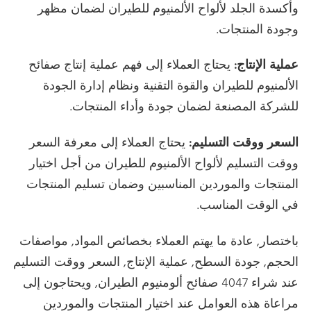
وأكسدة الجلد لألواح الألمنيوم للطيران لضمان مظهر
وجودة المنتجات.
عملية الإنتاج:
يحتاج العملاء إلى فهم عملية إنتاج صفائح
الألمنيوم للطيران والقوة التقنية ونظام إدارة الجودة
للشركة المصنعة لضمان جودة وأداء المنتجات.
السعر ووقت التسليم:
يحتاج العملاء إلى معرفة السعر
ووقت التسليم لألواح الألمنيوم للطيران من أجل اختيار
المنتجات والموردين المناسبين وضمان تسليم المنتجات
في الوقت المناسب.
باختصار, عادة ما يهتم العملاء بخصائص المواد, مواصفات
الحجم, جودة السطح, عملية الإنتاج, السعر ووقت التسليم
عند شراء 4047 صفائح ألومنيوم الطيران, ويحتاجون إلى
مراعاة هذه العوامل عند اختيار المنتجات والموردين