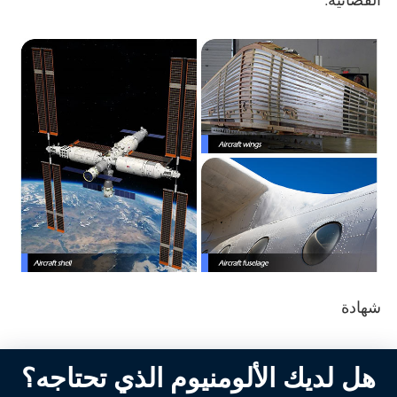
الفضائية.
شهادة
هل لديك الألومنيوم الذي تحتاجه؟