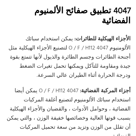
4047 تطبيق صفائح الألمنيوم
الفضائية
الأجزاء الهيكلية للطائرات:
يمكن استخدام سبائك
الألومنيوم 4047 O / F / H112 لتصنيع الأجزاء الهيكلية مثل
أجنحة الطائرات وجسم الطائرة والذيول لأنها تتمتع بقوة
جيدة ومقاومة للتآكل ويمكنها تحمل تغيرات الضغط
ودرجة الحرارة أثناء الطيران عالي السرعة.
أجزاء المركبة الفضائية:
4047 O / F / H112 يمكن أيضا
استخدام سبائك الألومنيوم لتصنيع أغلفة المركبات
الفضائية ، وحوامل الأدوات ، والقضبان والأجزاء الهيكلية
بسبب قوتها العالية وخصائصها خفيفة الوزن ، والتي يمكن
أن تقلل من الوزن وتزيد من سعة تحميل المركبات