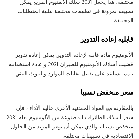
مختلفة. هذا يجعل 2031 سلك الألمنيوم المربع يمكن
تطبيقه بمرونة في تطبيقات مختلفة لتلبية المتطلبات
المختلفة.
قابلية إعادة التدوير
الألومنيوم مادة قابلة لإعادة التدوير. يمكن إعادة تدوير
قضيب أسلاك الألومنيوم للطيران 2031 وإعادة استخدامه
، مما يساعد على تقليل نفايات الموارد والتلوث البيئي.
سعر منخفض نسبيا
بالمقارنة مع المواد المعدنية الأخرى عالية الأداء ، فإن
سعر أسلاك الطائرات المصنوعة من الألومنيوم لعام 2031
منخفض نسبيا ، والذي يمكن أن يوفر المزيد من الحلول
الاقتصادية في تطبيقات مختلفة.