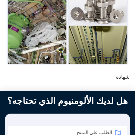
شهادة
هل لديك الألومنيوم الذي تحتاجه؟