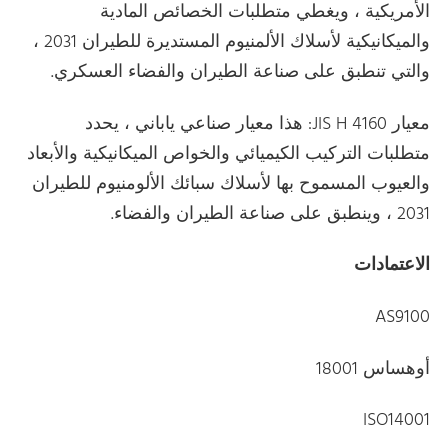
الأمريكية ، ويغطي متطلبات الخصائص المادية
والميكانيكية لأسلاك الألمنيوم المستديرة للطيران 2031 ،
والتي تنطبق على صناعة الطيران والفضاء العسكري.
معيار JIS H 4160: هذا معيار صناعي ياباني ، يحدد
متطلبات التركيب الكيميائي والخواص الميكانيكية والأبعاد
والعيوب المسموح بها لأسلاك سبائك الألومنيوم للطيران
2031 ، وينطبق على صناعة الطيران والفضاء.
الاعتمادات
AS9100
أوهساس 18001
ISO14001