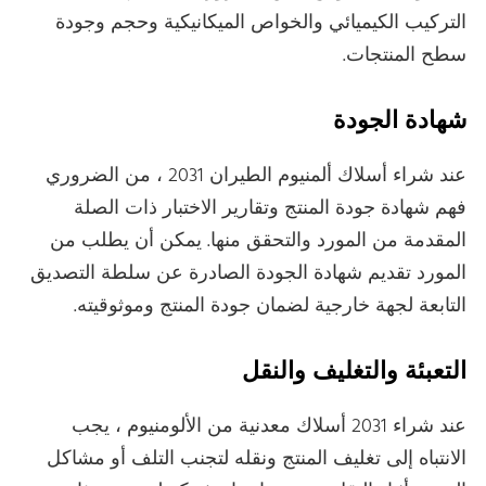
التركيب الكيميائي والخواص الميكانيكية وحجم وجودة
سطح المنتجات.
شهادة الجودة
عند شراء أسلاك ألمنيوم الطيران 2031 ، من الضروري
فهم شهادة جودة المنتج وتقارير الاختبار ذات الصلة
المقدمة من المورد والتحقق منها. يمكن أن يطلب من
المورد تقديم شهادة الجودة الصادرة عن سلطة التصديق
التابعة لجهة خارجية لضمان جودة المنتج وموثوقيته.
التعبئة والتغليف والنقل
عند شراء 2031 أسلاك معدنية من الألومنيوم ، يجب
الانتباه إلى تغليف المنتج ونقله لتجنب التلف أو مشاكل