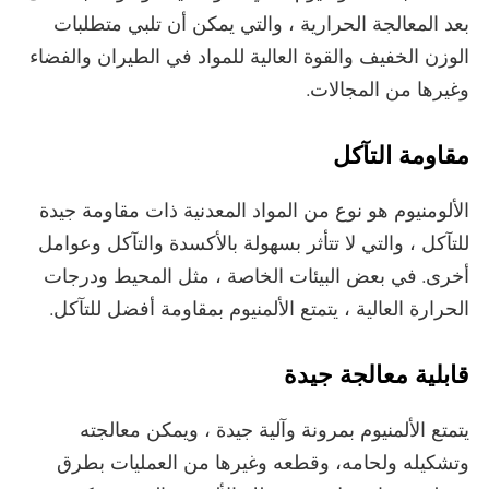
بعد المعالجة الحرارية ، والتي يمكن أن تلبي متطلبات
الوزن الخفيف والقوة العالية للمواد في الطيران والفضاء
وغيرها من المجالات.
مقاومة التآكل
الألومنيوم هو نوع من المواد المعدنية ذات مقاومة جيدة
للتآكل ، والتي لا تتأثر بسهولة بالأكسدة والتآكل وعوامل
أخرى. في بعض البيئات الخاصة ، مثل المحيط ودرجات
الحرارة العالية ، يتمتع الألمنيوم بمقاومة أفضل للتآكل.
قابلية معالجة جيدة
يتمتع الألمنيوم بمرونة وآلية جيدة ، ويمكن معالجته
وتشكيله ولحامه، وقطعه وغيرها من العمليات بطرق