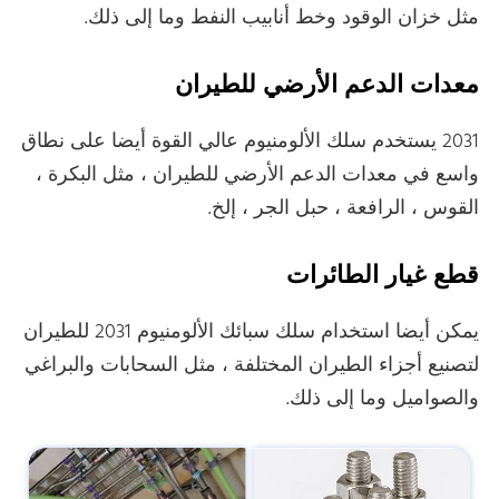
مثل خزان الوقود وخط أنابيب النفط وما إلى ذلك.
معدات الدعم الأرضي للطيران
2031 يستخدم سلك الألومنيوم عالي القوة أيضا على نطاق
واسع في معدات الدعم الأرضي للطيران ، مثل البكرة ،
القوس ، الرافعة ، حبل الجر ، إلخ.
قطع غيار الطائرات
يمكن أيضا استخدام سلك سبائك الألومنيوم 2031 للطيران
لتصنيع أجزاء الطيران المختلفة ، مثل السحابات والبراغي
والصواميل وما إلى ذلك.