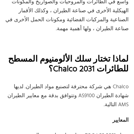
واسع في الطائرات والمروحيات والصواريخ والمكونات
الهيكلية الأخرى في صناعة الطيران ، وكذلك الأقمار
الصناعية والمركبات الفضائية ومكونات الحمل الأخرى في
صناعة الطيران ، ولها أهمية مهمة.
لماذا تختار سلك الألومنيوم المسطح
للطائرات Chalco 2031؟
Chalco هي شركة محترفة لتصنيع مواد الطيران. لديها
شهادة الطيران AS9100 وتتوافق بدقة مع معايير الطيران
AMS التالية.
المعايير