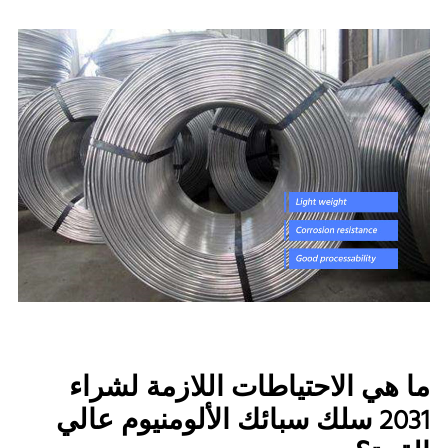
ما هي الاحتياطات اللازمة لشراء
2031 سلك سبائك الألومنيوم عالي