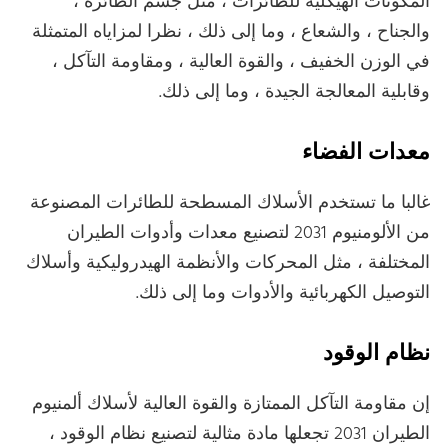
المكونات الهيكلية للطائرات ، مثل جسم الطائرة ،
والجناح ، والشعاع ، وما إلى ذلك ، نظرا لمزاياه المتمثلة
في الوزن الخفيف ، والقوة العالية ، ومقاومة التآكل ،
وقابلية المعالجة الجيدة ، وما إلى ذلك.
معدات الفضاء
غالبا ما تستخدم الأسلاك المسطحة للطائرات المصنوعة
من الألومنيوم 2031 لتصنيع معدات وأدوات الطيران
المختلفة ، مثل المحركات والأنظمة الهيدروليكية وأسلاك
التوصيل الكهربائية والأدوات وما إلى ذلك.
نظام الوقود
إن مقاومة التآكل الممتازة والقوة العالية لأسلاك ألمنيوم
الطيران 2031 تجعلها مادة مثالية لتصنيع نظام الوقود ،