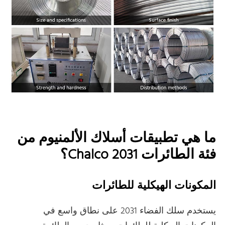
ما هي تطبيقات أسلاك الألمنيوم من
فئة الطائرات Chalco 2031؟
المكونات الهيكلية للطائرات
يستخدم سلك الفضاء 2031 على نطاق واسع في