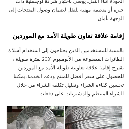
الجودة أثناء النقل. يوصى باختيار شركة لوجستية ذات
خبرة أو منظمة مهنية للنقل لضمان وصول المنتجات إلى
الوجهة بأمان.
إقامة علاقة تعاون طويلة الأمد مع الموردين
بالنسبة للمستخدمين الذين يحتاجون إلى استخدام أسلاك
الطائرات المصنوعة من الألومنيوم 2031 لفترة طويلة ،
يقترح إقامة علاقة تعاونية طويلة الأمد مع الموردين
للحصول على سعر أفضل للمنتج ودعم الخدمة. يمكننا
تحسين كفاءة الشراء وتقليل تكلفة الشراء من خلال
الشراء المنتظم والمشتريات على دفعات.