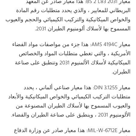
معيار BS 2 L83 2031: هذا معيار صادر عن المعهد
البريطاني للمعايير ، والذي يحدد متطلبات رقم المادة
والخواص الميكانيكية والتركيب الكيميائي والحجم والعيوب
المسموح بها لأسلاك ألومنيوم الطيران 2031.
معيار AMS 4194C: هذا جزء من مواصفات مواد الفضاء
الأمريكية ، والتي تغطي متطلبات المواد والخصائص
الميكانيكية لأسلاك الألمنيوم 2031 وتنطبق على صناعة
الطيران.
معيار DIN 3.1255: هذا معيار صناعي ألماني ، يحدد
متطلبات التركيب الكيميائي والخواص الميكانيكية والأبعاد
والعيوب المسموح بها لأسلاك الطيران المصنوعة من
الألومنيوم 2031 ، وينطبق على صناعة الطيران والفضاء.
معيار MIL-W-6712E: هذا معيار صادر عن وزارة الدفاع