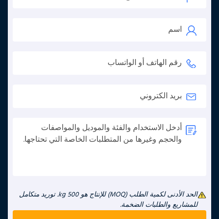
الحد الأدنى لكمية الطلب (MOQ) للإنتاج هو 500 kg. توريد متكامل
للمشاريع والطلبات الضخمة.