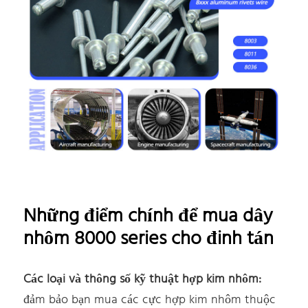
Những điểm chính để mua dây
nhôm 8000 series cho đinh tán
Các loại và thông số kỹ thuật hợp kim nhôm:
đảm bảo bạn mua các cực hợp kim nhôm thuộc