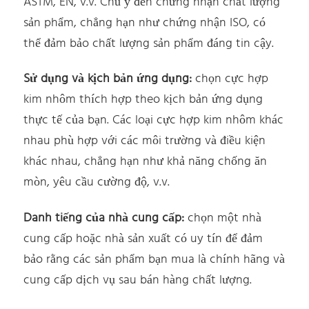
ASTM, EN, v.v. Chú ý đến chứng nhận chất lượng
sản phẩm, chẳng hạn như chứng nhận ISO, có
thể đảm bảo chất lượng sản phẩm đáng tin cậy.
Sử dụng và kịch bản ứng dụng:
chọn cực hợp
kim nhôm thích hợp theo kịch bản ứng dụng
thực tế của bạn. Các loại cực hợp kim nhôm khác
nhau phù hợp với các môi trường và điều kiện
khác nhau, chẳng hạn như khả năng chống ăn
mòn, yêu cầu cường độ, v.v.
Danh tiếng của nhà cung cấp:
chọn một nhà
cung cấp hoặc nhà sản xuất có uy tín để đảm
bảo rằng các sản phẩm bạn mua là chính hãng và
cung cấp dịch vụ sau bán hàng chất lượng.