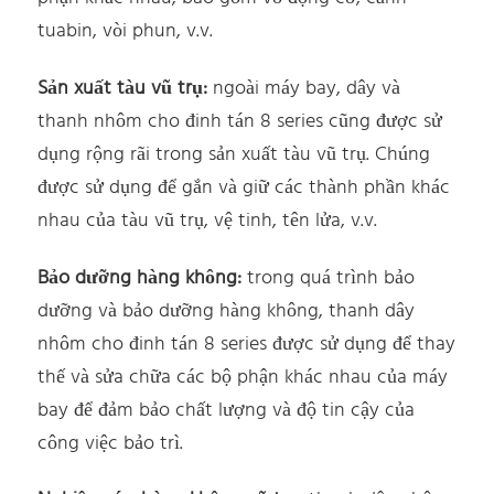
tuabin, vòi phun, v.v.
Sản xuất tàu vũ trụ:
ngoài máy bay, dây và
thanh nhôm cho đinh tán 8 series cũng được sử
dụng rộng rãi trong sản xuất tàu vũ trụ. Chúng
được sử dụng để gắn và giữ các thành phần khác
nhau của tàu vũ trụ, vệ tinh, tên lửa, v.v.
Bảo dưỡng hàng không:
trong quá trình bảo
dưỡng và bảo dưỡng hàng không, thanh dây
nhôm cho đinh tán 8 series được sử dụng để thay
thế và sửa chữa các bộ phận khác nhau của máy
bay để đảm bảo chất lượng và độ tin cậy của
công việc bảo trì.