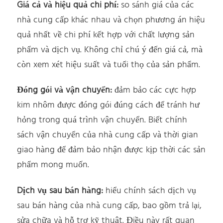
Giá cả và hiệu quả chi phí:
so sánh giá của các
nhà cung cấp khác nhau và chọn phương án hiệu
quả nhất về chi phí kết hợp với chất lượng sản
phẩm và dịch vụ. Không chỉ chú ý đến giá cả, mà
còn xem xét hiệu suất và tuổi thọ của sản phẩm.
Đóng gói và vận chuyển:
đảm bảo các cực hợp
kim nhôm được đóng gói đúng cách để tránh hư
hỏng trong quá trình vận chuyển. Biết chính
sách vận chuyển của nhà cung cấp và thời gian
giao hàng để đảm bảo nhận được kịp thời các sản
phẩm mong muốn.
Dịch vụ sau bán hàng:
hiểu chính sách dịch vụ
sau bán hàng của nhà cung cấp, bao gồm trả lại,
sửa chữa và hỗ trợ kỹ thuật. Điều này rất quan