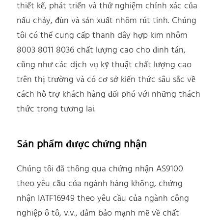
thiết kế, phát triển và thử nghiệm chính xác của
nấu chảy, đùn và sản xuất nhôm rút tinh. Chúng
tôi có thể cung cấp thanh dây hợp kim nhôm
8003 8011 8036 chất lượng cao cho đinh tán,
cũng như các dịch vụ kỹ thuật chất lượng cao
trên thị trường và có cơ sở kiến thức sâu sắc về
cách hỗ trợ khách hàng đối phó với những thách
thức trong tương lai.
Sản phẩm được chứng nhận
Chúng tôi đã thông qua chứng nhận AS9100
theo yêu cầu của ngành hàng không, chứng
nhận IATF16949 theo yêu cầu của ngành công
nghiệp ô tô, v.v., đảm bảo mạnh mẽ về chất