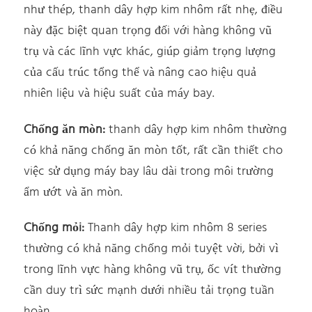
như thép, thanh dây hợp kim nhôm rất nhẹ, điều
này đặc biệt quan trọng đối với hàng không vũ
trụ và các lĩnh vực khác, giúp giảm trọng lượng
của cấu trúc tổng thể và nâng cao hiệu quả
nhiên liệu và hiệu suất của máy bay.
Chống ăn mòn:
thanh dây hợp kim nhôm thường
có khả năng chống ăn mòn tốt, rất cần thiết cho
việc sử dụng máy bay lâu dài trong môi trường
ẩm ướt và ăn mòn.
Chống mỏi:
Thanh dây hợp kim nhôm 8 series
thường có khả năng chống mỏi tuyệt vời, bởi vì
trong lĩnh vực hàng không vũ trụ, ốc vít thường
cần duy trì sức mạnh dưới nhiều tải trọng tuần
hoàn.