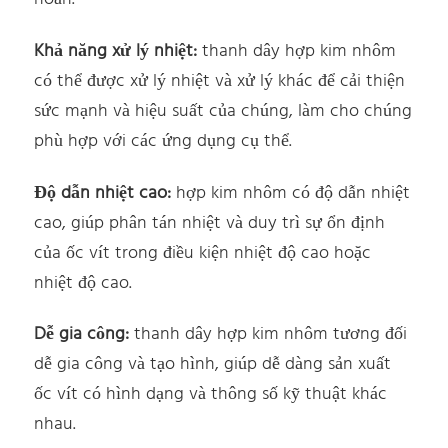
Khả năng xử lý nhiệt:
thanh dây hợp kim nhôm
có thể được xử lý nhiệt và xử lý khác để cải thiện
sức mạnh và hiệu suất của chúng, làm cho chúng
phù hợp với các ứng dụng cụ thể.
Độ dẫn nhiệt cao:
hợp kim nhôm có độ dẫn nhiệt
cao, giúp phân tán nhiệt và duy trì sự ổn định
của ốc vít trong điều kiện nhiệt độ cao hoặc
nhiệt độ cao.
Dễ gia công:
thanh dây hợp kim nhôm tương đối
dễ gia công và tạo hình, giúp dễ dàng sản xuất
ốc vít có hình dạng và thông số kỹ thuật khác
nhau.