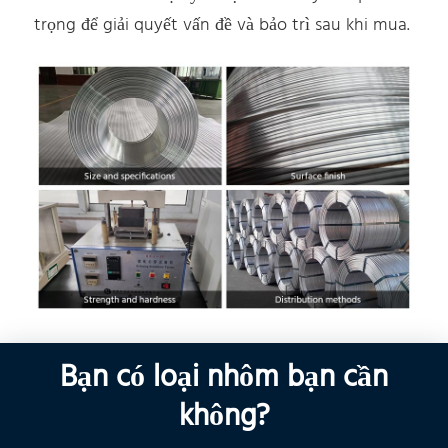
trọng để giải quyết vấn đề và bảo trì sau khi mua.
Bạn có loại nhôm bạn cần
không?