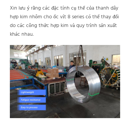
Xin lưu ý rằng các đặc tính cụ thể của thanh dây
hợp kim nhôm cho ốc vít 8 series có thể thay đổi
do các công thức hợp kim và quy trình sản xuất
khác nhau.