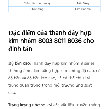
Cuộn dây trọng lượng
Trên 50kg
Chức năng
Làm đinh tán
Đặc điểm của thanh dây hợp
kim nhôm 8003 8011 8036 cho
đinh tán
Độ bền cao:
Thanh dây hợp kim nhôm 8 series
thường được làm bằng hợp kim cường độ cao, có
độ bền và độ bền kéo cao, và có thể chịu tải
trọng quan trọng trong môi trường ứng suất
cao.
Trọng lượng nhẹ:
so với các vật liệu truyền thống