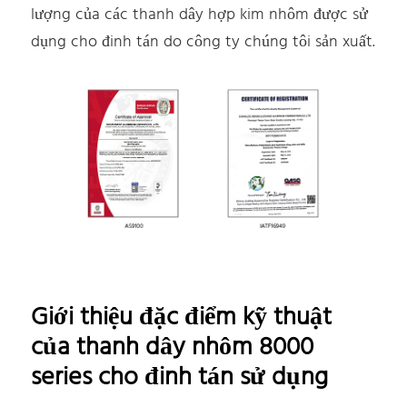
lượng của các thanh dây hợp kim nhôm được sử
dụng cho đinh tán do công ty chúng tôi sản xuất.
Giới thiệu đặc điểm kỹ thuật
của thanh dây nhôm 8000
series cho đinh tán sử dụng