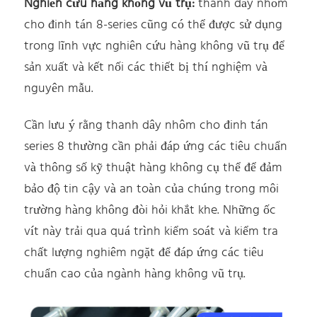
Nghiên cứu hàng không vũ trụ:
thanh dây nhôm
cho đinh tán 8-series cũng có thể được sử dụng
trong lĩnh vực nghiên cứu hàng không vũ trụ để
sản xuất và kết nối các thiết bị thí nghiệm và
nguyên mẫu.
Cần lưu ý rằng thanh dây nhôm cho đinh tán
series 8 thường cần phải đáp ứng các tiêu chuẩn
và thông số kỹ thuật hàng không cụ thể để đảm
bảo độ tin cậy và an toàn của chúng trong môi
trường hàng không đòi hỏi khắt khe. Những ốc
vít này trải qua quá trình kiểm soát và kiểm tra
chất lượng nghiêm ngặt để đáp ứng các tiêu
chuẩn cao của ngành hàng không vũ trụ.