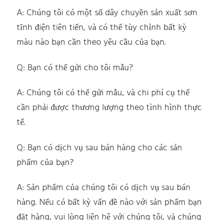
A: Chúng tôi có một số dây chuyền sản xuất sơn
tĩnh điện tiên tiến, và có thể tùy chỉnh bất kỳ
màu nào bạn cần theo yêu cầu của bạn.
Q: Bạn có thể gửi cho tôi mẫu?
A: Chúng tôi có thể gửi mẫu, và chi phí cụ thể
cần phải được thương lượng theo tình hình thực
tế.
Q: Bạn có dịch vụ sau bán hàng cho các sản
phẩm của bạn?
A: Sản phẩm của chúng tôi có dịch vụ sau bán
hàng. Nếu có bất kỳ vấn đề nào với sản phẩm bạn
đặt hàng, vui lòng liên hệ với chúng tôi, và chúng