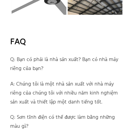
FAQ
Q: Bạn có phải là nhà sản xuất? Bạn có nhà máy
riêng của bạn?
A: Chúng tôi là một nhà sản xuất với nhà máy
riêng của chúng tôi với nhiều năm kinh nghiệm
sản xuất và thiết lập một danh tiếng tốt.
Q: Sơn tĩnh điện có thể được làm bằng những
màu gì?