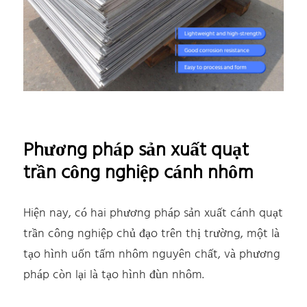
Phương pháp sản xuất quạt
trần công nghiệp cánh nhôm
Hiện nay, có hai phương pháp sản xuất cánh quạt
trần công nghiệp chủ đạo trên thị trường, một là
tạo hình uốn tấm nhôm nguyên chất, và phương
pháp còn lại là tạo hình đùn nhôm.