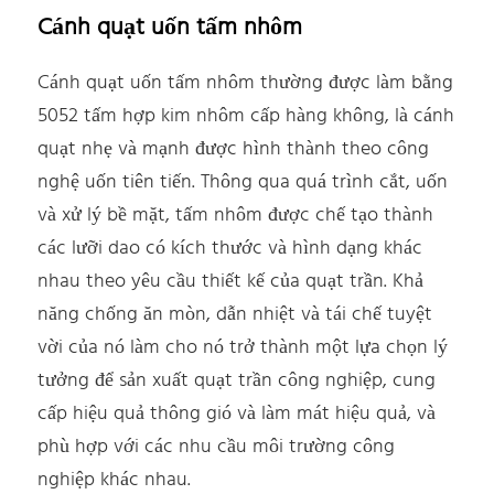
Cánh quạt uốn tấm nhôm
Cánh quạt uốn tấm nhôm thường được làm bằng
5052 tấm hợp kim nhôm cấp hàng không, là cánh
quạt nhẹ và mạnh được hình thành theo công
nghệ uốn tiên tiến. Thông qua quá trình cắt, uốn
và xử lý bề mặt, tấm nhôm được chế tạo thành
các lưỡi dao có kích thước và hình dạng khác
nhau theo yêu cầu thiết kế của quạt trần. Khả
năng chống ăn mòn, dẫn nhiệt và tái chế tuyệt
vời của nó làm cho nó trở thành một lựa chọn lý
tưởng để sản xuất quạt trần công nghiệp, cung
cấp hiệu quả thông gió và làm mát hiệu quả, và
phù hợp với các nhu cầu môi trường công
nghiệp khác nhau.