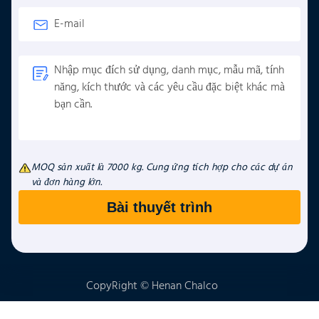
MOQ sản xuất là 7000 kg. Cung ứng tích hợp cho các dự án
và đơn hàng lớn.
CopyRight © Henan Chalco