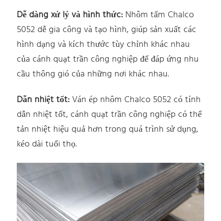
Dễ dàng xử lý và hình thức:
Nhôm tấm Chalco
5052 dễ gia công và tạo hình, giúp sản xuất các
hình dạng và kích thước tùy chỉnh khác nhau
của cánh quạt trần công nghiệp để đáp ứng nhu
cầu thông gió của những nơi khác nhau.
Dẫn nhiệt tốt:
Ván ép nhôm Chalco 5052 có tính
dẫn nhiệt tốt, cánh quạt trần công nghiệp có thể
tản nhiệt hiệu quả hơn trong quá trình sử dụng,
kéo dài tuổi thọ.