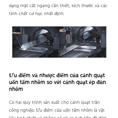
dạng mặt cắt ngang cần thiết, kích thước và các
tính chất cơ học nhất định.
Ưu điểm và nhược điểm của cánh quạt
uốn tấm nhôm so với cánh quạt ép đùn
nhôm
Có hai quy trình sản xuất cho cánh quạt trần
công nghiệp. Ưu điểm của uốn tấm nhôm là vật