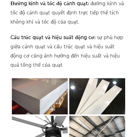
Đường kính và tốc độ cánh quạt:
đường kính và
tốc độ cánh quạt quyết định trực tiếp thể tích
không khí và tốc độ của quạt.
Cấu trúc quạt và hiệu suất động cơ:
sự phù hợp
giữa cánh quạt và cấu trúc quạt và hiệu suất
động cơ cũng ảnh hưởng đến hiệu suất và hiệu
quả tổng thể của quạt