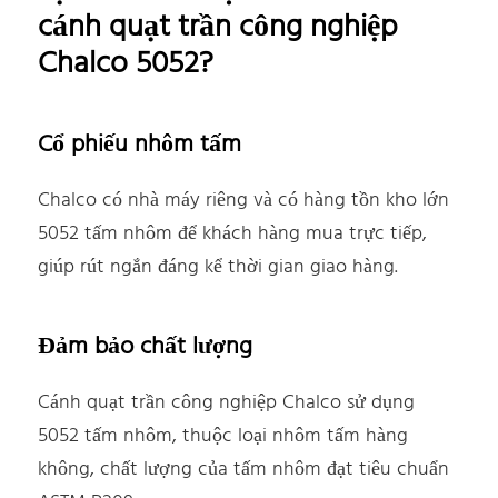
cánh quạt trần công nghiệp
Chalco 5052?
Cổ phiếu nhôm tấm
Chalco có nhà máy riêng và có hàng tồn kho lớn
5052 tấm nhôm để khách hàng mua trực tiếp,
giúp rút ngắn đáng kể thời gian giao hàng.
Đảm bảo chất lượng
Cánh quạt trần công nghiệp Chalco sử dụng
5052 tấm nhôm, thuộc loại nhôm tấm hàng
không, chất lượng của tấm nhôm đạt tiêu chuẩn