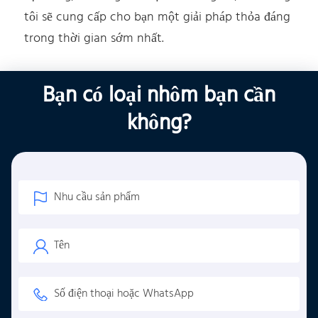
tôi sẽ cung cấp cho bạn một giải pháp thỏa đáng
trong thời gian sớm nhất.
Bạn có loại nhôm bạn cần
không?