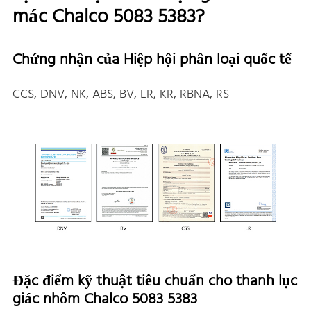
mác Chalco 5083 5383?
Chứng nhận của Hiệp hội phân loại quốc tế
CCS, DNV, NK, ABS, BV, LR, KR, RBNA, RS
Đặc điểm kỹ thuật tiêu chuẩn cho thanh lục
giác nhôm Chalco 5083 5383