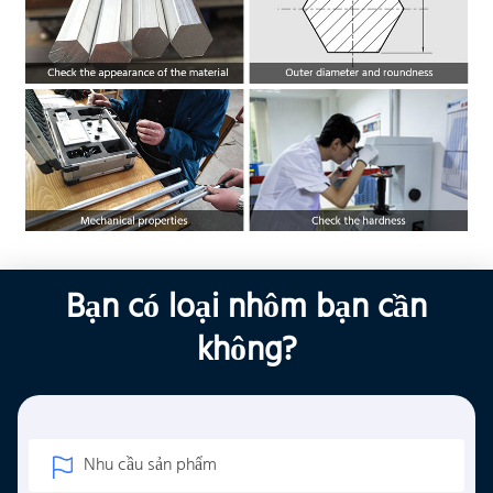
Bạn có loại nhôm bạn cần
không?