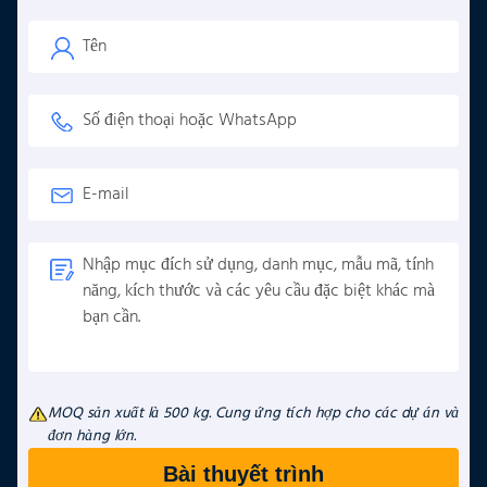
MOQ sản xuất là 500 kg. Cung ứng tích hợp cho các dự án và
đơn hàng lớn.