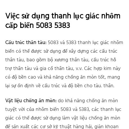
Việc sử dụng thanh lục giác nhôm
cấp biển 5083 5383
Cấu trúc thân tàu:
5083 và 5383 thanh lục giác nhôm
biển có thể được sử dụng để xây dựng các cấu trúc
thân tàu, bao gồm bộ xương thân tàu, cấu trúc hỗ
trợ thân tàu và gia cố thân tàu, v.v. Các hợp kim này
có độ bền cao và khả năng chống ăn mòn tốt, mang
lại sự ổn định về cấu trúc và độ bền cho tàu. thân.
Vật liệu chống ăn mòn:
do khả năng chống ăn mòn
tuyệt vời của nhôm biển 5083 và 5383, các thanh lục
giác có thể được sử dụng làm vật liệu chống ăn mòn
để sản xuất các cơ sở kỹ thuật hàng hải, giàn khoan