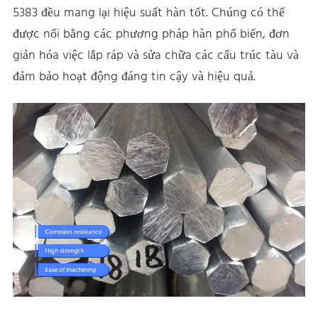
5383 đều mang lại hiệu suất hàn tốt. Chúng có thể
được nối bằng các phương pháp hàn phổ biến, đơn
giản hóa việc lắp ráp và sửa chữa các cấu trúc tàu và
đảm bảo hoạt động đáng tin cậy và hiệu quả.