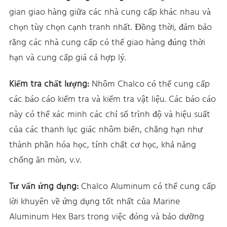
gian giao hàng giữa các nhà cung cấp khác nhau và
chọn tùy chọn cạnh tranh nhất. Đồng thời, đảm bảo
rằng các nhà cung cấp có thể giao hàng đúng thời
hạn và cung cấp giá cả hợp lý.
Kiểm tra chất lượng:
Nhôm Chalco có thể cung cấp
các báo cáo kiểm tra và kiểm tra vật liệu. Các báo cáo
này có thể xác minh các chỉ số trình độ và hiệu suất
của các thanh lục giác nhôm biển, chẳng hạn như
thành phần hóa học, tính chất cơ học, khả năng
chống ăn mòn, v.v.
Tư vấn ứng dụng:
Chalco Aluminum có thể cung cấp
lời khuyên về ứng dụng tốt nhất của Marine
Aluminum Hex Bars trong việc đóng và bảo dưỡng