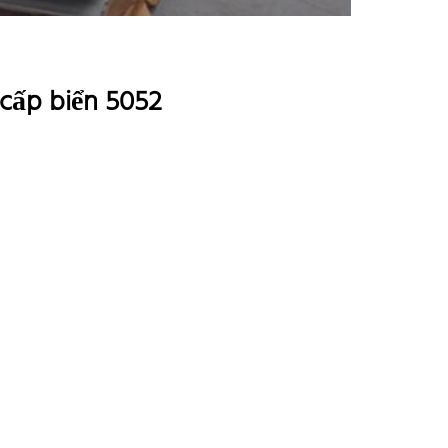
cấp biển 5052