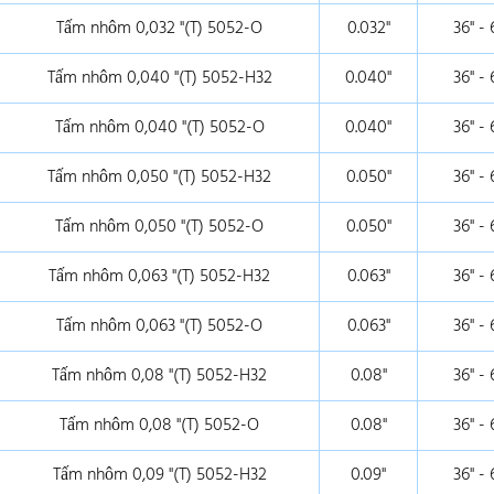
Tấm nhôm 0,032 "(T) 5052-O
0.032"
36" - 
Tấm nhôm 0,040 "(T) 5052-H32
0.040"
36" - 
Tấm nhôm 0,040 "(T) 5052-O
0.040"
36" - 
Tấm nhôm 0,050 "(T) 5052-H32
0.050"
36" - 
Tấm nhôm 0,050 "(T) 5052-O
0.050"
36" - 
Tấm nhôm 0,063 "(T) 5052-H32
0.063"
36" - 
Tấm nhôm 0,063 "(T) 5052-O
0.063"
36" - 
Tấm nhôm 0,08 "(T) 5052-H32
0.08"
36" - 
Tấm nhôm 0,08 "(T) 5052-O
0.08"
36" - 
Tấm nhôm 0,09 "(T) 5052-H32
0.09"
36" - 