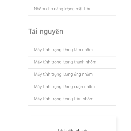
Nhôm cho năng lượng mặt trời
Tài nguyên
Máy tính trọng lượng tấm nhôm
Máy tính trọng lượng thanh nhôm
Máy tính trọng lượng ống nhôm
Máy tính trọng lượng cuộn nhôm
Máy tính trọng lượng tròn nhôm