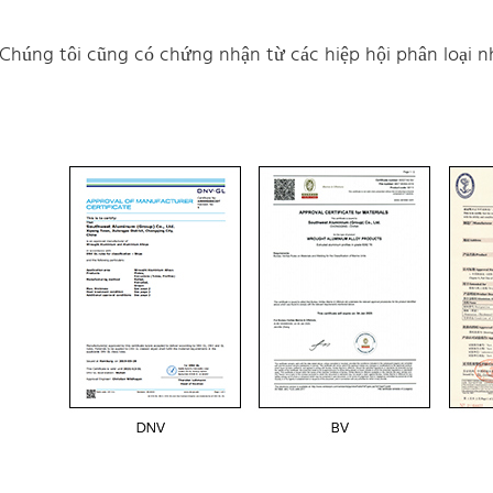
Chúng tôi cũng có chứng nhận từ các hiệp hội phân loại n