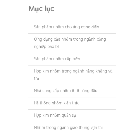
Mục lục
Sản phẩm nhôm cho ứng dụng điện
Ứng dụng của nhôm trong ngành công
nghiệp bao bì
Sản phẩm nhôm cấp biển
Hợp kim nhôm trong ngành hàng không vũ
trụ
Nhà cung cấp nhôm ô tô hàng đầu
Hệ thống nhôm kiến trúc
Hợp kim nhôm quân sự
Nhôm trong ngành giao thông vận tải