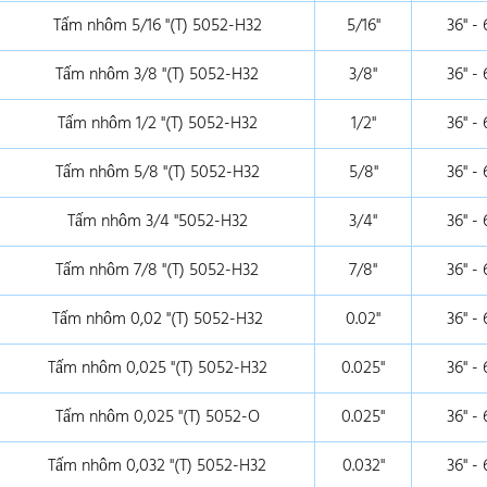
Tấm nhôm 5/16 "(T) 5052-H32
5/16"
36" - 
Tấm nhôm 3/8 "(T) 5052-H32
3/8"
36" - 
Tấm nhôm 1/2 "(T) 5052-H32
1/2"
36" - 
Tấm nhôm 5/8 "(T) 5052-H32
5/8"
36" - 
Tấm nhôm 3/4 "5052-H32
3/4"
36" - 
Tấm nhôm 7/8 "(T) 5052-H32
7/8"
36" - 
Tấm nhôm 0,02 "(T) 5052-H32
0.02"
36" - 
Tấm nhôm 0,025 "(T) 5052-H32
0.025"
36" - 
Tấm nhôm 0,025 "(T) 5052-O
0.025"
36" - 
Tấm nhôm 0,032 "(T) 5052-H32
0.032"
36" - 