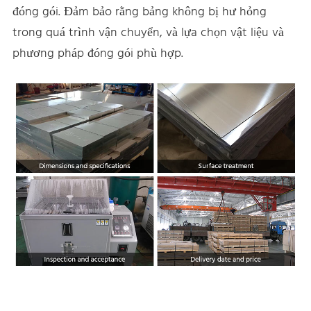
đóng gói. Đảm bảo rằng bảng không bị hư hỏng
trong quá trình vận chuyển, và lựa chọn vật liệu và
phương pháp đóng gói phù hợp.