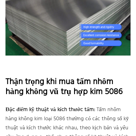
Thận trọng khi mua tấm nhôm
hàng không vũ trụ hợp kim 5086
Đặc điểm kỹ thuật và kích thước tấm:
Tấm nhôm
hàng không kim loại 5086 thường có các thông số kỹ
thuật và kích thước khác nhau, theo kịch bản và yêu