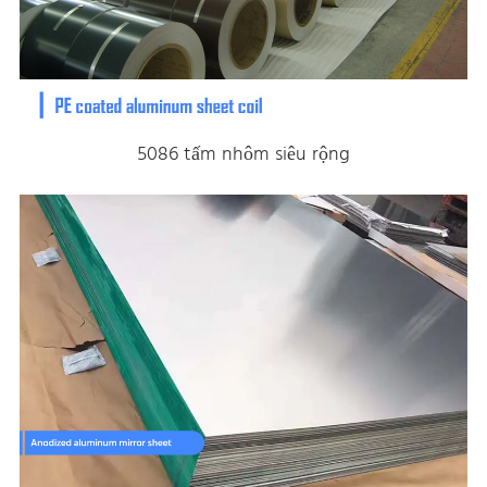
5086 tấm nhôm siêu rộng