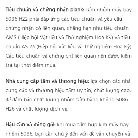
Tiêu chuẩn và chứng nhận plank:
Tấm nhôm máy bay
5086 H22 phải đáp ứng các tiêu chuẩn và yêu cầu
chứng nhận có liên quan, chẳng hạn như tiêu chuẩn
AMS (Hiệp hội Vật liệu và Thử nghiệm Hoa Kỳ) và tiêu
chuẩn ASTM (Hiệp hội Vật liệu và Thử nghiệm Hoa Kỳ).
Các tiêu chuẩn và chứng chỉ liên quan nên được kiểm
tra tại thời điểm mua.
Nhà cung cấp tấm và thương hiệu:
lựa chọn các nhà
cung cấp và thương hiệu tấm uy tín, chất lượng cao,
để đảm bảo chất lượng nhôm tấm hàng không 5086
H26 và chất lượng dịch vụ.
Hậu cần và đóng gói:
khi mua tấm hợp kim máy bay
nhôm 5086, bạn cần chú ý đến vấn đề vận chuyển và