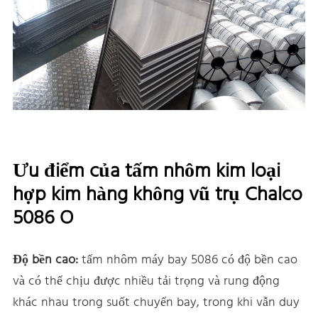
Ưu điểm của tấm nhôm kim loại
hợp kim hàng không vũ trụ Chalco
5086 O
Độ bền cao:
tấm nhôm máy bay 5086 có độ bền cao
và có thể chịu được nhiều tải trọng và rung động
khác nhau trong suốt chuyến bay, trong khi vẫn duy