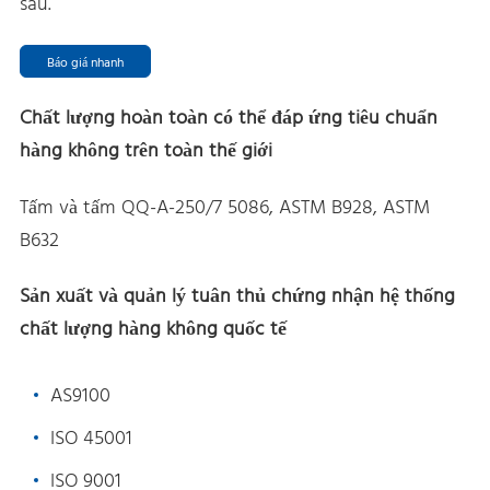
sau.
Báo giá nhanh
Chất lượng hoàn toàn có thể đáp ứng tiêu chuẩn
hàng không trên toàn thế giới
Tấm và tấm QQ-A-250/7 5086, ASTM B928, ASTM
B632
Sản xuất và quản lý tuân thủ chứng nhận hệ thống
chất lượng hàng không quốc tế
AS9100
ISO 45001
ISO 9001