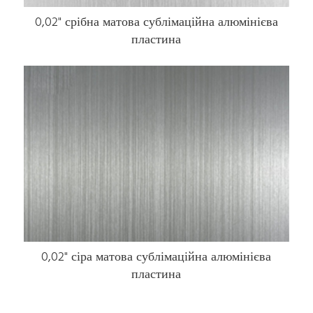
0,02" срібна матова сублімаційна алюмінієва
пластина
0,02" сіра матова сублімаційна алюмінієва
пластина