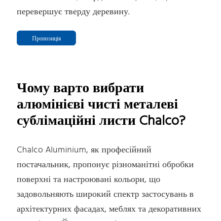
перевершує тверду деревину.
Пропозиція
Чому варто вибрати
алюмінієві чисті металеві
сублімаційні листи Chalco?
Chalco Aluminium, як професійний
постачальник, пропонує різноманітні обробки
поверхні та настроювані кольори, що
задовольняють широкий спектр застосувань в
архітектурних фасадах, меблях та декоративних