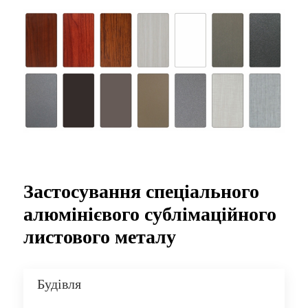
Застосування спеціального
алюмінієвого сублімаційного
листового металу
Будівля