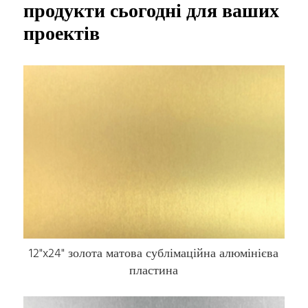
продукти сьогодні для ваших
проектів
12"x24" золота матова сублімаційна алюмінієва
пластина