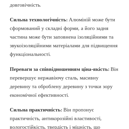
довговічність.
Сильна технологічність:
Алюміній може бути
сформований у складні форми, а його задня
частина може бути заповнена ізоляційними та
звукоізоляційними матеріалами для підвищення
функціональності.
Переваги за співвідношенням ціна-якість:
Він
перевершує нержавіючу сталь, масивну
деревину та оброблену деревину з точки зору
економічної ефективності.
Сильна практичність:
Він пропонує
практичність, антикорозійні властивості,
вологостійкість, твердість і міцність, що