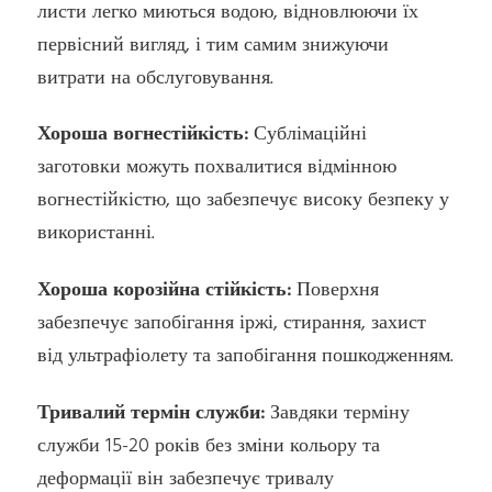
листи легко миються водою, відновлюючи їх
первісний вигляд, і тим самим знижуючи
витрати на обслуговування.
Хороша вогнестійкість:
Сублімаційні
заготовки можуть похвалитися відмінною
вогнестійкістю, що забезпечує високу безпеку у
використанні.
Хороша корозійна стійкість:
Поверхня
забезпечує запобігання іржі, стирання, захист
від ультрафіолету та запобігання пошкодженням.
Тривалий термін служби:
Завдяки терміну
служби 15-20 років без зміни кольору та
деформації він забезпечує тривалу