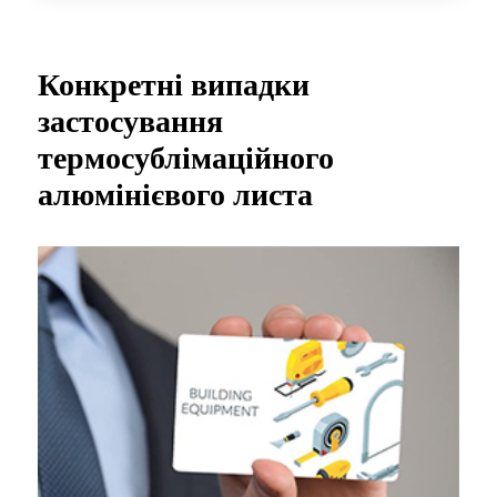
Конкретні випадки
застосування
термосублімаційного
алюмінієвого листа