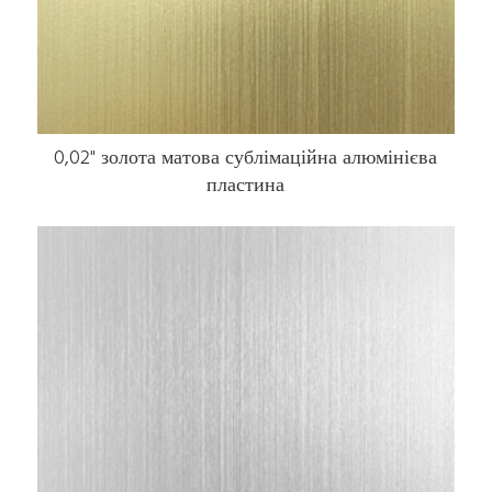
0,02" золота матова сублімаційна алюмінієва
пластина