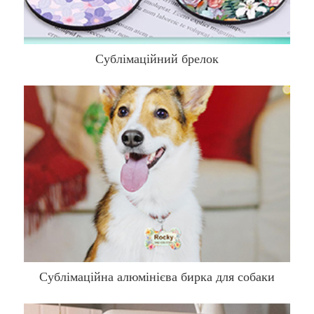
Сублімаційний брелок
Сублімаційна алюмінієва бирка для собаки