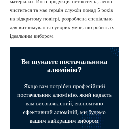
матеріалах. Його продукція нетоксична, легко
чиститься та має термін служби понад 5 років
на відкритому повітрі, розроблена спеціально
для витримування суворих умов, що робить їх
ідеальним вибором.
Ви шукаєте постачальника
алюмінію?
Якщо вам потрібен професійний
постачальник алюмінію, який надасть
вам високоякісний, економічно
ефективний алюміній, ми будемо
вашим найкращим вибором.