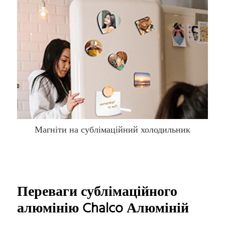
Магніти на сублімаційний холодильник
Переваги сублімаційного
алюмінію Chalco Алюміній