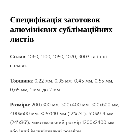
Специфікація заготовок
алюмінієвих сублімаційних
листів
Сплав
: 1060, 1100, 1050, 1070, 3003 та інші
сплави.
Товщина
: 0,22 мм, 0,35 мм, 0,45 мм, 0,55 мм,
0,65 мм, 1 мм, до 2 мм
Розміри
: 200x300 мм, 300x400 мм, 300x600 мм,
400x600 мм, 305x610 мм (12"x24"), 610x914 мм
(24"x36"), максимальний розмір 1200x2400 мм
або інші індивідуальні розміри.