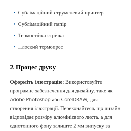
Сублімаційний струменевий принтер
Сублімаційний папір
Термостійка стрічка
Плоский термопрес
2. Процес друку
Оформіть ілюстрацію:
Використовуйте
програмне забезпечення для дизайну, таке як
Adobe Photoshop або CorelDRAW, для
створення ілюстрації. Переконайтеся, що дизайн
відповідає розміру алюмінієвого листа, а для
однотонного фону залиште 2 мм випуску за