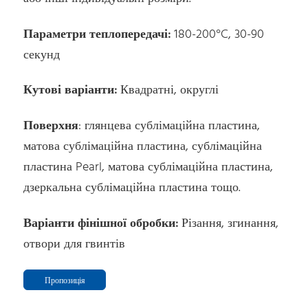
Параметри теплопередачі:
180-200°C, 30-90
секунд
Кутові варіанти:
Квадратні, округлі
Поверхня
: глянцева сублімаційна пластина,
матова сублімаційна пластина, сублімаційна
пластина Pearl, матова сублімаційна пластина,
дзеркальна сублімаційна пластина тощо.
Варіанти фінішної обробки:
Різання, згинання,
отвори для гвинтів
Пропозиція