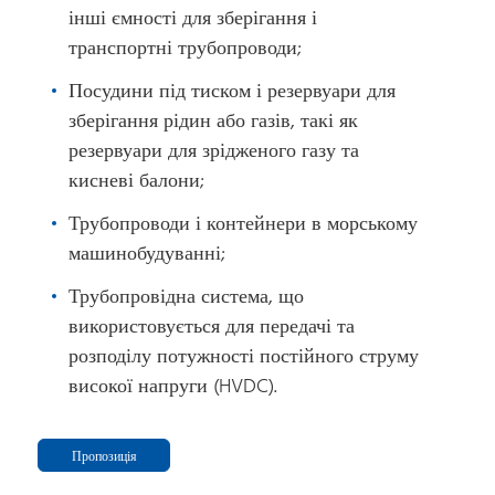
інші ємності для зберігання і
транспортні трубопроводи;
Посудини під тиском і резервуари для
зберігання рідин або газів, такі як
резервуари для зрідженого газу та
кисневі балони;
Трубопроводи і контейнери в морському
машинобудуванні;
Трубопровідна система, що
використовується для передачі та
розподілу потужності постійного струму
високої напруги (HVDC).
Пропозиція