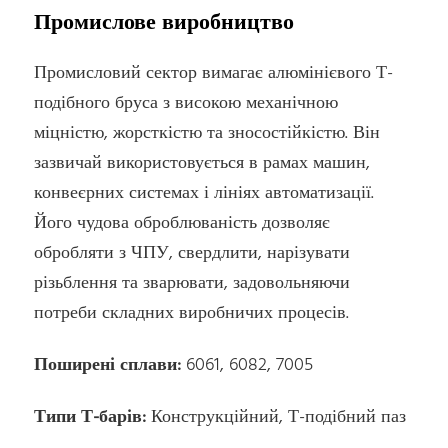
Промислове виробництво
Промисловий сектор вимагає алюмінієвого Т-
подібного бруса з високою механічною
міцністю, жорсткістю та зносостійкістю. Він
зазвичай використовується в рамах машин,
конвеєрних системах і лініях автоматизації.
Його чудова оброблюваність дозволяє
обробляти з ЧПУ, свердлити, нарізувати
різьблення та зварювати, задовольняючи
потреби складних виробничих процесів.
Поширені сплави:
6061, 6082, 7005
Типи Т-барів:
Конструкційний, Т-подібний паз