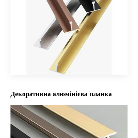
Декоративна алюмінієва планка