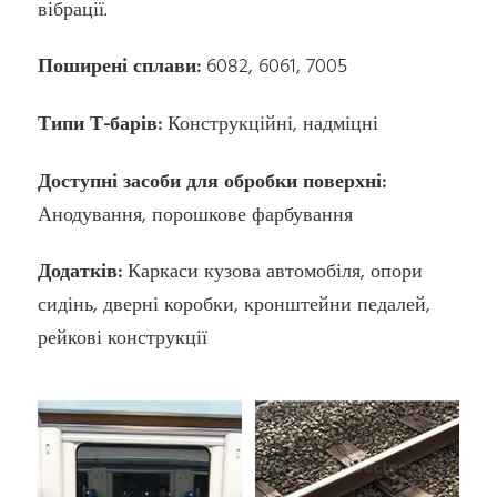
вібрації.
Поширені сплави:
6082, 6061, 7005
Типи Т-барів:
Конструкційні, надміцні
Доступні засоби для обробки поверхні:
Анодування, порошкове фарбування
Додатків:
Каркаси кузова автомобіля, опори
сидінь, дверні коробки, кронштейни педалей,
рейкові конструкції