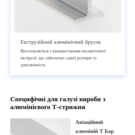
Екструзійний алюмінієвий брусок
Виготовляється з використанням високоточної
екструзії, що забезпечує єдині розміри та
довговічність.
Специфічні для галузі вироби з
алюмінієвого Т-стрижня
Авіаційний
алюміній Т Бар