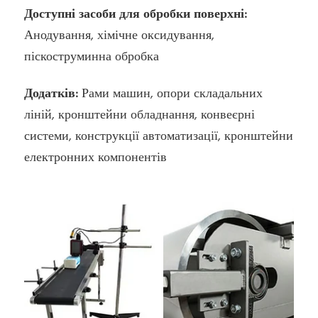
Доступні засоби для обробки поверхні:
Анодування, хімічне оксидування,
піскоструминна обробка
Додатків:
Рами машин, опори складальних
ліній, кронштейни обладнання, конвеєрні
системи, конструкції автоматизації, кронштейни
електронних компонентів