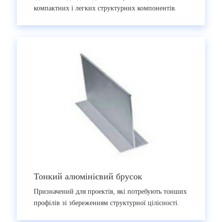
компактних і легких структурних компонентів.
Тонкий алюмінієвий брусок
Призначений для проектів, які потребують тонших
профілів зі збереженням структурної цілісності.