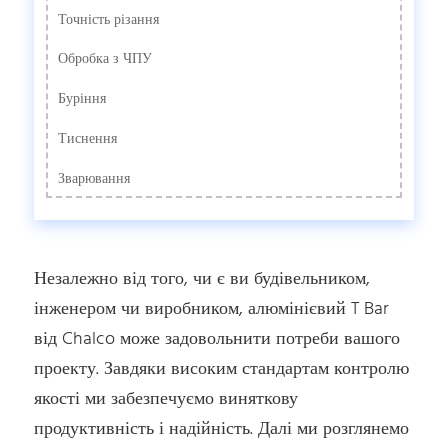
Точність різання
Обробка з ЧПУ
Буріння
Тиснення
Зварювання
Незалежно від того, чи є ви будівельником,
інженером чи виробником, алюмінієвий T Bar
від Chalco може задовольнити потреби вашого
проекту. Завдяки високим стандартам контролю
якості ми забезпечуємо виняткову
продуктивність і надійність. Далі ми розглянемо