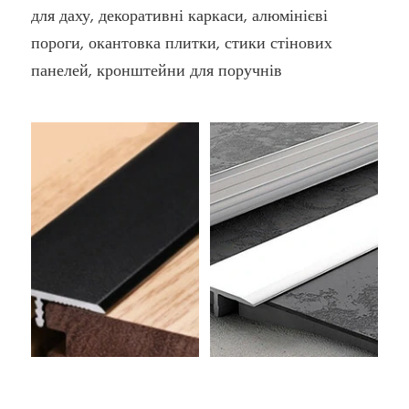
для даху, декоративні каркаси, алюмінієві
пороги, окантовка плитки, стики стінових
панелей, кронштейни для поручнів