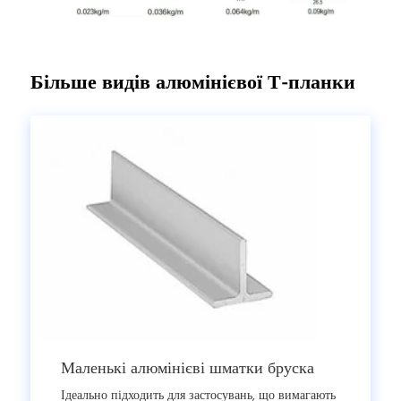
Більше видів алюмінієвої Т-планки
Маленькі алюмінієві шматки бруска
Ідеально підходить для застосувань, що вимагають