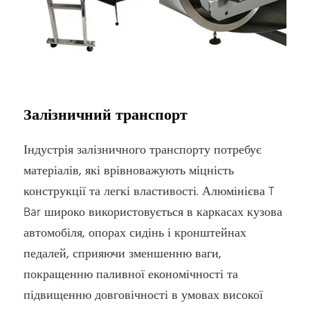
Залізничний транспорт
Індустрія залізничного транспорту потребує
матеріалів, які врівноважують міцність
конструкції та легкі властивості. Алюмінієва T
Bar широко використовується в каркасах кузова
автомобіля, опорах сидінь і кронштейнах
педалей, сприяючи зменшенню ваги,
покращенню паливної економічності та
підвищенню довговічності в умовах високої