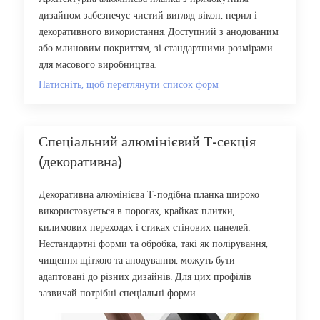
дизайном забезпечує чистий вигляд вікон, перил і
декоративного використання. Доступний з анодованим
або млиновим покриттям, зі стандартними розмірами
для масового виробництва.
Натисніть, щоб переглянути список форм
Спеціальний алюмінієвий Т-секція
(декоративна)
Декоративна алюмінієва Т-подібна планка широко
використовується в порогах, крайках плитки,
килимових переходах і стиках стінових панелей.
Нестандартні форми та обробка, такі як полірування,
чищення щіткою та анодування, можуть бути
адаптовані до різних дизайнів. Для цих профілів
зазвичай потрібні спеціальні форми.