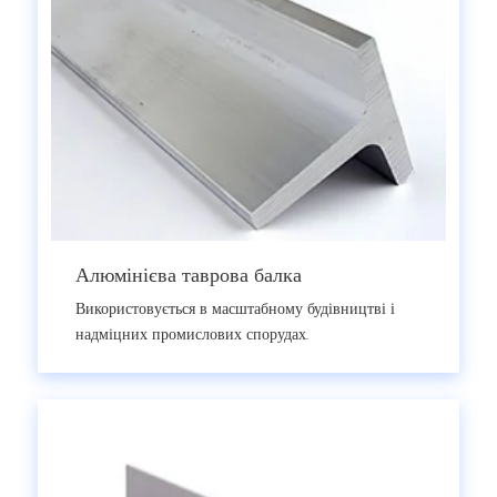
Алюмінієва таврова балка
Використовується в масштабному будівництві і
надміцних промислових спорудах.