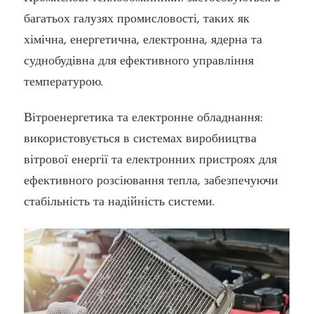
багатьох галузях промисловості, таких як
хімічна, енергетична, електронна, ядерна та
суднобудівна для ефективного управління
температурою.
Вітроенергетика та електронне обладнання:
використовується в системах виробництва
вітрової енергії та електронних пристроях для
ефективного розсіювання тепла, забезпечуючи
стабільність та надійність системи.