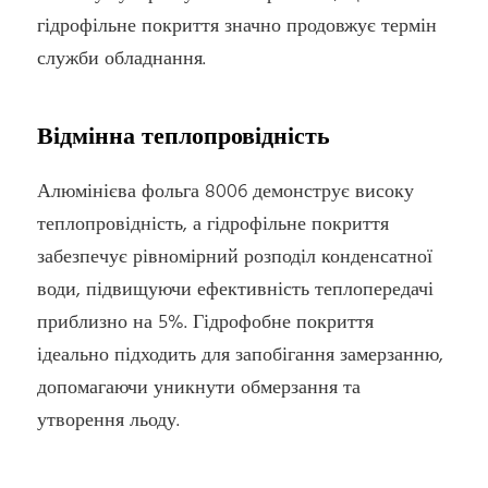
гідрофільне покриття значно продовжує термін
служби обладнання.
Відмінна теплопровідність
Алюмінієва фольга 8006 демонструє високу
теплопровідність, а гідрофільне покриття
забезпечує рівномірний розподіл конденсатної
води, підвищуючи ефективність теплопередачі
приблизно на 5%. Гідрофобне покриття
ідеально підходить для запобігання замерзанню,
допомагаючи уникнути обмерзання та
утворення льоду.