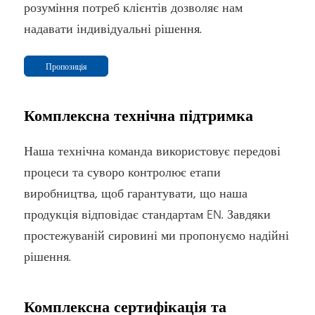
розуміння потреб клієнтів дозволяє нам
надавати індивідуальні рішення.
Пропозиція
Комплексна технічна підтримка
Наша технічна команда використовує передові
процеси та суворо контролює етапи
виробництва, щоб гарантувати, що наша
продукція відповідає стандартам EN. Завдяки
простежуваній сировині ми пропонуємо надійні
рішення.
Комплексна сертифікація та