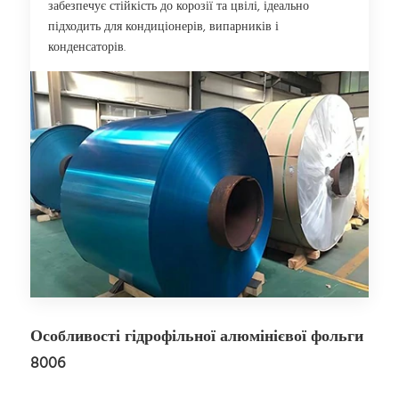
забезпечує стійкість до корозії та цвілі, ідеально
підходить для кондиціонерів, випарників і
конденсаторів.
Особливості гідрофільної алюмінієвої фольги
8006