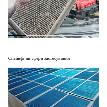
Специфічні сфери застосування