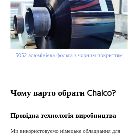
5052 алюмінієва фольга з чорним покриттям
Чому варто обрати Chalco?
Провідна технологія виробництва
Ми використовуємо німецьке обладнання для