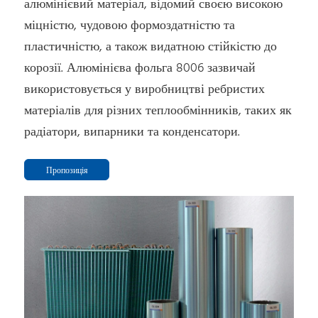
алюмінієвий матеріал, відомий своєю високою
міцністю, чудовою формоздатністю та
пластичністю, а також видатною стійкістю до
корозії. Алюмінієва фольга 8006 зазвичай
використовується у виробництві ребристих
матеріалів для різних теплообмінників, таких як
радіатори, випарники та конденсатори.
Пропозиція