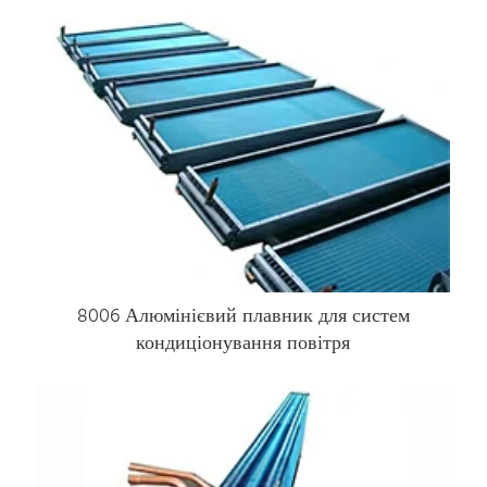
8006 Алюмінієвий плавник для систем
кондиціонування повітря