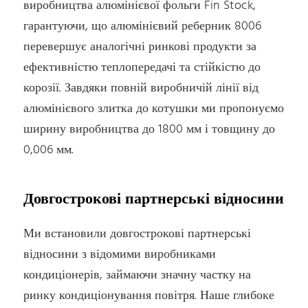
виробництва алюмінієвої фольги Fin Stock,
гарантуючи, що алюмінієвий реберник 8006
перевершує аналогічні ринкові продукти за
ефективністю теплопередачі та стійкістю до
корозії. Завдяки повній виробничій лінії від
алюмінієвого злитка до котушки ми пропонуємо
ширину виробництва до 1800 мм і товщину до
0,006 мм.
Довгострокові партнерські відносини
Ми встановили довгострокові партнерські
відносини з відомими виробниками
кондиціонерів, займаючи значну частку на
ринку кондиціонування повітря. Наше глибоке