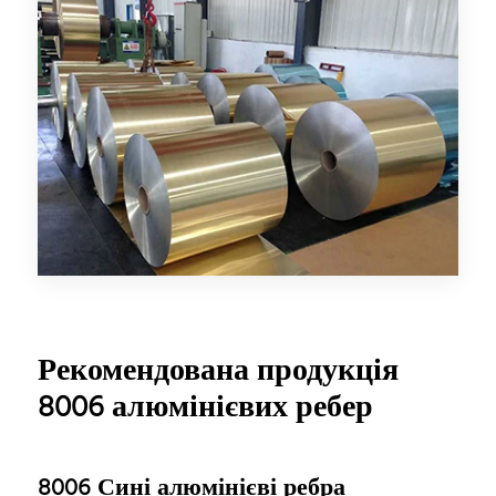
Рекомендована продукція
8006 алюмінієвих ребер
8006 Сині алюмінієві ребра