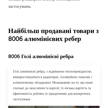
застосувань.
Найбільш продавані товари з
8006 алюмінієвих ребер
8006 Голі алюмінієві ребра
Голі алюмінієві ребра, з відмінною теплопровідністю,
використовуються в радіаторах, ізоляційних панелях і
кліматичному обладнанні. Незважаючи на те, що вони
схильні до окислення та корозії, їх низька вартість та
ефективність роблять їх придатними для конкретних
застосувань.