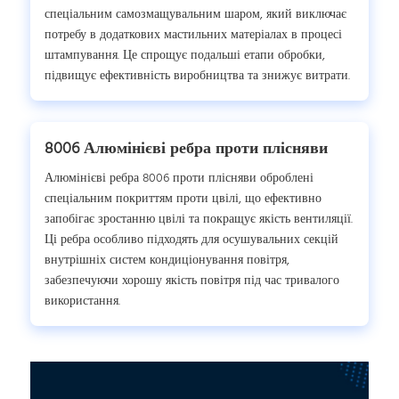
спеціальним самозмащувальним шаром, який виключає
потребу в додаткових мастильних матеріалах в процесі
штампування. Це спрощує подальші етапи обробки,
підвищує ефективність виробництва та знижує витрати.
8006 Алюмінієві ребра проти плісняви
Алюмінієві ребра 8006 проти плісняви оброблені
спеціальним покриттям проти цвілі, що ефективно
запобігає зростанню цвілі та покращує якість вентиляції.
Ці ребра особливо підходять для осушувальних секцій
внутрішніх систем кондиціонування повітря,
забезпечуючи хорошу якість повітря під час тривалого
використання.