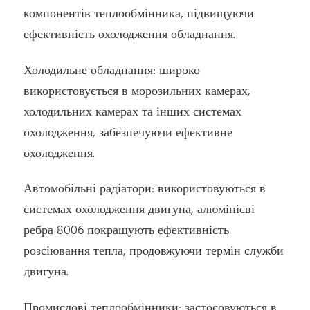
компонентів теплообмінника, підвищуючи
ефективність охолодження обладнання.
Холодильне обладнання: широко
використовується в морозильних камерах,
холодильних камерах та інших системах
охолодження, забезпечуючи ефективне
охолодження.
Автомобільні радіатори: використовуються в
системах охолодження двигуна, алюмінієві
ребра 8006 покращують ефективність
розсіювання тепла, продовжуючи термін служби
двигуна.
Промислові теплообмінники: застосовуються в