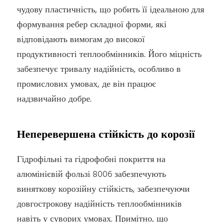
чудову пластичність, що робить її ідеальною для
формування ребер складної форми, які
відповідають вимогам до високої
продуктивності теплообмінників. Його міцність
забезпечує тривалу надійність, особливо в
промислових умовах, де він працює
надзвичайно добре.
Неперевершена стійкість до корозії
Гідрофільні та гідрофобні покриття на
алюмінієвій фользі 8006 забезпечують
виняткову корозійну стійкість, забезпечуючи
довгострокову надійність теплообмінників
навіть у суворих умовах. Примітно, що