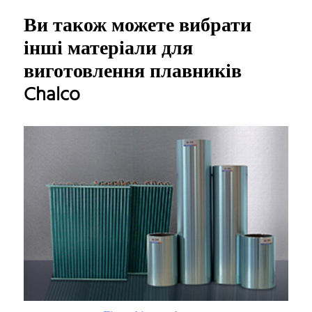
Ви також можете вибрати
інші матеріали для
виготовлення плавників
Chalco