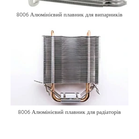
8006 Алюмінієвий плавник для випарників
8006 Алюмінієвий плавник для радіаторів