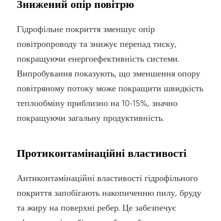
Знижений опір повітрю
Гідрофільне покриття зменшує опір
повітропроводу та знижує перепад тиску,
покращуючи енергоефективність системи.
Випробування показують, що зменшення опору
повітряному потоку може покращити швидкість
теплообміну приблизно на 10-15%, значно
покращуючи загальну продуктивність.
Протиконтамінаційні властивості
Антиконтамінаційні властивості гідрофільного
покриття запобігають накопиченню пилу, бруду
та жиру на поверхні ребер. Це забезпечує