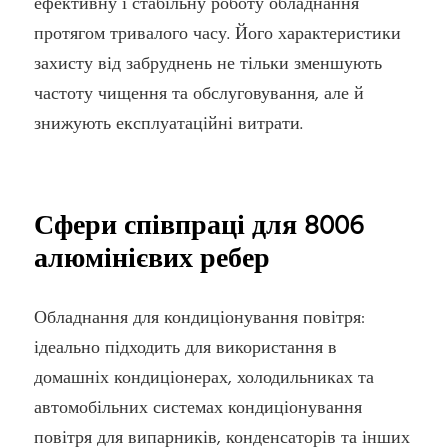
ефективну і стабільну роботу обладнання
протягом тривалого часу. Його характеристики
захисту від забруднень не тільки зменшують
частоту чищення та обслуговування, але й
знижують експлуатаційні витрати.
Сфери співпраці для 8006
алюмінієвих ребер
Обладнання для кондиціонування повітря:
ідеально підходить для використання в
домашніх кондиціонерах, холодильниках та
автомобільних системах кондиціонування
повітря для випарників, конденсаторів та інших