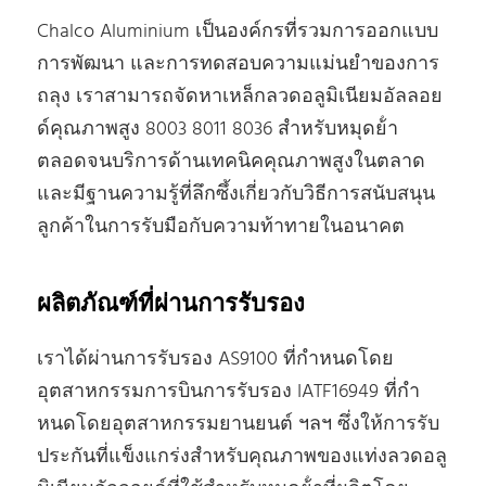
Chalco Aluminium เป็นองค์กรที่รวมการออกแบบ
การพัฒนา และการทดสอบความแม่นยําของการ
ถลุง เราสามารถจัดหาเหล็กลวดอลูมิเนียมอัลลอย
ด์คุณภาพสูง 8003 8011 8036 สําหรับหมุดย้ํา
ตลอดจนบริการด้านเทคนิคคุณภาพสูงในตลาด
และมีฐานความรู้ที่ลึกซึ้งเกี่ยวกับวิธีการสนับสนุน
ลูกค้าในการรับมือกับความท้าทายในอนาคต
ผลิตภัณฑ์ที่ผ่านการรับรอง
เราได้ผ่านการรับรอง AS9100 ที่กําหนดโดย
อุตสาหกรรมการบินการรับรอง IATF16949 ที่กํา
หนดโดยอุตสาหกรรมยานยนต์ ฯลฯ ซึ่งให้การรับ
ประกันที่แข็งแกร่งสําหรับคุณภาพของแท่งลวดอลู