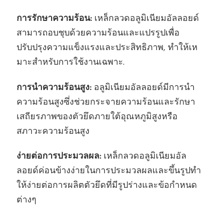
การรักษาความร้อน:
เหล็กลวดอลูมิเนียมอัลลอยด์
สามารถอบชุบด้วยความร้อนและแปรรูปเพื่อ
ปรับปรุงความแข็งแรงและประสิทธิภาพ, ทําให้เห
มาะสําหรับการใช้งานเฉพาะ.
การนําความร้อนสูง:
อลูมิเนียมอัลลอยด์มีการนํา
ความร้อนสูงซึ่งช่วยกระจายความร้อนและรักษา
เสถียรภาพของตัวยึดภายใต้อุณหภูมิสูงหรือ
สภาวะความร้อนสูง
ง่ายต่อการประมวลผล:
เหล็กลวดอลูมิเนียมอัล
ลอยด์ค่อนข้างง่ายในการประมวลผลและขึ้นรูปทํา
ให้ง่ายต่อการผลิตตัวยึดที่มีรูปร่างและข้อกําหนด
ต่างๆ