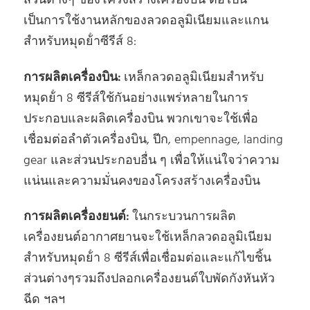
ส่วนต่างๆ ของโครงสร้างเครื่องบิน ต่อไปนี้
เป็นการใช้งานหลักของลวดอลูมิเนียมและแกน
สําหรับหมุดย้ําซีรีส์ 8:
การผลิตเครื่องบิน:
เหล็กลวดอลูมิเนียมสําหรับ
หมุดย้ํา 8 ซีรีส์ใช้กันอย่างแพร่หลายในการ
ประกอบและผลิตเครื่องบิน พวกเขาจะใช้เพื่อ
เชื่อมต่อลําตัวเครื่องบิน, ปีก, empennage, landing
gear และส่วนประกอบอื่น ๆ เพื่อให้แน่ใจว่าความ
แน่นและความมั่นคงของโครงสร้างเครื่องบิน
การผลิตเครื่องยนต์:
ในกระบวนการผลิต
เครื่องยนต์อากาศยานจะใช้เหล็กลวดอลูมิเนียม
สําหรับหมุดย้ํา 8 ซีรีส์เพื่อเชื่อมต่อและแก้ไขชิ้น
ส่วนต่างๆรวมถึงปลอกเครื่องยนต์ใบพัดกังหันหัว
ฉีด ฯลฯ