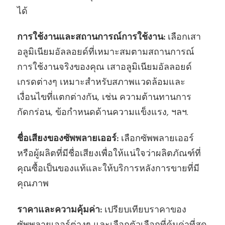
ได้
การใช้งานและสถานการณ์การใช้งาน:
เลือกเสา
อลูมิเนียมอัลลอยด์ที่เหมาะสมตามสถานการณ์
การใช้งานจริงของคุณ เสาอลูมิเนียมอัลลอยด์
เกรดต่างๆ เหมาะสําหรับสภาพแวดล้อมและ
เงื่อนไขที่แตกต่างกัน, เช่น ความต้านทานการ
กัดกร่อน, ข้อกําหนดด้านความแข็งแรง, ฯลฯ.
ชื่อเสียงของซัพพลายเออร์:
เลือกซัพพลายเออร์
หรือผู้ผลิตที่มีชื่อเสียงเพื่อให้แน่ใจว่าผลิตภัณฑ์ที่
คุณซื้อเป็นของแท้และให้บริการหลังการขายที่มี
คุณภาพ
ราคาและความคุ้มค่า:
เปรียบเทียบราคาของ