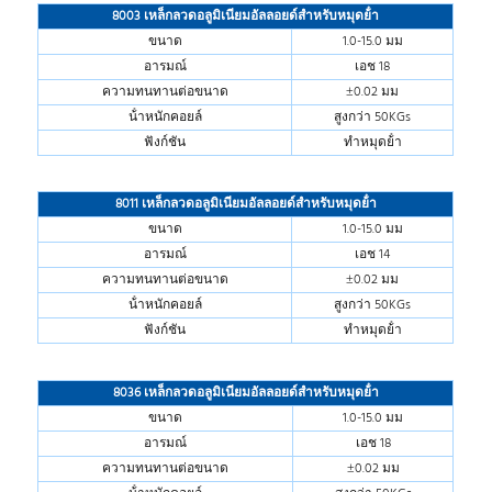
8003 เหล็กลวดอลูมิเนียมอัลลอยด์สําหรับหมุดย้ํา
ขนาด
1.0-15.0 มม
อารมณ์
เอช 18
ความทนทานต่อขนาด
±0.02 มม
น้ําหนักคอยล์
สูงกว่า 50KGs
ฟังก์ชัน
ทําหมุดย้ํา
8011 เหล็กลวดอลูมิเนียมอัลลอยด์สําหรับหมุดย้ํา
ขนาด
1.0-15.0 มม
อารมณ์
เอช 14
ความทนทานต่อขนาด
±0.02 มม
น้ําหนักคอยล์
สูงกว่า 50KGs
ฟังก์ชัน
ทําหมุดย้ํา
8036 เหล็กลวดอลูมิเนียมอัลลอยด์สําหรับหมุดย้ํา
ขนาด
1.0-15.0 มม
อารมณ์
เอช 18
ความทนทานต่อขนาด
±0.02 มม