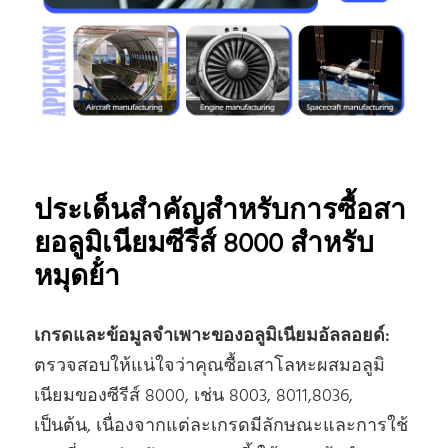
ประเด็นสําคัญสําหรับการซื้อสา
ยอลูมิเนียมซีรีส์ 8000 สําหรับ
หมุดย้ํา
เกรดและข้อมูลจําเพาะของอลูมิเนียมอัลลอยด์:
ตรวจสอบให้แน่ใจว่าคุณซื้อเสาโลหะผสมอลูมิ
เนียมของซีรีส์ 8000, เช่น 8003, 8011,8036,
เป็นต้น, เนื่องจากแต่ละเกรดมีลักษณะและการใช้