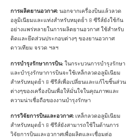
การผลิตยานอวกาศ:
นอกจากเครื่องบินแล้วลวด
อลูมิเนียมและแท่งสําหรับหมุดย้ํา 8 ซีรีส์ยังใช้กัน
อย่างแพร่หลายในการผลิตยานอวกาศ ใช้สําหรับ
ติดและยึดส่วนประกอบต่างๆ ของยานอวกาศ
ดาวเทียม จรวด ฯลฯ
การบํารุงรักษาการบิน:
ในกระบวนการบํารุงรักษา
และบํารุงรักษาการบินจะใช้เหล็กลวดอลูมิเนียม
สําหรับหมุดย้ํา 8 ซีรีส์เพื่อเปลี่ยนและแก้ไขชิ้นส่วน
ต่างๆของเครื่องบินเพื่อให้มั่นใจในคุณภาพและ
ความน่าเชื่อถือของงานบํารุงรักษา
การวิจัยการบินและอวกาศ:
เหล็กลวดอลูมิเนียม
สําหรับหมุดย้ํา 8 ซีรีส์ยังสามารถใช้ในด้านการ
วิจัยการบินและอวกาศเพื่อผลิตและเชื่อมต่อ