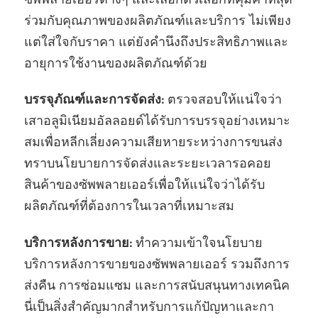
ซัพพลายเออร์ต่างๆ และเลือกตัวเลือกที่คุ้มค่าที่สุด
ร่วมกับคุณภาพของผลิตภัณฑ์และบริการ ไม่เพียง
แต่ใส่ใจกับราคา แต่ยังคํานึงถึงประสิทธิภาพและ
อายุการใช้งานของผลิตภัณฑ์ด้วย
บรรจุภัณฑ์และการจัดส่ง:
ตรวจสอบให้แน่ใจว่า
เสาอลูมิเนียมอัลลอยด์ได้รับการบรรจุอย่างเหมาะ
สมเพื่อหลีกเลี่ยงความเสียหายระหว่างการขนส่ง
ทราบนโยบายการจัดส่งและระยะเวลารอคอย
สินค้าของซัพพลายเออร์เพื่อให้แน่ใจว่าได้รับ
ผลิตภัณฑ์ที่ต้องการในเวลาที่เหมาะสม
บริการหลังการขาย:
ทําความเข้าใจนโยบาย
บริการหลังการขายของซัพพลายเออร์ รวมถึงการ
ส่งคืน การซ่อมแซม และการสนับสนุนทางเทคนิค
นี่เป็นสิ่งสําคัญมากสําหรับการแก้ปัญหาและกา