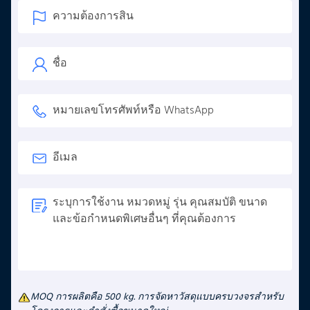
MOQ การผลิตคือ 500 kg. การจัดหาวัสดุแบบครบวงจรสำหรับ