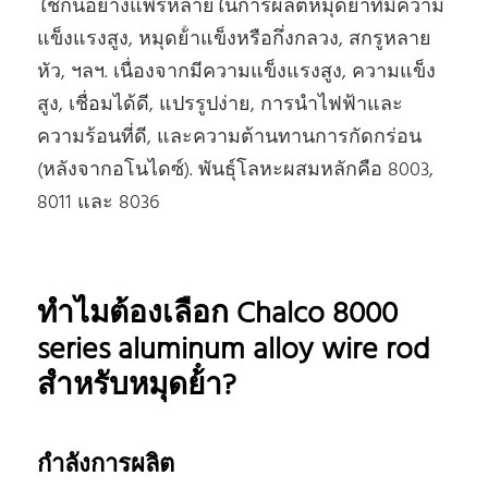
ใช้กันอย่างแพร่หลายในการผลิตหมุดย้ําที่มีความ
แข็งแรงสูง, หมุดย้ําแข็งหรือกึ่งกลวง, สกรูหลาย
หัว, ฯลฯ. เนื่องจากมีความแข็งแรงสูง, ความแข็ง
สูง, เชื่อมได้ดี, แปรรูปง่าย, การนําไฟฟ้าและ
ความร้อนที่ดี, และความต้านทานการกัดกร่อน
(หลังจากอโนไดซ์). พันธุ์โลหะผสมหลักคือ 8003,
8011 และ 8036
ทําไมต้องเลือก Chalco 8000
series aluminum alloy wire rod
สําหรับหมุดย้ํา?
กําลังการผลิต