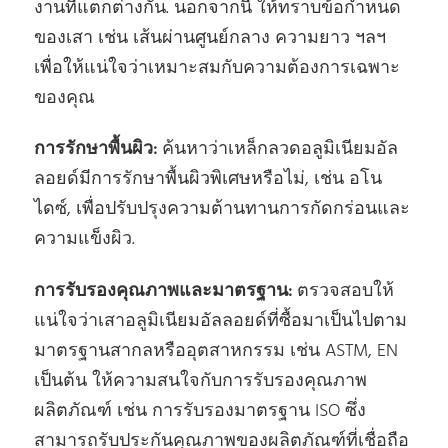
งานที่แตกต่างกัน. นอกจากนี้ ให้ทราบข้อกําหนด
ของเสา เช่น เส้นผ่านศูนย์กลาง ความยาว ฯลฯ
เพื่อให้แน่ใจว่าเหมาะสมกับความต้องการเฉพาะ
ของคุณ
การรักษาพื้นผิว:
ค้นหาว่าเหล็กลวดอลูมิเนียมอัล
ลอยด์มีการรักษาพื้นผิวพิเศษหรือไม่, เช่น อโน
ไดซ์, เพื่อปรับปรุงความต้านทานการกัดกร่อนและ
ความแข็งผิว.
การรับรองคุณภาพและมาตรฐาน:
ตรวจสอบให้
แน่ใจว่าเสาอลูมิเนียมอัลลอยด์ที่ซื้อมาเป็นไปตาม
มาตรฐานสากลหรืออุตสาหกรรม เช่น ASTM, EN
เป็นต้น ให้ความสนใจกับการรับรองคุณภาพ
ผลิตภัณฑ์ เช่น การรับรองมาตรฐาน ISO ซึ่ง
สามารถรับประกันคุณภาพของผลิตภัณฑ์ที่เชื่อถือ