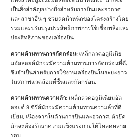
แท่งลวดอลูมิเนียมอัลลอยด์มีน้ําหนักเบามากซึ่ง
เป็นสิ่งสําคัญอย่างยิ่งสําหรับการบินและอวกาศ
และสาขาอื่น ๆ ช่วยลดน้ําหนักของโครงสร้างโดย
รวมและปรับปรุงประสิทธิภาพการใช้เชื้อเพลิงและ
ประสิทธิภาพของเครื่องบิน
ความต้านทานการกัดกร่อน:
เหล็กลวดอลูมิเนีย
มอัลลอยด์มักจะมีความต้านทานการกัดกร่อนที่ดี,
ซึ่งจําเป็นสําหรับการใช้งานเครื่องบินในระยะยาว
ในสภาพแวดล้อมที่ชื้นและกัดกร่อน.
ความต้านทานความล้า:
เหล็กลวดอลูมิเนียมอัล
ลอยด์ 8 ซีรีส์มักจะมีความต้านทานความล้าที่ดี
เยี่ยม, เนื่องจากในด้านการบินและอวกาศ, ตัวยึด
มักจะต้องรักษาความแข็งแรงภายใต้โหลดหลาย
รอบ.