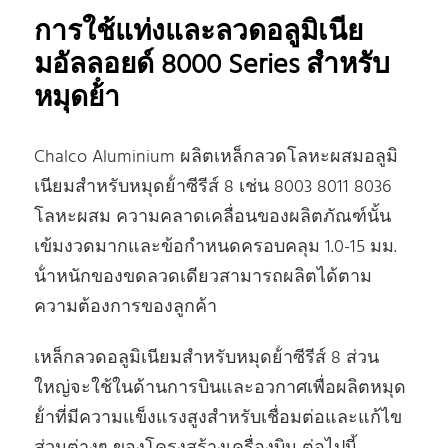
การใช้แท่งและลวดอลูมิเนีย
มอัลลอยด์ 8000 Series สําหรับ
หมุดย้ํา
Chalco Aluminium ผลิตเหล็กลวดโลหะผสมอลูมิ
เนียมสําหรับหมุดย้ําซีรีส์ 8 เช่น 8003 8011 8036
โลหะผสม ความคลาดเคลื่อนของผลิตภัณฑ์นั้น
เข้มงวดมากและข้อกําหนดครอบคลุม 1.0-15 มม.
น้ําหนักของขดลวดเดียวสามารถผลิตได้ตาม
ความต้องการของลูกค้า
เหล็กลวดอลูมิเนียมสําหรับหมุดย้ําซีรีส์ 8 ส่วน
ใหญ่จะใช้ในด้านการบินและอวกาศเพื่อผลิตหมุด
ย้ําที่มีความแข็งแรงสูงสําหรับเชื่อมต่อและแก้ไข