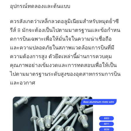
อุปกรณ์ทดลองและต้นแบบ
ควรสังเกตว่าเหล็กลวดอลูมิเนียมสําหรับหมุดย้ําซี
รีส์ 8 มักจะต้องเป็นไปตามมาตรฐานและข้อกําหน
ดการบินเฉพาะเพื่อให้มั่นใจในความน่าเชื่อถือ
และความปลอดภัยในสภาพแวดล้อมการบินที่มี
ความต้องการสูง ตัวยึดเหล่านี้ผ่านการควบคุม
คุณภาพอย่างเข้มงวดและการทดสอบเพื่อให้เป็น
ไปตามมาตรฐานระดับสูงของอุตสาหกรรมการบิน
และอวกาศ