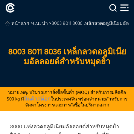
หน้าแรก
>
แนะนำ
>8003 8011 8036 เหล็กลวดอลูมิเนียมอัลลอ
8003 8011 8036 เหล็กลวดอลูมิเนีย
มอัลลอยด์สําหรับหมุดย้ํา
หมายเหตุ: ปริมาณการสั่งซื้อขั้นต่ำ (MOQ) สำหรับการผลิตคือ
สินค้าสต็อก
500 kg มี
ในประเทศจีน พร้อมจำหน่ายสำหรับการ
จัดหาโครงการและการสั่งซื้อในปริมาณมาก
8000 แท่งลวดอลูมิเนียมอัลลอยด์สําหรับหมุดย้ํา