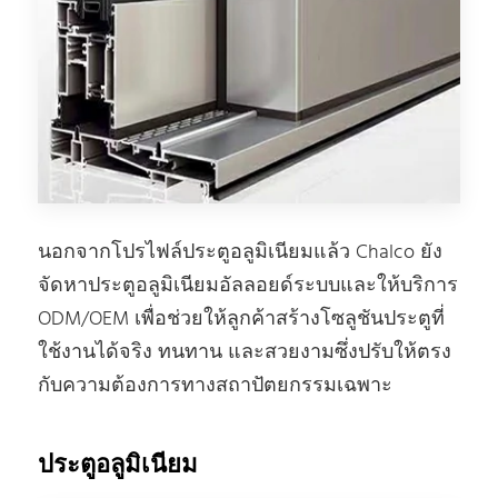
นอกจากโปรไฟล์ประตูอลูมิเนียมแล้ว Chalco ยัง
จัดหาประตูอลูมิเนียมอัลลอยด์ระบบและให้บริการ
ODM/OEM เพื่อช่วยให้ลูกค้าสร้างโซลูชันประตูที่
ใช้งานได้จริง ทนทาน และสวยงามซึ่งปรับให้ตรง
กับความต้องการทางสถาปัตยกรรมเฉพาะ
ประตูอลูมิเนียม