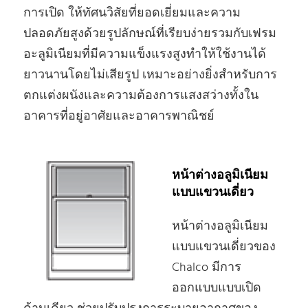
การเปิด ให้ทัศนวิสัยที่ยอดเยี่ยมและความ
ปลอดภัยสูงด้วยรูปลักษณ์ที่เรียบง่ายรวมกับเฟรม
อะลูมิเนียมที่มีความแข็งแรงสูงทําให้ใช้งานได้
ยาวนานโดยไม่เสียรูป เหมาะอย่างยิ่งสําหรับการ
ตกแต่งผนังและความต้องการแสงสว่างทั้งใน
อาคารที่อยู่อาศัยและอาคารพาณิชย์
หน้าต่างอลูมิเนียม
แบบแขวนเดี่ยว
หน้าต่างอลูมิเนียม
แบบแขวนเดี่ยวของ
Chalco มีการ
ออกแบบแบบเปิด