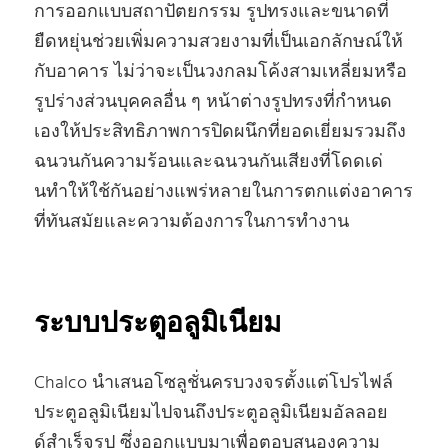
การออกแบบสถาปัตยกรรม รูปทรงและขนาดที่
ยืดหยุ่นช่วยเพิ่มความสวยงามที่เป็นเอกลักษณ์ให้
กับอาคาร ไม่ว่าจะเป็นวงกลมโค้งสามเหลี่ยมหรือ
รูปร่างส่วนบุคคลอื่น ๆ หน้าต่างรูปทรงที่กําหนด
เองให้ประสิทธิภาพการปิดผนึกที่ยอดเยี่ยมรวมถึง
ฉนวนกันความร้อนและฉนวนกันเสียงที่โดดเด่
นทําให้ใช้กันอย่างแพร่หลายในการตกแต่งอาคาร
ที่ทันสมัยและความต้องการในการทํางาน
ระบบประตูอลูมิเนียม
Chalco นําเสนอโซลูชั่นครบวงจรตั้งแต่โปรไฟล์
ประตูอลูมิเนียมไปจนถึงประตูอลูมิเนียมอัลลอย
ด์สําเร็จรูป ซึ่งออกแบบมาเพื่อตอบสนองความ