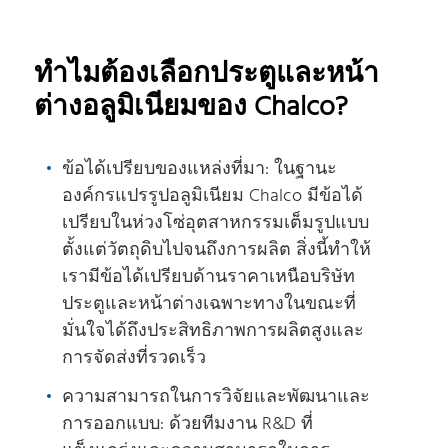
ทําไมต้องเลือกประตูและหน้า
ต่างอลูมิเนียมของ Chalco?
ข้อได้เปรียบของแหล่งที่มา: ในฐานะ
องค์กรแปรรูปอลูมิเนียม Chalco มีข้อได้
เปรียบในห่วงโซ่อุตสาหกรรมเต็มรูปแบบ
ตั้งแต่วัตถุดิบไปจนถึงการผลิต สิ่งนี้ทําให้
เรามีข้อได้เปรียบด้านราคาเหนือบริษัท
ประตูและหน้าต่างเฉพาะทางในขณะที่
มั่นใจได้ถึงประสิทธิภาพการผลิตสูงและ
การจัดส่งที่รวดเร็ว
ความสามารถในการวิจัยและพัฒนาและ
การออกแบบ: ด้วยทีมงาน R&D ที่