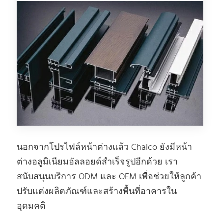
นอกจากโปรไฟล์หน้าต่างแล้ว Chalco ยังมีหน้า
ต่างอลูมิเนียมอัลลอยด์สําเร็จรูปอีกด้วย เรา
สนับสนุนบริการ ODM และ OEM เพื่อช่วยให้ลูกค้า
ปรับแต่งผลิตภัณฑ์และสร้างพื้นที่อาคารใน
อุดมคติ