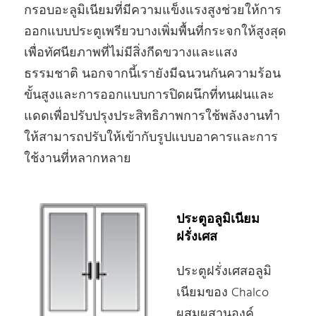
กรอบอะลูมิเนียมที่มีความแข็งแรงสูงช่วยให้การ
ออกแบบประตูเพรียวบางเพิ่มพื้นที่กระจกให้สูงสุด
เพื่อทัศนียภาพที่ไม่มีสิ่งกีดขวางและแสง
ธรรมชาติ นอกจากนี้เรายังมีฉนวนกันความร้อน
ขั้นสูงและการออกแบบการปิดผนึกที่ทนฝนและ
แดดเพื่อปรับปรุงประสิทธิภาพการใช้พลังงานทํา
ให้สามารถปรับให้เข้ากับรูปแบบอาคารและการ
ใช้งานที่หลากหลาย
ประตูอลูมิเนียม
ฝรั่งเศส
ประตูฝรั่งเศสอลูมิ
เนียมของ Chalco
ผสมผสานองค์