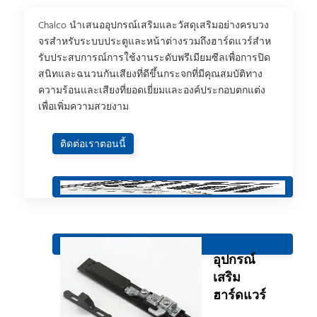
Chalco นําเสนออุปกรณ์เสริมและวัสดุเสริมอย่างครบวง
จรสําหรับระบบประตูและหน้าต่างรวมถึงฮาร์ดแวร์สําห
รับประสบการณ์การใช้งานระดับพรีเมียมซีลเพื่อการปิด
สนิทและฉนวนกันเสียงที่ดีขึ้นกระจกที่มีคุณสมบัติทาง
ความร้อนและเสียงที่ยอดเยี่ยมและองค์ประกอบตกแต่ง
เพื่อเพิ่มความสวยงาม
ติดต่อเราตอนนี้
อุปกรณ์
เสริม
ฮาร์ดแวร์