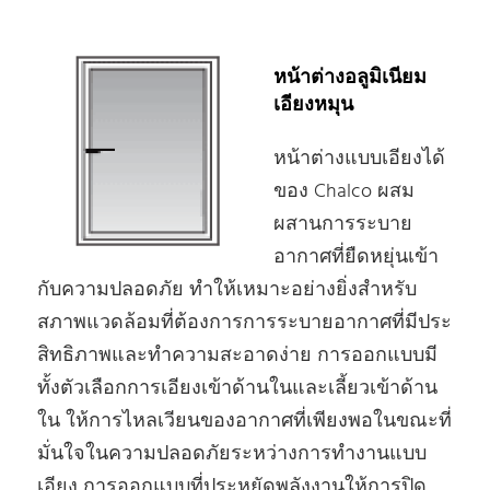
หน้าต่างอลูมิเนียม
เอียงหมุน
หน้าต่างแบบเอียงได้
ของ Chalco ผสม
ผสานการระบาย
อากาศที่ยืดหยุ่นเข้า
กับความปลอดภัย ทําให้เหมาะอย่างยิ่งสําหรับ
สภาพแวดล้อมที่ต้องการการระบายอากาศที่มีประ
สิทธิภาพและทําความสะอาดง่าย การออกแบบมี
ทั้งตัวเลือกการเอียงเข้าด้านในและเลี้ยวเข้าด้าน
ใน ให้การไหลเวียนของอากาศที่เพียงพอในขณะที่
มั่นใจในความปลอดภัยระหว่างการทํางานแบบ
เอียง การออกแบบที่ประหยัดพลังงานให้การปิด