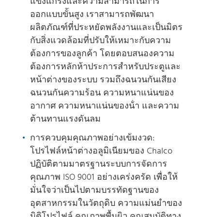
แข็งแกร่งและความสามารถในการ
ออกแบบขั้นสูง เราสามารถพัฒนา
ผลิตภัณฑ์ที่ประหยัดพลังงานและเป็นมิตร
กับสิ่งแวดล้อมที่ปรับให้เหมาะกับความ
ต้องการของลูกค้า โดยตอบสนองความ
ต้องการหลักห้าประการสําหรับประตูและ
หน้าต่างของระบบ รวมถึงฉนวนกันเสียง
ฉนวนกันความร้อน ความหนาแน่นของ
อากาศ ความหนาแน่นของน้ํา และความ
ต้านทานแรงดันลม
การควบคุมคุณภาพอย่างเข้มงวด:
โปรไฟล์หน้าต่างอลูมิเนียมของ Chalco
ปฏิบัติตามมาตรฐานระบบการจัดการ
คุณภาพ ISO 9001 อย่างเคร่งครัด เพื่อให้
มั่นใจว่าเป็นไปตามบรรทัดฐานของ
อุตสาหกรรมในวัตถุดิบ ความแม่นยําของ
มิติโปรไฟล์ คุณภาพพื้นผิว คุณสมบัติทาง