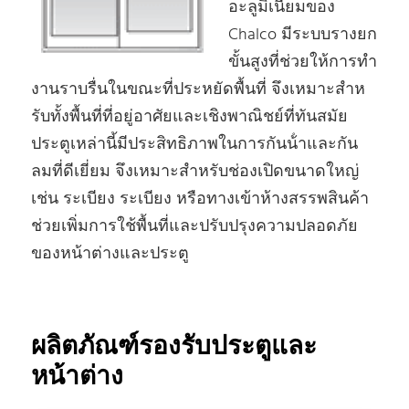
อะลูมิเนียมของ
Chalco มีระบบรางยก
ขั้นสูงที่ช่วยให้การทํา
งานราบรื่นในขณะที่ประหยัดพื้นที่ จึงเหมาะสําห
รับทั้งพื้นที่ที่อยู่อาศัยและเชิงพาณิชย์ที่ทันสมัย
ประตูเหล่านี้มีประสิทธิภาพในการกันน้ําและกัน
ลมที่ดีเยี่ยม จึงเหมาะสําหรับช่องเปิดขนาดใหญ่
เช่น ระเบียง ระเบียง หรือทางเข้าห้างสรรพสินค้า
ช่วยเพิ่มการใช้พื้นที่และปรับปรุงความปลอดภัย
ของหน้าต่างและประตู
ผลิตภัณฑ์รองรับประตูและ
หน้าต่าง