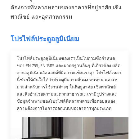
ต้องการที่หลากหลายของอาคารที่อยู่อาศัย เชิง
พาณิชย์ และอุตสาหกรรม
โปรไฟล์ประตูอลูมิเนียม
โปรไฟล์ประตูอลูมิเนียมของเราเป็นไปตามข้อกําหนด
ของ EN 755, EN 13115 และมาตรฐานอื่นๆ ที่เกี่ยวข้อง ผลิต
จากอลูมิเนียมอัลลอยด์ที่มีความแข็งแรงสูง โปรไฟล์เหล่า
นี้ช่วยให้มั่นใจได้ว่าประตูมีความมั่นคง ทนทาน และเห
มาะสําหรับการใช้งานต่างๆ ในที่อยู่อาศัย เชิงพาณิชย์
และสิ่งอํานวยความสะดวกสาธารณะ เรามีรูปร่างและ
ข้อมูลจําเพาะของโปรไฟล์ที่หลากหลายเพื่อตอบสนอง
ความต้องการในการออกแบบของอาคารทุกประเภท