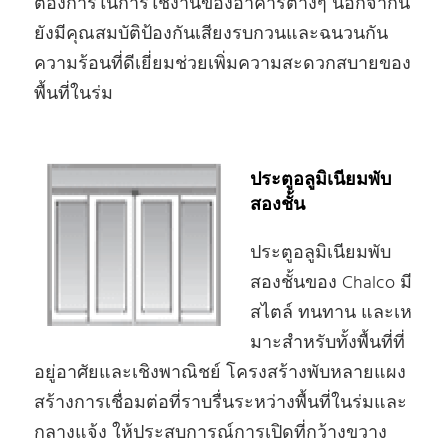
ต้องการในการใช้งานของอาคารต่างๆ นอกจากนี้
ยังมีคุณสมบัติป้องกันเสียงรบกวนและฉนวนกัน
ความร้อนที่ดีเยี่ยมช่วยเพิ่มความสะดวกสบายของ
พื้นที่ในร่ม
ประตูอลูมิเนียมพับ
สองชั้น
ประตูอลูมิเนียมพับ
สองชั้นของ Chalco มี
สไตล์ ทนทาน และเห
มาะสําหรับทั้งพื้นที่ที่
อยู่อาศัยและเชิงพาณิชย์ โครงสร้างพับหลายแผง
สร้างการเชื่อมต่อที่ราบรื่นระหว่างพื้นที่ในร่มและ
กลางแจ้ง ให้ประสบการณ์การเปิดที่กว้างขวาง