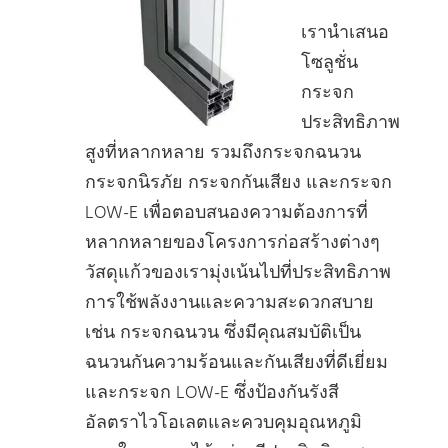
เรานําเสนอ
โซลูชั่น
กระจก
ประสิทธิภาพ
สูงที่หลากหลาย รวมถึงกระจกฉนวน
กระจกนิรภัย กระจกกันเสียง และกระจก
LOW-E เพื่อตอบสนองความต้องการที่
หลากหลายของโครงการก่อสร้างต่างๆ
วัสดุแก้วของเรามุ่งเน้นไปที่ประสิทธิภาพ
การใช้พลังงานและความสะดวกสบาย
เช่น กระจกฉนวน ซึ่งมีคุณสมบัติเป็น
ฉนวนกันความร้อนและกันเสียงที่ดีเยี่ยม
และกระจก LOW-E ซึ่งป้องกันรังสี
อัลตราไวโอเลตและควบคุมอุณหภูมิ