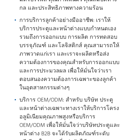
กล และประสิทธิภาพทางความร้อน
การบริการลูกค้าอย่างมืออาชีพ: เราให้
บริการประตูและหน้าต่างแบบกําหนดเอง
รวมถึงการออกแบบ การผลิต การทดสอบ
บรรจุภัณฑ์ และโลจิสติกส์ คุณสามารถให้
ภาพวาดแก่เรา และเราจะผลิตหรือส่ง
ความต้องการของคุณสําหรับการออกแบบ
และการประมวลผล เพื่อให้มั่นใจว่าเรา
ตอบสนองความต้องการเฉพาะของลูกค้า
ในอุตสาหกรรมต่างๆ
บริการ OEM/ODM: สําหรับ บริษัท ประตู
และหน้าต่างเฉพาะทางเราให้บริการโครง
อลูมิเนียมคุณภาพสูงหรือบริการ
OEM/ODM เพื่อให้มั่นใจว่าบริษัทประตูและ
หน้าต่าง B2B จะได้รับผลิตภัณฑ์ระดับ