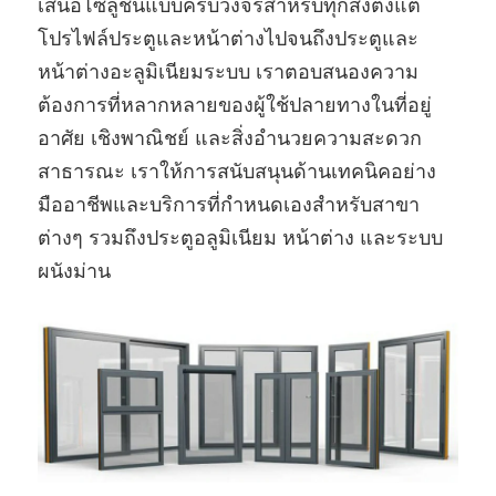
เสนอโซลูชั่นแบบครบวงจรสําหรับทุกสิ่งตั้งแต่
โปรไฟล์ประตูและหน้าต่างไปจนถึงประตูและ
หน้าต่างอะลูมิเนียมระบบ เราตอบสนองความ
ต้องการที่หลากหลายของผู้ใช้ปลายทางในที่อยู่
อาศัย เชิงพาณิชย์ และสิ่งอํานวยความสะดวก
สาธารณะ เราให้การสนับสนุนด้านเทคนิคอย่าง
มืออาชีพและบริการที่กําหนดเองสําหรับสาขา
ต่างๆ รวมถึงประตูอลูมิเนียม หน้าต่าง และระบบ
ผนังม่าน