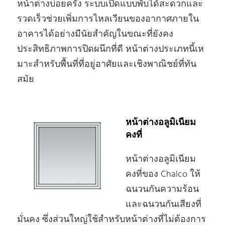
หน้าต่างบ่อยครั้ง ระบบเปิดแบบพับได้สะดวกและ
รวดเร็วช่วยเพิ่มการไหลเวียนของอากาศภายใน
อาคารได้อย่างมีนัยสําคัญในขณะที่ยังคง
ประสิทธิภาพการปิดผนึกที่ดี หน้าต่างประเภทนี้เห
มาะสําหรับพื้นที่ที่อยู่อาศัยและเชิงพาณิชย์ที่ทัน
สมัย
หน้าต่างอลูมิเนียม
คงที่
หน้าต่างอลูมิเนียม
คงที่ของ Chalco ให้
ฉนวนกันความร้อน
และฉนวนกันเสียงที่
มั่นคง ซึ่งส่วนใหญ่ใช้สําหรับหน้าต่างที่ไม่ต้องการ