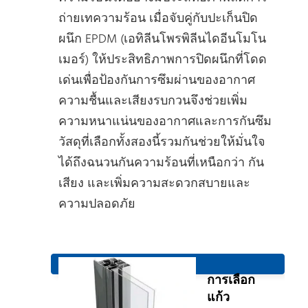
ถ่ายเทความร้อน เมื่อจับคู่กับปะเก็นปิด
ผนึก EPDM (เอทิลีนโพรพิลีนไดอีนโมโน
เมอร์) ให้ประสิทธิภาพการปิดผนึกที่โดด
เด่นเพื่อป้องกันการซึมผ่านของอากาศ
ความชื้นและเสียงรบกวนจึงช่วยเพิ่ม
ความหนาแน่นของอากาศและการกันซึม
วัสดุที่เลือกทั้งสองนี้รวมกันช่วยให้มั่นใจ
ได้ถึงฉนวนกันความร้อนที่เหนือกว่า กัน
เสียง และเพิ่มความสะดวกสบายและ
ความปลอดภัย
การเลือก
แก้ว