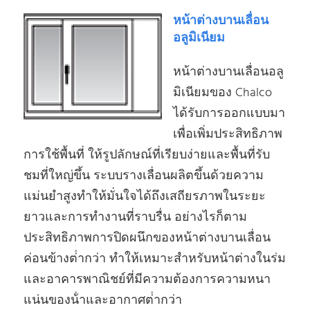
หน้าต่างบานเลื่อน
อลูมิเนียม
หน้าต่างบานเลื่อนอลู
มิเนียมของ Chalco
ได้รับการออกแบบมา
เพื่อเพิ่มประสิทธิภาพ
การใช้พื้นที่ ให้รูปลักษณ์ที่เรียบง่ายและพื้นที่รับ
ชมที่ใหญ่ขึ้น ระบบรางเลื่อนผลิตขึ้นด้วยความ
แม่นยําสูงทําให้มั่นใจได้ถึงเสถียรภาพในระยะ
ยาวและการทํางานที่ราบรื่น อย่างไรก็ตาม
ประสิทธิภาพการปิดผนึกของหน้าต่างบานเลื่อน
ค่อนข้างต่ํากว่า ทําให้เหมาะสําหรับหน้าต่างในร่ม
และอาคารพาณิชย์ที่มีความต้องการความหนา
แน่นของน้ําและอากาศต่ํากว่า