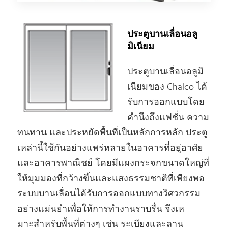
ประตูบานเลื่อนอลู
มิเนียม
ประตูบานเลื่อนอลูมิ
เนียมของ Chalco ได้
รับการออกแบบโดย
คํานึงถึงแฟชั่น ความ
ทนทาน และประหยัดพื้นที่เป็นหลักการหลัก ประตู
เหล่านี้ใช้กันอย่างแพร่หลายในอาคารที่อยู่อาศัย
และอาคารพาณิชย์ โดยมีแผงกระจกขนาดใหญ่ที่
ให้มุมมองที่กว้างขึ้นและแสงธรรมชาติที่เพียงพอ
ระบบบานเลื่อนได้รับการออกแบบทางวิศวกรรม
อย่างแม่นยําเพื่อให้การทํางานราบรื่น จึงเห
มาะสําหรับพื้นที่ต่างๆ เช่น ระเบียงและลาน