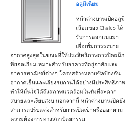
อลูมิเนียม
หน้าต่างบานเปิดอลูมิ
เนียมของ Chalco ได้
รับการออกแบบมา
เพื่อเพิ่มการระบาย
อากาศสูงสุดในขณะที่ให้ประสิทธิภาพการปิดผนึก
ที่ยอดเยี่ยมเหมาะสําหรับอาคารที่อยู่อาศัยและ
อาคารพาณิชย์ต่างๆ โครงสร้างหลายซีลป้องกัน
อากาศเย็นและเสียงรบกวนได้อย่างมีประสิทธิภาพ
ทําให้มั่นใจได้ถึงสภาพแวดล้อมในร่มที่สะดวก
สบายและเงียบสงบ นอกจากนี้ หน้าต่างบานเปิดยัง
สามารถปรับแต่งสําหรับการเปิดเข้าหรือออกตาม
ความต้องการทางสถาปัตยกรรม