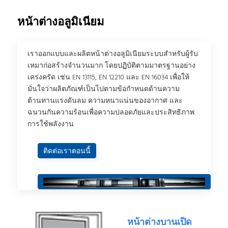
หน้าต่างอลูมิเนียม
เราออกแบบและผลิตหน้าต่างอลูมิเนียมระบบสําหรับผู้รับ
เหมาก่อสร้างจํานวนมาก โดยปฏิบัติตามมาตรฐานอย่าง
เคร่งครัด เช่น EN 13115, EN 12210 และ EN 16034 เพื่อให้
มั่นใจว่าผลิตภัณฑ์เป็นไปตามข้อกําหนดด้านความ
ต้านทานแรงดันลม ความหนาแน่นของอากาศ และ
ฉนวนกันความร้อนเพื่อความปลอดภัยและประสิทธิภาพ
การใช้พลังงาน
ติดต่อเราตอนนี้
หน้าต่างบานเปิด