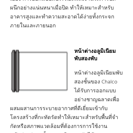
ผนึกอย่างแน่นหนาเมื่อปิด ทําให้เหมาะสําหรับ
อาคารสูงและทําความสะอาดได้ง่ายทั้งกระจก
ภายในและภายนอก
หน้าต่างอลูมิเนียม
พับสองพับ
หน้าต่างอลูมิเนียมพับ
สองชั้นของ Chalco
ได้รับการออกแบบ
อย่างชาญฉลาดเพื่อ
ผสมผสานการระบายอากาศที่ดีเยี่ยมเข้ากับ
โครงสร้างที่กะทัดรัดทําให้เหมาะสําหรับพื้นที่จํา
กัดหรือสภาพแวดล้อมที่ต้องการการใช้งาน