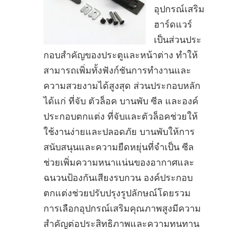
อุปกรณ์เสริม
ฮาร์ดแวร์
เป็นส่วนประ
กอบสําคัญของประตูและหน้าต่าง ทําให้
สามารถเพิ่มทั้งฟังก์ชันการทํางานและ
ความสวยงามได้สูงสุด ส่วนประกอบหลัก
ได้แก่ ที่จับ ตัวล็อค บานพับ ซีล และองค์
ประกอบตกแต่ง ที่จับและตัวล็อคช่วยให้
ใช้งานง่ายและปลอดภัย บานพับให้การ
สนับสนุนและความยืดหยุ่นที่จําเป็น ซีล
ช่วยเพิ่มความหนาแน่นของอากาศและ
ฉนวนป้องกันเสียงรบกวน องค์ประกอบ
ตกแต่งช่วยปรับปรุงรูปลักษณ์โดยรวม
การเลือกอุปกรณ์เสริมคุณภาพสูงมีความ
สําคัญต่อประสิทธิภาพและความทนทาน