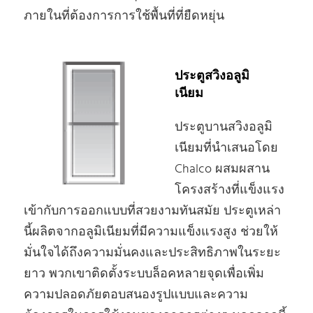
ภายในที่ต้องการการใช้พื้นที่ที่ยืดหยุ่น
ประตูสวิงอลูมิ
เนียม
ประตูบานสวิงอลูมิ
เนียมที่นําเสนอโดย
Chalco ผสมผสาน
โครงสร้างที่แข็งแรง
เข้ากับการออกแบบที่สวยงามทันสมัย ประตูเหล่า
นี้ผลิตจากอลูมิเนียมที่มีความแข็งแรงสูง ช่วยให้
มั่นใจได้ถึงความมั่นคงและประสิทธิภาพในระยะ
ยาว พวกเขาติดตั้งระบบล็อคหลายจุดเพื่อเพิ่ม
ความปลอดภัยตอบสนองรูปแบบและความ