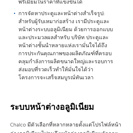
พรีเมียมในราคาที่แข่งขันได้
การจัดหาประตูและหน้าต่างสําเร็จรูป:
สําหรับผู้รับเหมาก่อสร้าง เรามีประตูและ
หน้าต่างระบบอลูมิเนียม ด้วยการออกแบบ
และประมวลผลสําหรับ บริษัท ประตูและ
หน้าต่างชั้นนําหลายแห่งเรามั่นใจได้ถึง
การประกันคุณภาพของผลิตภัณฑ์ที่ครอบ
คลุมกําลังการผลิตขนาดใหญ่และรอบการ
ส่งมอบที่รวดเร็วทําให้มั่นใจได้ว่า
โครงการจะเสร็จสมบูรณ์ทันเวลา
ระบบหน้าต่างอลูมิเนียม
Chalco มีตัวเลือกที่หลากหลายตั้งแต่โปรไฟล์หน้า