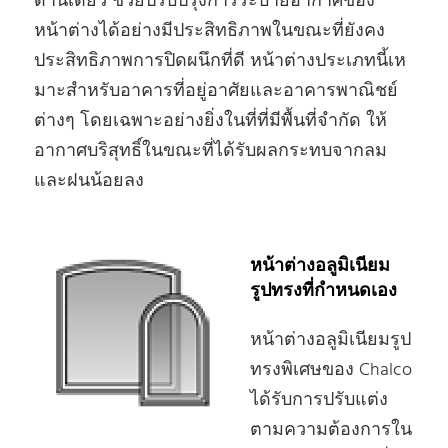
ด้านเดียว ช่วยปรับปรุงการระบายอากาศของ
หน้าต่างได้อย่างมีประสิทธิภาพในขณะที่ยังคง
ประสิทธิภาพการปิดผนึกที่ดี หน้าต่างประเภทนี้เห
มาะสําหรับอาคารที่อยู่อาศัยและอาคารพาณิชย์
ต่างๆ โดยเฉพาะอย่างยิ่งในที่ที่มีพื้นที่จํากัด ให้
อากาศบริสุทธิ์ในขณะที่ได้รับผลกระทบจากลม
และฝนน้อยลง
หน้าต่างอลูมิเนียม
รูปทรงที่กําหนดเอง
หน้าต่างอลูมิเนียมรูป
ทรงพิเศษของ Chalco
ได้รับการปรับแต่ง
ตามความต้องการใน