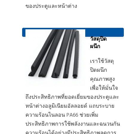
ของประตูและหน้าต่าง
วัสดุปิด
ผนึก
เราใช้วัสดุ
ปิดผนึก
คุณภาพสูง
เพื่อให้มั่นใจ
ถึงประสิทธิภาพที่ยอดเยี่ยมของประตูและ
หน้าต่างอลูมิเนียมอัลลอยด์ แถบระบาย
ความร้อนไนลอน PA66 ช่วยเพิ่ม
ประสิทธิภาพการใช้พลังงานและฉนวนกัน
ความร้อนได้อย่างมีประสิทธิภาพลดการ