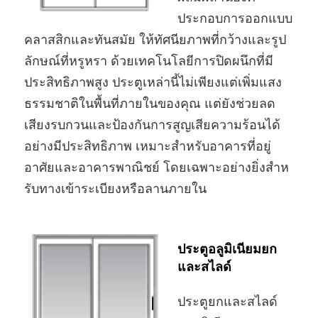
ประกอบการออกแบบ
คลาสสิกและทันสมัย ให้ทัศนียภาพที่กว้างและรูป
ลักษณ์ที่หรูหรา ด้วยเทคโนโลยีการปิดผนึกที่มี
ประสิทธิภาพสูง ประตูเหล่านี้ไม่เพียงแต่เพิ่มแสง
ธรรมชาติในพื้นที่ภายในของคุณ แต่ยังช่วยลด
เสียงรบกวนและป้องกันการสูญเสียความร้อนได้
อย่างมีประสิทธิภาพ เหมาะสําหรับอาคารที่อยู่
อาศัยและอาคารพาณิชย์ โดยเฉพาะอย่างยิ่งสําห
รับทางเข้าระเบียงหรือลานภายใน
ประตูอลูมิเนียมยก
และสไลด์
ประตูยกและสไลด์