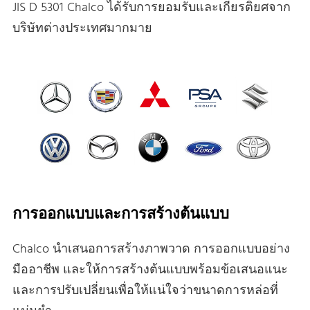
JIS D 5301 Chalco ได้รับการยอมรับและเกียรติยศจาก
บริษัทต่างประเทศมากมาย
การออกแบบและการสร้างต้นแบบ
Chalco นําเสนอการสร้างภาพวาด การออกแบบอย่าง
มืออาชีพ และให้การสร้างต้นแบบพร้อมข้อเสนอแนะ
และการปรับเปลี่ยนเพื่อให้แน่ใจว่าขนาดการหล่อที่