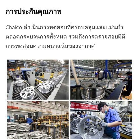
การประกันคุณภาพ
Chalco ดําเนินการทดสอบที่ครอบคลุมและแม่นยํา
ตลอดกระบวนการทั้งหมด รวมถึงการตรวจสอบมิติ
การทดสอบความหนาแน่นของอากาศ