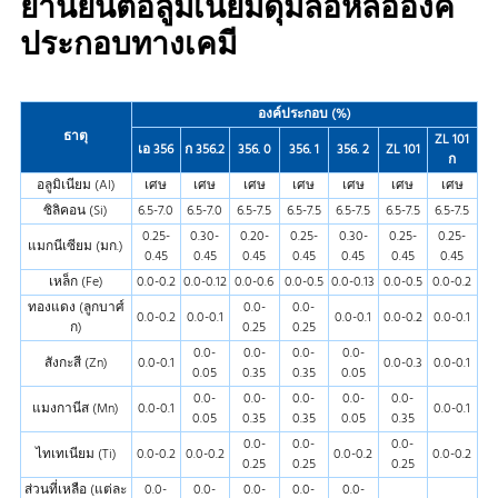
ยานยนต์อลูมิเนียมดุมล้อหล่อองค์
ประกอบทางเคมี
องค์ประกอบ (%)
ธาตุ
ZL 101
เอ 356
ก 356.2
356. 0
356. 1
356. 2
ZL 101
ก
อลูมิเนียม (Al)
เศษ
เศษ
เศษ
เศษ
เศษ
เศษ
เศษ
ซิลิคอน (Si)
6.5-7.0
6.5-7.0
6.5-7.5
6.5-7.5
6.5-7.5
6.5-7.5
6.5-7.5
0.25-
0.30-
0.20-
0.25-
0.30-
0.25-
0.25-
แมกนีเซียม (มก.)
0.45
0.45
0.45
0.45
0.45
0.45
0.45
เหล็ก (Fe)
0.0-0.2
0.0-0.12
0.0-0.6
0.0-0.5
0.0-0.13
0.0-0.5
0.0-0.2
ทองแดง (ลูกบาศ์
0.0-
0.0-
0.0-0.2
0.0-0.1
0.0-0.1
0.0-0.2
0.0-0.1
ก)
0.25
0.25
0.0-
0.0-
0.0-
0.0-
สังกะสี (Zn)
0.0-0.1
0.0-0.3
0.0-0.1
0.05
0.35
0.35
0.05
0.0-
0.0-
0.0-
0.0-
0.0-
แมงกานีส (Mn)
0.0-0.1
0.0-0.1
0.05
0.35
0.35
0.05
0.35
0.0-
0.0-
0.0-
ไทเทเนียม (Ti)
0.0-0.2
0.0-0.2
0.0-0.2
0.0-0.2
0.25
0.25
0.25
ส่วนที่เหลือ (แต่ละ
0.0-
0.0-
0.0-
0.0-
0.0-