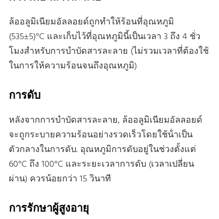
ล้ออลูมิเนียมอัลลอยด์ถูกทําให้ร้อนที่อุณหภูมิ
(535±5)°C และเก็บไว้ที่อุณหภูมินี้เป็นเวลา 3 ถึง 4 ชั่ว
โมงสําหรับการบําบัดสารละลาย (ไม่รวมเวลาที่ต้องใช้
ในการให้ความร้อนจนถึงอุณหภูมิ)
การดับ
หลังจากการบําบัดสารละลาย, ล้ออลูมิเนียมอัลลอยด์
จะถูกระบายความร้อนอย่างรวดเร็วโดยใช้น้ําเป็น
ตัวกลางในการดับ. อุณหภูมิการดับอยู่ในช่วงตั้งแต่
60°C ถึง 100°C และระยะเวลาการดับ (เวลาเปลี่ยน
ผ่าน) ควรน้อยกว่า 15 วินาที
การรักษาผู้สูงอายุ