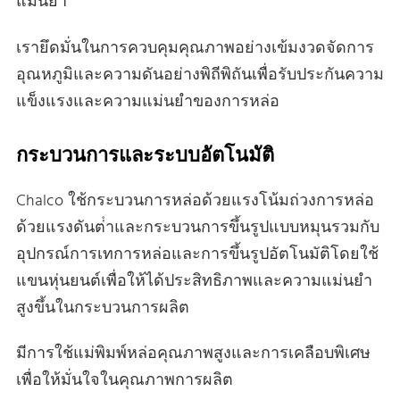
แม่นยํา
เรายึดมั่นในการควบคุมคุณภาพอย่างเข้มงวดจัดการ
อุณหภูมิและความดันอย่างพิถีพิถันเพื่อรับประกันความ
แข็งแรงและความแม่นยําของการหล่อ
กระบวนการและระบบอัตโนมัติ
Chalco ใช้กระบวนการหล่อด้วยแรงโน้มถ่วงการหล่อ
ด้วยแรงดันต่ําและกระบวนการขึ้นรูปแบบหมุนรวมกับ
อุปกรณ์การเทการหล่อและการขึ้นรูปอัตโนมัติโดยใช้
แขนหุ่นยนต์เพื่อให้ได้ประสิทธิภาพและความแม่นยํา
สูงขึ้นในกระบวนการผลิต
มีการใช้แม่พิมพ์หล่อคุณภาพสูงและการเคลือบพิเศษ
เพื่อให้มั่นใจในคุณภาพการผลิต