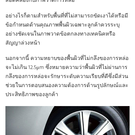
สอดคล้องกับภาพวาดการหล่อ
อย่างไรก็ตามสําหรับพื้นที่ที่ไม่สามารถขัดเงาได้หรือมี
ข้อกําหนดด้านคุณภาพพื้นผิวเฉพาะลูกค้าควรระบุ
อย่างชัดเจนในภาพวาดข้อตกลงทางเทคนิคหรือ
สัญญาล่วงหน้า
นอกจากนี้ ความหยาบของพื้นผิวที่ไม่กลึงของการหล่อ
จะไม่เกิน 12.5μm ซึ่งหมายความว่าพื้นผิวที่ไม่ผ่านการ
กลึงของการหล่อจะรักษาระดับความเรียบที่ดีซึ่งมีส่วน
ช่วยในการตอบสนองความต้องการด้านรูปลักษณ์และ
ประสิทธิภาพของลูกค้า