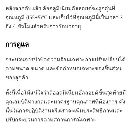
หลังจากดับแล้ว ล้ออลูมิเนียมอัลลอยด์จะถูกอุ่นที่
อุณหภูมิ (155±5)°C และเก็บไว้ที่อุณหภูมินี้เป็นเวลา 3
ถึง 4 ชั่วโมงสําหรับการรักษาอายุ
การดูแล
กระบวนการบําบัดความร้อนเฉพาะอาจปรับเปลี่ยนได้
ตามขนาด ขนาด และข้อกําหนดเฉพาะของชิ้นส่วน
ของลูกค้า
ทั้งนี้เพื่อให้แน่ใจว่าล้ออลูมิเนียมอัลลอยด์ขั้นสุดท้ายมี
คุณสมบัติทางกลและมาตรฐานคุณภาพที่ต้องการ ดัง
นั้นในการปฏิบัติงานจริงเราจะเพิ่มประสิทธิภาพและ
ปรับกระบวนการตามสถานการณ์เฉพาะ