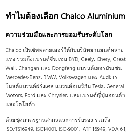
ทําไมต้องเลือก Chalco Aluminium
ความร่วมมือและการยอมรับระดับโลก
Chalco เป็นซัพพลายเออร์ให้กับบริษัทยานยนต์หลาย
แห่ง รวมถึงแบรนด์จีน เช่น BYD, Geely, Chery, Great
Wall, Changan และ Dongfeng แบรนด์เยอรมันเช่น
Mercedes-Benz, BMW, Volkswagen และ Audi; เร
โนลต์แบรนด์ฝรั่งเศส แบรนด์อเมริกัน Tesla, General
Motors, Ford และ Chrysler; และแบรนด์ญี่ปุ่นฮอนด้า
และโตโยต้า
ด้วยชุดมาตรฐานสากลและการรับรอง รวมถึง
ISO/TS16949, ISO14001, ISO-9001, IATF 16949, VDA 6.1,