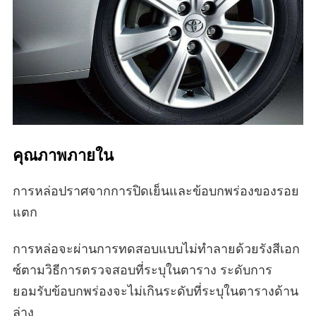
คุณภาพภายใน
การหล่อปราศจากการปิดเย็นและข้อบกพร่องของรอย
แตก
การหล่อจะผ่านการทดสอบแบบไม่ทําลายด้วยรังสีเอก
ซ์ตามวิธีการตรวจสอบที่ระบุในตาราง ระดับการ
ยอมรับข้อบกพร่องจะไม่เกินระดับที่ระบุในตารางด้าน
ล่าง