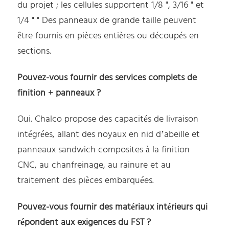
du projet ; les cellules supportent 1/8 ", 3/16 " et
1/4 " " Des panneaux de grande taille peuvent
être fournis en pièces entières ou découpés en
sections.
Pouvez-vous fournir des services complets de
finition + panneaux ?
Oui. Chalco propose des capacités de livraison
intégrées, allant des noyaux en nid d’abeille et
panneaux sandwich composites à la finition
CNC, au chanfreinage, au rainure et au
traitement des pièces embarquées.
Pouvez-vous fournir des matériaux intérieurs qui
répondent aux exigences du FST ?