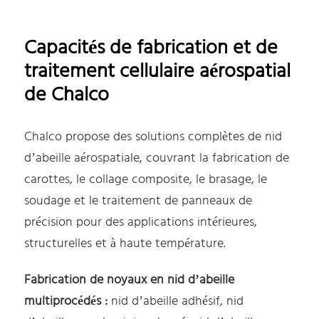
Capacités de fabrication et de
traitement cellulaire aérospatial
de Chalco
Chalco propose des solutions complètes de nid
d’abeille aérospatiale, couvrant la fabrication de
carottes, le collage composite, le brasage, le
soudage et le traitement de panneaux de
précision pour des applications intérieures,
structurelles et à haute température.
Fabrication de noyaux en nid d’abeille
multiprocédés :
nid d’abeille adhésif, nid