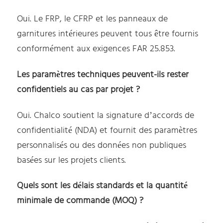
Oui. Le FRP, le CFRP et les panneaux de
garnitures intérieures peuvent tous être fournis
conformément aux exigences FAR 25.853.
Les paramètres techniques peuvent-ils rester
confidentiels au cas par projet ?
Oui. Chalco soutient la signature d’accords de
confidentialité (NDA) et fournit des paramètres
personnalisés ou des données non publiques
basées sur les projets clients.
Quels sont les délais standards et la quantité
minimale de commande (MOQ) ?