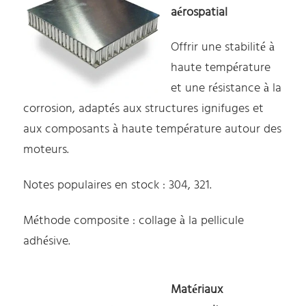
aérospatial
Offrir une stabilité à
haute température
et une résistance à la
corrosion, adaptés aux structures ignifuges et
aux composants à haute température autour des
moteurs.
Notes populaires en stock : 304, 321.
Méthode composite : collage à la pellicule
adhésive.
Matériaux