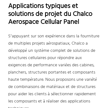
Applications typiques et
solutions de projet du Chalco
Aerospace Cellular Panel
S’appuyant sur son expérience dans la fourniture
de multiples projets aérospatiaux, Chalco a
développé un système complet de solutions de
structures cellulaires pour répondre aux
exigences de performance variées des cabines,
planchers, structures portantes et composants
haute température. Nous proposons une variété
de combinaisons de matériaux et de structures
pour aider les clients à sélectionner rapidement
les composants et à réaliser des applications