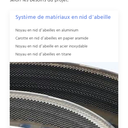
selon les besoins du projet.
Système de matériaux en nid d’abeille
Noyau en nid d’abeilles en aluminium
Carotte en nid d’abeilles en papier aramide
Noyau en nid d’abeille en acier inoxydable
Noyau en nid d’abeilles en titane