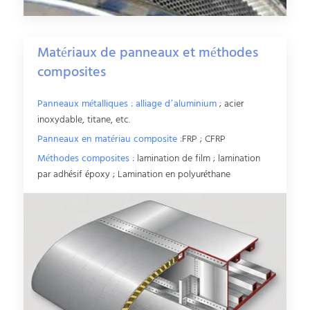
Matériaux de panneaux et méthodes
composites
Panneaux métalliques : alliage d’aluminium
; acier
inoxydable, titane, etc.
Panneaux en matériau composite :
FRP ; CFRP
Méthodes composites :
lamination de film ; lamination
par adhésif époxy ; Lamination en polyuréthane