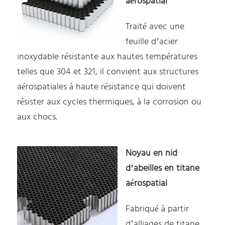
aérospatial
Traité avec une
feuille d’acier
inoxydable résistante aux hautes températures
telles que 304 et 321, il convient aux structures
aérospatiales à haute résistance qui doivent
résister aux cycles thermiques, à la corrosion ou
aux chocs.
Noyau en nid
d’abeilles en titane
aérospatial
Fabriqué à partir
d’alliages de titane