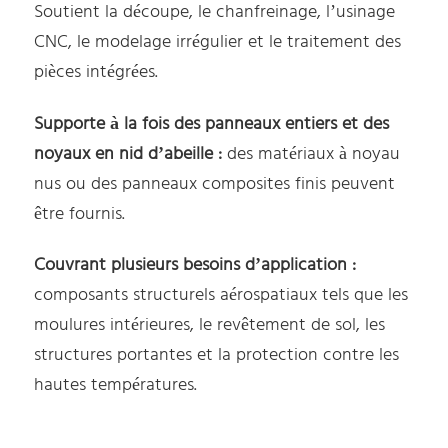
Soutient la découpe, le chanfreinage, l’usinage
CNC, le modelage irrégulier et le traitement des
pièces intégrées.
Supporte à la fois des panneaux entiers et des
noyaux en nid d’abeille :
des matériaux à noyau
nus ou des panneaux composites finis peuvent
être fournis.
Couvrant plusieurs besoins d’application :
composants structurels aérospatiaux tels que les
moulures intérieures, le revêtement de sol, les
structures portantes et la protection contre les
hautes températures.