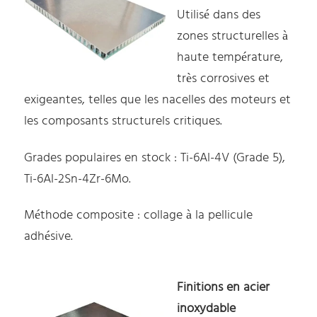
Utilisé dans des
zones structurelles à
haute température,
très corrosives et
exigeantes, telles que les nacelles des moteurs et
les composants structurels critiques.
Grades populaires en stock : Ti-6Al-4V (Grade 5),
Ti-6Al-2Sn-4Zr-6Mo.
Méthode composite : collage à la pellicule
adhésive.
Finitions en acier
inoxydable