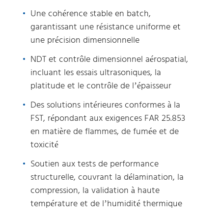
Une cohérence stable en batch,
garantissant une résistance uniforme et
une précision dimensionnelle
NDT et contrôle dimensionnel aérospatial,
incluant les essais ultrasoniques, la
platitude et le contrôle de l’épaisseur
Des solutions intérieures conformes à la
FST, répondant aux exigences FAR 25.853
en matière de flammes, de fumée et de
toxicité
Soutien aux tests de performance
structurelle, couvrant la délamination, la
compression, la validation à haute
température et de l’humidité thermique