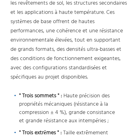
les revêtements de sol, les structures secondaires
et les applications à haute température. Ces
systèmes de base offrent de hautes
performances, une cohérence et une résistance
environnementale élevées, tout en supportant
de grands formats, des densités ultra-basses et
des conditions de fonctionnement exigeantes,
avec des configurations standardisées et
spécifiques au projet disponibles.
" Trois sommets " :
Haute précision des
propriétés mécaniques (résistance à la
compression ± 4 %), grande consistance
et grande résistance aux intempéries ;
" Trois extrêmes " :
Taille extrêmement