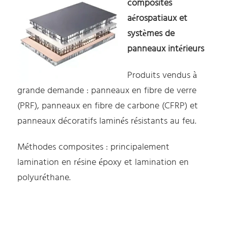
composites
aérospatiaux et
systèmes de
panneaux intérieurs
Produits vendus à
grande demande : panneaux en fibre de verre
(PRF), panneaux en fibre de carbone (CFRP) et
panneaux décoratifs laminés résistants au feu.
Méthodes composites : principalement
lamination en résine époxy et lamination en
polyuréthane.