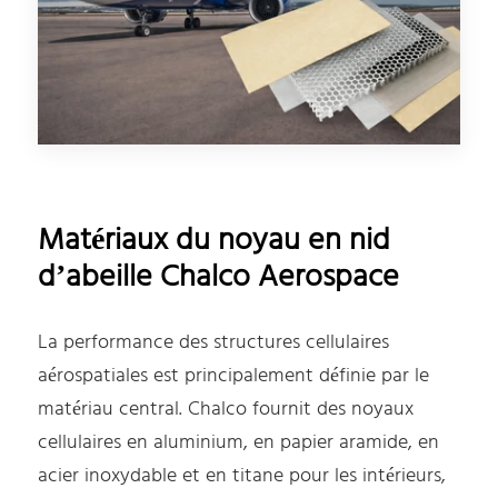
Matériaux du noyau en nid
d’abeille Chalco Aerospace
La performance des structures cellulaires
aérospatiales est principalement définie par le
matériau central. Chalco fournit des noyaux
cellulaires en aluminium, en papier aramide, en
acier inoxydable et en titane pour les intérieurs,