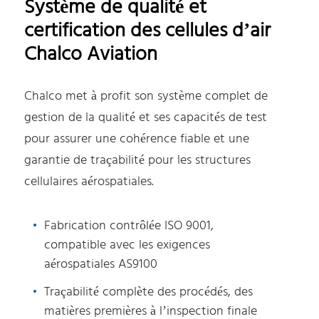
Système de qualité et
certification des cellules d’air
Chalco Aviation
Chalco met à profit son système complet de
gestion de la qualité et ses capacités de test
pour assurer une cohérence fiable et une
garantie de traçabilité pour les structures
cellulaires aérospatiales.
Fabrication contrôlée ISO 9001,
compatible avec les exigences
aérospatiales AS9100
Traçabilité complète des procédés, des
matières premières à l’inspection finale