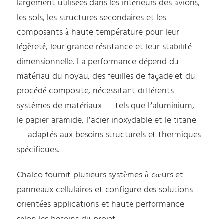
largement utilisées dans les intérieurs des avions,
les sols, les structures secondaires et les
composants à haute température pour leur
légèreté, leur grande résistance et leur stabilité
dimensionnelle. La performance dépend du
matériau du noyau, des feuilles de façade et du
procédé composite, nécessitant différents
systèmes de matériaux — tels que l’aluminium,
le papier aramide, l’acier inoxydable et le titane
— adaptés aux besoins structurels et thermiques
spécifiques.
Chalco fournit plusieurs systèmes à cœurs et
panneaux cellulaires et configure des solutions
orientées applications et haute performance