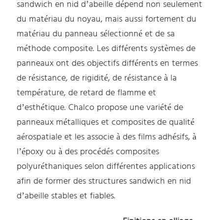
sandwich en nid d’abeille dépend non seulement
du matériau du noyau, mais aussi fortement du
matériau du panneau sélectionné et de sa
méthode composite. Les différents systèmes de
panneaux ont des objectifs différents en termes
de résistance, de rigidité, de résistance à la
température, de retard de flamme et
d’esthétique. Chalco propose une variété de
panneaux métalliques et composites de qualité
aérospatiale et les associe à des films adhésifs, à
l’époxy ou à des procédés composites
polyuréthaniques selon différentes applications
afin de former des structures sandwich en nid
d’abeille stables et fiables.