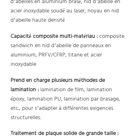
d’abeilles en aluminium brasé, nid d’abeille en
acier inoxydable soudé au laser, noyau en nid
d’abeille haute densité
Capacité composite multi-matériau :
composite
sandwich en nid d’abeille de panneaux en
aluminium, PRFV/CFRP, titane et acier
inoxydable
Prend en charge plusieurs méthodes de
lamination :
lamination de film, lamination
époxy, lamination PU, lamination par brasage,
etc., pour s’adapter à différentes exigences
structurelles.
Traitement de plaque solide de grande taille :