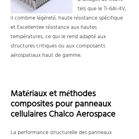
tels que le Ti-6Al-4V,
il combine légèreté, haute résistance spécifique
et Excellentee résistance aux hautes
températures, ce qui le rend adapté aux
structures critiques ou aux composants
aérospatiaux haut de gamme.
Matériaux et méthodes
composites pour panneaux
cellulaires Chalco Aerospace
La performance structurelle des panneaux