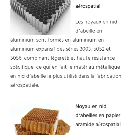
aérospatial
Les noyaux en nid
d’abeille en
aluminium sont formés en aluminium en
aluminium expansif des séries 3003, 5052 et
5056, combinant légèreté et haute résistance
spécifique, ce qui en fait le matériau métallique
en nid d’abeille le plus utilisé dans la fabrication
aérospatiale.
Noyau en nid
d’abeilles en papier
aramide aérospatial