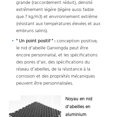
grande (raccordement réduit), densité
extrêmement légère (légère aussi faible
que 7 kg/m3) et environnement extrême
(résistant aux températures élevées et aux
embruns salins).
" Un point positif " :
conception positive,
le nid d’abeille Ganxingda peut être
encore personnalisé, et les spécifications
des pores d’air, des spécifications du
réseau d’abeilles, de la résistance à la
corrosion et des propriétés mécaniques
peuvent être personnalisées.
Noyau en nid
d’abeilles en
aluminium