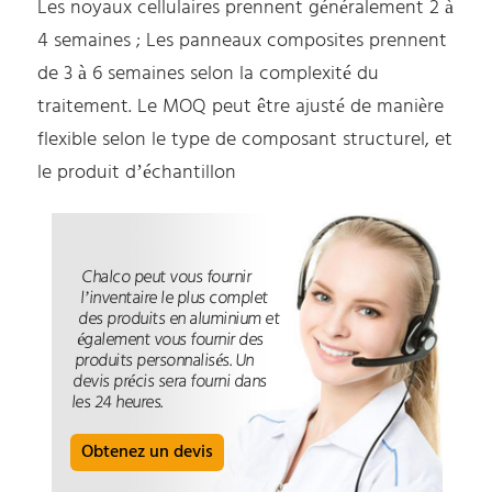
Les noyaux cellulaires prennent généralement 2 à
4 semaines ; Les panneaux composites prennent
de 3 à 6 semaines selon la complexité du
traitement. Le MOQ peut être ajusté de manière
flexible selon le type de composant structurel, et
le produit d’échantillon
Chalco peut vous fournir
l’inventaire le plus complet
des produits en aluminium et
également vous fournir des
produits personnalisés. Un
devis précis sera fourni dans
les 24 heures.
Obtenez un devis