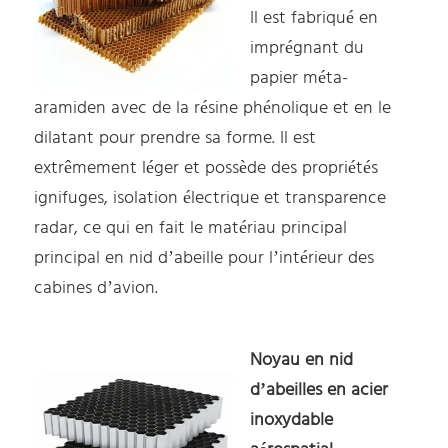
Il est fabriqué en
imprégnant du
papier méta-
aramiden avec de la résine phénolique et en le
dilatant pour prendre sa forme. Il est
extrêmement léger et possède des propriétés
ignifuges, isolation électrique et transparence
radar, ce qui en fait le matériau principal
principal en nid d’abeille pour l’intérieur des
cabines d’avion.
Noyau en nid
d’abeilles en acier
inoxydable