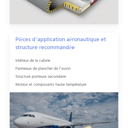
Pièces d’application aéronautique et
structure recommandée
Intérieur de la cabine
Panneaux de plancher de l’avion
Structure porteuse secondaire
Moteur et composants haute température