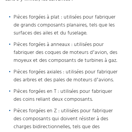
Pièces forgées à plat : utilisées pour fabriquer
de grands composants planaires, tels que les
surfaces des ailes et du fuselage.
Pièces forgées à anneaux : utilisées pour
fabriquer des coques de moteurs d’avion, des
moyeux et des composants de turbines à gaz.
Pièces forgées axiales : utilisées pour fabriquer
des arbres et des pales de moteurs d’avions.
Pièces forgées en T : utilisées pour fabriquer
des coins reliant deux composants.
Pièces forgées en Z : utilisées pour fabriquer
des composants qui doivent résister à des
charges bidirectionnelles, tels que des