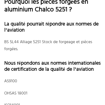
Pourquoi les pièces forgées en
aluminium Chalco 5251 ?
La qualité pourrait répondre aux normes de
l’aviation
BS 5L44 Alliage 5251 Stock de forgeage et pièces
forgées.
Nous répondons aux normes internationales
de certification de la qualité de l’aviation
AS9100
OHSAS 18001