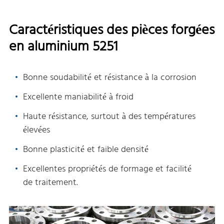
Caractéristiques des pièces forgées
en aluminium 5251
Bonne soudabilité et résistance à la corrosion
Excellente maniabilité à froid
Haute résistance, surtout à des températures
élevées
Bonne plasticité et faible densité
Excellentes propriétés de formage et facilité
de traitement.