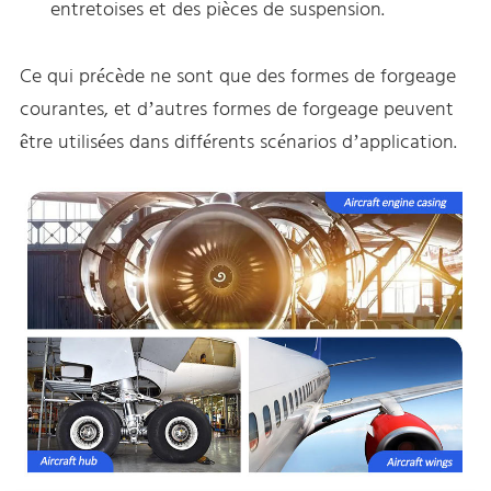
entretoises et des pièces de suspension.
Ce qui précède ne sont que des formes de forgeage
courantes, et d’autres formes de forgeage peuvent
être utilisées dans différents scénarios d’application.