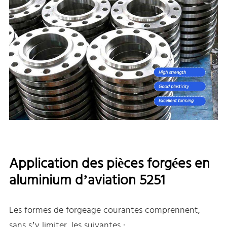
Application des pièces forgées en
aluminium d’aviation 5251
Les formes de forgeage courantes comprennent,
sans s’y limiter, les suivantes :