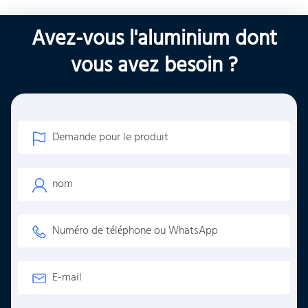
Avez-vous l'aluminium dont
vous avez besoin ?