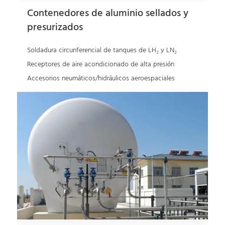
Contenedores de aluminio sellados y
presurizados
Soldadura circunferencial de tanques de LH₂ y LN₂
Receptores de aire acondicionado de alta presión
Accesorios neumáticos/hidráulicos aeroespaciales