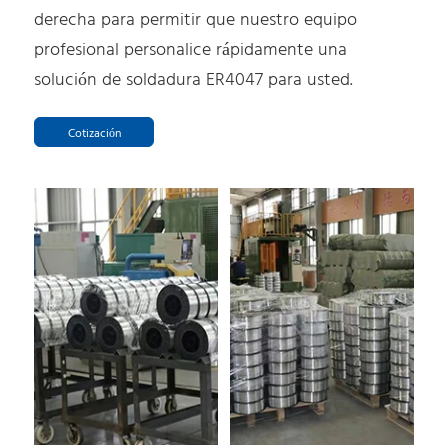
derecha para permitir que nuestro equipo
profesional personalice rápidamente una
solución de soldadura ER4047 para usted.
Cotización