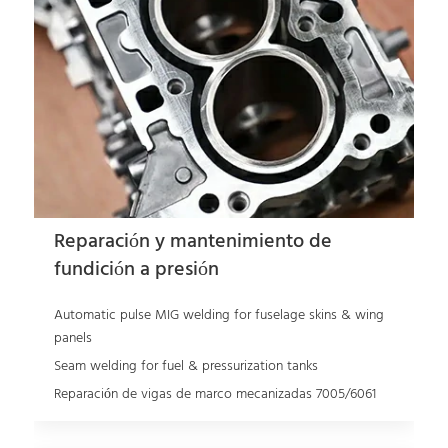
Reparación y mantenimiento de
fundición a presión
Automatic pulse MIG welding for fuselage skins & wing
panels
Seam welding for fuel & pressurization tanks
Reparación de vigas de marco mecanizadas 7005/6061