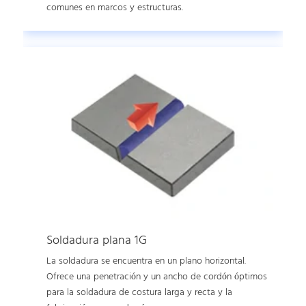
comunes en marcos y estructuras.
Soldadura plana 1G
La soldadura se encuentra en un plano horizontal.
Ofrece una penetración y un ancho de cordón óptimos
para la soldadura de costura larga y recta y la