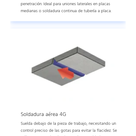
penetración. Ideal para uniones laterales en placas
medianas o soldadura continua de tubería a placa.
Soldadura aérea 4G
Suelda debajo de la pieza de trabajo, necesitando un
control preciso de las gotas para evitar la flacidez. Se