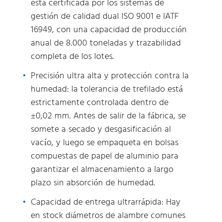
está certificada por los sistemas de
gestión de calidad dual ISO 9001 e IATF
16949, con una capacidad de producción
anual de 8.000 toneladas y trazabilidad
completa de los lotes.
Precisión ultra alta y protección contra la
humedad: la tolerancia de trefilado está
estrictamente controlada dentro de
±0,02 mm. Antes de salir de la fábrica, se
somete a secado y desgasificación al
vacío, y luego se empaqueta en bolsas
compuestas de papel de aluminio para
garantizar el almacenamiento a largo
plazo sin absorción de humedad.
Capacidad de entrega ultrarrápida: Hay
en stock diámetros de alambre comunes