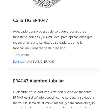
Caña TIG ER4047
Adecuado para procesos de soldadura por arco de
tungsteno con gas (GTAW), ideal para aplicaciones que
requieren una alta calidad de soldadura, como la
fabricación y reparación de precisión.
Tipo:
Recto
Estándar:
AWS A5.10, ER4047
ER4047 Alambre tubular
El alambre de soldadura fuerte con núcleo de fundente
ER4047 está diseñado específicamente para la soldadura
fuerte a la llama de aluminio manual y semiautomática, lo