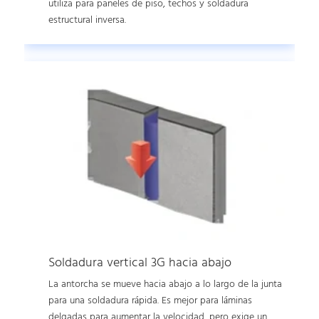
utiliza para paneles de piso, techos y soldadura
estructural inversa.
Soldadura vertical 3G hacia abajo
La antorcha se mueve hacia abajo a lo largo de la junta
para una soldadura rápida. Es mejor para láminas
delgadas para aumentar la velocidad, pero exige un