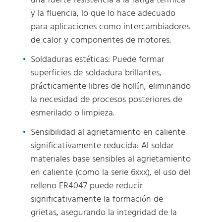
una fuerte resistencia a la fatiga térmica
y la fluencia, lo que lo hace adecuado
para aplicaciones como intercambiadores
de calor y componentes de motores.
Soldaduras estéticas: Puede formar
superficies de soldadura brillantes,
prácticamente libres de hollín, eliminando
la necesidad de procesos posteriores de
esmerilado o limpieza.
Sensibilidad al agrietamiento en caliente
significativamente reducida: Al soldar
materiales base sensibles al agrietamiento
en caliente (como la serie 6xxx), el uso del
relleno ER4047 puede reducir
significativamente la formación de
grietas, asegurando la integridad de la