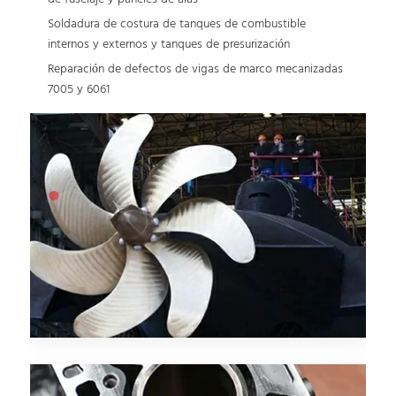
Soldadura de costura de tanques de combustible
internos y externos y tanques de presurización
Reparación de defectos de vigas de marco mecanizadas
7005 y 6061