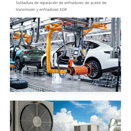
Soldadura de reparación de enfriadores de aceite de
transmisión y enfriadores EGR