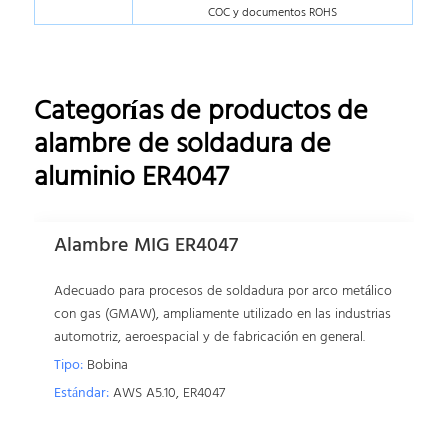
COC y documentos ROHS
Categorías de productos de
alambre de soldadura de
aluminio ER4047
Alambre MIG ER4047
Adecuado para procesos de soldadura por arco metálico
con gas (GMAW), ampliamente utilizado en las industrias
automotriz, aeroespacial y de fabricación en general.
Tipo:
Bobina
Estándar:
AWS A5.10, ER4047