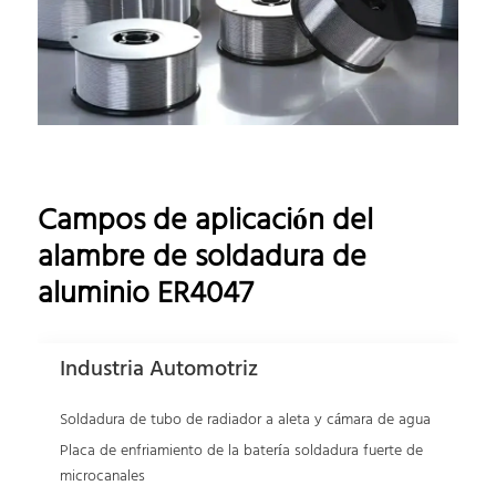
Campos de aplicación del
alambre de soldadura de
aluminio ER4047
Industria Automotriz
Soldadura de tubo de radiador a aleta y cámara de agua
Placa de enfriamiento de la batería soldadura fuerte de
microcanales