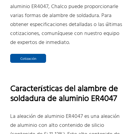
aluminio ER4047, Chalco puede proporcionarle
varias formas de alambre de soldadura. Para
obtener especificaciones detalladas o las últimas
cotizaciones, comuníquese con nuestro equipo
de expertos de inmediato.
Cotización
Características del alambre de
soldadura de aluminio ER4047
La aleación de aluminio ER4047 es una aleación
de aluminio con alto contenido de silicio