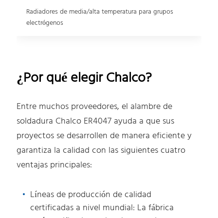
Radiadores de media/alta temperatura para grupos
electrógenos
¿Por qué elegir Chalco?
Entre muchos proveedores, el alambre de
soldadura Chalco ER4047 ayuda a que sus
proyectos se desarrollen de manera eficiente y
garantiza la calidad con las siguientes cuatro
ventajas principales:
Líneas de producción de calidad
certificadas a nivel mundial: La fábrica