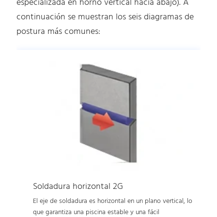
especializada en horno vertical hacia abajo). A
continuación se muestran los seis diagramas de
postura más comunes:
Soldadura horizontal 2G
El eje de soldadura es horizontal en un plano vertical, lo
que garantiza una piscina estable y una fácil