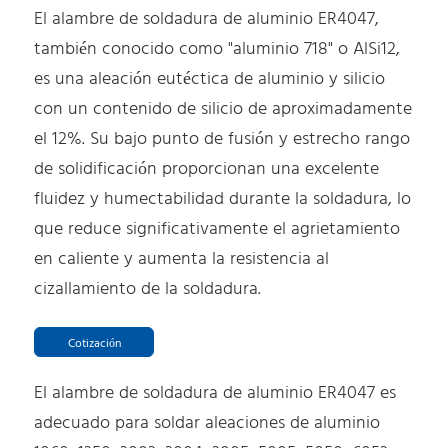
El alambre de soldadura de aluminio ER4047,
también conocido como "aluminio 718" o AlSi12,
es una aleación eutéctica de aluminio y silicio
con un contenido de silicio de aproximadamente
el 12%. Su bajo punto de fusión y estrecho rango
de solidificación proporcionan una excelente
fluidez y humectabilidad durante la soldadura, lo
que reduce significativamente el agrietamiento
en caliente y aumenta la resistencia al
cizallamiento de la soldadura.
Cotización
El alambre de soldadura de aluminio ER4047 es
adecuado para soldar aleaciones de aluminio