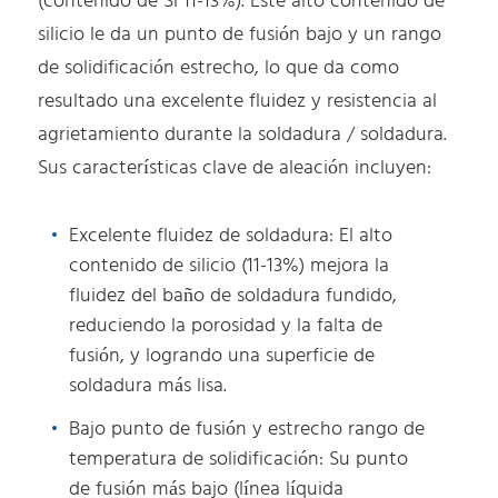
(contenido de Si 11-13%). Este alto contenido de
silicio le da un punto de fusión bajo y un rango
de solidificación estrecho, lo que da como
resultado una excelente fluidez y resistencia al
agrietamiento durante la soldadura / soldadura.
Sus características clave de aleación incluyen:
Excelente fluidez de soldadura: El alto
contenido de silicio (11-13%) mejora la
fluidez del baño de soldadura fundido,
reduciendo la porosidad y la falta de
fusión, y logrando una superficie de
soldadura más lisa.
Bajo punto de fusión y estrecho rango de
temperatura de solidificación: Su punto
de fusión más bajo (línea líquida