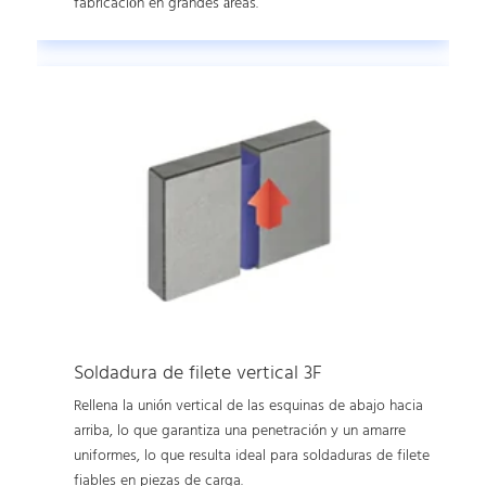
fabricación en grandes áreas.
Soldadura de filete vertical 3F
Rellena la unión vertical de las esquinas de abajo hacia
arriba, lo que garantiza una penetración y un amarre
uniformes, lo que resulta ideal para soldaduras de filete
fiables en piezas de carga.