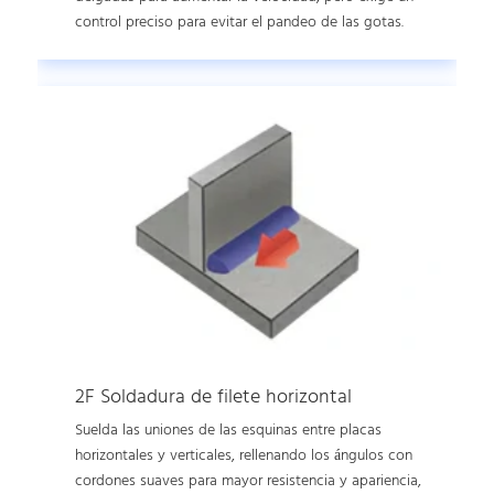
control preciso para evitar el pandeo de las gotas.
2F Soldadura de filete horizontal
Suelda las uniones de las esquinas entre placas
horizontales y verticales, rellenando los ángulos con
cordones suaves para mayor resistencia y apariencia,