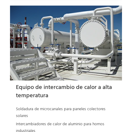
Equipo de intercambio de calor a alta
temperatura
Soldadura de microcanales para paneles colectores
solares
Intercambiadores de calor de aluminio para hornos
industriales