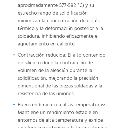
aproximadamente 577-582 °C) y su
estrecho rango de solidificación
minimizan la concentración de estrés
térmico y la deformación posterior a la
soldadura, inhibiendo eficazmente el
agrietamiento en caliente.
Contracción reducida: El alto contenido
de silicio reduce la contracción de
volumen de la aleación durante la
solidificación, mejorando la precisión
dimensional de las piezas soldadas y la
resistencia de las uniones.
Buen rendimiento a altas temperaturas:
Mantiene un rendimiento estable en
entornos de alta temperatura y exhibe