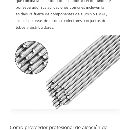
que elimina la necesidad de una aplicación de fundente
por separado. Sus aplicaciones comunes incluyen la
soldadura fuerte de componentes de aluminio HVAC,
incluidas curvas de retorno, colectores, conjuntos de
tubos y distribuidores.
Como proveedor profesional de aleación de