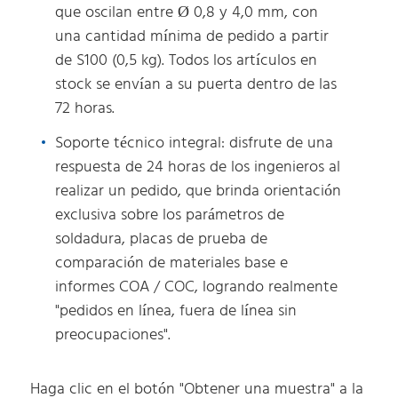
que oscilan entre Ø 0,8 y 4,0 mm, con
una cantidad mínima de pedido a partir
de S100 (0,5 kg). Todos los artículos en
stock se envían a su puerta dentro de las
72 horas.
Soporte técnico integral: disfrute de una
respuesta de 24 horas de los ingenieros al
realizar un pedido, que brinda orientación
exclusiva sobre los parámetros de
soldadura, placas de prueba de
comparación de materiales base e
informes COA / COC, logrando realmente
"pedidos en línea, fuera de línea sin
preocupaciones".
Haga clic en el botón "Obtener una muestra" a la