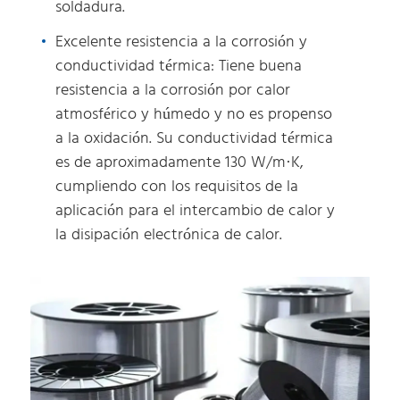
soldadura.
Excelente resistencia a la corrosión y
conductividad térmica: Tiene buena
resistencia a la corrosión por calor
atmosférico y húmedo y no es propenso
a la oxidación. Su conductividad térmica
es de aproximadamente 130 W/m·K,
cumpliendo con los requisitos de la
aplicación para el intercambio de calor y
la disipación electrónica de calor.