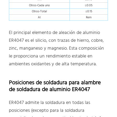
Otros-Cada uno
≤0.05
Otros-Total
≤0.15
Al
Rem
El principal elemento de aleación de aluminio
ER4047 es el silicio, con trazas de hierro, cobre,
zinc, manganeso y magnesio. Esta composición
le proporciona un rendimiento estable en
ambientes oxidantes y de alta temperatura.
Posiciones de soldadura para alambre
de soldadura de aluminio ER4047
ER4047 admite la soldadura en todas las
posiciones (excepto para la soldadura