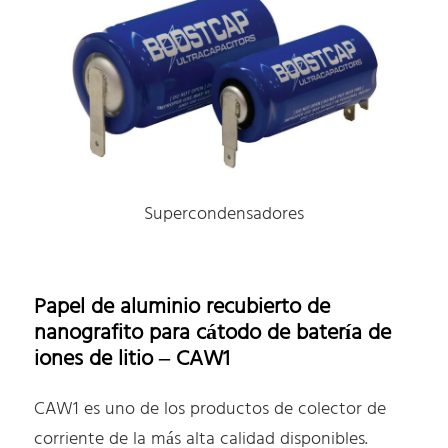
Supercondensadores
Papel de aluminio recubierto de
nanografito para cátodo de batería de
iones de litio – CAW1
CAW1 es uno de los productos de colector de
corriente de la más alta calidad disponibles.