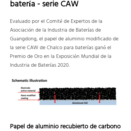
batería - serie CAW
Evaluado por el Comité de Expertos de la
Asociación de la Industria de Baterías de
Guangdong, el papel de aluminio modificado de
la serie CAW de Chalco para baterías ganó el
Premio de Oro en la Exposición Mundial de la
Industria de Baterías 2020.
Papel de aluminio recubierto de carbono