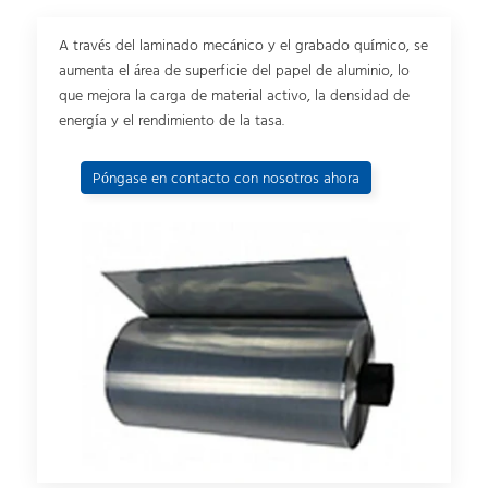
A través del laminado mecánico y el grabado químico, se
aumenta el área de superficie del papel de aluminio, lo
que mejora la carga de material activo, la densidad de
energía y el rendimiento de la tasa.
Póngase en contacto con nosotros ahora