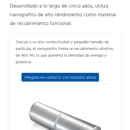
Desarrollado a lo largo de cinco años, utiliza
nanografito de alto rendimiento como material
de recubrimiento funcional.
Gracias a su alta conductividad y pequeño tamaño de
partícula, el nanografito forma un recubrimiento ultrafino
de 400 nm, lo que aumenta la densidad de energía y
potencia.
Póngase en contacto con nosotros ahora