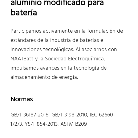
aluminio modificado para
batería
Participamos activamente en la formulación de
estándares de la industria de baterías e
innovaciones tecnológicas. Al asociarnos con
NAATBatt y la Sociedad Electroquímica,
impulsamos avances en la tecnología de
almacenamiento de energía.
Normas
GB/T 36187-2018, GB/T 3198-2010, IEC 62660-
1/2/3, YS/T 854-2013, ASTM B209