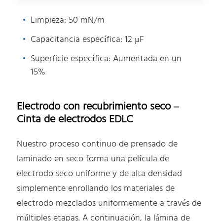
Limpieza: 50 mN/m
Capacitancia específica: 12 μF
Superficie específica: Aumentada en un
15%
Electrodo con recubrimiento seco –
Cinta de electrodos EDLC
Nuestro proceso continuo de prensado de
laminado en seco forma una película de
electrodo seco uniforme y de alta densidad
simplemente enrollando los materiales de
electrodo mezclados uniformemente a través de
múltiples etapas. A continuación, la lámina de