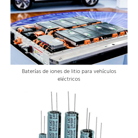
Baterías de iones de litio para vehículos
eléctricos