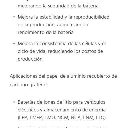
mejorando la seguridad de la batería.
Mejora la estabilidad y la reproducibilidad
de la producción, aumentando el
rendimiento de la batería.
Mejora la consistencia de las células y el
ciclo de vida, reduciendo los costos de
producción.
Aplicaciones del papel de aluminio recubierto de
carbono grafeno
Baterías de iones de litio para vehículos
eléctricos y almacenamiento de energía
(LFP, LMFP, LMO, NCM, NCA, LNM, LTO)