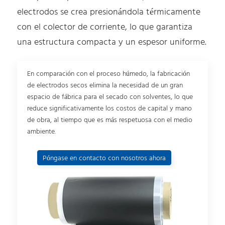
electrodos se crea presionándola térmicamente
con el colector de corriente, lo que garantiza
una estructura compacta y un espesor uniforme.
En comparación con el proceso húmedo, la fabricación
de electrodos secos elimina la necesidad de un gran
espacio de fábrica para el secado con solventes, lo que
reduce significativamente los costos de capital y mano
de obra, al tiempo que es más respetuosa con el medio
ambiente.
Póngase en contacto con nosotros ahora