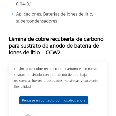
0,04-0,1
Aplicaciones: Baterías de iones de litio,
supercondensadores
Lámina de cobre recubierta de carbono
para sustrato de ánodo de batería de
iones de litio – CCW2
La lámina de cobre recubierta de carbono es un nuevo
sustrato de ánodo con alta conductividad, baja
resistencia, fuertes propiedades mecánicas y excelente
flexibilidad.
Póngase en contacto con nosotros ahora