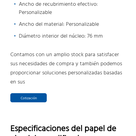
Ancho de recubrimiento efectivo:
Personalizable
Ancho del material: Personalizable
Diámetro interior del núcleo: 76 mm
Contamos con un amplio stock para satisfacer
sus necesidades de compra y también podemos
proporcionar soluciones personalizadas basadas
en sus
Cotización
Especificaciones del papel de