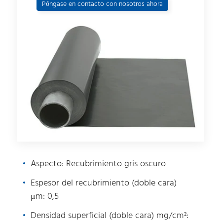
Póngase en contacto con nosotros ahora
Aspecto: Recubrimiento gris oscuro
Espesor del recubrimiento (doble cara)
μm: 0,5
Densidad superficial (doble cara) mg/cm²: