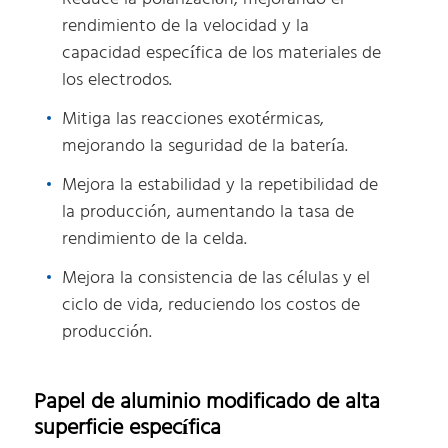
rendimiento de la velocidad y la
capacidad específica de los materiales de
los electrodos.
Mitiga las reacciones exotérmicas,
mejorando la seguridad de la batería.
Mejora la estabilidad y la repetibilidad de
la producción, aumentando la tasa de
rendimiento de la celda.
Mejora la consistencia de las células y el
ciclo de vida, reduciendo los costos de
producción.
Papel de aluminio modificado de alta
superficie específica