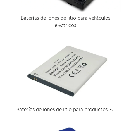
Baterías de iones de litio para vehículos
eléctricos
Baterías de iones de litio para productos 3C