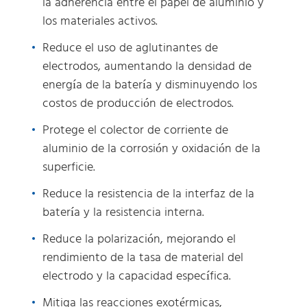
la adherencia entre el papel de aluminio y
los materiales activos.
Reduce el uso de aglutinantes de
electrodos, aumentando la densidad de
energía de la batería y disminuyendo los
costos de producción de electrodos.
Protege el colector de corriente de
aluminio de la corrosión y oxidación de la
superficie.
Reduce la resistencia de la interfaz de la
batería y la resistencia interna.
Reduce la polarización, mejorando el
rendimiento de la tasa de material del
electrodo y la capacidad específica.
Mitiga las reacciones exotérmicas,