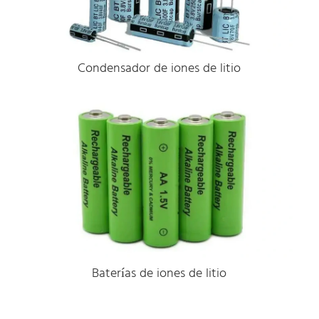
Condensador de iones de litio
Baterías de iones de litio