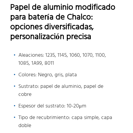
Papel de aluminio modificado
para batería de Chalco:
opciones diversificadas,
personalización precisa
Aleaciones: 1235, 1145, 1060, 1070, 1100,
1085, 1A99, 8011
Colores: Negro, gris, plata
Sustrato: papel de aluminio, papel de
cobre
Espesor del sustrato: 10-20μm
Tipo de recubrimiento: capa simple, capa
doble