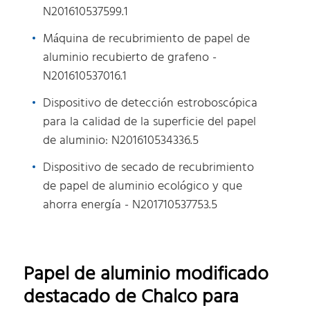
N201610537599.1
Máquina de recubrimiento de papel de
aluminio recubierto de grafeno -
N201610537016.1
Dispositivo de detección estroboscópica
para la calidad de la superficie del papel
de aluminio: N201610534336.5
Dispositivo de secado de recubrimiento
de papel de aluminio ecológico y que
ahorra energía - N201710537753.5
Papel de aluminio modificado
destacado de Chalco para