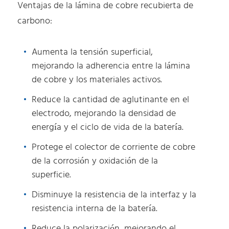
Ventajas de la lámina de cobre recubierta de
carbono:
Aumenta la tensión superficial,
mejorando la adherencia entre la lámina
de cobre y los materiales activos.
Reduce la cantidad de aglutinante en el
electrodo, mejorando la densidad de
energía y el ciclo de vida de la batería.
Protege el colector de corriente de cobre
de la corrosión y oxidación de la
superficie.
Disminuye la resistencia de la interfaz y la
resistencia interna de la batería.
Reduce la polarización, mejorando el