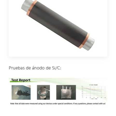
Pruebas de ánodo de Si/C: