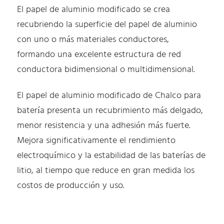
El papel de aluminio modificado se crea
recubriendo la superficie del papel de aluminio
con uno o más materiales conductores,
formando una excelente estructura de red
conductora bidimensional o multidimensional.
El papel de aluminio modificado de Chalco para
batería presenta un recubrimiento más delgado,
menor resistencia y una adhesión más fuerte.
Mejora significativamente el rendimiento
electroquímico y la estabilidad de las baterías de
litio, al tiempo que reduce en gran medida los
costos de producción y uso.