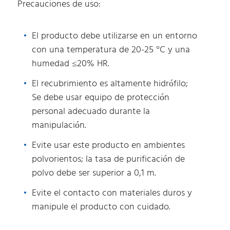
Precauciones de uso:
El producto debe utilizarse en un entorno
con una temperatura de 20-25 °C y una
humedad ≤20% HR.
El recubrimiento es altamente hidrófilo;
Se debe usar equipo de protección
personal adecuado durante la
manipulación.
Evite usar este producto en ambientes
polvorientos; la tasa de purificación de
polvo debe ser superior a 0,1 m.
Evite el contacto con materiales duros y
manipule el producto con cuidado.