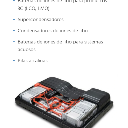
Baterías de iones de litio para productos
3C (LCO, LMO)
Supercondensadores
Condensadores de iones de litio
Baterías de iones de litio para sistemas
acuosos
Pilas alcalinas