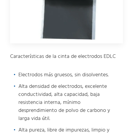
Características de la cinta de electrodos EDLC
Electrodos más gruesos, sin disolventes.
Alta densidad de electrodos, excelente
conductividad, alta capacidad, baja
resistencia interna, mínimo
desprendimiento de polvo de carbono y
larga vida útil.
Alta pureza, libre de impurezas, limpio y