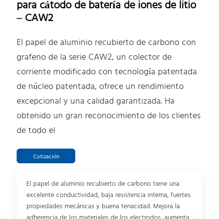
para cátodo de batería de iones de litio
– CAW2
El papel de aluminio recubierto de carbono con
grafeno de la serie CAW2, un colector de
corriente modificado con tecnología patentada
de núcleo patentada, ofrece un rendimiento
excepcional y una calidad garantizada. Ha
obtenido un gran reconocimiento de los clientes
de todo el
Cotización
El papel de aluminio recubierto de carbono tiene una
excelente conductividad, baja resistencia interna, fuertes
propiedades mecánicas y buena tenacidad. Mejora la
adherencia de los materiales de los electrodos, aumenta