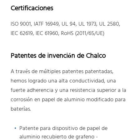
Certificaciones
ISO 9001, IATF 16949, UL 94, UL 1973, UL 2580,
IEC 62619, IEC 61960, RoHS (2011/65/UE)
Patentes de invención de Chalco
A través de múltiples patentes patentadas,
hemos logrado una alta conductividad, una
fuerte adherencia y una resistencia superior a la
corrosión en papel de aluminio modificado para
baterías.
Patente para dispositivo de papel de
aluminio recubierto de grafeno -