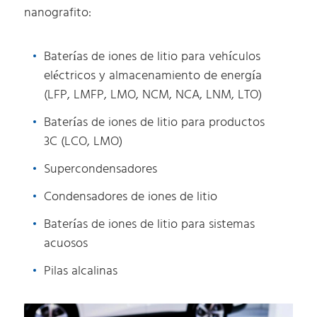
nanografito:
Baterías de iones de litio para vehículos
eléctricos y almacenamiento de energía
(LFP, LMFP, LMO, NCM, NCA, LNM, LTO)
Baterías de iones de litio para productos
3C (LCO, LMO)
Supercondensadores
Condensadores de iones de litio
Baterías de iones de litio para sistemas
acuosos
Pilas alcalinas