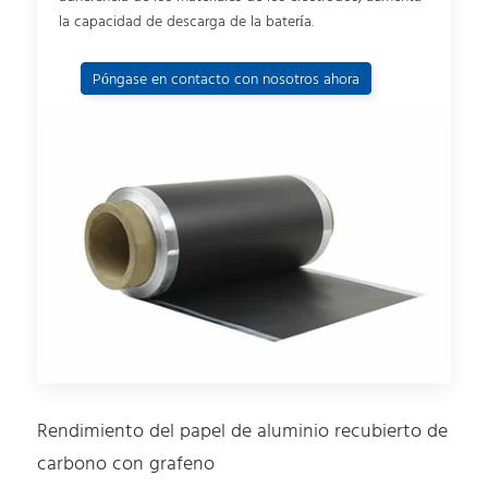
la capacidad de descarga de la batería.
Póngase en contacto con nosotros ahora
Rendimiento del papel de aluminio recubierto de
carbono con grafeno