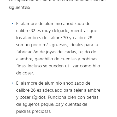
siguientes:
El alambre de aluminio anodizado de
calibre 32 es muy delgado, mientras que
los alambres de calibre 30 y calibre 28
son un poco más gruesos, ideales para la
fabricación de joyas delicadas, tejido de
alambre, ganchillo de cuentas y bobinas
finas. Incluso se pueden utilizar como hilo
de coser.
El alambre de aluminio anodizado de
calibre 26 es adecuado para tejer alambre
y coser rígidos; Funciona bien con perlas
de agujeros pequeños y cuentas de
piedras preciosas.