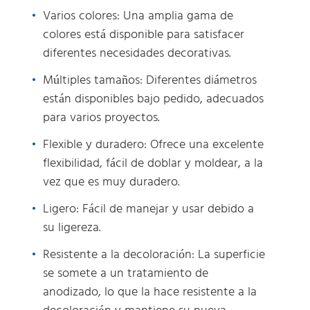
Varios colores: Una amplia gama de
colores está disponible para satisfacer
diferentes necesidades decorativas.
Múltiples tamaños: Diferentes diámetros
están disponibles bajo pedido, adecuados
para varios proyectos.
Flexible y duradero: Ofrece una excelente
flexibilidad, fácil de doblar y moldear, a la
vez que es muy duradero.
Ligero: Fácil de manejar y usar debido a
su ligereza.
Resistente a la decoloración: La superficie
se somete a un tratamiento de
anodizado, lo que la hace resistente a la