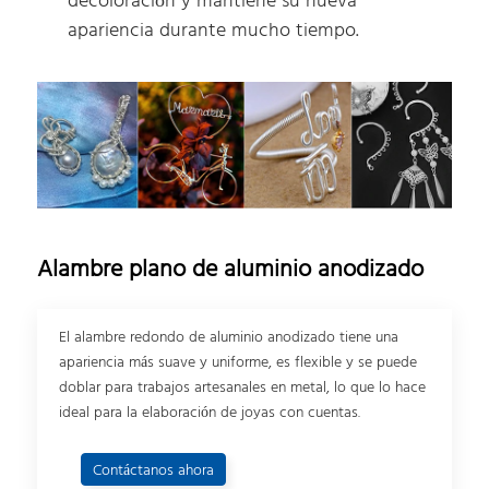
decoloración y mantiene su nueva
apariencia durante mucho tiempo.
Alambre plano de aluminio anodizado
El alambre redondo de aluminio anodizado tiene una
apariencia más suave y uniforme, es flexible y se puede
doblar para trabajos artesanales en metal, lo que lo hace
ideal para la elaboración de joyas con cuentas.
Contáctanos ahora