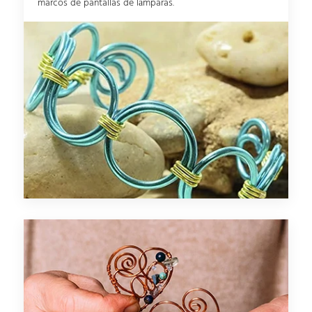
marcos de pantallas de lámparas.