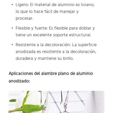
Ligero: El material de aluminio es liviano,
lo que lo hace fácil de manejar y
procesar.
Flexible y fuerte: Es flexible para doblar y
tiene un excelente soporte estructural.
Resistente a la decoloración: La superficie
anodizada es resistente a la decoloración,
duradera y mantiene su brillo.
Aplicaciones del alambre plano de aluminio
anodizado: