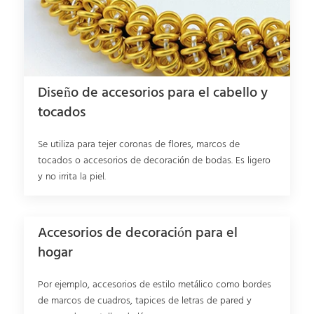
Diseño de accesorios para el cabello y
tocados
Se utiliza para tejer coronas de flores, marcos de
tocados o accesorios de decoración de bodas. Es ligero
y no irrita la piel.
Accesorios de decoración para el
hogar
Por ejemplo, accesorios de estilo metálico como bordes
de marcos de cuadros, tapices de letras de pared y