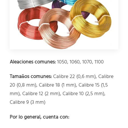
Aleaciones comunes:
1050, 1060, 1070, 1100
Tamaños comunes:
Calibre 22 (0,6 mm), Calibre
20 (0,8 mm), Calibre 18 (1 mm), Calibre 15 (1,5
mm), Calibre 12 (2 mm), Calibre 10 (2,5 mm),
Calibre 9 (3 mm)
Por lo general, cuenta con: