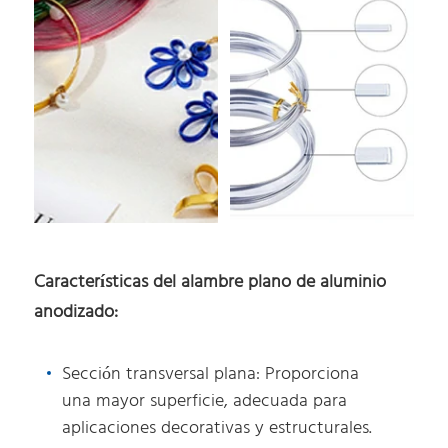
Características del alambre plano de aluminio
anodizado:
Sección transversal plana: Proporciona
una mayor superficie, adecuada para
aplicaciones decorativas y estructurales.