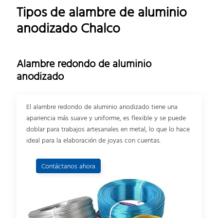
Tipos de alambre de aluminio
anodizado Chalco
Alambre redondo de aluminio
anodizado
El alambre redondo de aluminio anodizado tiene una
apariencia más suave y uniforme, es flexible y se puede
doblar para trabajos artesanales en metal, lo que lo hace
ideal para la elaboración de joyas con cuentas.
Contáctanos ahora