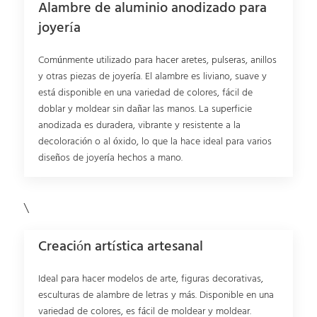
Alambre de aluminio anodizado para
joyería
Comúnmente utilizado para hacer aretes, pulseras, anillos
y otras piezas de joyería. El alambre es liviano, suave y
está disponible en una variedad de colores, fácil de
doblar y moldear sin dañar las manos. La superficie
anodizada es duradera, vibrante y resistente a la
decoloración o al óxido, lo que la hace ideal para varios
diseños de joyería hechos a mano.
\
Creación artística artesanal
Ideal para hacer modelos de arte, figuras decorativas,
esculturas de alambre de letras y más. Disponible en una
variedad de colores, es fácil de moldear y moldear.