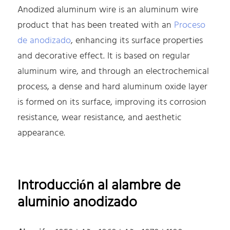
Anodized aluminum wire is an aluminum wire
product that has been treated with an
Proceso
de anodizado
, enhancing its surface properties
and decorative effect. It is based on regular
aluminum wire, and through an electrochemical
process, a dense and hard aluminum oxide layer
is formed on its surface, improving its corrosion
resistance, wear resistance, and aesthetic
appearance.
Introducción al alambre de
aluminio anodizado