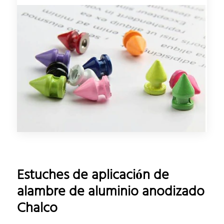
Estuches de aplicación de
alambre de aluminio anodizado
Chalco