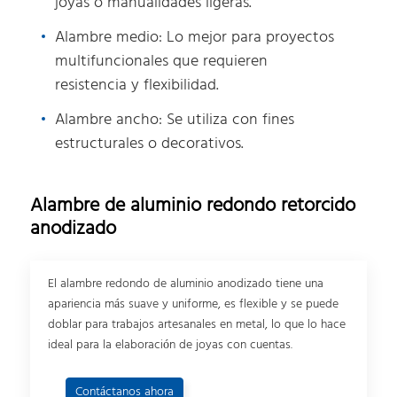
joyas o manualidades ligeras.
Alambre medio: Lo mejor para proyectos
multifuncionales que requieren
resistencia y flexibilidad.
Alambre ancho: Se utiliza con fines
estructurales o decorativos.
Alambre de aluminio redondo retorcido
anodizado
El alambre redondo de aluminio anodizado tiene una
apariencia más suave y uniforme, es flexible y se puede
doblar para trabajos artesanales en metal, lo que lo hace
ideal para la elaboración de joyas con cuentas.
Contáctanos ahora