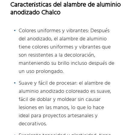
Características del alambre de aluminio
anodizado Chalco
Colores uniformes y vibrantes: Después
del anodizado, el alambre de aluminio
tiene colores uniformes y vibrantes que
son resistentes a la decoloración,
manteniendo su brillo incluso después de
un uso prolongado.
Suave y fácil de procesar: el alambre de
aluminio anodizado coloreado es suave,
fácil de doblar y moldear sin causar
lesiones en las manos, lo que lo hace
ideal para proyectos artesanales y
decorativos.