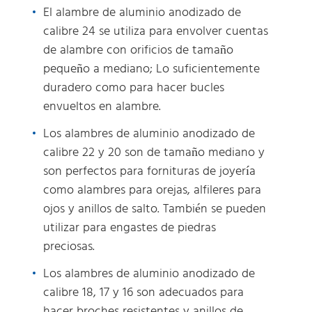
El alambre de aluminio anodizado de
calibre 24 se utiliza para envolver cuentas
de alambre con orificios de tamaño
pequeño a mediano; Lo suficientemente
duradero como para hacer bucles
envueltos en alambre.
Los alambres de aluminio anodizado de
calibre 22 y 20 son de tamaño mediano y
son perfectos para fornituras de joyería
como alambres para orejas, alfileres para
ojos y anillos de salto. También se pueden
utilizar para engastes de piedras
preciosas.
Los alambres de aluminio anodizado de
calibre 18, 17 y 16 son adecuados para
hacer broches resistentes y anillos de