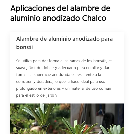
Aplicaciones del alambre de
aluminio anodizado Chalco
Alambre de aluminio anodizado para
bonsái
Se utiliza para dar forma a las ramas de los bonsáis, es
suave, fácil de doblar y adecuado para enrollar y dar
forma. La superficie anodizada es resistente a la
corrosión y duradera, lo que la hace ideal para uso
prolongado en exteriores y un material de uso común
para el estilo del jardín.