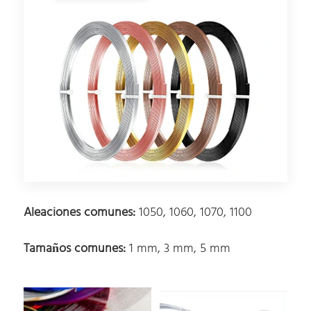
Aleaciones comunes:
1050, 1060, 1070, 1100
Tamaños comunes:
1 mm, 3 mm, 5 mm