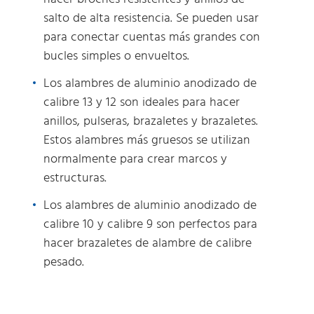
salto de alta resistencia. Se pueden usar
para conectar cuentas más grandes con
bucles simples o envueltos.
Los alambres de aluminio anodizado de
calibre 13 y 12 son ideales para hacer
anillos, pulseras, brazaletes y brazaletes.
Estos alambres más gruesos se utilizan
normalmente para crear marcos y
estructuras.
Los alambres de aluminio anodizado de
calibre 10 y calibre 9 son perfectos para
hacer brazaletes de alambre de calibre
pesado.