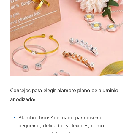
Consejos para elegir alambre plano de aluminio
anodizado:
Alambre fino: Adecuado para diseños
pequeños, delicados y flexibles, como