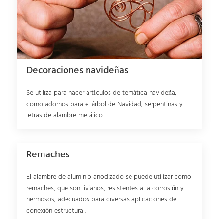
Decoraciones navideñas
Se utiliza para hacer artículos de temática navideña,
como adornos para el árbol de Navidad, serpentinas y
letras de alambre metálico.
Remaches
El alambre de aluminio anodizado se puede utilizar como
remaches, que son livianos, resistentes a la corrosión y
hermosos, adecuados para diversas aplicaciones de
conexión estructural.