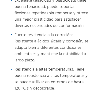
Excelente tenacidad y plasticidad: tiene
buena tenacidad, puede soportar
flexiones repetidas sin romperse y ofrece
una mejor plasticidad para satisfacer
diversas necesidades de conformación.
Fuerte resistencia a la corrosión:
Resistente a ácidos, álcalis y corrosión, se
adapta bien a diferentes condiciones
ambientales y mantiene la estabilidad a
largo plazo.
Resistencia a altas temperaturas: Tiene
buena resistencia a altas temperaturas y
se puede utilizar en entornos de hasta
120 °C sin decolorarse.