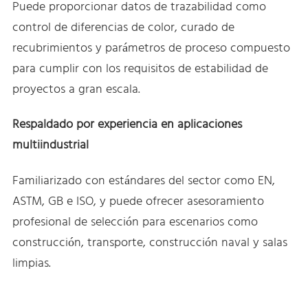
Puede proporcionar datos de trazabilidad como
control de diferencias de color, curado de
recubrimientos y parámetros de proceso compuesto
para cumplir con los requisitos de estabilidad de
proyectos a gran escala.
Respaldado por experiencia en aplicaciones
multiindustrial
Familiarizado con estándares del sector como EN,
ASTM, GB e ISO, y puede ofrecer asesoramiento
profesional de selección para escenarios como
construcción, transporte, construcción naval y salas
limpias.