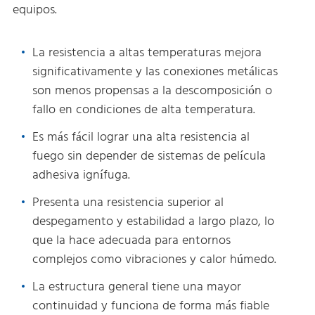
equipos.
La resistencia a altas temperaturas mejora
significativamente y las conexiones metálicas
son menos propensas a la descomposición o
fallo en condiciones de alta temperatura.
Es más fácil lograr una alta resistencia al
fuego sin depender de sistemas de película
adhesiva ignífuga.
Presenta una resistencia superior al
despegamento y estabilidad a largo plazo, lo
que la hace adecuada para entornos
complejos como vibraciones y calor húmedo.
La estructura general tiene una mayor
continuidad y funciona de forma más fiable