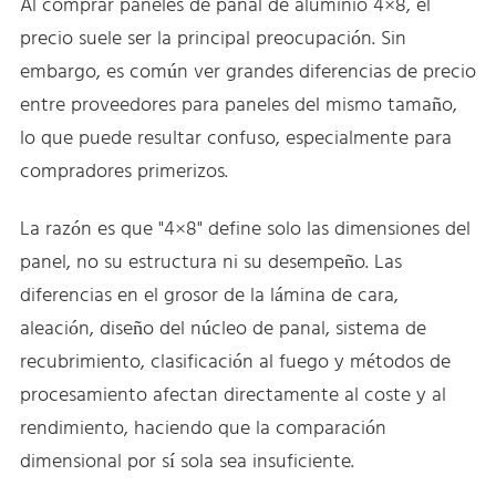
Al comprar paneles de panal de aluminio 4×8, el
precio suele ser la principal preocupación. Sin
embargo, es común ver grandes diferencias de precio
entre proveedores para paneles del mismo tamaño,
lo que puede resultar confuso, especialmente para
compradores primerizos.
La razón es que "4×8" define solo las dimensiones del
panel, no su estructura ni su desempeño. Las
diferencias en el grosor de la lámina de cara,
aleación, diseño del núcleo de panal, sistema de
recubrimiento, clasificación al fuego y métodos de
procesamiento afectan directamente al coste y al
rendimiento, haciendo que la comparación
dimensional por sí sola sea insuficiente.