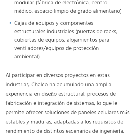
modular (fábrica de electrónica, centro
médico, espacio limpio de grado alimentario)
Cajas de equipos y componentes
estructurales industriales (puertas de racks,
cubiertas de equipos, alojamientos para
ventiladores/equipos de protección
ambiental)
Al participar en diversos proyectos en estas
industrias, Chalco ha acumulado una amplia
experiencia en diseño estructural, procesos de
fabricación e integración de sistemas, lo que le
permite ofrecer soluciones de paneles celulares más
estables y maduras, adaptadas a los requisitos de
rendimiento de distintos escenarios de ingeniería.