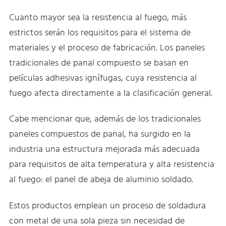
Cuanto mayor sea la resistencia al fuego, más
estrictos serán los requisitos para el sistema de
materiales y el proceso de fabricación. Los paneles
tradicionales de panal compuesto se basan en
películas adhesivas ignífugas, cuya resistencia al
fuego afecta directamente a la clasificación general.
Cabe mencionar que, además de los tradicionales
paneles compuestos de panal, ha surgido en la
industria una estructura mejorada más adecuada
para requisitos de alta temperatura y alta resistencia
al fuego: el panel de abeja de aluminio soldado.
Estos productos emplean un proceso de soldadura
con metal de una sola pieza sin necesidad de