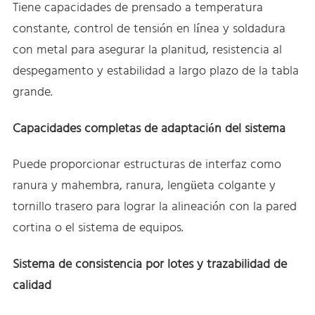
Tiene capacidades de prensado a temperatura
constante, control de tensión en línea y soldadura
con metal para asegurar la planitud, resistencia al
despegamento y estabilidad a largo plazo de la tabla
grande.
Capacidades completas de adaptación del sistema
Puede proporcionar estructuras de interfaz como
ranura y mahembra, ranura, lengüeta colgante y
tornillo trasero para lograr la alineación con la pared
cortina o el sistema de equipos.
Sistema de consistencia por lotes y trazabilidad de
calidad