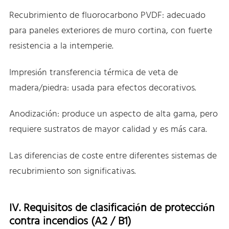
Recubrimiento de fluorocarbono PVDF: adecuado
para paneles exteriores de muro cortina, con fuerte
resistencia a la intemperie.
Impresión transferencia térmica de veta de
madera/piedra: usada para efectos decorativos.
Anodización: produce un aspecto de alta gama, pero
requiere sustratos de mayor calidad y es más cara.
Las diferencias de coste entre diferentes sistemas de
recubrimiento son significativas.
IV. Requisitos de clasificación de protección
contra incendios (A2 / B1)