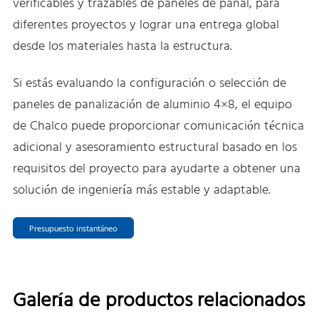
verificables y trazables de paneles de panal, para
diferentes proyectos y lograr una entrega global
desde los materiales hasta la estructura.
Si estás evaluando la configuración o selección de
paneles de panalización de aluminio 4×8, el equipo
de Chalco puede proporcionar comunicación técnica
adicional y asesoramiento estructural basado en los
requisitos del proyecto para ayudarte a obtener una
solución de ingeniería más estable y adaptable.
Presupuesto instantáneo
Galería de productos relacionados