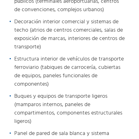
públicos (terminales aeroportuarias, centros
de convenciones, complejos urbanos)
Decoración interior comercial y sistemas de
techo (atrios de centros comerciales, salas de
exposición de marcas, interiores de centros de
transporte)
Estructura interior de vehículos de transporte
ferroviario (tabiques de carrocería, cubiertas
de equipos, paneles funcionales de
componentes)
Buques y equipos de transporte ligeros
(mamparos internos, paneles de
compartimentos, componentes estructurales
ligeros)
Panel de pared de sala blanca y sistema