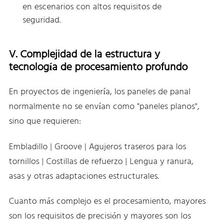
en escenarios con altos requisitos de
seguridad.
V. Complejidad de la estructura y
tecnología de procesamiento profundo
En proyectos de ingeniería, los paneles de panal
normalmente no se envían como "paneles planos",
sino que requieren:
Embladillo | Groove | Agujeros traseros para los
tornillos | Costillas de refuerzo | Lengua y ranura,
asas y otras adaptaciones estructurales.
Cuanto más complejo es el procesamiento, mayores
son los requisitos de precisión y mayores son los