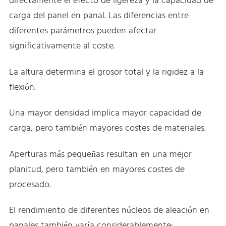
directamente el efecto de ligereza y la capacidad de
carga del panel en panal. Las diferencias entre
diferentes parámetros pueden afectar
significativamente al coste.
La altura determina el grosor total y la rigidez a la
flexión.
Una mayor densidad implica mayor capacidad de
carga, pero también mayores costes de materiales.
Aperturas más pequeñas resultan en una mejor
planitud, pero también en mayores costes de
procesado.
El rendimiento de diferentes núcleos de aleación en
panales también varía considerablemente: