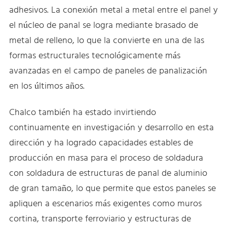
adhesivos. La conexión metal a metal entre el panel y
el núcleo de panal se logra mediante brasado de
metal de relleno, lo que la convierte en una de las
formas estructurales tecnológicamente más
avanzadas en el campo de paneles de panalización
en los últimos años.
Chalco también ha estado invirtiendo
continuamente en investigación y desarrollo en esta
dirección y ha logrado capacidades estables de
producción en masa para el proceso de soldadura
con soldadura de estructuras de panal de aluminio
de gran tamaño, lo que permite que estos paneles se
apliquen a escenarios más exigentes como muros
cortina, transporte ferroviario y estructuras de