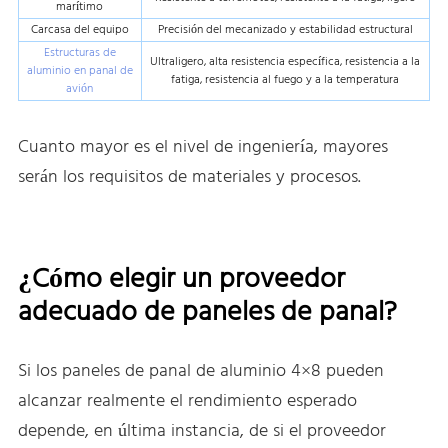
marítimo
Carcasa del equipo
Precisión del mecanizado y estabilidad estructural
Estructuras de
Ultraligero, alta resistencia específica, resistencia a la
aluminio en panal de
fatiga, resistencia al fuego y a la temperatura
avión
Cuanto mayor es el nivel de ingeniería, mayores
serán los requisitos de materiales y procesos.
¿Cómo elegir un proveedor
adecuado de paneles de panal?
Si los paneles de panal de aluminio 4×8 pueden
alcanzar realmente el rendimiento esperado
depende, en última instancia, de si el proveedor