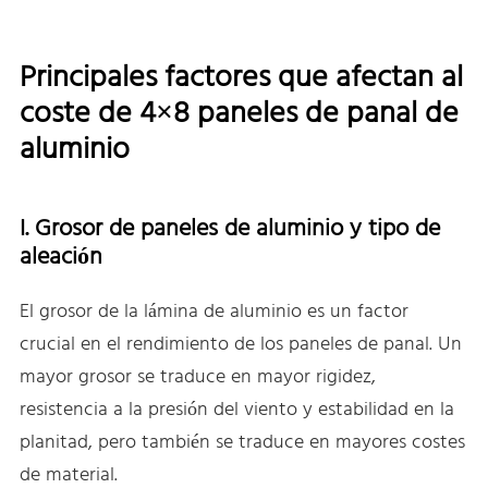
Principales factores que afectan al
coste de 4×8 paneles de panal de
aluminio
I. Grosor de paneles de aluminio y tipo de
aleación
El grosor de la lámina de aluminio es un factor
crucial en el rendimiento de los paneles de panal. Un
mayor grosor se traduce en mayor rigidez,
resistencia a la presión del viento y estabilidad en la
planitad, pero también se traduce en mayores costes
de material.