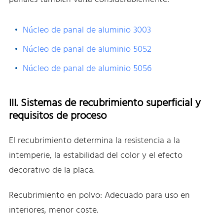
Núcleo de panal de aluminio 3003
Núcleo de panal de aluminio 5052
Núcleo de panal de aluminio 5056
III. Sistemas de recubrimiento superficial y
requisitos de proceso
El recubrimiento determina la resistencia a la
intemperie, la estabilidad del color y el efecto
decorativo de la placa.
Recubrimiento en polvo: Adecuado para uso en
interiores, menor coste.