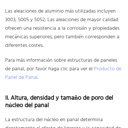
Las aleaciones de aluminio más utilizadas incluyen
3003, 5005 y 5052; Las aleaciones de mayor calidad
ofrecen una resistencia a la corrosión y propiedades
mecánicas superiores, pero también corresponden a
diferentes costes.
Para más información sobre estructuras de paneles
de panal, por favor haga clic para ver el
Producto de
Panel de Panal
.
II. Altura, densidad y tamaño de poro del
núcleo del panal
La estructura del núcleo en panal determina