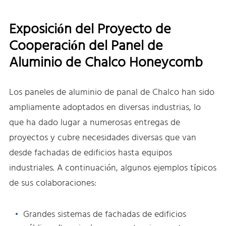
Exposición del Proyecto de
Cooperación del Panel de
Aluminio de Chalco Honeycomb
Los paneles de aluminio de panal de Chalco han sido
ampliamente adoptados en diversas industrias, lo
que ha dado lugar a numerosas entregas de
proyectos y cubre necesidades diversas que van
desde fachadas de edificios hasta equipos
industriales. A continuación, algunos ejemplos típicos
de sus colaboraciones:
Grandes sistemas de fachadas de edificios