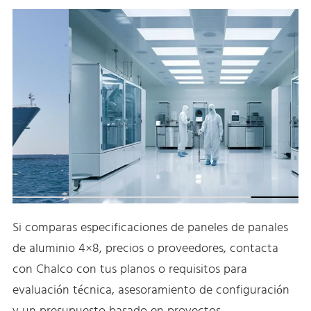
Si comparas especificaciones de paneles de panales
de aluminio 4×8, precios o proveedores, contacta
con Chalco con tus planos o requisitos para
evaluación técnica, asesoramiento de configuración