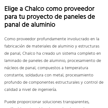
Elige a Chalco como proveedor
para tu proyecto de paneles de
panal de aluminio
Como proveedor profundamente involucrado en la
fabricación de materiales de aluminio y estructuras
de panal, Chalco ha creado un sistema completo en
laminado de paneles de aluminio, procesamiento de
núcleos de panal, compuestos a temperatura
constante, soldadura con metal, procesamiento
profundo de componentes estructurales y control de
calidad a nivel de ingeniería.
Puede proporcionar soluciones transparentes,