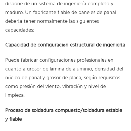
dispone de un sistema de ingeniería completo y
maduro. Un fabricante fiable de paneles de panal
debería tener normalmente las siguientes
capacidades:
Capacidad de configuración estructural de ingeniería
Puede fabricar configuraciones profesionales en
cuanto a grosor de lámina de aluminio, densidad del
núcleo de panal y grosor de placa, según requisitos
como presión del viento, vibración y nivel de
limpieza.
Proceso de soldadura compuesto/soldadura estable
y fiable