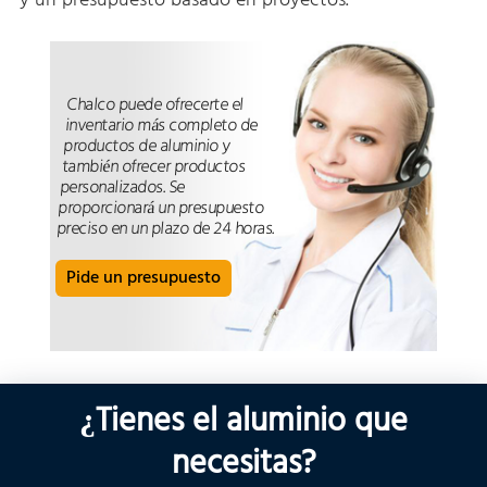
y un presupuesto basado en proyectos.
Chalco puede ofrecerte el
inventario más completo de
productos de aluminio y
también ofrecer productos
personalizados. Se
proporcionará un presupuesto
preciso en un plazo de 24 horas.
Pide un presupuesto
¿Tienes el aluminio que
necesitas?