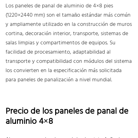
Los paneles de panal de aluminio de 4×8 pies
(1220×2440 mm) son el tamaño estándar más común
y ampliamente utilizado en la construcción de muros
cortina, decoración interior, transporte, sistemas de
salas limpias y compartimentos de equipos. Su
facilidad de procesamiento, adaptabilidad al
transporte y compatibilidad con módulos del sistema
los convierten en la especificación más solicitada
para paneles de panalización a nivel mundial.
Precio de los paneles de panal de
aluminio 4×8