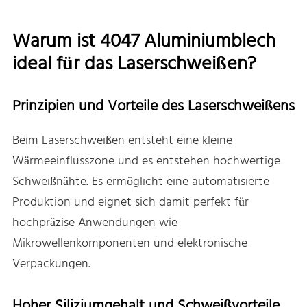
Warum ist 4047 Aluminiumblech
ideal für das Laserschweißen?
Prinzipien und Vorteile des Laserschweißens
Beim Laserschweißen entsteht eine kleine
Wärmeeinflusszone und es entstehen hochwertige
Schweißnähte. Es ermöglicht eine automatisierte
Produktion und eignet sich damit perfekt für
hochpräzise Anwendungen wie
Mikrowellenkomponenten und elektronische
Verpackungen.
Hoher Siliziumgehalt und Schweißvorteile