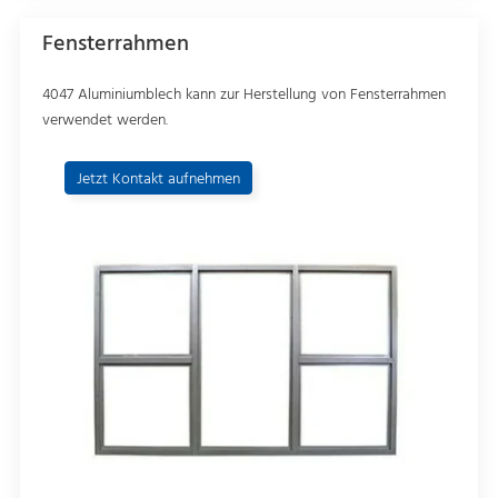
Fensterrahmen
4047 Aluminiumblech kann zur Herstellung von Fensterrahmen
verwendet werden.
Jetzt Kontakt aufnehmen