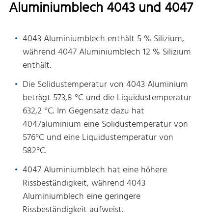
Aluminiumblech 4043 und 4047
4043 Aluminiumblech enthält 5 % Silizium,
während 4047 Aluminiumblech 12 % Silizium
enthält.
Die Solidustemperatur von 4043 Aluminium
beträgt 573,8 °C und die Liquidustemperatur
632,2 °C. Im Gegensatz dazu hat
4047aluminium eine Solidustemperatur von
576°C und eine Liquidustemperatur von
582°C.
4047 Aluminiumblech hat eine höhere
Rissbeständigkeit, während 4043
Aluminiumblech eine geringere
Rissbeständigkeit aufweist.