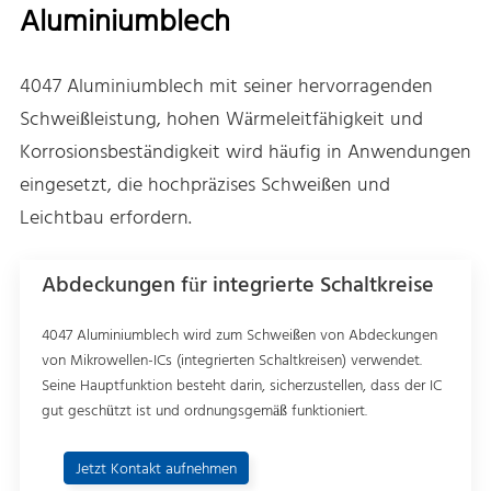
Aluminiumblech
4047 Aluminiumblech mit seiner hervorragenden
Schweißleistung, hohen Wärmeleitfähigkeit und
Korrosionsbeständigkeit wird häufig in Anwendungen
eingesetzt, die hochpräzises Schweißen und
Leichtbau erfordern.
Abdeckungen für integrierte Schaltkreise
4047 Aluminiumblech wird zum Schweißen von Abdeckungen
von Mikrowellen-ICs (integrierten Schaltkreisen) verwendet.
Seine Hauptfunktion besteht darin, sicherzustellen, dass der IC
gut geschützt ist und ordnungsgemäß funktioniert.
Jetzt Kontakt aufnehmen