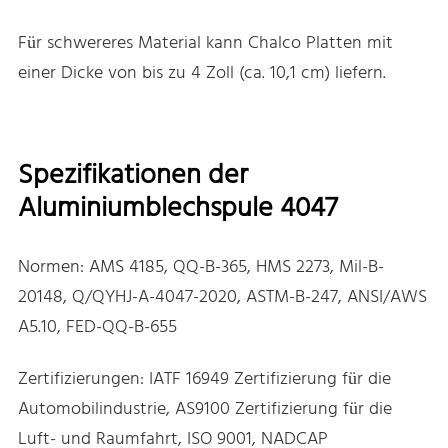
Für schwereres Material kann Chalco Platten mit
einer Dicke von bis zu 4 Zoll (ca. 10,1 cm) liefern.
Spezifikationen der
Aluminiumblechspule 4047
Normen: AMS 4185, QQ-B-365, HMS 2273, Mil-B-
20148, Q/QYHJ-A-4047-2020, ASTM-B-247, ANSI/AWS
A5.10, FED-QQ-B-655
Zertifizierungen: IATF 16949 Zertifizierung für die
Automobilindustrie, AS9100 Zertifizierung für die
Luft- und Raumfahrt, ISO 9001, NADCAP