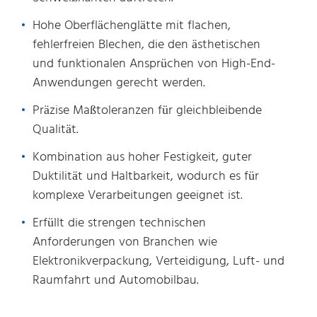
Hohe Oberflächenglätte mit flachen,
fehlerfreien Blechen, die den ästhetischen
und funktionalen Ansprüchen von High-End-
Anwendungen gerecht werden.
Präzise Maßtoleranzen für gleichbleibende
Qualität.
Kombination aus hoher Festigkeit, guter
Duktilität und Haltbarkeit, wodurch es für
komplexe Verarbeitungen geeignet ist.
Erfüllt die strengen technischen
Anforderungen von Branchen wie
Elektronikverpackung, Verteidigung, Luft- und
Raumfahrt und Automobilbau.