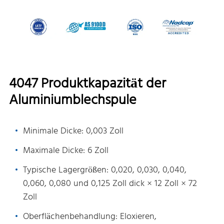
4047 Produktkapazität der
Aluminiumblechspule
Minimale Dicke: 0,003 Zoll
Maximale Dicke: 6 Zoll
Typische Lagergrößen: 0,020, 0,030, 0,040,
0,060, 0,080 und 0,125 Zoll dick × 12 Zoll × 72
Zoll
Oberflächenbehandlung: Eloxieren,