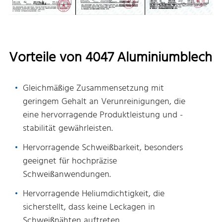
Vorteile von 4047 Aluminiumblech
Gleichmäßige Zusammensetzung mit
geringem Gehalt an Verunreinigungen, die
eine hervorragende Produktleistung und -
stabilität gewährleisten.
Hervorragende Schweißbarkeit, besonders
geeignet für hochpräzise
Schweißanwendungen.
Hervorragende Heliumdichtigkeit, die
sicherstellt, dass keine Leckagen in
Schweißnähten auftreten.