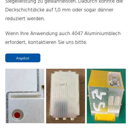
Siegelleistung zu gewährleisten. Dadurch konnte die
Deckschichtdicke auf 1,0 mm oder sogar dünner
reduziert werden.
Wenn Ihre Anwendung auch 4047 Aluminiumblech
erfordert, kontaktieren Sie uns bitte.
Angebot