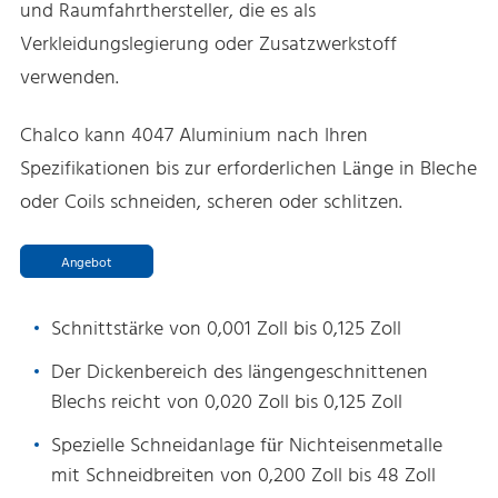
und Raumfahrthersteller, die es als
Verkleidungslegierung oder Zusatzwerkstoff
verwenden.
Chalco kann 4047 Aluminium nach Ihren
Spezifikationen bis zur erforderlichen Länge in Bleche
oder Coils schneiden, scheren oder schlitzen.
Angebot
Schnittstärke von 0,001 Zoll bis 0,125 Zoll
Der Dickenbereich des längengeschnittenen
Blechs reicht von 0,020 Zoll bis 0,125 Zoll
Spezielle Schneidanlage für Nichteisenmetalle
mit Schneidbreiten von 0,200 Zoll bis 48 Zoll