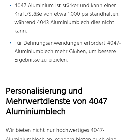
4047 Aluminium ist stärker und kann einer
Kraft/Stöße von etwa 1.000 psi standhalten,
während 4043 Aluminiumblech dies nicht
kann.
Für Dehnungsanwendungen erfordert 4047-
Aluminiumblech mehr Glühen, um bessere
Ergebnisse zu erzielen.
Personalisierung und
Mehrwertdienste von 4047
Aluminiumblech
Wir bieten nicht nur hochwertiges 4047-
Aluminiumblech an, sondern bieten auch eine