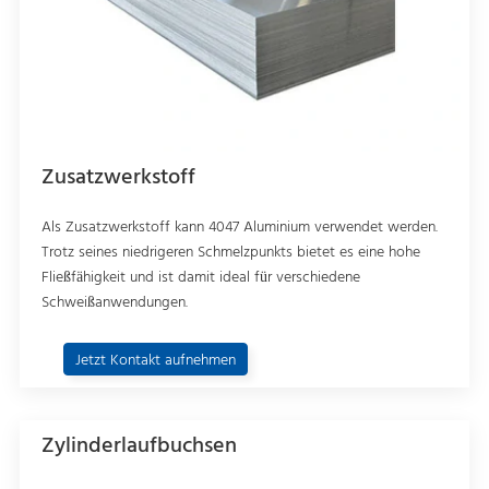
Zusatzwerkstoff
Als Zusatzwerkstoff kann 4047 Aluminium verwendet werden.
Trotz seines niedrigeren Schmelzpunkts bietet es eine hohe
Fließfähigkeit und ist damit ideal für verschiedene
Schweißanwendungen.
Jetzt Kontakt aufnehmen
Zylinderlaufbuchsen