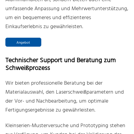
umfassende Anpassung und Mehrwertunterstützung,
um ein bequemeres und effizienteres
Einkaufserlebnis zu gewährleisten.
Angebot
Technischer Support und Beratung zum
Schweißprozess
Wir bieten professionelle Beratung bei der
Materialauswahl, den Laserschweißparametern und
der Vor- und Nachbearbeitung, um optimale
Fertigungsergebnisse zu gewährleisten.
Kleinserien-Musterversuche und Prototyping stehen