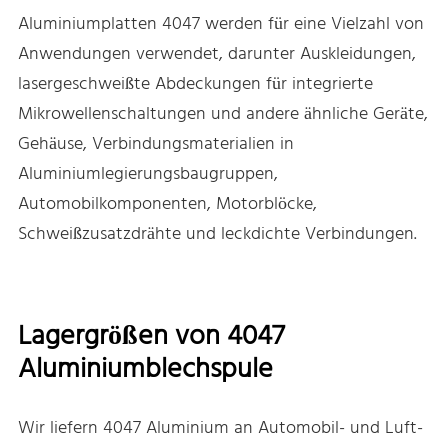
Aluminiumplatten 4047 werden für eine Vielzahl von
Anwendungen verwendet, darunter Auskleidungen,
lasergeschweißte Abdeckungen für integrierte
Mikrowellenschaltungen und andere ähnliche Geräte,
Gehäuse, Verbindungsmaterialien in
Aluminiumlegierungsbaugruppen,
Automobilkomponenten, Motorblöcke,
Schweißzusatzdrähte und leckdichte Verbindungen.
Lagergrößen von 4047
Aluminiumblechspule
Wir liefern 4047 Aluminium an Automobil- und Luft-