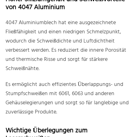
von 4047 Aluminium
4047 Aluminiumblech hat eine ausgezeichnete
Fließfähigkeit und einen niedrigen Schmelzpunkt,
wodurch die Schweißdichte und Luftdichtheit
verbessert werden. Es reduziert die innere Porosität
und thermische Risse und sorgt für stärkere
Schweißnähte.
Es ermöglicht auch effizientes Überlappungs- und
Stumpfschweißen mit 6061, 6063 und anderen
Gehäuselegierungen und sorgt so für langlebige und
zuverlässige Produkte.
Wichtige Überlegungen zum