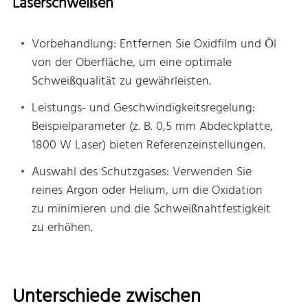
Laserschweißen
Vorbehandlung: Entfernen Sie Oxidfilm und Öl
von der Oberfläche, um eine optimale
Schweißqualität zu gewährleisten.
Leistungs- und Geschwindigkeitsregelung:
Beispielparameter (z. B. 0,5 mm Abdeckplatte,
1800 W Laser) bieten Referenzeinstellungen.
Auswahl des Schutzgases: Verwenden Sie
reines Argon oder Helium, um die Oxidation
zu minimieren und die Schweißnahtfestigkeit
zu erhöhen.
Unterschiede zwischen