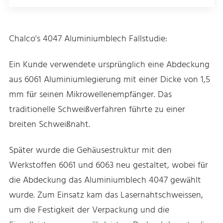
Chalco's 4047 Aluminiumblech Fallstudie:
Ein Kunde verwendete ursprünglich eine Abdeckung
aus 6061 Aluminiumlegierung mit einer Dicke von 1,5
mm für seinen Mikrowellenempfänger. Das
traditionelle Schweißverfahren führte zu einer
breiten Schweißnaht.
Später wurde die Gehäusestruktur mit den
Werkstoffen 6061 und 6063 neu gestaltet, wobei für
die Abdeckung das Aluminiumblech 4047 gewählt
wurde. Zum Einsatz kam das Lasernahtschweissen,
um die Festigkeit der Verpackung und die