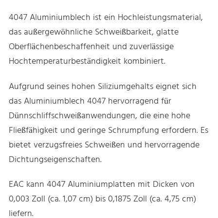
4047 Aluminiumblech ist ein Hochleistungsmaterial,
das außergewöhnliche Schweißbarkeit, glatte
Oberflächenbeschaffenheit und zuverlässige
Hochtemperaturbeständigkeit kombiniert.
Aufgrund seines hohen Siliziumgehalts eignet sich
das Aluminiumblech 4047 hervorragend für
Dünnschliffschweißanwendungen, die eine hohe
Fließfähigkeit und geringe Schrumpfung erfordern. Es
bietet verzugsfreies Schweißen und hervorragende
Dichtungseigenschaften.
EAC kann 4047 Aluminiumplatten mit Dicken von
0,003 Zoll (ca. 1,07 cm) bis 0,1875 Zoll (ca. 4,75 cm)
liefern.