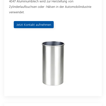
4047 Aluminiumblech wird zur Herstellung von
Zylinderlaufbuchsen oder -hülsen in der Automobilindustrie
verwendet.
Jetzt Kontakt aufnehmen