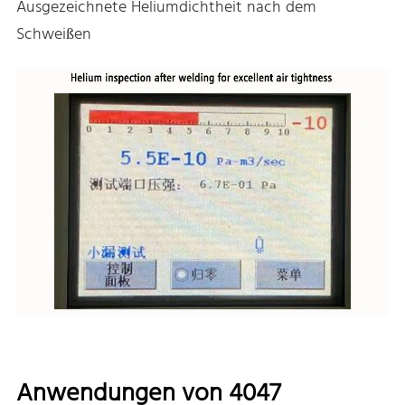
Ausgezeichnete Heliumdichtheit nach dem
Schweißen
Anwendungen von 4047