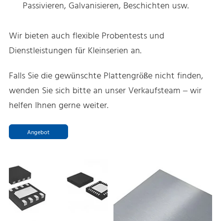
Passivieren, Galvanisieren, Beschichten usw.
Wir bieten auch flexible Probentests und
Dienstleistungen für Kleinserien an.
Falls Sie die gewünschte Plattengröße nicht finden,
wenden Sie sich bitte an unser Verkaufsteam – wir
helfen Ihnen gerne weiter.
Angebot