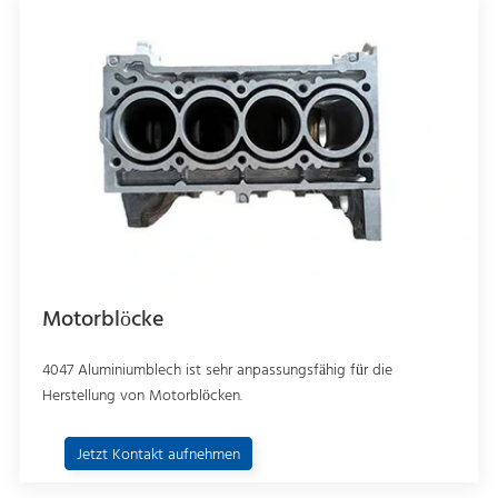
Motorblöcke
4047 Aluminiumblech ist sehr anpassungsfähig für die
Herstellung von Motorblöcken.
Jetzt Kontakt aufnehmen