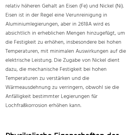
relativ höheren Gehalt an Eisen (Fe) und Nickel (Ni).
Eisen ist in der Regel eine Verunreinigung in
Aluminiumlegierungen, aber in 2618A wird es
absichtlich in erheblichen Mengen hinzugefügt, um
die Festigkeit zu erhöhen, insbesondere bei hohen
Temperaturen, mit minimalen Auswirkungen auf die
elektrische Leistung. Die Zugabe von Nickel dient
dazu, die mechanische Festigkeit bei hohen
Temperaturen zu verstärken und die
Wärmeausdehnung zu verringern, obwohl sie die
Anfälligkeit bestimmter Legierungen für
Lochfraßkorrosion erhöhen kann.