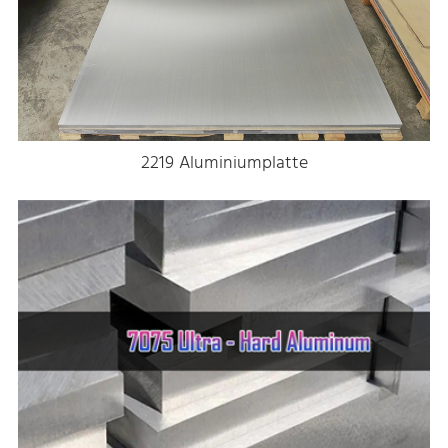
2219 Aluminiumplatte