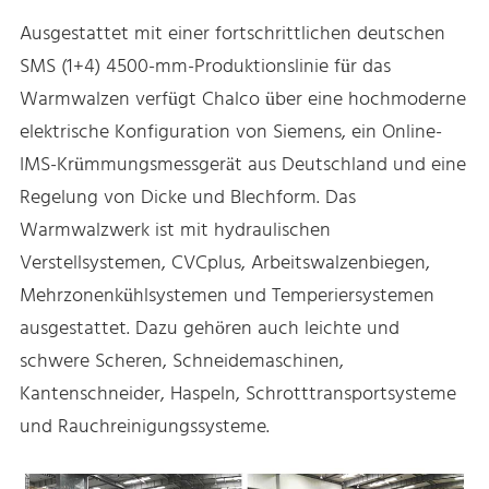
Ausgestattet mit einer fortschrittlichen deutschen
SMS (1+4) 4500-mm-Produktionslinie für das
Warmwalzen verfügt Chalco über eine hochmoderne
elektrische Konfiguration von Siemens, ein Online-
IMS-Krümmungsmessgerät aus Deutschland und eine
Regelung von Dicke und Blechform. Das
Warmwalzwerk ist mit hydraulischen
Verstellsystemen, CVCplus, Arbeitswalzenbiegen,
Mehrzonenkühlsystemen und Temperiersystemen
ausgestattet. Dazu gehören auch leichte und
schwere Scheren, Schneidemaschinen,
Kantenschneider, Haspeln, Schrotttransportsysteme
und Rauchreinigungssysteme.