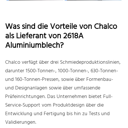
Was sind die Vorteile von Chalco
als Lieferant von 2618A
Aluminiumblech?
Chalco verfügt über drei Schmiedeproduktionslinien,
darunter 1500-Tonnen-, 1000-Tonnen-, 630-Tonnen-
und 160-Tonnen-Pressen, sowie über Formenbau-
und Designanlagen sowie über umfassende
Prüfeinrichtungen. Das Unternehmen bietet Full-
Service-Support vom Produktdesign über die
Entwicklung und Fertigung bis hin zu Tests und
Validierungen.