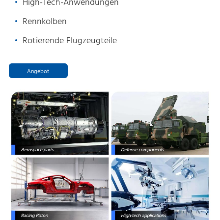
High-Tech-Anwendungen
Rennkolben
Rotierende Flugzeugteile
Angebot