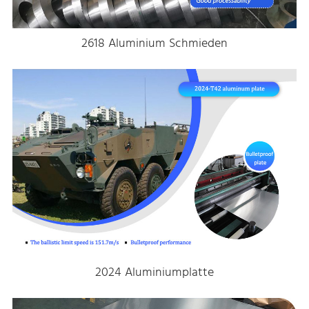
2618 Aluminium Schmieden
2024 Aluminiumplatte