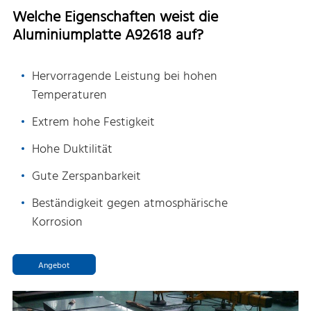
Welche Eigenschaften weist die
Aluminiumplatte A92618 auf?
Hervorragende Leistung bei hohen
Temperaturen
Extrem hohe Festigkeit
Hohe Duktilität
Gute Zerspanbarkeit
Beständigkeit gegen atmosphärische
Korrosion
Angebot