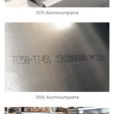
7075 Aluminiumplatte
7050 Aluminiumplatte