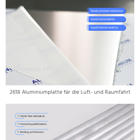
2618 Aluminiumplatte für die Luft- und Raumfahrt