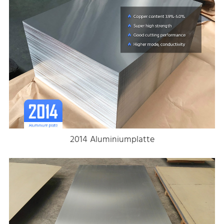
2014 Aluminiumplatte