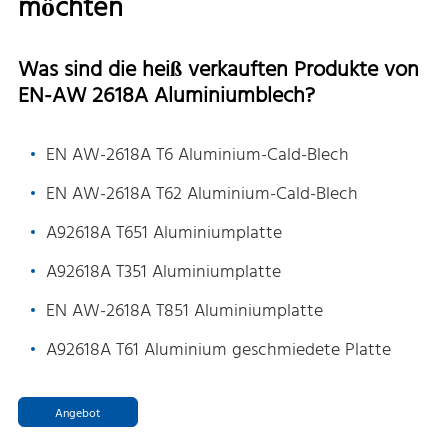
möchten
Was sind die heiß verkauften Produkte von
EN-AW 2618A Aluminiumblech?
EN AW-2618A T6 Aluminium-Cald-Blech
EN AW-2618A T62 Aluminium-Cald-Blech
A92618A T651 Aluminiumplatte
A92618A T351 Aluminiumplatte
EN AW-2618A T851 Aluminiumplatte
A92618A T61 Aluminium geschmiedete Platte
Angebot