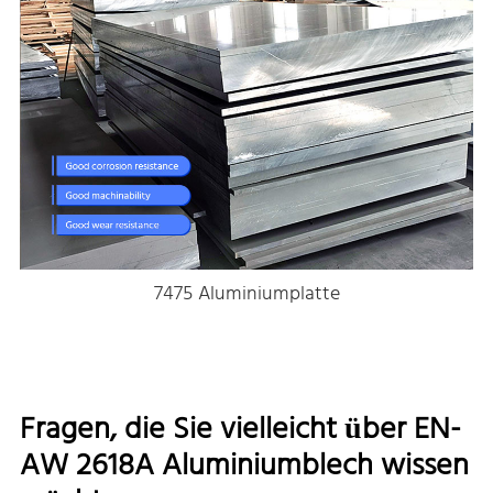
7475 Aluminiumplatte
Fragen, die Sie vielleicht über EN-
AW 2618A Aluminiumblech wissen