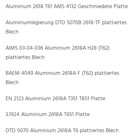
Aluminium 2618 T61 AMS 4132 Geschmiedete Platte
Aluminiumlegierung DTD 5070B 2618-TF plattiertes
Blech
AIMS 03-04-036 Aluminium 2618A H28 (T62)
plattiertes Blech
BAEM 4049 Aluminium 2618A F (T62) plattiertes
Blech
EN 2123 Aluminium 2618A T351 T851 Platte
3.1924 Aluminium 2618A T651 Platte
DTD 5070 Aluminium 2618A T6 plattiertes Blech