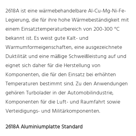
2618A ist eine wärmebehandelbare Al-Cu-Mg-Ni-Fe-
Legierung, die für ihre hohe Wärmebeständigkeit mit
einem Einsatztemperaturbereich von 200-300 °C
bekannt ist. Es weist gute Kalt- und
Warmumformeigenschaften, eine ausgezeichnete
Duktilität und eine mäßige Schweißleistung auf und
eignet sich daher für die Herstellung von
Komponenten, die für den Einsatz bei erhöhten
Temperaturen bestimmt sind. Zu den Anwendungen
gehören Turbolader in der Automobilindustrie,
Komponenten für die Luft- und Raumfahrt sowie
Verteidigungs- und Militärkomponenten.
2618A Aluminiumplatte Standard