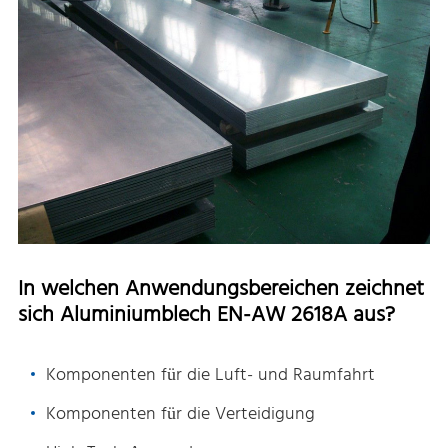
In welchen Anwendungsbereichen zeichnet
sich Aluminiumblech EN-AW 2618A aus?
Komponenten für die Luft- und Raumfahrt
Komponenten für die Verteidigung