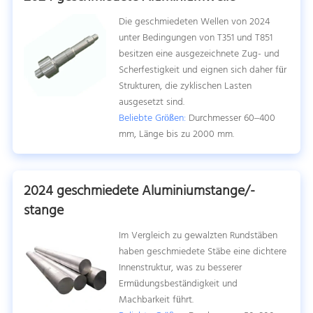
Die geschmiedeten Wellen von 2024
unter Bedingungen von T351 und T851
besitzen eine ausgezeichnete Zug- und
Scherfestigkeit und eignen sich daher für
Strukturen, die zyklischen Lasten
ausgesetzt sind.
Beliebte Größen:
Durchmesser 60–400
mm, Länge bis zu 2000 mm.
2024 geschmiedete Aluminiumstange/-
stange
Im Vergleich zu gewalzten Rundstäben
haben geschmiedete Stäbe eine dichtere
Innenstruktur, was zu besserer
Ermüdungsbeständigkeit und
Machbarkeit führt.