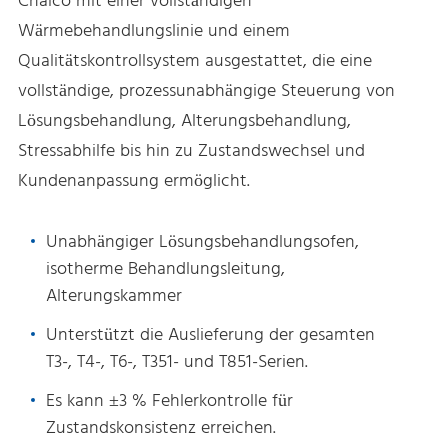
Chalco mit einer vollständigen
Wärmebehandlungslinie und einem
Qualitätskontrollsystem ausgestattet, die eine
vollständige, prozessunabhängige Steuerung von
Lösungsbehandlung, Alterungsbehandlung,
Stressabhilfe bis hin zu Zustandswechsel und
Kundenanpassung ermöglicht.
Unabhängiger Lösungsbehandlungsofen,
isotherme Behandlungsleitung,
Alterungskammer
Unterstützt die Auslieferung der gesamten
T3-, T4-, T6-, T351- und T851-Serien.
Es kann ±3 % Fehlerkontrolle für
Zustandskonsistenz erreichen.