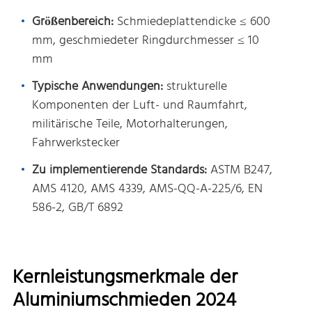
Größenbereich:
Schmiedeplattendicke ≤ 600
mm, geschmiedeter Ringdurchmesser ≤ 10
mm
Typische Anwendungen:
strukturelle
Komponenten der Luft- und Raumfahrt,
militärische Teile, Motorhalterungen,
Fahrwerkstecker
Zu implementierende Standards:
ASTM B247,
AMS 4120, AMS 4339, AMS-QQ-A-225/6, EN
586-2, GB/T 6892
Kernleistungsmerkmale der
Aluminiumschmieden 2024