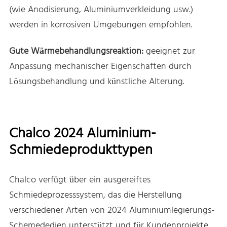
(wie Anodisierung, Aluminiumverkleidung usw.)
werden in korrosiven Umgebungen empfohlen.
Gute Wärmebehandlungsreaktion:
geeignet zur
Anpassung mechanischer Eigenschaften durch
Lösungsbehandlung und künstliche Alterung.
Chalco 2024 Aluminium-
Schmiedeprodukttypen
Chalco verfügt über ein ausgereiftes
Schmiedeprozesssystem, das die Herstellung
verschiedener Arten von 2024 Aluminiumlegierungs-
Schemededien unterstützt und für Kundenprojekte