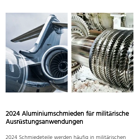
2024 Aluminiumschmieden für militärische
Ausrüstungsanwendungen
2024 Schmiedeteile werden häufig in militärischen