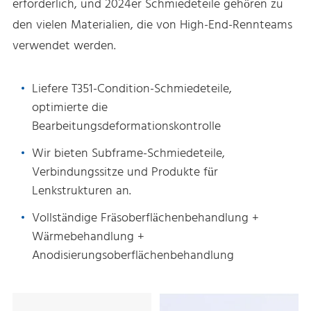
erforderlich, und 2024er Schmiedeteile gehören zu
den vielen Materialien, die von High-End-Rennteams
verwendet werden.
Liefere T351-Condition-Schmiedeteile,
optimierte die
Bearbeitungsdeformationskontrolle
Wir bieten Subframe-Schmiedeteile,
Verbindungssitze und Produkte für
Lenkstrukturen an.
Vollständige Fräsoberflächenbehandlung +
Wärmebehandlung +
Anodisierungsoberflächenbehandlung