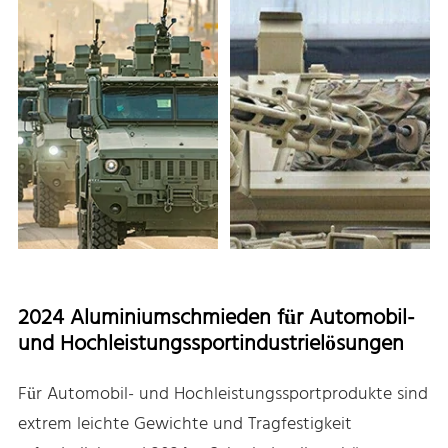
2024 Aluminiumschmieden für Automobil-
und Hochleistungssportindustrielösungen
Für Automobil- und Hochleistungssportprodukte sind
extrem leichte Gewichte und Tragfestigkeit