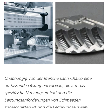
Unabhängig von der Branche kann Chalco eine
umfassende Lösung entwickeln, die auf das
spezifische Nutzungsumfeld und die
Leistungsanforderungen von Schmeeden
zugeschnitten ist und die Legierungsauswahl,