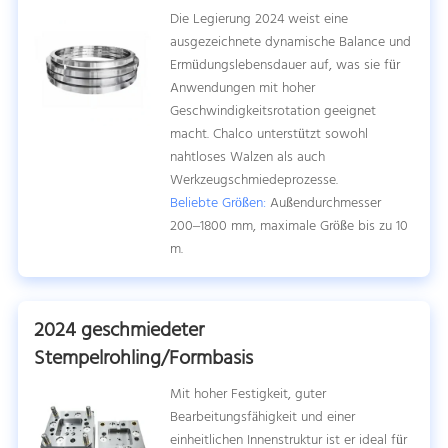
Die Legierung 2024 weist eine
ausgezeichnete dynamische Balance und
Ermüdungslebensdauer auf, was sie für
Anwendungen mit hoher
Geschwindigkeitsrotation geeignet
macht. Chalco unterstützt sowohl
nahtloses Walzen als auch
Werkzeugschmiedeprozesse.
Beliebte Größen:
Außendurchmesser
200–1800 mm, maximale Größe bis zu 10
m.
2024 geschmiedeter
Stempelrohling/Formbasis
Mit hoher Festigkeit, guter
Bearbeitungsfähigkeit und einer
einheitlichen Innenstruktur ist er ideal für