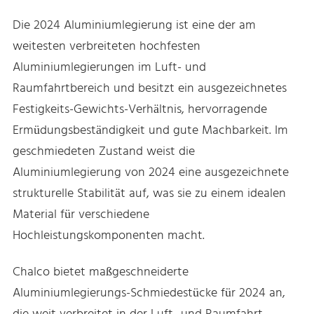
Die 2024 Aluminiumlegierung ist eine der am
weitesten verbreiteten hochfesten
Aluminiumlegierungen im Luft- und
Raumfahrtbereich und besitzt ein ausgezeichnetes
Festigkeits-Gewichts-Verhältnis, hervorragende
Ermüdungsbeständigkeit und gute Machbarkeit. Im
geschmiedeten Zustand weist die
Aluminiumlegierung von 2024 eine ausgezeichnete
strukturelle Stabilität auf, was sie zu einem idealen
Material für verschiedene
Hochleistungskomponenten macht.
Chalco bietet maßgeschneiderte
Aluminiumlegierungs-Schmiedestücke für 2024 an,