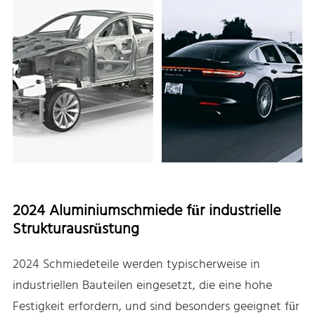
2024 Aluminiumschmiede für industrielle
Strukturausrüstung
2024 Schmiedeteile werden typischerweise in
industriellen Bauteilen eingesetzt, die eine hohe
Festigkeit erfordern, und sind besonders geeignet für