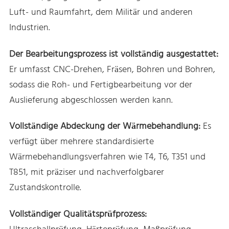
Luft- und Raumfahrt, dem Militär und anderen
Industrien.
Der Bearbeitungsprozess ist vollständig ausgestattet:
Er umfasst CNC-Drehen, Fräsen, Bohren und Bohren,
sodass die Roh- und Fertigbearbeitung vor der
Auslieferung abgeschlossen werden kann.
Vollständige Abdeckung der Wärmebehandlung:
Es
verfügt über mehrere standardisierte
Wärmebehandlungsverfahren wie T4, T6, T351 und
T851, mit präziser und nachverfolgbarer
Zustandskontrolle.
Vollständiger Qualitätsprüfprozess: