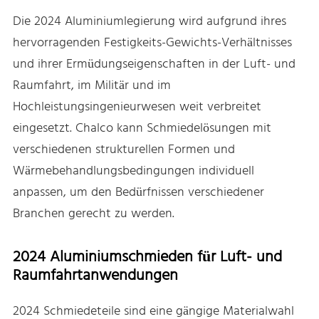
Die 2024 Aluminiumlegierung wird aufgrund ihres
hervorragenden Festigkeits-Gewichts-Verhältnisses
und ihrer Ermüdungseigenschaften in der Luft- und
Raumfahrt, im Militär und im
Hochleistungsingenieurwesen weit verbreitet
eingesetzt. Chalco kann Schmiedelösungen mit
verschiedenen strukturellen Formen und
Wärmebehandlungsbedingungen individuell
anpassen, um den Bedürfnissen verschiedener
Branchen gerecht zu werden.
2024 Aluminiumschmieden für Luft- und
Raumfahrtanwendungen
2024 Schmiedeteile sind eine gängige Materialwahl