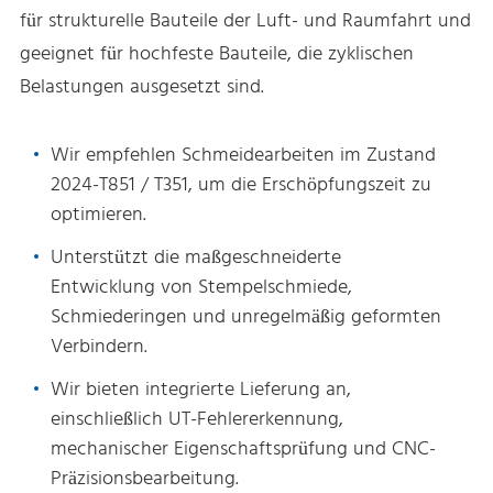
für strukturelle Bauteile der Luft- und Raumfahrt und
geeignet für hochfeste Bauteile, die zyklischen
Belastungen ausgesetzt sind.
Wir empfehlen Schmeidearbeiten im Zustand
2024-T851 / T351, um die Erschöpfungszeit zu
optimieren.
Unterstützt die maßgeschneiderte
Entwicklung von Stempelschmiede,
Schmiederingen und unregelmäßig geformten
Verbindern.
Wir bieten integrierte Lieferung an,
einschließlich UT-Fehlererkennung,
mechanischer Eigenschaftsprüfung und CNC-
Präzisionsbearbeitung.