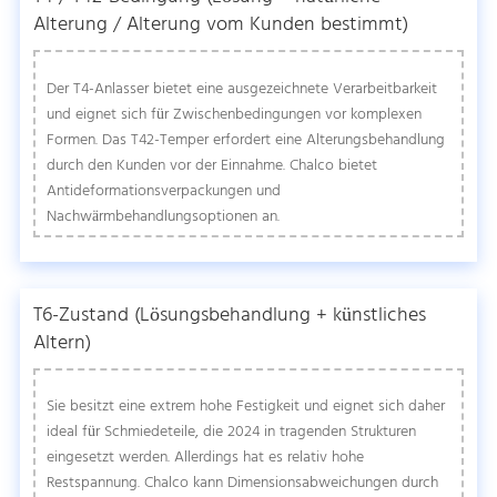
Alterung / Alterung vom Kunden bestimmt)
Der T4-Anlasser bietet eine ausgezeichnete Verarbeitbarkeit
und eignet sich für Zwischenbedingungen vor komplexen
Formen. Das T42-Temper erfordert eine Alterungsbehandlung
durch den Kunden vor der Einnahme. Chalco bietet
Antideformationsverpackungen und
Nachwärmbehandlungsoptionen an.
T6-Zustand (Lösungsbehandlung + künstliches
Altern)
Sie besitzt eine extrem hohe Festigkeit und eignet sich daher
ideal für Schmiedeteile, die 2024 in tragenden Strukturen
eingesetzt werden. Allerdings hat es relativ hohe
Restspannung. Chalco kann Dimensionsabweichungen durch