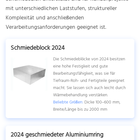
mit unterschiedlichen Laststufen, struktureller
Komplexität und anschließenden
Verarbeitungsanforderungen geeignet ist.
Schmiedeblock 2024
Die Schmiedeblöcke von 2024 besitzen
eine hohe Festigkeit und gute
Bearbeitungsfähigkeit, was sie für
Tiefraum-Roh- und Fertigteile geeignet
macht. Sie lassen sich auch leicht durch
Wärmebehandlung verstärken.
Beliebte Größen:
Dicke 100–600 mm,
Breite/Länge bis zu 2000 mm
2024 geschmiedeter Aluminiumring