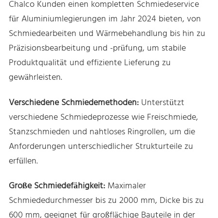
Chalco Kunden einen kompletten Schmiedeservice
für Aluminiumlegierungen im Jahr 2024 bieten, von
Schmiedearbeiten und Wärmebehandlung bis hin zu
Präzisionsbearbeitung und -prüfung, um stabile
Produktqualität und effiziente Lieferung zu
gewährleisten.
Verschiedene Schmiedemethoden:
Unterstützt
verschiedene Schmiedeprozesse wie Freischmiede,
Stanzschmieden und nahtloses Ringrollen, um die
Anforderungen unterschiedlicher Strukturteile zu
erfüllen.
Große Schmiedefähigkeit:
Maximaler
Schmiededurchmesser bis zu 2000 mm, Dicke bis zu
600 mm, geeignet für großflächige Bauteile in der