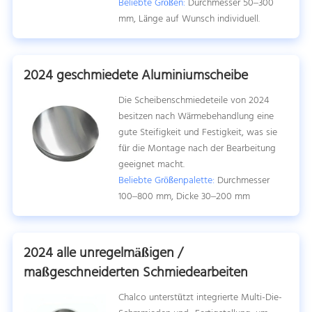
Beliebte Größen:
Durchmesser 50–300
mm, Länge auf Wunsch individuell.
2024 geschmiedete Aluminiumscheibe
Die Scheibenschmiedeteile von 2024
besitzen nach Wärmebehandlung eine
gute Steifigkeit und Festigkeit, was sie
für die Montage nach der Bearbeitung
geeignet macht.
Beliebte Größenpalette:
Durchmesser
100–800 mm, Dicke 30–200 mm
2024 alle unregelmäßigen /
maßgeschneiderten Schmiedearbeiten
Chalco unterstützt integrierte Multi-Die-