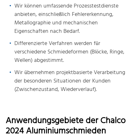
Wir können umfassende Prozesstestdienste
anbieten, einschließlich Fehlererkennung,
Metallographie und mechanischen
Eigenschaften nach Bedarf.
Differenzierte Verfahren werden für
verschiedene Schmiedeformen (Blöcke, Ringe,
Wellen) abgestimmt.
Wir übernehmen projektbasierte Verarbeitung
der besonderen Situationen der Kunden
(Zwischenzustand, Wiederverlauf).
Anwendungsgebiete der Chalco
2024 Aluminiumschmieden