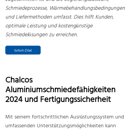
Schmiedeprozesse, Wärmebehandlungsbedingungen
und Liefermethoden umfasst. Dies hilft Kunden,
optimale Leistung und kostengünstige
Schmiedelösungen zu erreichen.
Sofort-Zitat
Chalcos
Aluminiumschmiedefähigkeiten
2024 und Fertigungssicherheit
Mit seinem fortschrittlichen Ausrüstungssystem und
umfassenden Unterstützungsmöglichkeiten kann