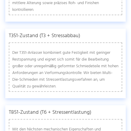
mittlere Alterung sowie präzises Roh- und Finishen
kontrollieren.
T351-Zustand (T3 + Stressabbau)
Der T351-Anlasser kombiniert gute Festigkeit mit geringer
Restspannung und eignet sich somit für die Bearbeitung
großer oder unregelmäßig geformter Schmiedeteile mit hohen
Anforderungen an Verformungskontrolle. Wir bieten Multi-
Die-Schmieden mit Stressentlastungsverfahren an, um
Qualität zu gewährleisten.
T851-Zustand (T6 + Stressentlastung)
Mit den höchsten mechanischen Eigenschaften und