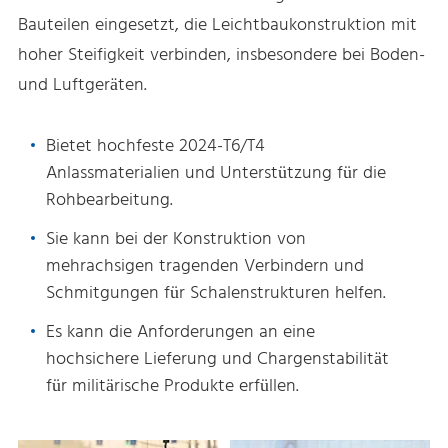
Bauteilen eingesetzt, die Leichtbaukonstruktion mit
hoher Steifigkeit verbinden, insbesondere bei Boden-
und Luftgeräten.
Bietet hochfeste 2024-T6/T4
Anlassmaterialien und Unterstützung für die
Rohbearbeitung.
Sie kann bei der Konstruktion von
mehrachsigen tragenden Verbindern und
Schmitgungen für Schalenstrukturen helfen.
Es kann die Anforderungen an eine
hochsichere Lieferung und Chargenstabilität
für militärische Produkte erfüllen.