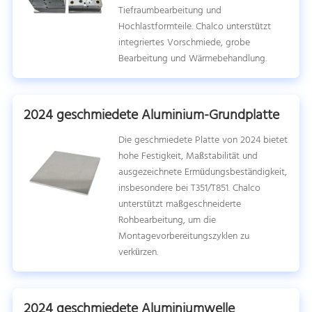
Tiefraumbearbeitung und
Hochlastformteile. Chalco unterstützt
integriertes Vorschmiede, grobe
Bearbeitung und Wärmebehandlung.
2024 geschmiedete Aluminium-Grundplatte
Die geschmiedete Platte von 2024 bietet
hohe Festigkeit, Maßstabilität und
ausgezeichnete Ermüdungsbeständigkeit,
insbesondere bei T351/T851. Chalco
unterstützt maßgeschneiderte
Rohbearbeitung, um die
Montagevorbereitungszyklen zu
verkürzen.
2024 geschmiedete Aluminiumwelle