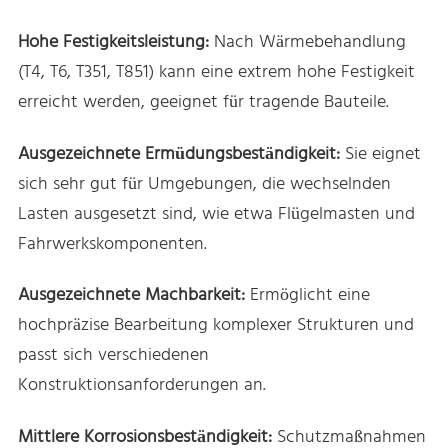
Hohe Festigkeitsleistung:
Nach Wärmebehandlung
(T4, T6, T351, T851) kann eine extrem hohe Festigkeit
erreicht werden, geeignet für tragende Bauteile.
Ausgezeichnete Ermüdungsbeständigkeit:
Sie eignet
sich sehr gut für Umgebungen, die wechselnden
Lasten ausgesetzt sind, wie etwa Flügelmasten und
Fahrwerkskomponenten.
Ausgezeichnete Machbarkeit:
Ermöglicht eine
hochpräzise Bearbeitung komplexer Strukturen und
passt sich verschiedenen
Konstruktionsanforderungen an.
Mittlere Korrosionsbeständigkeit:
Schutzmaßnahmen