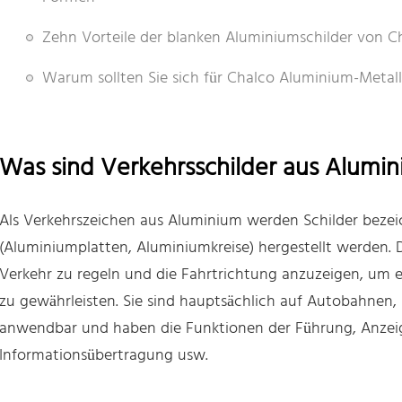
Zehn Vorteile der blanken Aluminiumschilder von 
Warum sollten Sie sich für Chalco Aluminium-Metall
Was sind Verkehrsschilder aus Alumi
Als Verkehrszeichen aus Aluminium werden Schilder bezei
(Aluminiumplatten, Aluminiumkreise) hergestellt werden.
Verkehr zu regeln und die Fahrtrichtung anzuzeigen, um e
zu gewährleisten. Sie sind hauptsächlich auf Autobahnen,
anwendbar und haben die Funktionen der Führung, Anze
Informationsübertragung usw.