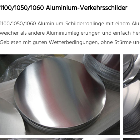
1100/1050/1060 Aluminium-Verkehrsschilder
1100/1050/1060 Aluminium-Schilderrohlinge mit einem Alu
weicher als andere Aluminiumlegierungen und einfach herz
Gebieten mit guten Wetterbedingungen, ohne Stürme und 