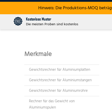
Hinweis: Die Produktions-MOQ beträgt
Kostenlose Muster
Die meisten Proben sind kostenlos
Merkmale
Gewichtsrechner für Aluminiumplatten
Gewichtsrechner für Aluminiumstangen
Gewichtsrechner für Aluminiumrohre
Rechner für das Gewicht von
Aluminiumspulen