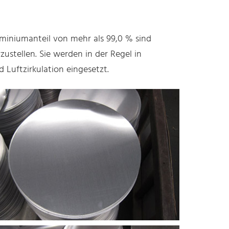
miniumanteil von mehr als 99,0 % sind
ustellen. Sie werden in der Regel in
Luftzirkulation eingesetzt.