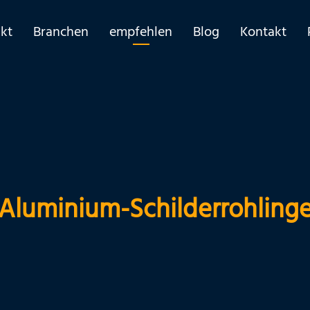
kt
Branchen
empfehlen
Blog
Kontakt
Aluminium-Schilderrohling