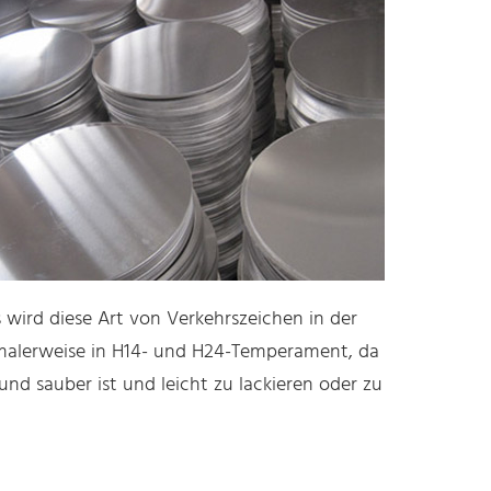
wird diese Art von Verkehrszeichen in der
rmalerweise in H14- und H24-Temperament, da
d sauber ist und leicht zu lackieren oder zu