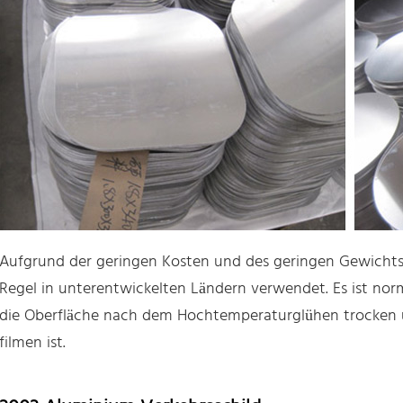
Aufgrund der geringen Kosten und des geringen Gewichts 
Regel in unterentwickelten Ländern verwendet. Es ist no
die Oberfläche nach dem Hochtemperaturglühen trocken un
filmen ist.