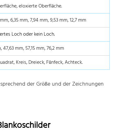
erfläche, eloxierte Oberfläche.
 mm, 6,35 mm, 7,94 mm, 9,53 mm, 12,7 mm
ertes Loch oder kein Loch.
m, 47,63 mm, 57,15 mm, 76,2 mm
adrat, Kreis, Dreieck, Fünfeck, Achteck.
tsprechend der Größe und der Zeichnungen
lankoschilder