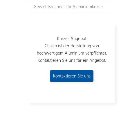
Gewichtsrechner für Aluminiumkreise
Kurzes Angebot
Chalco ist der Herstellung von
hochwertigem Aluminium verpflichtet.
Kontaktieren Sie uns für ein Angebot.
Kontaktieren Sie uns
jetzt