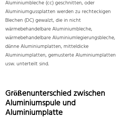
Aluminiumbleche (cc) geschnitten, oder
Aluminiumgussplatten werden zu rechteckigen
Blechen (DC) gewalzt, die in nicht
wärmebehandelbare Aluminiumbleche,
wärmebehandelbare Aluminiumlegierungsbleche,
dünne Aluminiumplatten, mitteldicke
Aluminiumplatten, gemusterte Aluminiumplatten
usw. unterteilt sind.
Größenunterschied zwischen
Aluminiumspule und
Aluminiumplatte