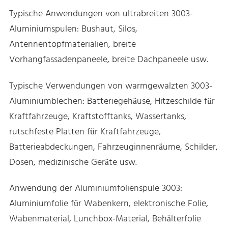
Typische Anwendungen von ultrabreiten 3003-
Aluminiumspulen: Bushaut, Silos,
Antennentopfmaterialien, breite
Vorhangfassadenpaneele, breite Dachpaneele usw.
Typische Verwendungen von warmgewalzten 3003-
Aluminiumblechen: Batteriegehäuse, Hitzeschilde für
Kraftfahrzeuge, Kraftstofftanks, Wassertanks,
rutschfeste Platten für Kraftfahrzeuge,
Batterieabdeckungen, Fahrzeuginnenräume, Schilder,
Dosen, medizinische Geräte usw.
Anwendung der Aluminiumfolienspule 3003:
Aluminiumfolie für Wabenkern, elektronische Folie,
Wabenmaterial, Lunchbox-Material, Behälterfolie