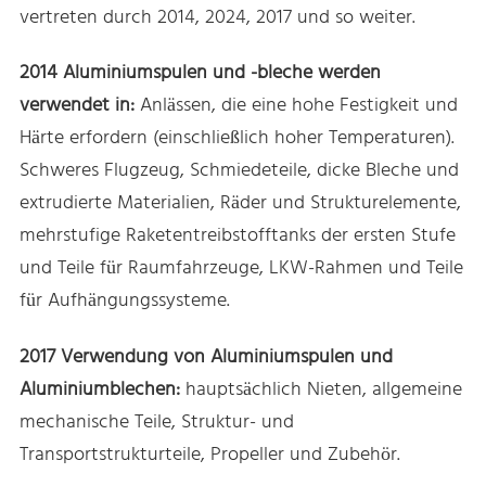
vertreten durch 2014, 2024, 2017 und so weiter.
2014 Aluminiumspulen und -bleche werden
verwendet in:
Anlässen, die eine hohe Festigkeit und
Härte erfordern (einschließlich hoher Temperaturen).
Schweres Flugzeug, Schmiedeteile, dicke Bleche und
extrudierte Materialien, Räder und Strukturelemente,
mehrstufige Raketentreibstofftanks der ersten Stufe
und Teile für Raumfahrzeuge, LKW-Rahmen und Teile
für Aufhängungssysteme.
2017 Verwendung von Aluminiumspulen und
Aluminiumblechen:
hauptsächlich Nieten, allgemeine
mechanische Teile, Struktur- und
Transportstrukturteile, Propeller und Zubehör.