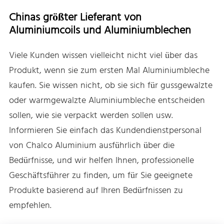
Chinas größter Lieferant von
Aluminiumcoils und Aluminiumblechen
Viele Kunden wissen vielleicht nicht viel über das
Produkt, wenn sie zum ersten Mal Aluminiumbleche
kaufen. Sie wissen nicht, ob sie sich für gussgewalzte
oder warmgewalzte Aluminiumbleche entscheiden
sollen, wie sie verpackt werden sollen usw.
Informieren Sie einfach das Kundendienstpersonal
von Chalco Aluminium ausführlich über die
Bedürfnisse, und wir helfen Ihnen, professionelle
Geschäftsführer zu finden, um für Sie geeignete
Produkte basierend auf Ihren Bedürfnissen zu
empfehlen.