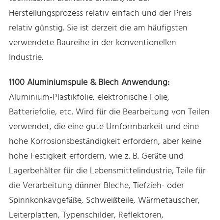
Herstellungsprozess relativ einfach und der Preis
relativ günstig. Sie ist derzeit die am häufigsten
verwendete Baureihe in der konventionellen
Industrie.
1100 Aluminiumspule & Blech Anwendung:
Aluminium-Plastikfolie, elektronische Folie,
Batteriefolie, etc. Wird für die Bearbeitung von Teilen
verwendet, die eine gute Umformbarkeit und eine
hohe Korrosionsbeständigkeit erfordern, aber keine
hohe Festigkeit erfordern, wie z. B. Geräte und
Lagerbehälter für die Lebensmittelindustrie, Teile für
die Verarbeitung dünner Bleche, Tiefzieh- oder
Spinnkonkavgefäße, Schweißteile, Wärmetauscher,
Leiterplatten, Typenschilder, Reflektoren,