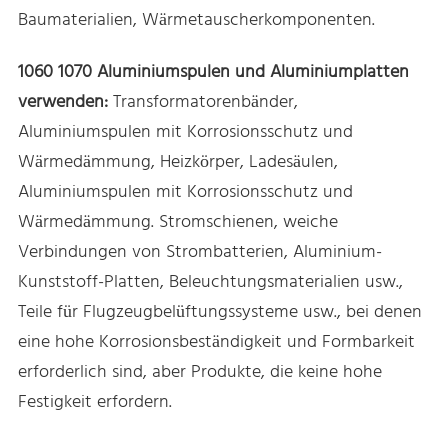
Baumaterialien, Wärmetauscherkomponenten.
1060 1070 Aluminiumspulen und Aluminiumplatten
verwenden:
Transformatorenbänder,
Aluminiumspulen mit Korrosionsschutz und
Wärmedämmung, Heizkörper, Ladesäulen,
Aluminiumspulen mit Korrosionsschutz und
Wärmedämmung. Stromschienen, weiche
Verbindungen von Strombatterien, Aluminium-
Kunststoff-Platten, Beleuchtungsmaterialien usw.,
Teile für Flugzeugbelüftungssysteme usw., bei denen
eine hohe Korrosionsbeständigkeit und Formbarkeit
erforderlich sind, aber Produkte, die keine hohe
Festigkeit erfordern.