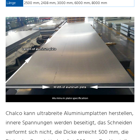
Länge
2500 mm, 2438 mm, 3000 mm, 6000 mm, 8000 mm
Chalco kann ultrabreite Aluminiumplatten herstellen,
innere Spannungen werden beseitigt, das Schneiden
verformt sich nicht, die Dicke erreicht 500 mm, die