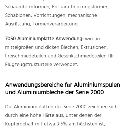
Schaumformformen, Entparaffinierungsformen,
Schablonen, Vorrichtungen, mechanische
Ausrüstung, Formenverarbeitung.
7050 Aluminiumplatte Anwendung:
wird in
mittelgroßen und dicken Blechen, Extrusionen,
Freischmiedeteilen und Gesenkschmiedeteilen für
Flugzeugstrukturteile verwendet.
Anwendungsbereiche für Aluminiumspulen
und Aluminiumbleche der Serie 2000
Die Aluminiumplatten der Serie 2000 zeichnen sich
durch eine hohe Härte aus, unter denen der
Kupfergehalt mit etwa 3-5% am höchsten ist,