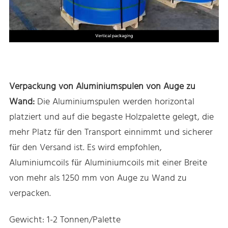
Verpackung von Aluminiumspulen von Auge zu
Wand:
Die Aluminiumspulen werden horizontal
platziert und auf die begaste Holzpalette gelegt, die
mehr Platz für den Transport einnimmt und sicherer
für den Versand ist. Es wird empfohlen,
Aluminiumcoils für Aluminiumcoils mit einer Breite
von mehr als 1250 mm von Auge zu Wand zu
verpacken.
Gewicht: 1-2 Tonnen/Palette