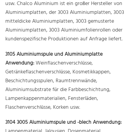
usw. Chalco Aluminium ist ein großer Hersteller von
Aluminiumplatten, der 3003 Aluminiumplatten, 3003
mitteldicke Aluminiumplatten, 3003 gemusterte
Aluminiumplatten, 3003 Aluminiumfolienrollen oder
kundenspezifische Produktionen auf Anfrage liefert.
3105 Aluminiumspule und Aluminiumplatte
Anwendung:
Weinflaschenverschlüsse,
Getränkeflaschenverschlüsse, Kosmetikkappen,
Beschichtungsspulen, Raumtrennwände,
Aluminiumsubstrate für die Farbbeschichtung,
Lampenkappenmaterialien, Fensterläden,
Flaschenverschlüsse, Korken usw.
3104 3005 Aluminiumspule und -blech Anwendung:
Lampenmaterial, Jalousien, Dosenmaterial,