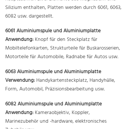
Silizium enthalten, Platten werden durch 6061, 6063,
6082 usw. dargestellt.
6061 Aluminiumspule und Aluminiumplatte
Anwendung:
Knopf für den Steckplatz für
Mobiltelefonkarten, Strukturteile für Buskarosserien,
Motorteile für Automobile, Radnabe für Autos usw.
6063 Aluminiumspule und Aluminiumplatte
Verwendung:
Handykartensteckplatz, Handyhülle,
Form, Automobil, Präzisionsbearbeitung usw.
6082 Aluminiumspule und Aluminiumplatte
Anwendung:
Kameraobjektiv, Koppler,
Marinezubehör und -hardware, elektronisches