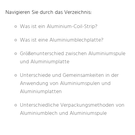
Navigieren Sie durch das Verzeichnis:
Was ist ein Aluminium-Coil-Strip?
Was ist eine Aluminiumblechplatte?
Größenunterschied zwischen Aluminiumspule
und Aluminiumplatte
Unterschiede und Gemeinsamkeiten in der
Anwendung von Aluminiumspulen und
Aluminiumplatten
Unterschiedliche Verpackungsmethoden von
Aluminiumblech und Aluminiumspule