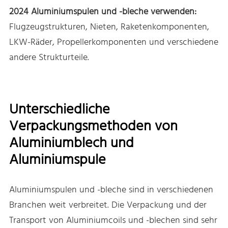
2024 Aluminiumspulen und -bleche verwenden:
Flugzeugstrukturen, Nieten, Raketenkomponenten,
LKW-Räder, Propellerkomponenten und verschiedene
andere Strukturteile.
Unterschiedliche
Verpackungsmethoden von
Aluminiumblech und
Aluminiumspule
Aluminiumspulen und -bleche sind in verschiedenen
Branchen weit verbreitet. Die Verpackung und der
Transport von Aluminiumcoils und -blechen sind sehr