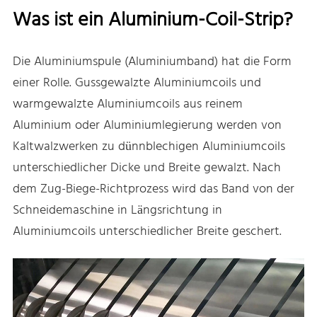
Was ist ein Aluminium-Coil-Strip?
Die Aluminiumspule (Aluminiumband) hat die Form
einer Rolle. Gussgewalzte Aluminiumcoils und
warmgewalzte Aluminiumcoils aus reinem
Aluminium oder Aluminiumlegierung werden von
Kaltwalzwerken zu dünnblechigen Aluminiumcoils
unterschiedlicher Dicke und Breite gewalzt. Nach
dem Zug-Biege-Richtprozess wird das Band von der
Schneidemaschine in Längsrichtung in
Aluminiumcoils unterschiedlicher Breite geschert.