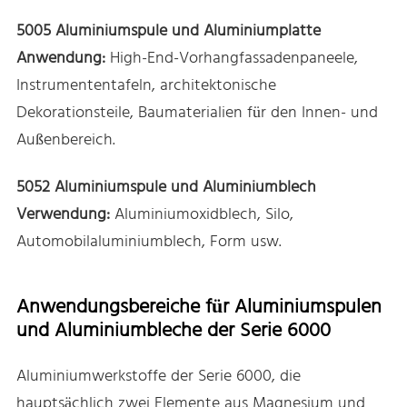
5005 Aluminiumspule und Aluminiumplatte
Anwendung:
High-End-Vorhangfassadenpaneele,
Instrumententafeln, architektonische
Dekorationsteile, Baumaterialien für den Innen- und
Außenbereich.
5052 Aluminiumspule und Aluminiumblech
Verwendung:
Aluminiumoxidblech, Silo,
Automobilaluminiumblech, Form usw.
Anwendungsbereiche für Aluminiumspulen
und Aluminiumbleche der Serie 6000
Aluminiumwerkstoffe der Serie 6000, die
hauptsächlich zwei Elemente aus Magnesium und