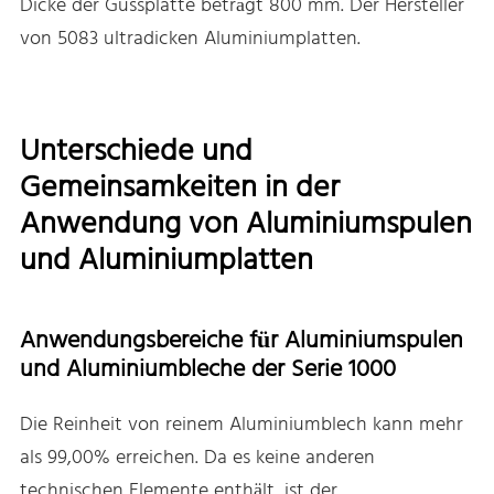
Dicke der Gussplatte beträgt 800 mm. Der Hersteller
von 5083 ultradicken Aluminiumplatten.
Unterschiede und
Gemeinsamkeiten in der
Anwendung von Aluminiumspulen
und Aluminiumplatten
Anwendungsbereiche für Aluminiumspulen
und Aluminiumbleche der Serie 1000
Die Reinheit von reinem Aluminiumblech kann mehr
als 99,00% erreichen. Da es keine anderen
technischen Elemente enthält, ist der