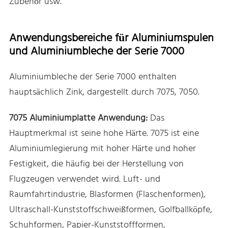
Zubehör usw.
Anwendungsbereiche für Aluminiumspulen
und Aluminiumbleche der Serie 7000
Aluminiumbleche der Serie 7000 enthalten
hauptsächlich Zink, dargestellt durch 7075, 7050.
7075 Aluminiumplatte Anwendung:
Das
Hauptmerkmal ist seine hohe Härte. 7075 ist eine
Aluminiumlegierung mit hoher Härte und hoher
Festigkeit, die häufig bei der Herstellung von
Flugzeugen verwendet wird. Luft- und
Raumfahrtindustrie, Blasformen (Flaschenformen),
Ultraschall-Kunststoffschweißformen, Golfballköpfe,
Schuhformen, Papier-Kunststoffformen,