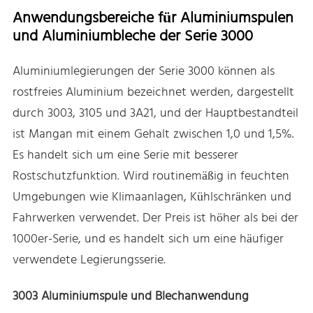
Anwendungsbereiche für Aluminiumspulen
und Aluminiumbleche der Serie 3000
Aluminiumlegierungen der Serie 3000 können als
rostfreies Aluminium bezeichnet werden, dargestellt
durch 3003, 3105 und 3A21, und der Hauptbestandteil
ist Mangan mit einem Gehalt zwischen 1,0 und 1,5%.
Es handelt sich um eine Serie mit besserer
Rostschutzfunktion. Wird routinemäßig in feuchten
Umgebungen wie Klimaanlagen, Kühlschränken und
Fahrwerken verwendet. Der Preis ist höher als bei der
1000er-Serie, und es handelt sich um eine häufiger
verwendete Legierungsserie.
3003 Aluminiumspule und Blechanwendung