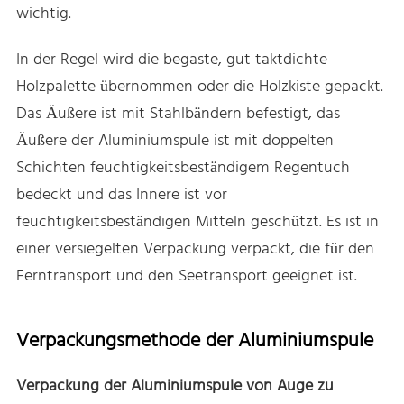
wichtig.
In der Regel wird die begaste, gut taktdichte
Holzpalette übernommen oder die Holzkiste gepackt.
Das Äußere ist mit Stahlbändern befestigt, das
Äußere der Aluminiumspule ist mit doppelten
Schichten feuchtigkeitsbeständigem Regentuch
bedeckt und das Innere ist vor
feuchtigkeitsbeständigen Mitteln geschützt. Es ist in
einer versiegelten Verpackung verpackt, die für den
Ferntransport und den Seetransport geeignet ist.
Verpackungsmethode der Aluminiumspule
Verpackung der Aluminiumspule von Auge zu