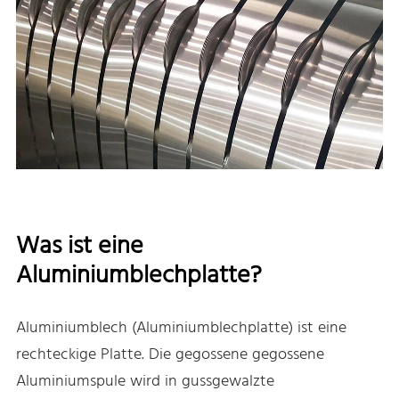
Was ist eine
Aluminiumblechplatte?
Aluminiumblech (Aluminiumblechplatte) ist eine
rechteckige Platte. Die gegossene gegossene
Aluminiumspule wird in gussgewalzte