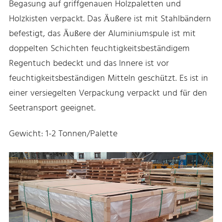
Begasung auf griffgenauen Holzpaletten und
Holzkisten verpackt. Das Äußere ist mit Stahlbändern
befestigt, das Äußere der Aluminiumspule ist mit
doppelten Schichten feuchtigkeitsbeständigem
Regentuch bedeckt und das Innere ist vor
feuchtigkeitsbeständigen Mitteln geschützt. Es ist in
einer versiegelten Verpackung verpackt und für den
Seetransport geeignet.
Gewicht: 1-2 Tonnen/Palette