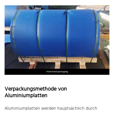
Verpackungsmethode von
Aluminiumplatten
Aluminiumplatten werden hauptsächlich durch