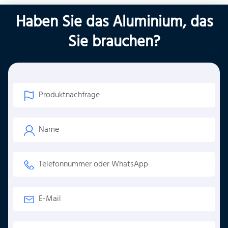
Haben Sie das Aluminium, das
Sie brauchen?