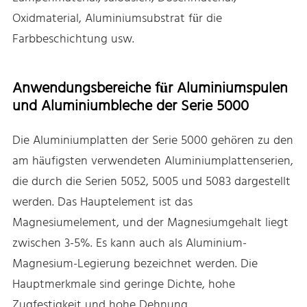
Oxidmaterial, Aluminiumsubstrat für die
Farbbeschichtung usw.
Anwendungsbereiche für Aluminiumspulen
und Aluminiumbleche der Serie 5000
Die Aluminiumplatten der Serie 5000 gehören zu den
am häufigsten verwendeten Aluminiumplattenserien,
die durch die Serien 5052, 5005 und 5083 dargestellt
werden. Das Hauptelement ist das
Magnesiumelement, und der Magnesiumgehalt liegt
zwischen 3-5%. Es kann auch als Aluminium-
Magnesium-Legierung bezeichnet werden. Die
Hauptmerkmale sind geringe Dichte, hohe
Zugfestigkeit und hohe Dehnung.