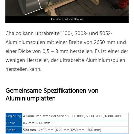
Chalco kann ultrabreite 1100-, 3003- und 5052-
Aluminiumspulen mit einer Breite von 2650 mm und
einer Dicke von 0,5 ~ 3 mm herstellen. Es ist einer der
wenigen Hersteller, der ultrabreite Aluminiumspulen
herstellen kann.
Gemeinsame Spezifikationen von
Aluminiumplatten
Legierung
Aluminiumplatten der Serien 1000, 3000, 5000, 2000, 6000, 7000
Dicke
0,2 mm - 600 mm
Breite
500 mm - 2400 mm (1220 mm, 1250 mm, 1500 mm)