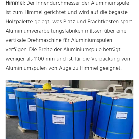
Himmel:
Der Innendurchmesser der Aluminiumspule
ist zum Himmel gerichtet und wird auf die begaste
Holzpalette gelegt, was Platz und Frachtkosten spart.
Aluminiumverarbeitungsfabriken müssen über eine
vertikale Drehmaschine für Aluminiumspulen
verfügen. Die Breite der Aluminiumspule beträgt
weniger als 1100 mm und ist für die Verpackung von
Aluminiumspulen von Auge zu Himmel geeignet.