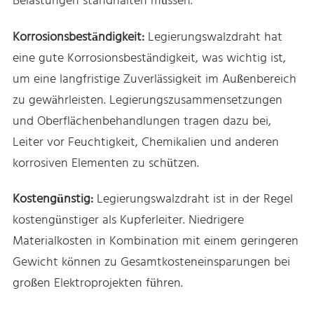
Belastungen standhalten müssen.
Korrosionsbeständigkeit:
Legierungswalzdraht hat
eine gute Korrosionsbeständigkeit, was wichtig ist,
um eine langfristige Zuverlässigkeit im Außenbereich
zu gewährleisten. Legierungszusammensetzungen
und Oberflächenbehandlungen tragen dazu bei,
Leiter vor Feuchtigkeit, Chemikalien und anderen
korrosiven Elementen zu schützen.
Kostengünstig:
Legierungswalzdraht ist in der Regel
kostengünstiger als Kupferleiter. Niedrigere
Materialkosten in Kombination mit einem geringeren
Gewicht können zu Gesamtkosteneinsparungen bei
großen Elektroprojekten führen.