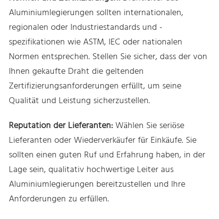
Aluminiumlegierungen sollten internationalen,
regionalen oder Industriestandards und -
spezifikationen wie ASTM, IEC oder nationalen
Normen entsprechen. Stellen Sie sicher, dass der von
Ihnen gekaufte Draht die geltenden
Zertifizierungsanforderungen erfüllt, um seine
Qualität und Leistung sicherzustellen.
Reputation der Lieferanten:
Wählen Sie seriöse
Lieferanten oder Wiederverkäufer für Einkäufe. Sie
sollten einen guten Ruf und Erfahrung haben, in der
Lage sein, qualitativ hochwertige Leiter aus
Aluminiumlegierungen bereitzustellen und Ihre
Anforderungen zu erfüllen.