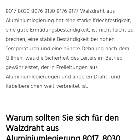
8017 8030 8076 8130 8176 8177 Walzdraht aus
Aluminiumlegierung hat eine starke Kriechfestigkeit,
eine gute Ermüdungsbeständigkeit, ist nicht leicht zu
brechen, eine stabile Beständigkeit bei hohen
Temperaturen und eine höhere Dehnung nach dem
Glühen, was die Sicherheit des Leiters im Betrieb
gewährleistet, der in Freileitungen aus
Aluminiumlegierungen und anderen Draht- und
Kabelbereichen weit verbreitet ist.
Warum sollten Sie sich für den
Walzdraht aus
Aluminiumlegierung 8017, 8030,