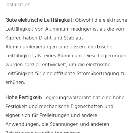
Installation.
Gute elektrische Leitfähigkeit:
Obwohl die elektrische
Leitfähigkeit von Aluminium niedriger ist als die von
Kupfer, haben Draht und Stab aus
Aluminiumlegierungen eine bessere elektrische
Leitfähigkeit als reines Aluminium. Diese Legierungen
wurden speziell entwickelt, um die elektrische
Leitfähigkeit für eine effiziente Stromübertragung zu
erhöhen.
Hohe Festigkeit:
Legierungswalzdraht hat eine hohe
Festigkeit und mechanische Eigenschaften und
eignet sich für Freileitungen und andere
Anwendungen, die Spannungen und anderen