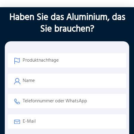
Haben Sie das Aluminium, das
Sie brauchen?