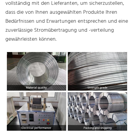
vollständig mit den Lieferanten, um sicherzustellen,
dass die von Ihnen ausgewählten Produkte Ihren
Bedürfnissen und Erwartungen entsprechen und eine
zuverlässige Stromübertragung und -verteilung
gewährleisten können.