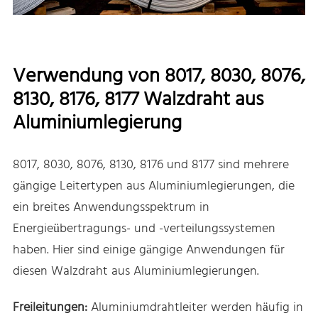
Verwendung von 8017, 8030, 8076,
8130, 8176, 8177 Walzdraht aus
Aluminiumlegierung
8017, 8030, 8076, 8130, 8176 und 8177 sind mehrere
gängige Leitertypen aus Aluminiumlegierungen, die
ein breites Anwendungsspektrum in
Energieübertragungs- und -verteilungssystemen
haben. Hier sind einige gängige Anwendungen für
diesen Walzdraht aus Aluminiumlegierungen.
Freileitungen:
Aluminiumdrahtleiter werden häufig in