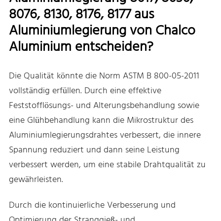
8076, 8130, 8176, 8177 aus
Aluminiumlegierung von Chalco
Aluminium entscheiden?
Die Qualität könnte die Norm ASTM B 800-05-2011
vollständig erfüllen. Durch eine effektive
Feststofflösungs- und Alterungsbehandlung sowie
eine Glühbehandlung kann die Mikrostruktur des
Aluminiumlegierungsdrahtes verbessert, die innere
Spannung reduziert und dann seine Leistung
verbessert werden, um eine stabile Drahtqualität zu
gewährleisten.
Durch die kontinuierliche Verbesserung und
Optimierung der Stranggieß- und