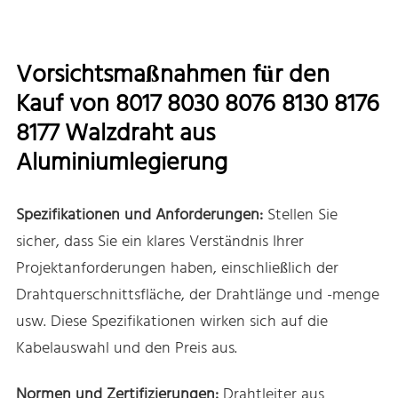
Vorsichtsmaßnahmen für den
Kauf von 8017 8030 8076 8130 8176
8177 Walzdraht aus
Aluminiumlegierung
Spezifikationen und Anforderungen:
Stellen Sie
sicher, dass Sie ein klares Verständnis Ihrer
Projektanforderungen haben, einschließlich der
Drahtquerschnittsfläche, der Drahtlänge und -menge
usw. Diese Spezifikationen wirken sich auf die
Kabelauswahl und den Preis aus.
Normen und Zertifizierungen:
Drahtleiter aus