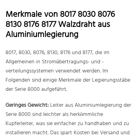
Merkmale von 8017 8030 8076
8130 8176 8177 Walzdraht aus
Aluminiumlegierung
8017, 8030, 8076, 8130, 8176 und 8177, die im
Allgemeinen in Stromübertragungs- und -
verteilungssystemen verwendet werden. Im
Folgenden sind einige Merkmale der Legierungsstäbe
der Serie 8000 aufgeführt.
Geringes Gewicht:
Leiter aus Aluminiumlegierung der
Serie 8000 sind leichter als herkömmliche
Kupferleiter, was sie einfacher zu handhaben und zu
installieren macht. Das spart Kosten bei Versand und