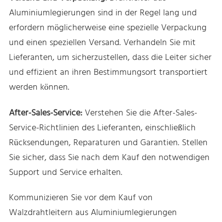
Aluminiumlegierungen sind in der Regel lang und
erfordern möglicherweise eine spezielle Verpackung
und einen speziellen Versand. Verhandeln Sie mit
Lieferanten, um sicherzustellen, dass die Leiter sicher
und effizient an ihren Bestimmungsort transportiert
werden können.
After-Sales-Service:
Verstehen Sie die After-Sales-
Service-Richtlinien des Lieferanten, einschließlich
Rücksendungen, Reparaturen und Garantien. Stellen
Sie sicher, dass Sie nach dem Kauf den notwendigen
Support und Service erhalten.
Kommunizieren Sie vor dem Kauf von
Walzdrahtleitern aus Aluminiumlegierungen