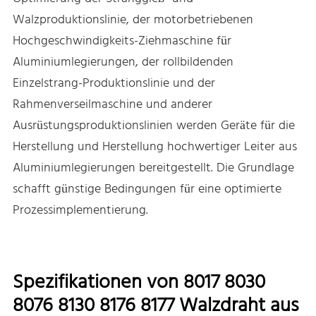
Walzproduktionslinie, der motorbetriebenen
Hochgeschwindigkeits-Ziehmaschine für
Aluminiumlegierungen, der rollbildenden
Einzelstrang-Produktionslinie und der
Rahmenverseilmaschine und anderer
Ausrüstungsproduktionslinien werden Geräte für die
Herstellung und Herstellung hochwertiger Leiter aus
Aluminiumlegierungen bereitgestellt. Die Grundlage
schafft günstige Bedingungen für eine optimierte
Prozessimplementierung.
Spezifikationen von 8017 8030
8076 8130 8176 8177 Walzdraht aus