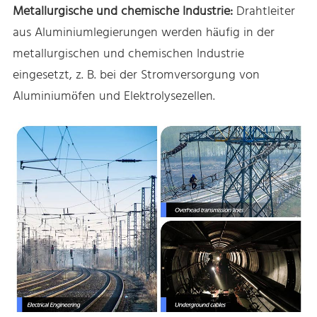
Metallurgische und chemische Industrie:
Drahtleiter
aus Aluminiumlegierungen werden häufig in der
metallurgischen und chemischen Industrie
eingesetzt, z. B. bei der Stromversorgung von
Aluminiumöfen und Elektrolysezellen.