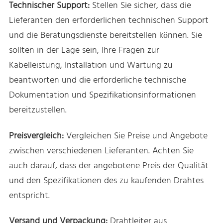
Technischer Support:
Stellen Sie sicher, dass die
Lieferanten den erforderlichen technischen Support
und die Beratungsdienste bereitstellen können. Sie
sollten in der Lage sein, Ihre Fragen zur
Kabelleistung, Installation und Wartung zu
beantworten und die erforderliche technische
Dokumentation und Spezifikationsinformationen
bereitzustellen.
Preisvergleich:
Vergleichen Sie Preise und Angebote
zwischen verschiedenen Lieferanten. Achten Sie
auch darauf, dass der angebotene Preis der Qualität
und den Spezifikationen des zu kaufenden Drahtes
entspricht.
Versand und Verpackung:
Drahtleiter aus