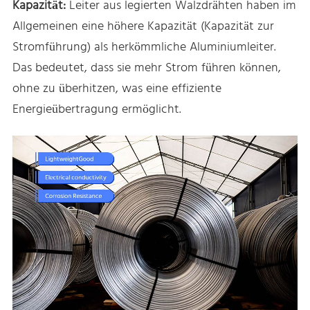
Kapazität:
Leiter aus legierten Walzdrähten haben im
Allgemeinen eine höhere Kapazität (Kapazität zur
Stromführung) als herkömmliche Aluminiumleiter.
Das bedeutet, dass sie mehr Strom führen können,
ohne zu überhitzen, was eine effiziente
Energieübertragung ermöglicht.