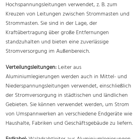
Hochspannungsleitungen verwendet, z. B. zum
Kreuzen von Leitungen zwischen Strommasten und
Strommasten. Sie sind in der Lage, der
Kraftübertragung über große Entfernungen
standzuhalten und bieten eine zuverlässige
Stromversorgung im Außenbereich.
Verteilungsleitungen:
Leiter aus
Aluminiumlegierungen werden auch in Mittel- und
Niederspannungsleitungen verwendet, einschließlich
der Stromversorgung in städtischen und ländlichen
Gebieten. Sie können verwendet werden, um Strom
von Umspannwerken an verschiedene Endgeräte wie
Haushalte, Fabriken und Geschäftsgebäude zu liefern.