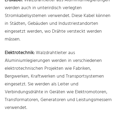
Erdkabel:
Walzdrahtleiter aus Aluminiumlegierungen
werden auch in unterirdisch verlegten
Stromkabelsystemen verwendet. Diese Kabel können
in Städten, Gebäuden und Industriestandorten
eingesetzt werden, wo Drähte versteckt werden
müssen.
Elektrotechnik:
Walzdrahtleiter aus
Aluminiumlegierungen werden in verschiedenen
elektrotechnischen Projekten wie Fabriken,
Bergwerken, Kraftwerken und Transportsystemen
eingesetzt. Sie werden als Leiter und
Verbindungsdrähte in Geräten wie Elektromotoren,
Transformatoren, Generatoren und Leistungsmessern
verwendet.