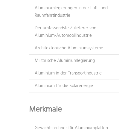
Aluminiumlegierungen in der Luft- und
Raumfahrtindustrie
Der umfassendste Zulieferer von
Aluminium-Automobilindustrie
Architektonische Aluminiumsysteme
Militärische Aluminiumlegierung
Aluminium in der Transportindustrie
Aluminium für die Solarenergie
Merkmale
Gewichtsrechner für Aluminiumplatten