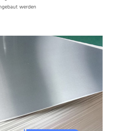
eingebaut werden