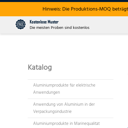
Hinweis: Die Produktions-MOQ beträgt
Kostenlose Muster
Die meisten Proben sind kostenlos
Katalog
Aluminiumprodukte für elektrische
Anwendungen
Anwendung von Aluminium in der
Verpackungsindustrie
Aluminiumprodukte in Marinequalität