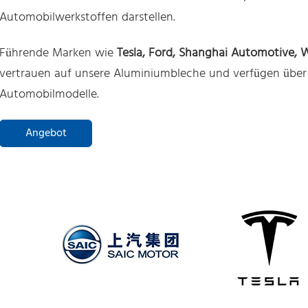
Automobilwerkstoffen darstellen.
Führende Marken wie
Tesla, Ford, Shanghai Automotive, 
vertrauen auf unsere Aluminiumbleche und verfügen über 
Automobilmodelle.
Angebot