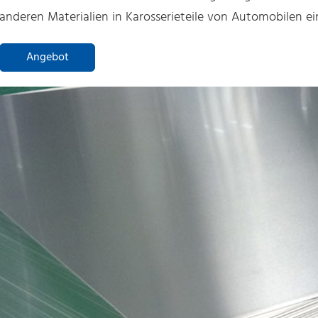
anderen Materialien in Karosserieteile von Automobilen 
Angebot