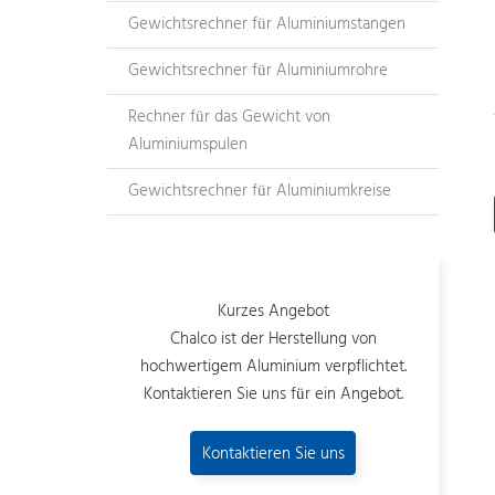
Gewichtsrechner für Aluminiumstangen
Gewichtsrechner für Aluminiumrohre
Rechner für das Gewicht von
Aluminiumspulen
Gewichtsrechner für Aluminiumkreise
Kurzes Angebot
Chalco ist der Herstellung von
hochwertigem Aluminium verpflichtet.
Kontaktieren Sie uns für ein Angebot.
Kontaktieren Sie uns