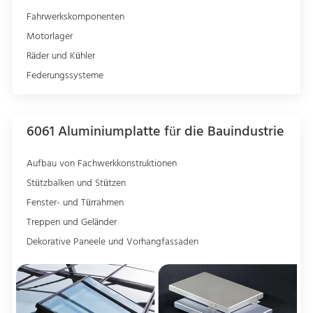
Fahrwerkskomponenten
Motorlager
Räder und Kühler
Federungssysteme
6061 Aluminiumplatte für die Bauindustrie
Aufbau von Fachwerkkonstruktionen
Stützbalken und Stützen
Fenster- und Türrahmen
Treppen und Geländer
Dekorative Paneele und Vorhangfassaden