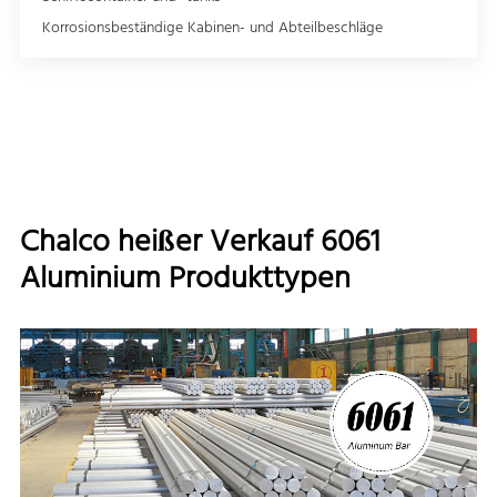
Korrosionsbeständige Kabinen- und Abteilbeschläge
Chalco heißer Verkauf 6061
Aluminium Produkttypen