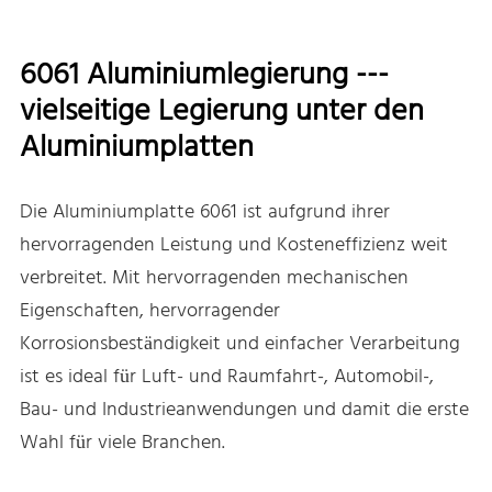
6061 Aluminiumlegierung ---
vielseitige Legierung unter den
Aluminiumplatten
Die Aluminiumplatte 6061 ist aufgrund ihrer
hervorragenden Leistung und Kosteneffizienz weit
verbreitet. Mit hervorragenden mechanischen
Eigenschaften, hervorragender
Korrosionsbeständigkeit und einfacher Verarbeitung
ist es ideal für Luft- und Raumfahrt-, Automobil-,
Bau- und Industrieanwendungen und damit die erste
Wahl für viele Branchen.