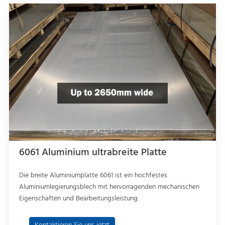
6061 Aluminium ultrabreite Platte
Die breite Aluminiumplatte 6061 ist ein hochfestes
Aluminiumlegierungsblech mit hervorragenden mechanischen
Eigenschaften und Bearbeitungsleistung.