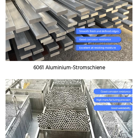
6061 Aluminium-Stromschiene