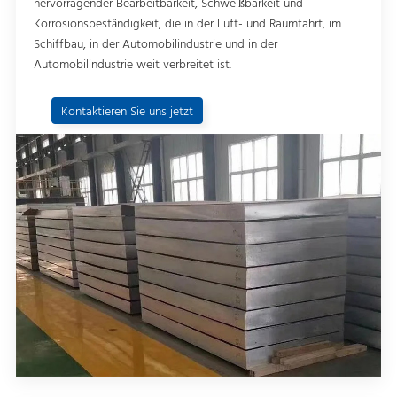
hervorragender Bearbeitbarkeit, Schweißbarkeit und
Korrosionsbeständigkeit, die in der Luft- und Raumfahrt, im
Schiffbau, in der Automobilindustrie und in der
Automobilindustrie weit verbreitet ist.
Kontaktieren Sie uns jetzt