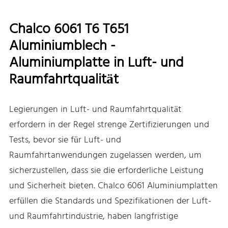
Chalco 6061 T6 T651
Aluminiumblech -
Aluminiumplatte in Luft- und
Raumfahrtqualität
Legierungen in Luft- und Raumfahrtqualität
erfordern in der Regel strenge Zertifizierungen und
Tests, bevor sie für Luft- und
Raumfahrtanwendungen zugelassen werden, um
sicherzustellen, dass sie die erforderliche Leistung
und Sicherheit bieten. Chalco 6061 Aluminiumplatten
erfüllen die Standards und Spezifikationen der Luft-
und Raumfahrtindustrie, haben langfristige