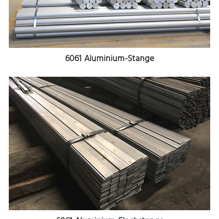
6061 Aluminium-Stange