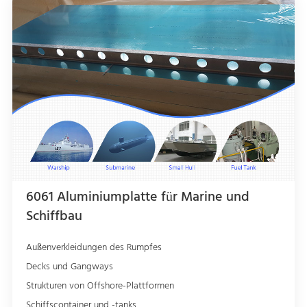
6061 Aluminiumplatte für Marine und
Schiffbau
Außenverkleidungen des Rumpfes
Decks und Gangways
Strukturen von Offshore-Plattformen
Schiffscontainer und -tanks