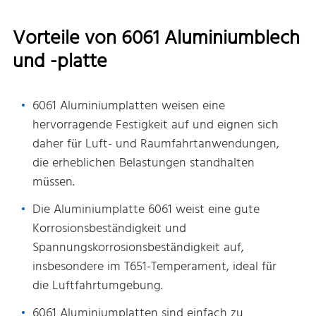
Vorteile von 6061 Aluminiumblech
und -platte
6061 Aluminiumplatten weisen eine
hervorragende Festigkeit auf und eignen sich
daher für Luft- und Raumfahrtanwendungen,
die erheblichen Belastungen standhalten
müssen.
Die Aluminiumplatte 6061 weist eine gute
Korrosionsbeständigkeit und
Spannungskorrosionsbeständigkeit auf,
insbesondere im T651-Temperament, ideal für
die Luftfahrtumgebung.
6061 Aluminiumplatten sind einfach zu