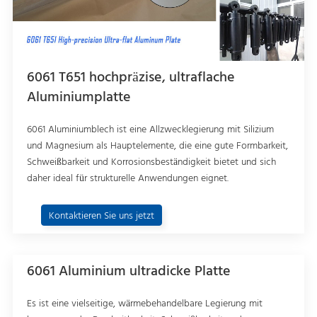
6061 T651 hochpräzise, ultraflache
Aluminiumplatte
6061 Aluminiumblech ist eine Allzwecklegierung mit Silizium
und Magnesium als Hauptelemente, die eine gute Formbarkeit,
Schweißbarkeit und Korrosionsbeständigkeit bietet und sich
daher ideal für strukturelle Anwendungen eignet.
Kontaktieren Sie uns jetzt
6061 Aluminium ultradicke Platte
Es ist eine vielseitige, wärmebehandelbare Legierung mit