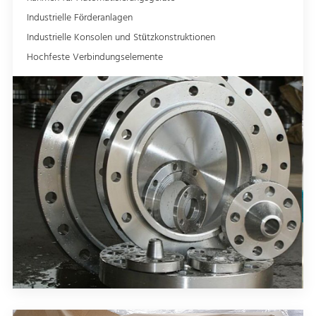
Industrielle Förderanlagen
Industrielle Konsolen und Stützkonstruktionen
Hochfeste Verbindungselemente