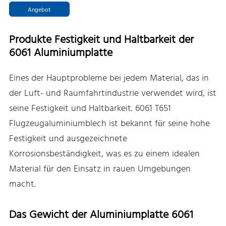
Angebot
Produkte Festigkeit und Haltbarkeit der
6061 Aluminiumplatte
Eines der Hauptprobleme bei jedem Material, das in
der Luft- und Raumfahrtindustrie verwendet wird, ist
seine Festigkeit und Haltbarkeit. 6061 T651
Flugzeugaluminiumblech ist bekannt für seine hohe
Festigkeit und ausgezeichnete
Korrosionsbeständigkeit, was es zu einem idealen
Material für den Einsatz in rauen Umgebungen
macht.
Das Gewicht der Aluminiumplatte 6061