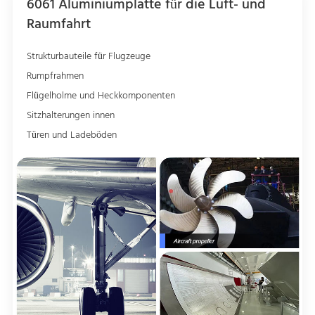
6061 Aluminiumplatte für die Luft- und
Raumfahrt
Strukturbauteile für Flugzeuge
Rumpfrahmen
Flügelholme und Heckkomponenten
Sitzhalterungen innen
Türen und Ladeböden