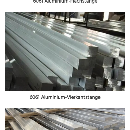
6061 Aluminium-Flachstange
6061 Aluminium-Vierkantstange