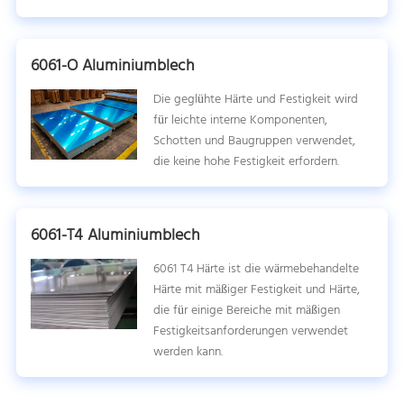
6061-O Aluminiumblech
Die geglühte Härte und Festigkeit wird
für leichte interne Komponenten,
Schotten und Baugruppen verwendet,
die keine hohe Festigkeit erfordern.
6061-T4 Aluminiumblech
6061 T4 Härte ist die wärmebehandelte
Härte mit mäßiger Festigkeit und Härte,
die für einige Bereiche mit mäßigen
Festigkeitsanforderungen verwendet
werden kann.