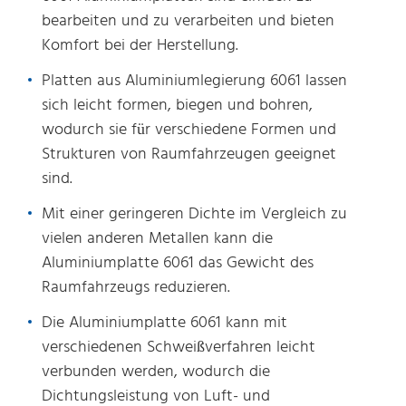
bearbeiten und zu verarbeiten und bieten
Komfort bei der Herstellung.
Platten aus Aluminiumlegierung 6061 lassen
sich leicht formen, biegen und bohren,
wodurch sie für verschiedene Formen und
Strukturen von Raumfahrzeugen geeignet
sind.
Mit einer geringeren Dichte im Vergleich zu
vielen anderen Metallen kann die
Aluminiumplatte 6061 das Gewicht des
Raumfahrzeugs reduzieren.
Die Aluminiumplatte 6061 kann mit
verschiedenen Schweißverfahren leicht
verbunden werden, wodurch die
Dichtungsleistung von Luft- und