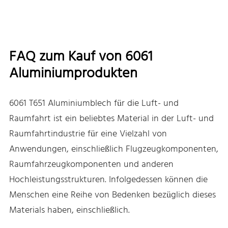
FAQ zum Kauf von 6061
Aluminiumprodukten
6061 T651 Aluminiumblech für die Luft- und
Raumfahrt ist ein beliebtes Material in der Luft- und
Raumfahrtindustrie für eine Vielzahl von
Anwendungen, einschließlich Flugzeugkomponenten,
Raumfahrzeugkomponenten und anderen
Hochleistungsstrukturen. Infolgedessen können die
Menschen eine Reihe von Bedenken bezüglich dieses
Materials haben, einschließlich.