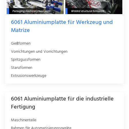
6061 Aluminiumplatte für Werkzeug und
Matrize
Gießformen
Vorrichtungen und Vorrichtungen
Spritzgussformen
Stanzformen
Extrusionswerkzeuge
6061 Aluminiumplatte für die industrielle
Fertigung
Maschinenteile
Rahmen für Automatisierungsgeräte