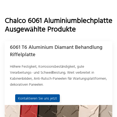
Chalco 6061 Aluminiumblechplatte
Ausgewählte Produkte
6061 T6 Aluminium Diamant Behandlung
Riffelplatte
Höhere Festigkeit, Korrosionsbeständigkeit, gute
Verarbeitungs- und Schweißleistung; Weit verbreitet in
Kabinenböden, Anti-Rutsch-Paneelen für Wartungsplattformen,
dekorativen Paneelen.
Kontaktieren Sie uns jetzt