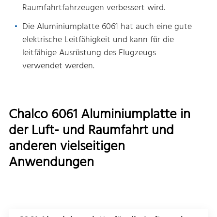
Raumfahrtfahrzeugen verbessert wird.
Die Aluminiumplatte 6061 hat auch eine gute
elektrische Leitfähigkeit und kann für die
leitfähige Ausrüstung des Flugzeugs
verwendet werden.
Chalco 6061 Aluminiumplatte in
der Luft- und Raumfahrt und
anderen vielseitigen
Anwendungen