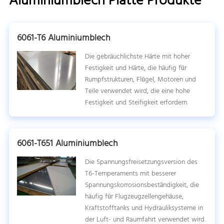
Aluminiumblech Platte Produkte
6061-T6 Aluminiumblech
Die gebräuchlichste Härte mit hoher
Festigkeit und Härte, die häufig für
Rumpfstrukturen, Flügel, Motoren und
Teile verwendet wird, die eine hohe
Festigkeit und Steifigkeit erfordern.
6061-T651 Aluminiumblech
Die Spannungsfreisetzungsversion des
T6-Temperaments mit besserer
Spannungskorrosionsbeständigkeit, die
häufig für Flugzeugzellengehäuse,
Kraftstofftanks und Hydrauliksysteme in
der Luft- und Raumfahrt verwendet wird.