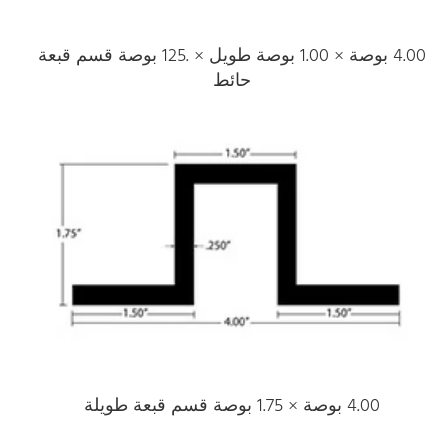
4.00 بوصة × 1.00 بوصة طويل × .125 بوصة قسم قبعة
حائط
4.00 بوصة × 1.75 بوصة قسم قبعة طويلة