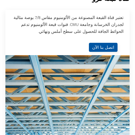
تعتبر قناة القبعة المصنوعة من الألومنيوم مقاس 7/8 بوصة مثالية
لجدران الخرسانة وجامعة CMU. قنوات قبعة الألومنيوم تدعم
الحوائط الجافة للحصول على سطح أملس ونهائي.
اتصل بنا الآن