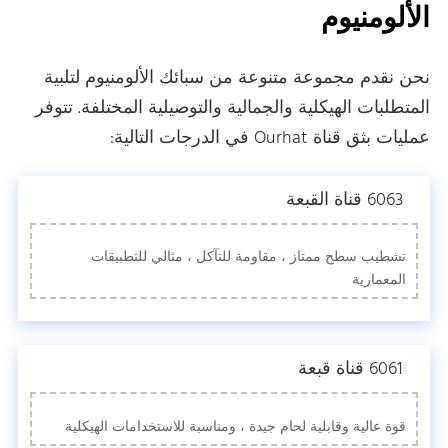
الألومنيوم
نحن نقدم مجموعة متنوعة من سبائك الألومنيوم لتلبية
المتطلبات الهيكلية والجمالية والتوصيلية المختلفة. تتوفر
عمليات بثق قناة Ourhat في الدرجات التالية:
6063 قناة القبعة
تشطيب سطح ممتاز ، مقاومة للتآكل ، مثالي للتطبيقات
المعمارية
6061 قناة قبعة
قوة عالية وقابلية لحام جيدة ، ومناسبة للاستخدامات الهيكلية