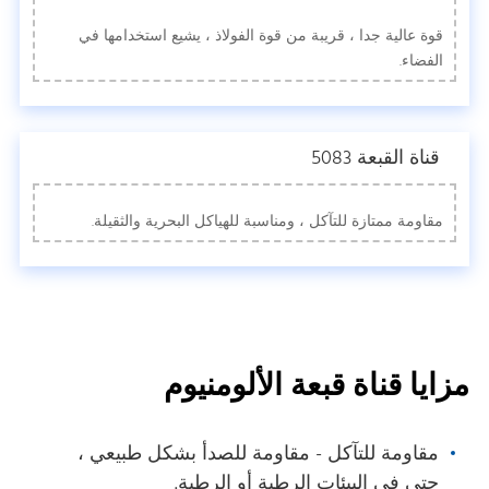
قوة عالية جدا ، قريبة من قوة الفولاذ ، يشيع استخدامها في
الفضاء.
قناة القبعة 5083
مقاومة ممتازة للتآكل ، ومناسبة للهياكل البحرية والثقيلة.
مزايا قناة قبعة الألومنيوم
مقاومة للتآكل - مقاومة للصدأ بشكل طبيعي ،
حتى في البيئات الرطبة أو الرطبة.