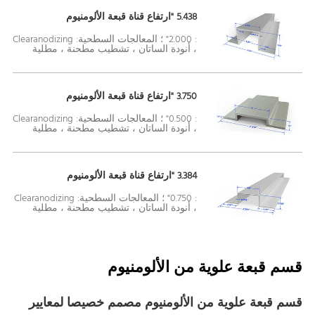
5.438 "ارتفاع قناة قبعة الألومنيوم
: 2.000" ؛ المعالجات السطحية: Clearanodizing
، أنودة الساتان ، تشطيب مطحنة ، مطلية
3.750 "ارتفاع قناة قبعة الألومنيوم
: 0.500" ؛ المعالجات السطحية: Clearanodizing
، أنودة الساتان ، تشطيب مطحنة ، مطلية
3.384 "ارتفاع قناة قبعة الألومنيوم
: 0.750" ؛ المعالجات السطحية: Clearanodizing
، أنودة الساتان ، تشطيب مطحنة ، مطلية
قسم قبعة علوية من الألومنيوم
قسم قبعة علوية من الألومنيوم مصمم خصيصا لمعايير