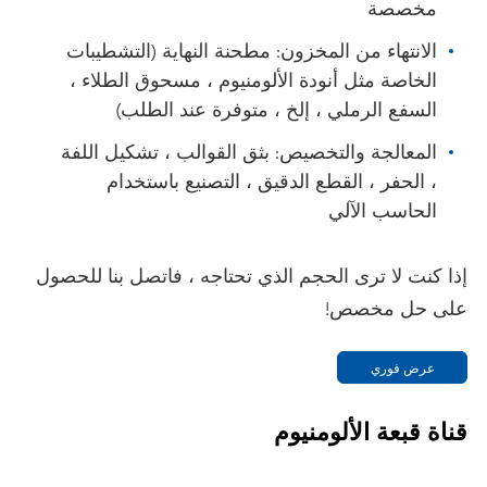
مخصصة
الانتهاء من المخزون: مطحنة النهاية (التشطيبات
الخاصة مثل أنودة الألومنيوم ، مسحوق الطلاء ،
السفع الرملي ، إلخ ، متوفرة عند الطلب)
المعالجة والتخصيص: بثق القوالب ، تشكيل اللفة
، الحفر ، القطع الدقيق ، التصنيع باستخدام
الحاسب الآلي
إذا كنت لا ترى الحجم الذي تحتاجه ، فاتصل بنا للحصول
على حل مخصص!
عرض فوري
قناة قبعة الألومنيوم