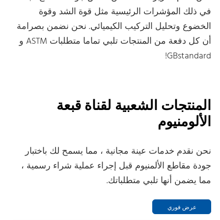
في ذلك المؤشرات الرئيسية مثل قوة الشد وقوة
الخضوع وتحليل التركيب الكيميائي. نحن نضمن بصرامة
أن كل دفعة من المنتجات تلبي تماما متطلبات ASTM و
GBstandard!
المنتجات الشعبية لقناة قبعة
الألومنيوم
نحن نقدم خدمات عينة مجانية ، مما يسمح لك باختبار
جودة مقاطع الألمنيوم قبل إجراء عملية شراء رسمية ،
مما يضمن أنها تلبي متطلباتك.
عرض فوري