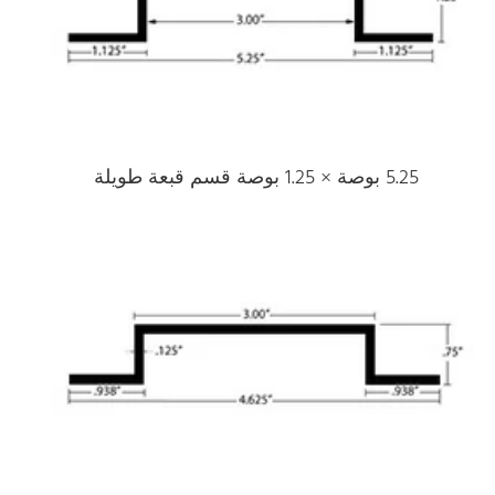
5.25 بوصة × 1.25 بوصة قسم قبعة طويلة