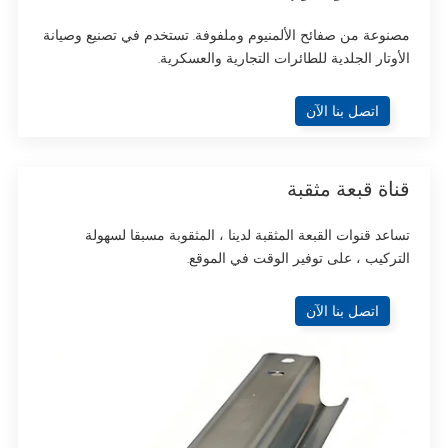
مصنوعة من صفائح الألمنيوم وملفوفة. تستخدم في تصنيع وصيانة
الأوتار الجلدية للطائرات التجارية والعسكرية.
اتصل بنا الآن
قناة قبعة مثقبة
تساعد قنوات القبعة المثقبة لدينا ، المثقوبة مسبقا لسهولة
التركيب ، على توفير الوقت في الموقع.
اتصل بنا الآن