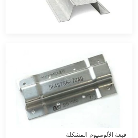
قبعة الألومنيوم المشكلة