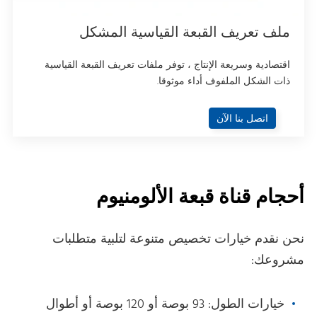
ملف تعريف القبعة القياسية المشكل
اقتصادية وسريعة الإنتاج ، توفر ملفات تعريف القبعة القياسية
ذات الشكل الملفوف أداء موثوقا.
اتصل بنا الآن
أحجام قناة قبعة الألومنيوم
نحن نقدم خيارات تخصيص متنوعة لتلبية متطلبات
مشروعك:
خيارات الطول: 93 بوصة أو 120 بوصة أو أطوال