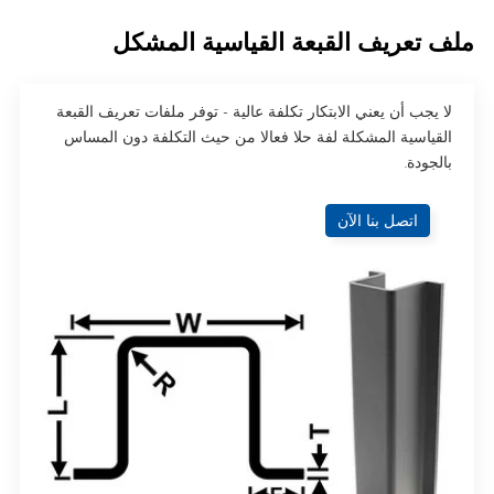
ملف تعريف القبعة القياسية المشكل
لا يجب أن يعني الابتكار تكلفة عالية - توفر ملفات تعريف القبعة
القياسية المشكلة لفة حلا فعالا من حيث التكلفة دون المساس
بالجودة.
اتصل بنا الآن