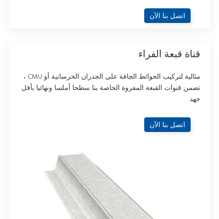
اتصل بنا الآن
قناة قبعة الفراء
مثالية لتركيب الحوائط الجافة على الجدران الخرسانية أو CMU ،
تضمن قنوات القبعة المفروة الخاصة بنا سطحا أملسا ونهائيا بأقل
جهد.
اتصل بنا الآن