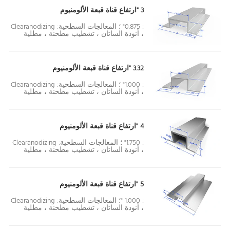
3 "ارتفاع قناة قبعة الألومنيوم
: 0.875" ؛ المعالجات السطحية: Clearanodizing
، أنودة الساتان ، تشطيب مطحنة ، مطلية
3.32 "ارتفاع قناة قبعة الألومنيوم
: 1.000" ؛ المعالجات السطحية: Clearanodizing
، أنودة الساتان ، تشطيب مطحنة ، مطلية
4 "ارتفاع قناة قبعة الألومنيوم
: 1.750" ؛ المعالجات السطحية: Clearanodizing
، أنودة الساتان ، تشطيب مطحنة ، مطلية
5 "ارتفاع قناة قبعة الألومنيوم
: 1.000 "؛ المعالجات السطحية: Clearanodizing
، أنودة الساتان ، تشطيب مطحنة ، مطلية