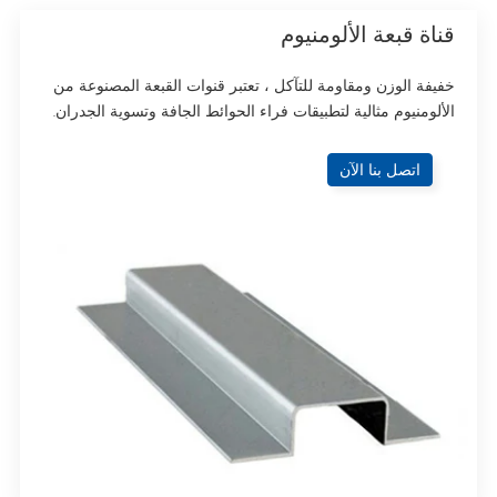
قناة قبعة الألومنيوم
خفيفة الوزن ومقاومة للتآكل ، تعتبر قنوات القبعة المصنوعة من
الألومنيوم مثالية لتطبيقات فراء الحوائط الجافة وتسوية الجدران.
اتصل بنا الآن