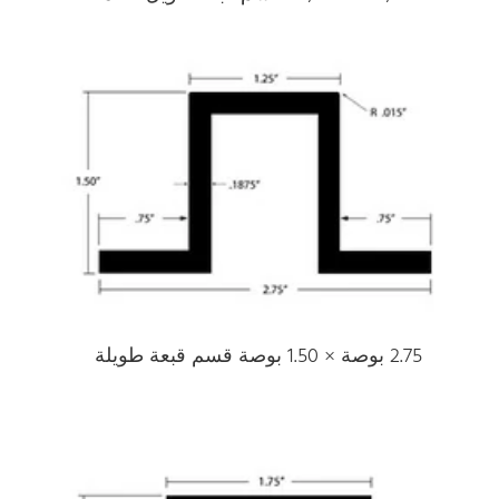
2.75 بوصة × 1.50 بوصة قسم قبعة طويلة