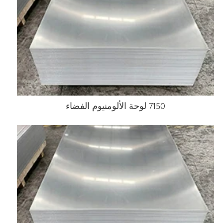
7150 لوحة الألومنيوم الفضاء