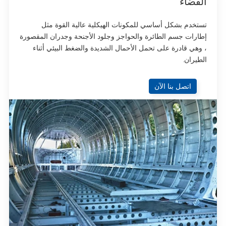
الفضاء
تستخدم بشكل أساسي للمكونات الهيكلية عالية القوة مثل
إطارات جسم الطائرة والحواجز وجلود الأجنحة وجدران المقصورة
، وهي قادرة على تحمل الأحمال الشديدة والضغط البيئي أثناء
الطيران.
اتصل بنا الآن