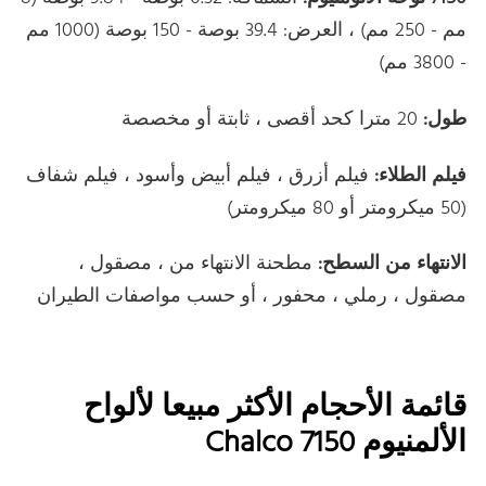
مم - 250 مم) ، العرض: 39.4 بوصة - 150 بوصة (1000 مم
- 3800 مم)
طول:
20 مترا كحد أقصى ، ثابتة أو مخصصة
فيلم الطلاء:
فيلم أزرق ، فيلم أبيض وأسود ، فيلم شفاف
(50 ميكرومتر أو 80 ميكرومتر)
الانتهاء من السطح:
مطحنة الانتهاء من ، مصقول ،
مصقول ، رملي ، محفور ، أو حسب مواصفات الطيران
قائمة الأحجام الأكثر مبيعا لألواح
الألمنيوم Chalco 7150