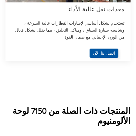
معدات نقل عالية الأداء
تستخدم بشكل أساسي لإطارات القطارات عالية السرعة ،
وشاسيه سيارة السباق ، وهياكل التعليق ، مما يقلل بشكل فعال
من الوزن الإجمالي مع ضمان القوة.
اتصل بنا الآن
المنتجات ذات الصلة من 7150 لوحة
الألومنيوم