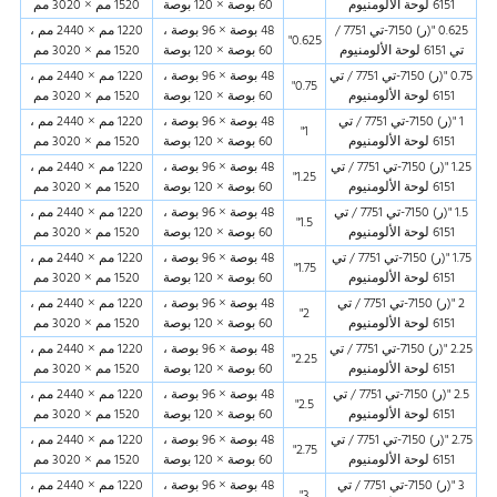
6151 لوحة الألومنيوم
60 بوصة × 120 بوصة
1520 مم × 3020 مم
0.625 "(ر) 7150-تي 7751 /
48 بوصة × 96 بوصة ،
1220 مم × 2440 مم ،
0.625"
تي 6151 لوحة الألومنيوم
60 بوصة × 120 بوصة
1520 مم × 3020 مم
0.75 "(ر) 7150-تي 7751 / تي
48 بوصة × 96 بوصة ،
1220 مم × 2440 مم ،
0.75"
6151 لوحة الألومنيوم
60 بوصة × 120 بوصة
1520 مم × 3020 مم
1 "(ر) 7150-تي 7751 / تي
48 بوصة × 96 بوصة ،
1220 مم × 2440 مم ،
1"
6151 لوحة الألومنيوم
60 بوصة × 120 بوصة
1520 مم × 3020 مم
1.25 "(ر) 7150-تي 7751 / تي
48 بوصة × 96 بوصة ،
1220 مم × 2440 مم ،
1.25"
6151 لوحة الألومنيوم
60 بوصة × 120 بوصة
1520 مم × 3020 مم
1.5 "(ر) 7150-تي 7751 / تي
48 بوصة × 96 بوصة ،
1220 مم × 2440 مم ،
1.5"
6151 لوحة الألومنيوم
60 بوصة × 120 بوصة
1520 مم × 3020 مم
1.75 "(ر) 7150-تي 7751 / تي
48 بوصة × 96 بوصة ،
1220 مم × 2440 مم ،
1.75"
6151 لوحة الألومنيوم
60 بوصة × 120 بوصة
1520 مم × 3020 مم
2 "(ر) 7150-تي 7751 / تي
48 بوصة × 96 بوصة ،
1220 مم × 2440 مم ،
2"
6151 لوحة الألومنيوم
60 بوصة × 120 بوصة
1520 مم × 3020 مم
2.25 "(ر) 7150-تي 7751 / تي
48 بوصة × 96 بوصة ،
1220 مم × 2440 مم ،
2.25"
6151 لوحة الألومنيوم
60 بوصة × 120 بوصة
1520 مم × 3020 مم
2.5 "(ر) 7150-تي 7751 / تي
48 بوصة × 96 بوصة ،
1220 مم × 2440 مم ،
2.5"
6151 لوحة الألومنيوم
60 بوصة × 120 بوصة
1520 مم × 3020 مم
2.75 "(ر) 7150-تي 7751 / تي
48 بوصة × 96 بوصة ،
1220 مم × 2440 مم ،
2.75"
6151 لوحة الألومنيوم
60 بوصة × 120 بوصة
1520 مم × 3020 مم
3 "(ر) 7150-تي 7751 / تي
48 بوصة × 96 بوصة ،
1220 مم × 2440 مم ،
3"