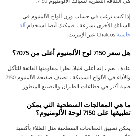
هي الكثافة النظرية لسبائك الألومنيوم 7150.
إذا كنت ترغب في حساب وزن ألواح الألمنيوم في
السبائك الأخرى بسرعة ، فيمكنك أيضا استخدام
آلة
حاسبة
Chalcos عبر الإنترنت.
هل سعر 7150 لوح الألمنيوم أعلى من 7075؟
عادة ، نعم ، إنه أعلى قليلا. نظرا لمقاومتها الفائقة للتآكل
والأداء في الألواح السميكة ، تضيف صفيحة الألمنيوم 7150
قيمة أكبر في قطاعات الطيران والتصنيع المتطور.
ما هي المعالجات السطحية التي يمكن
تطبيقها على 7150 لوحة الألومنيوم؟
يمكن تطبيق المعالجات السطحية مثل الطلاء بأكسيد