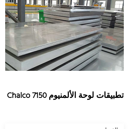
تطبيقات لوحة الألمنيوم Chalco 7150