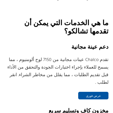
ما هي الخدمات التي يمكن أن
تقدمها تشالكو؟
دعم عينة مجانية
تقدم Chalco عينات مجانية من 7150 لوح ألومنيوم ، مما
يسمح للعملاء بإجراء اختبارات الجودة والتحقق من الأداء
قبل تقديم الطلبات ، مما يقلل من مخاطر الشراء. انقر
لطلب .
عرض فوري
مخزون كاف وتسليم سريع