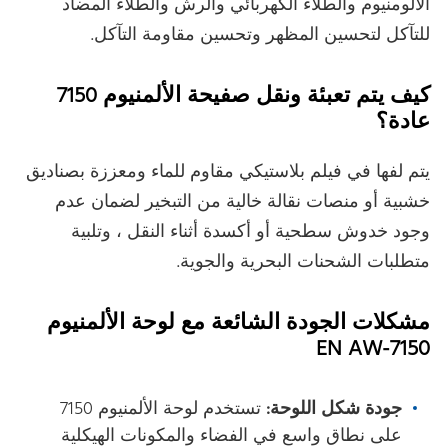
الألومنيوم والطلاء الكهربائي والرش والطلاء المضاد
للتآكل لتحسين المظهر وتحسين مقاومة التآكل.
كيف يتم تعبئة ونقل صفيحة الألمنيوم 7150
عادة؟
يتم لفها في فيلم بلاستيكي مقاوم للماء ومعززة بصناديق
خشبية أو منصات نقالة خالية من التبخير لضمان عدم
وجود خدوش سطحية أو أكسدة أثناء النقل ، وتلبية
متطلبات الشحنات البحرية والجوية.
مشكلات الجودة الشائعة مع لوحة الألمنيوم
EN AW-7150
جودة شكل اللوحة:
تستخدم لوحة الألمنيوم 7150
على نطاق واسع في الفضاء والمكونات الهيكلية