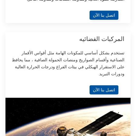
اتصل بنا الآن
المركبات الفضائيه
تستخدم بشكل أساسي للمكونات الهامة مثل أقواس الأقمار
الصناعية وأقسام الصواريخ ومنصات الحمولة الصافية ، مما يحافظ
على الاستقرار الهيكلي في بيئات الفراغ ودرجات الحرارة العالية
ودورات التبريد.
اتصل بنا الآن