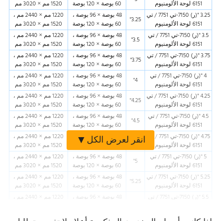
6151 لوحة الألومنيوم
60 بوصة × 120 بوصة
1520 مم × 3020 مم
3.25 "(ر) 7150-تي 7751 / تي
48 بوصة × 96 بوصة ،
1220 مم × 2440 مم ،
3.25"
6151 لوحة الألومنيوم
60 بوصة × 120 بوصة
1520 مم × 3020 مم
3.5 "(ر) 7150-تي 7751 / تي
48 بوصة × 96 بوصة ،
1220 مم × 2440 مم ،
3.5"
6151 لوحة الألومنيوم
60 بوصة × 120 بوصة
1520 مم × 3020 مم
3.75 "(ر) 7150-تي 7751 / تي
48 بوصة × 96 بوصة ،
1220 مم × 2440 مم ،
3.75"
6151 لوحة الألومنيوم
60 بوصة × 120 بوصة
1520 مم × 3020 مم
4 "(ر) 7150-تي 7751 / تي
48 بوصة × 96 بوصة ،
1220 مم × 2440 مم ،
4"
6151 لوحة الألومنيوم
60 بوصة × 120 بوصة
1520 مم × 3020 مم
4.25 "(ر) 7150-تي 7751 / تي
48 بوصة × 96 بوصة ،
1220 مم × 2440 مم ،
4.25"
6151 لوحة الألومنيوم
60 بوصة × 120 بوصة
1520 مم × 3020 مم
4.5 "(ر) 7150-تي 7751 / تي
48 بوصة × 96 بوصة ،
1220 مم × 2440 مم ،
4.5"
6151 لوحة الألومنيوم
60 بوصة × 120 بوصة
1520 مم × 3020 مم
4.75 "(ر) 7150-تي 7751 / تي
48 بوصة × 96 بوصة ،
1220 مم × 2440 مم ،
انقر لعرض الكل
4.75"
6151 لوحة الألومنيوم
60 بوصة × 120 بوصة
1520 مم × 3020 مم
5 "(ر) 7150-تي 7751 / تي
48 بوصة × 96 بوصة ،
1220 مم × 2440 مم ،
5"
6151 لوحة الألومنيوم
60 بوصة × 120 بوصة
1520 مم × 3020 مم
5.25 "(ر) 7150-تي 7751 / تي
48 بوصة × 96 بوصة ،
1220 مم × 2440 مم ،
5.25"
6151 لوحة الألومنيوم
60 بوصة × 120 بوصة
1520 مم × 3020 مم
5.5 "(ر) 7150-تي 7751 / تي
48 بوصة × 96 بوصة ،
1220 مم × 2440 مم ،
5.5"
6151 لوحة الألومنيوم
60 بوصة × 120 بوصة
1520 مم × 3020 مم
5.75 "(ر) 7150-تي 7751 / تي
48 بوصة × 96 بوصة ،
1220 مم × 2440 مم ،