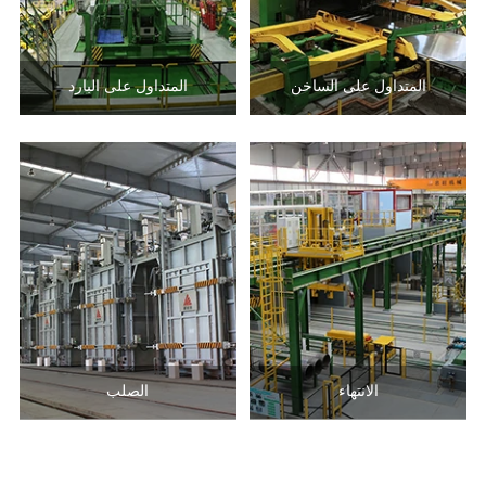
المتداول على الساخن
المتداول على البارد
الانتهاء
الصلب