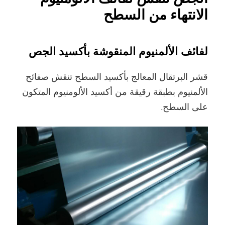
الانتهاء من السطح
لفائف الألمنيوم المنقوشة بأكسيد الجص
قشر البرتقال المعالج بأكسيد السطح تنقش صفائح
الألمنيوم بطبقة رقيقة من أكسيد الألومنيوم المتكون
على السطح.