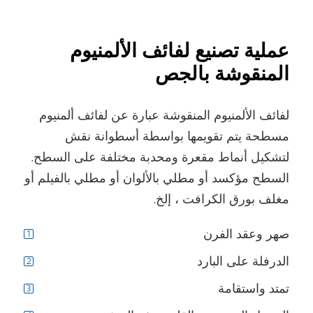
عملية تصنيع لفائف الألمنيوم
المنقوشة بالجص
لفائف الألمنيوم المنقوشة عبارة عن لفائف ألمنيوم
مسطحة يتم تقويمها بواسطة أسطوانة نقش
لتشكيل أنماط مقعرة ومحدبة مختلفة على السطح.
السطح مؤكسد أو مطلي بالألوان أو مطلي بالفيلم أو
مغلف بورق الكرافت ، إلخ.
صهر وعقد الفرن
الدرفلة على البارد
تمتد واستقامة