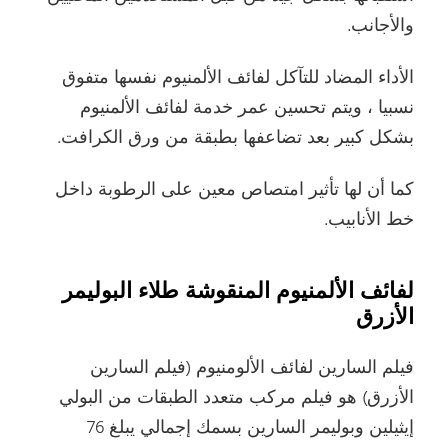
والأجانب.
الأداء المضاد للتآكل لفائف الألمنيوم نفسها متفوق
نسبيا ، ويتم تحسين عمر خدمة لفائف الألمنيوم
بشكل كبير بعد تضاعفها بطبقة من ورق الكرافت.
كما أن لها تأثير امتصاص معين على الرطوبة داخل
خط الأنابيب.
لفائف الألمنيوم المنقوشة طلاء البوليمر
الأزرق
فيلم السارين لفائف الألومنيوم (فيلم السارين
الأزرق) هو فيلم مركب متعدد الطبقات من البولي
إيثيلين وبوليمر السارين بسمك إجمالي يبلغ 76