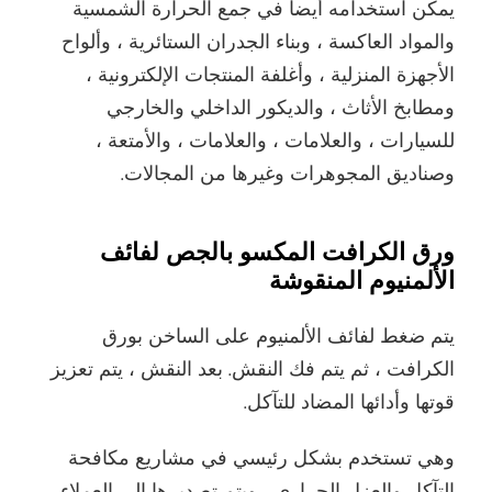
يمكن استخدامه أيضا في جمع الحرارة الشمسية
والمواد العاكسة ، وبناء الجدران الستائرية ، وألواح
الأجهزة المنزلية ، وأغلفة المنتجات الإلكترونية ،
ومطابخ الأثاث ، والديكور الداخلي والخارجي
للسيارات ، والعلامات ، والعلامات ، والأمتعة ،
وصناديق المجوهرات وغيرها من المجالات.
ورق الكرافت المكسو بالجص لفائف
الألمنيوم المنقوشة
يتم ضغط لفائف الألمنيوم على الساخن بورق
الكرافت ، ثم يتم فك النقش. بعد النقش ، يتم تعزيز
قوتها وأدائها المضاد للتآكل.
وهي تستخدم بشكل رئيسي في مشاريع مكافحة