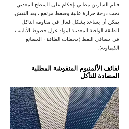
فيلم السارين مطلي بإحكام على السطح المعدني
تحت درجة حرارة عالية وضغط مرتفع ، بعد النقش.
يمكن أن يساعد بشكل فعال في مقاومة التآكل
للطبقة الواقية المعدنية لمواد عزل خطوط الأنابيب
في مصافي النفط (محطات الطاقة ، المصانع
الكيماوية).
لفائف الألمنيوم المنقوشة المطلية
المضادة للتآكل