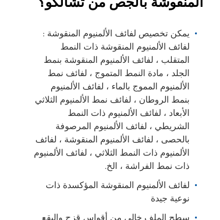
المنقوشة بالجص من تشالكو؟
يمكن تخصيص لفائف الألمنيوم المنقوشة :
لفائف الألمنيوم المنقوشة ذات النمط
المتقلب ، لفائف الألمنيوم المنقوشة بنمط
الجلد ، مادة النمط المتموج ، لفائف نمط
الألمنيوم المموج بالماء ، لفائف الألمنيوم
بنمط الروطان ، لفائف نمط الألمنيوم الثلاثي
الأبعاد ، لفائف الألمنيوم ذات النمط
الشريطي ، لفائف الألمنيوم المرصوفة
بالحصى ، لفائف الألمنيوم المنقوشة ، لفائف
الألمنيوم ذات النمط الثلاثي ، لفائف الألمنيوم
ذات نمط الفراشة ، الخ.
لفائف الألمنيوم المنقوشة المؤكسدة ذات
نوعية جيدة
سطح الملف خالي من أقواس قزح والبقع