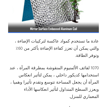
عادة ما تستخدم كمواد عاكسة لتركيبات الإضاءة ،
والتي يمكن أن تعزز كفاءة الإضاءة بأكثر من 60٪
وتوفر الطاقة.
1070 لفائف الألمنيوم المنقوشة بمطرقة المرآة ، عند
استخدامها كديكور داخلي ، يمكن لتأثير انعكاس
المرآة أن يجعل المساحة تتوسع وتقدم تأثيرا وهميا ،
ويعزز السطح المتداول لتأثير انعكاسها الأداء
المعماري للمنزل.