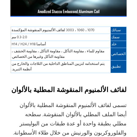
سبائك
1070 ، 1060 ، 3003 لفائف الألمنيوم المنقوشة المؤكسدة
سمك
0.3-2.0 مم
خلد
أساسا H14 / H24 / H18
مقاوم للماء ، مقاومة التآكل ، مقاومة التآكل ، مقاومة الحشف ،
الخصائص
مقاومة التآكل وغيرها من الخصائص.
يتم استخدامه لتزيين المناطق الداخلية من الثلاجات والخارج من
تطبيق
أنظمة التبريد.
لفائف الألمنيوم المنقوشة المطلية بالألوان
تسمى لفائف الألمنيوم المنقوشة المطلية بالألوان
أيضا الملف المطلي بالألوان المنقوشة. سطحه
مطلي بطبقة واحدة أو عدة طبقات من البوليستر
والفلوروكربون والورنيش من خلال طلاء الأسطوانة.