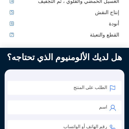
الغسيل الحمضي والقلوي ، ثم التجفيف
إنتاج النقش
أنودة
القطع والتعبئة
هل لديك الألومنيوم الذي تحتاجه؟