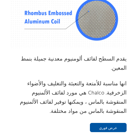
يقدم السطح لفائف ألومنيوم معدنية جميلة بنمط
المعين.
انها مناسبة للأمتعة والتعبئة والتغليف والأضواء
الزخرفية. Chalco هي مورد لفائف الألمنيوم
المنقوشة بالماس ، ويمكنها توفير لفائف الألمنيوم
المنقوشة بالماس من مواد مختلفة.
عرض فوري