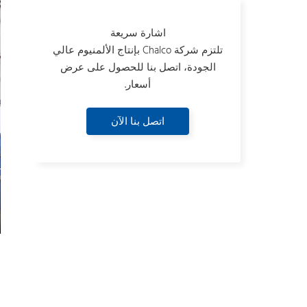
اشارة سريعة
تلتزم شركة Chalco بإنتاج الألمنيوم عالي
الجودة، اتصل بنا للحصول على عرض
أسعار.
اتصل بنا الآن
م