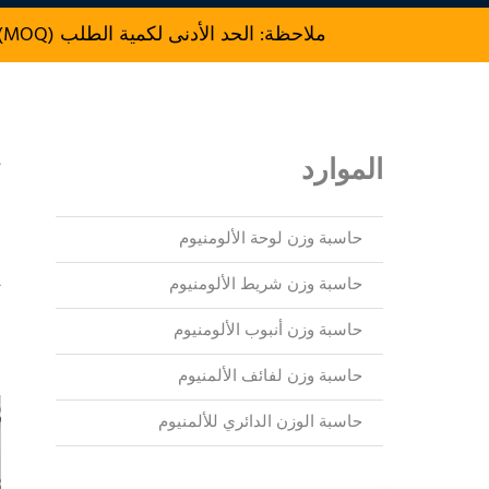
ملاحظة: الحد الأدنى لكمية الطلب (MOQ) للإنتاج هو 500 kg.
الموارد
ل
ل
حاسبة وزن لوحة الألومنيوم
حاسبة وزن شريط الألومنيوم
ت
و
حاسبة وزن أنبوب الألومنيوم
ا
حاسبة وزن لفائف الألمنيوم
حاسبة الوزن الدائري للألمنيوم