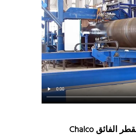
الفائق Chalco