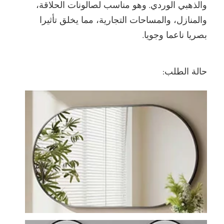
والذهبي الوردي. وهو مناسب لصالونات الحلاقة،
والمنازل، والمساحات التجارية، مما يخلق تأثيرا
بصريا ناعما وجويا.
حالة الطلب: