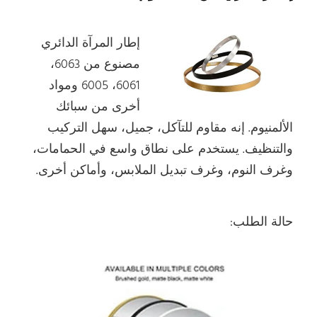
إطار المرآة الدائري
مصنوع من 6063،
6061، 6005 ومواد
أخرى من سبائك
الألمنيوم. إنه مقاوم للتآكل، جميل، سهل التركيب
والتنظيف. يستخدم على نطاق واسع في الحمامات،
وغرف النوم، وغرف تبديل الملابس، وأماكن أخرى.
حالة الطلب: