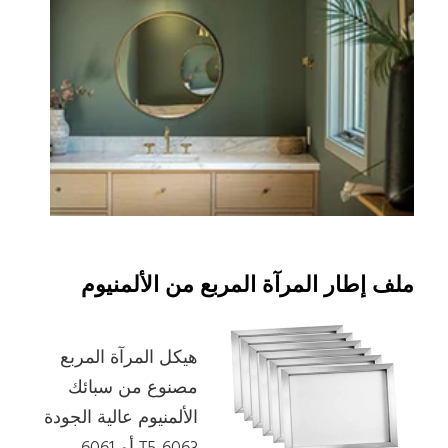
ملف إطار المرآة المربع من الألمنيوم
هيكل المرآة المربع
مصنوع من سبائك
الألمنيوم عالية الجودة