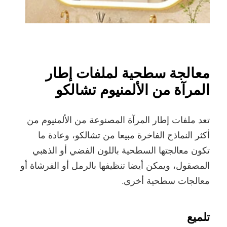
معالجة سطحية لملفات إطار
المرآة من الألمنيوم تشالكو
تعد ملفات إطار المرآة المصنوعة من الألمنيوم من
أكثر النماذج الفاخرة مبيعا من تشالكو، وعادة ما
تكون معالجتها السطحية باللون الفضي أو الذهبي
المصقول، ويمكن أيضا تنظيفها بالرمل أو الفرشاة أو
معالجات سطحية أخرى.
تلميع