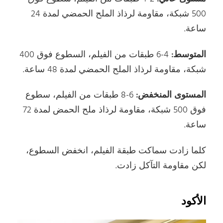
500 شبكة، مقاومة لرذاذ الملح الحمضي لمدة 24
ساعة.
المتوسط:
4-6 طبقات من الفيلم، السطوع فوق 400
شبكة، مقاومة لرذاذ الملح الحمضي لمدة 48 ساعة.
المستوى المنخفض:
6-8 طبقات من الفيلم، سطوع
فوق 500 شبكة، مقاومة لرذاذ ملح الحمض لمدة 72
ساعة.
كلما زادت سماكت طبقة الفيلم، انخفض السطوع،
لكن مقاومة التآكل زادت.
الأكود