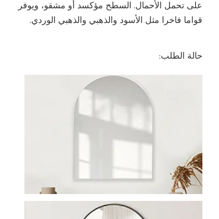
على تحمل الأحمال. السطح مؤكسد أو مشقو، ويوفر
قواما فاخرا مثل الأسود والذهبي والذهبي الوردي.
حالة الطلب: