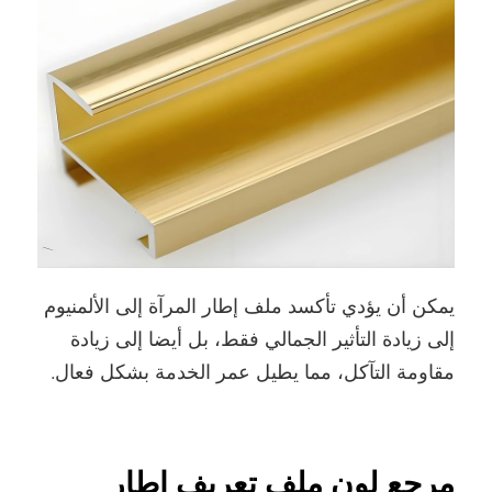
يمكن أن يؤدي تأكسد ملف إطار المرآة إلى الألمنيوم
إلى زيادة التأثير الجمالي فقط، بل أيضا إلى زيادة
مقاومة التآكل، مما يطيل عمر الخدمة بشكل فعال.
مرجع لون ملف تعريف إطار