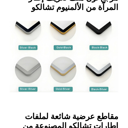
المرآة من الألمنيوم تشالكو
مقاطع عرضية شائعة لملفات
إطارات تشالكو المصنوعة من