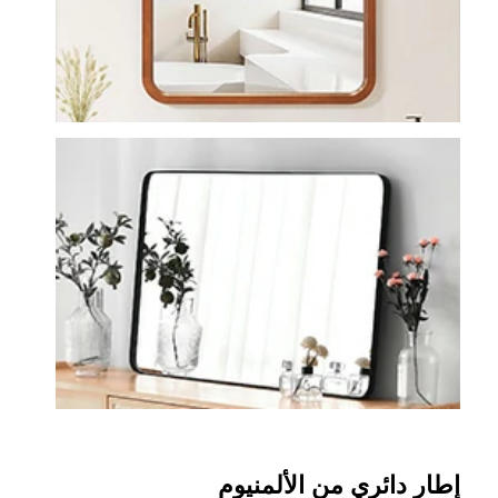
إطار دائري من الألمنيوم