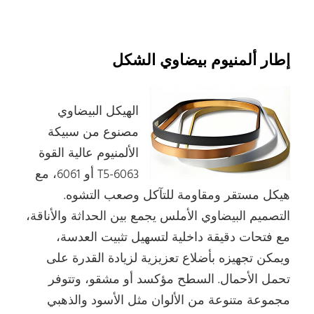
إطار ألمنيوم بيضاوي الشكل
الهيكل البيضاوي
مصنوع من سبيكة
الألمنيوم عالية القوة
6063-T5 أو 6061، مع
هيكل مستقر ومقاومة للتآكل وصعب التشوه.
التصميم البيضاوي الأملس يجمع بين الحداثة والأناقة،
مع فتحات دقيقة داخلية لتسهيل تثبيت العدسة،
ويمكن تجهيزه بأضلاع تعزيزية لزيادة القدرة على
تحمل الأحمال. السطح مؤكسد أو مشقو، وتتوفر
مجموعة متنوعة من الألوان مثل الأسود والذهبي