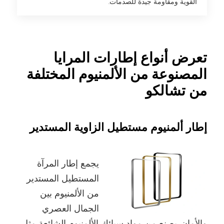
القوية ومقاومة جيدة للصدمات.
تعرض أنواع إطارات المرايا
المصنوعة من الألمنيوم المختلفة
من تشالكو
إطار ألمنيوم مستطيل الزاوية المستدير
يجمع إطار المرآة
المستطيل المستدير
من الألمنيوم بين
الجمال العصري