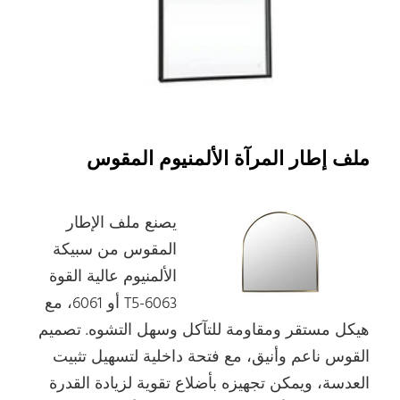
ملف إطار المرآة الألمنيوم المقوس
يصنع ملف الإطار
المقوس من سبيكة
الألمنيوم عالية القوة
6063-T5 أو 6061، مع
هيكل مستقر ومقاومة للتآكل وسهل التشوه. تصميم
القوس ناعم وأنيق، مع فتحة داخلية لتسهيل تثبيت
العدسة، ويمكن تجهيزه بأضلاع تقوية لزيادة القدرة