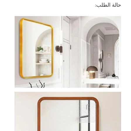
حالة الطلب: