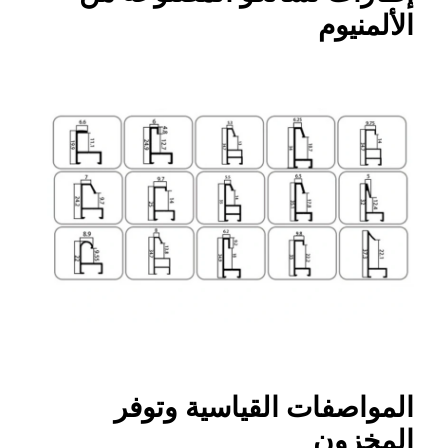
الألمنيوم
المواصفات القياسية وتوفر
المخزون