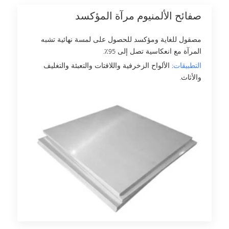
صفائح الألمنيوم مرآة المؤكسد
مصقول للغاية ومؤكسد للحصول على لمسة نهائية تشبه
المرآة مع انعكاسية تصل إلى 95٪.
التطبيقات:
الألواح الزخرفية واللافتات والتعبئة والتغليف
والأثاث.