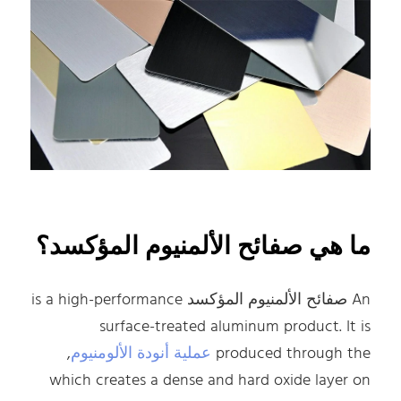
ما هي صفائح الألمنيوم المؤكسد؟
An صفائح الألمنيوم المؤكسد is a high-performance
surface-treated aluminum product. It is
produced through the
عملية أنودة الألومنيوم
,
which creates a dense and hard oxide layer on