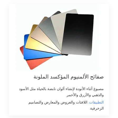
صفائح الألمنيوم المؤكسد الملونة
مصبوغ أثناء الأنودة لإنشاء ألوان نابضة بالحياة مثل الأسود
والذهبي والأزرق والأحمر.
التطبيقات:
اللافتات والعروض والمعارض والتصاميم
الزخرفية.