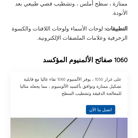
ممتازة ، سطح أملس ، وتشطيب فضي طبيعي بعد
الأنودة.
التطبيقات:
لوحات الأسماء ولوحات اللافتات والكسوة
الزخرفية وعلامات الملصقات الإلكترونية.
1060 صفائح الألمنيوم المؤكسد
على غرار 1050 ، يوفر الألمنيوم 1060 نقاء عاليا مع قابلية
تشكيل ممتازة وتوافق بأكسيد الألومنيوم ، مما يجعله مثاليا
للمعالجة الدقيقة وتشطيب السطح.
اتصل بنا الآن