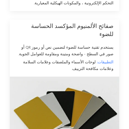
التحكم الإلكترونية ، والمكونات الهيكلية المعيارية.
صفائح الألمنيوم المؤكسد الحساسة
للضوء
يستخدم تقنية حساسة للضوء لتضمين نص أو رموز QR أو
صور في السطح - واضحة ومتينة ومقاومة للعوامل الجوية.
التطبيقات:
لوحات الأسماء والملصقات وعلامات السلامة
وعلامات مكافحة التزييف.