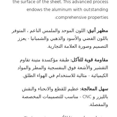
the surface of the sheet. This advanced process
endows the aluminum with outstanding
comprehensive properties:
مظهر أنيق:
اللون الموحد والملمس الناعم ، المتوفر
باللون الفضي والأسود والذهبي والشمبانيا - يعزز
التصميم وصورة العلامة التجارية.
مقاومة قوية للتآكل:
طبقة مؤكسدة متينة تقاوم
التقشير والأشعة فوق البنفسجية والمطر والمواد
الكيميائية - مثالية للاستخدام في الهواء الطلق.
سهل المعالجة:
عظيم للقطع والانحناء والنقش
بالليزر و CNC - مناسب للتصميمات المخصصة
والمفصلة.