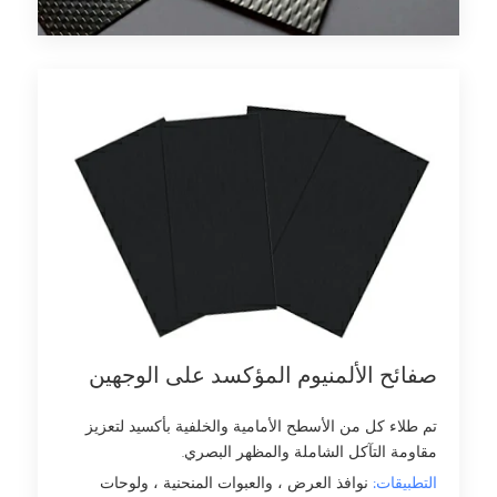
صفائح الألمنيوم المؤكسد على الوجهين
تم طلاء كل من الأسطح الأمامية والخلفية بأكسيد لتعزيز
مقاومة التآكل الشاملة والمظهر البصري.
التطبيقات:
نوافذ العرض ، والعبوات المنحنية ، ولوحات