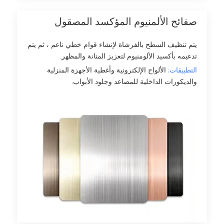
صفائح الألمنيوم المؤكسد المصقول
يتم تنظيف السطح بالفرشاة لإنشاء قوام خطي ناعم ، ثم يتم
تدعيمه بأكسيد الألومنيوم لتعزيز المتانة والمظهر.
التطبيقات:
الألواح الإلكترونية وأغطية الأجهزة المنزلية
والديكورات الداخلية للمصاعد وجلود الأبواب.