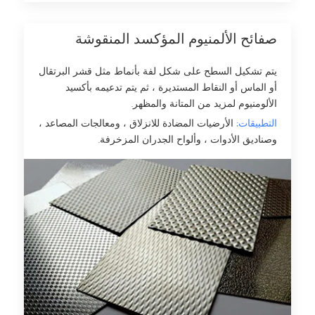
صفائح الألمنيوم المؤكسد المنقوشة
يتم تشكيل السطح على شكل لفة بأنماط مثل قشر البرتقال
أو الماس أو النقاط المستديرة ، ثم يتم تدعيمه بأكسيد
الألومنيوم لمزيد من المتانة والمظهر.
التطبيقات:
الأرضيات المضادة للانزلاق ، ومعالجات المصاعد ،
وصناديق الأدوات ، وألواح الجدران المزخرفة.