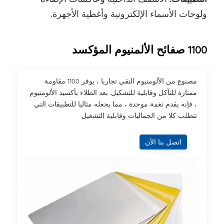
ولوحات الأسماء الإلكترونية وأغطية الأجهزة.
1100 صفائح الألمنيوم المؤكسد
مصنوع من الألومنيوم النقي تجاريا ، يوفر 1100 مقاومة
ممتازة للتآكل وقابلية للتشكيل. بعد الطلاء بأكسيد الألومنيوم
، فإنه يقدم نغمة موحدة ، مما يجعله مثاليا للتطبيقات التي
تتطلب كلا من الجماليات وقابلية التشغيل.
اتصل بنا الآن