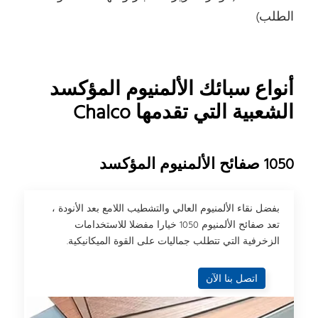
الطلب)
أنواع سبائك الألمنيوم المؤكسد
الشعبية التي تقدمها Chalco
1050 صفائح الألمنيوم المؤكسد
بفضل نقاء الألمنيوم العالي والتشطيب اللامع بعد الأنودة ،
تعد صفائح الألمنيوم 1050 خيارا مفضلا للاستخدامات
الزخرفية التي تتطلب جماليات على القوة الميكانيكية.
اتصل بنا الآن