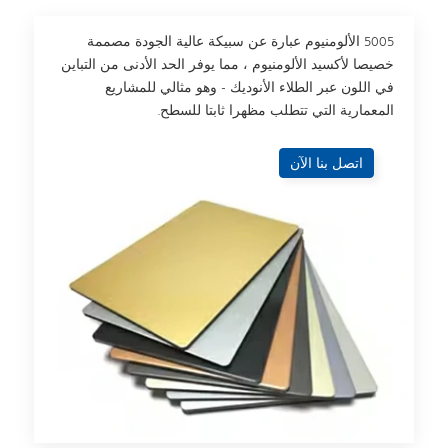
5005 الألومنيوم عبارة عن سبيكة عالية الجودة مصممة
خصيصا لأكسيد الألومنيوم ، مما يوفر الحد الأدنى من التباين
في اللون عبر الطلاء الأنوديك - وهو مثالي للمشاريع
المعمارية التي تتطلب مظهرا ثابتا للسطح.
اتصل بنا الآن