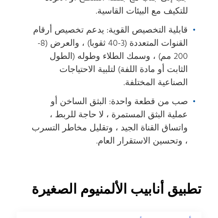
للتكيف مع البيئات القاسية.
قابلية التخصيص القوية: يدعم تخصيص أرقام
القنوات المتعددة (3-40 ثقوبا) ، والعرض (8-
200 مم) ، وسمك الطلاء وطوله (الطول
الثابت أو مادة اللفة) لتلبية الاحتياجات
الصناعية المختلفة.
صب من قطعة واحدة: البثق الساخن أو
عملية البثق المستمرة ، لا حاجة للربط ،
واتساق القناة الجيد ، وتقليل مخاطر التسرب
، وتحسين الاستقرار العام.
تطبيق أنابيب الألمنيوم الصغيرة