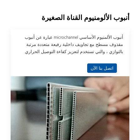
أنبوب الألومنيوم القناة الصغيرة
أنبوب الألمنيوم الأساسي microchannel عبارة عن أنبوب
مقذوف مسطح مع تجاويف داخلية رفيعة متعددة مرتبة
بالتوازي ، والتي تستخدم لتعزيز كفاءة التوصيل الحراري.
اتصل بنا الآن