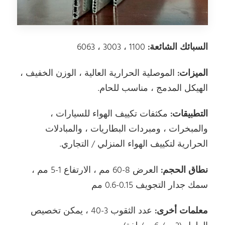
السبائك الشائعة:
1100 ، 3003 ، 6063
الميزات:
الموصلية الحرارية العالية ، الوزن الخفيف ،
الهيكل المدمج ، مناسب للحام.
التطبيقات:
مكثفات تكييف الهواء للسيارات ،
والمبخرات ، ومبردات البطاريات ، والمبادلات
الحرارية لتكييف الهواء المنزلي / التجاري.
نطاق الحجم:
العرض 8-60 مم ، الارتفاع 1-5 مم ،
سمك جدار التجويف 0.15-0.6 مم
معلمات أخرى:
عدد الثقوب 3-40 ، يمكن تخصيص