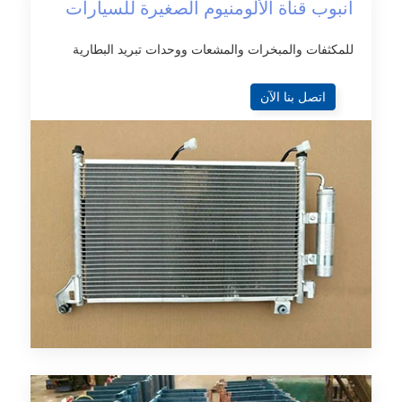
أنبوب قناة الألومنيوم الصغيرة للسيارات
للمكثفات والمبخرات والمشعات ووحدات تبريد البطارية
اتصل بنا الآن