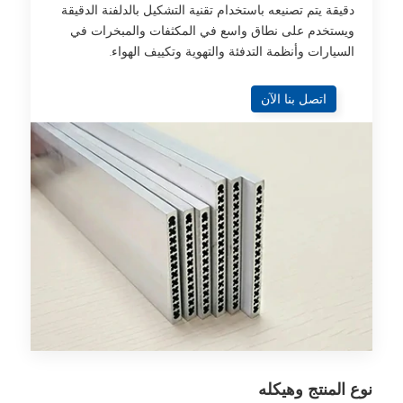
دقيقة يتم تصنيعه باستخدام تقنية التشكيل بالدلفنة الدقيقة
ويستخدم على نطاق واسع في المكثفات والمبخرات في
السيارات وأنظمة التدفئة والتهوية وتكييف الهواء.
اتصل بنا الآن
نوع المنتج وهيكله