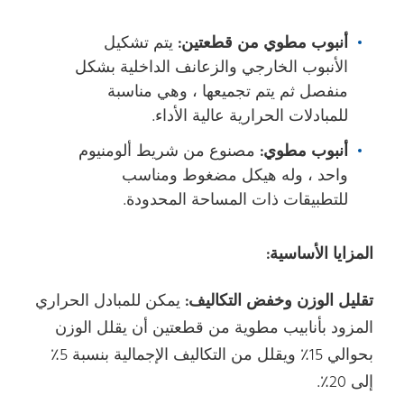
أنبوب مطوي من قطعتين:
يتم تشكيل
الأنبوب الخارجي والزعانف الداخلية بشكل
منفصل ثم يتم تجميعها ، وهي مناسبة
للمبادلات الحرارية عالية الأداء.
أنبوب مطوي:
مصنوع من شريط ألومنيوم
واحد ، وله هيكل مضغوط ومناسب
للتطبيقات ذات المساحة المحدودة.
المزايا الأساسية:
تقليل الوزن وخفض التكاليف:
يمكن للمبادل الحراري
المزود بأنابيب مطوية من قطعتين أن يقلل الوزن
بحوالي 15٪ ويقلل من التكاليف الإجمالية بنسبة 5٪
إلى 20٪.