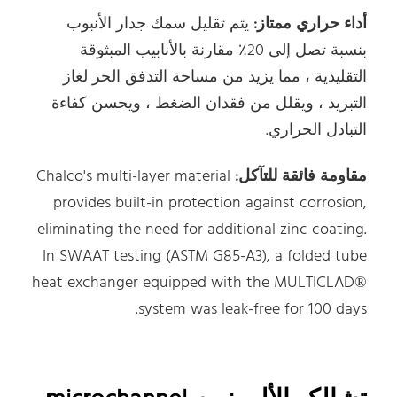
أداء حراري ممتاز:
يتم تقليل سمك جدار الأنبوب
بنسبة تصل إلى 20٪ مقارنة بالأنابيب المبثوقة
التقليدية ، مما يزيد من مساحة التدفق الحر لغاز
التبريد ، ويقلل من فقدان الضغط ، ويحسن كفاءة
التبادل الحراري.
مقاومة فائقة للتآكل:
Chalco's multi-layer material
provides built-in protection against corrosion,
eliminating the need for additional zinc coating.
In SWAAT testing (ASTM G85-A3), a folded tube
heat exchanger equipped with the MULTICLAD®
system was leak-free for 100 days.