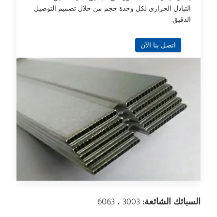
التبادل الحراري لكل وحدة حجم من خلال تصميم التوصيل
الدقيق.
اتصل بنا الآن
السبائك الشائعة:
3003 ، 6063