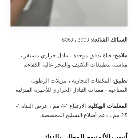
السبائك الشائعة:
3003 ، 6063
ملامح:
قناة تدفق موحدة ، تبادل حراري مستقر ،
مناسبة لتطبيقات التكثيف والتبخر عالية الكفاءة.
تطبيق:
المكثفات التجارية ، مزيلات الرطوبة
الصناعية ، معدات التبادل الحراري للأجهزة المنزلية
المعلمات الهيكلية:
الارتفاع 1-4 مم ، عرض القناة 1-
2.5 مم ، دعم أضلاع التسليح المخصصة.
أنبوب الألمنيوم المطلي بالزنك