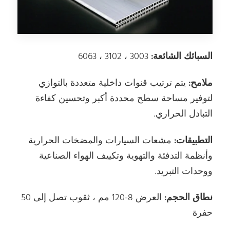
السبائك الشائعة:
3003 ، 3102 ، 6063
ملامح:
يتم ترتيب قنوات داخلية متعددة بالتوازي
لتوفير مساحة سطح محددة أكبر وتحسين كفاءة
التبادل الحراري.
التطبيقات:
مشعات السيارات والمضخات الحرارية
وأنظمة التدفئة والتهوية وتكييف الهواء الصناعية
ووحدات التبريد.
نطاق الحجم:
العرض 8-120 مم ، ثقوب تصل إلى 50
حفرة