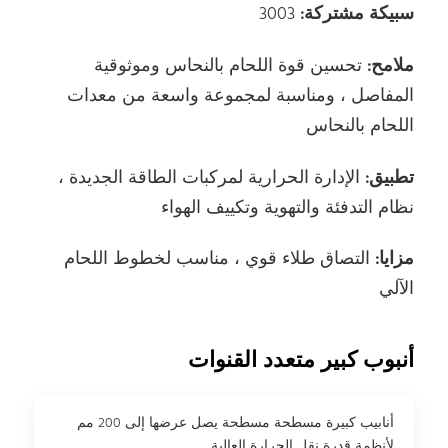
سبيكة مشتركة:
3003
ملامح:
تحسين قوة اللحام بالنحاس وموثوقية
المفاصل ، ومناسبة لمجموعة واسعة من معدات
اللحام بالنحاس
تطبيق:
الإدارة الحرارية لمركبات الطاقة الجديدة ،
نظام التدفئة والتهوية وتكييف الهواء
مزايا:
التصاق طلاء قوي ، مناسب لخطوط اللحام
الآلي
أنبوب كبير متعدد القنوات
أنابيب كبيرة مسطحة مسطحة يصل عرضها إلى 200 مم
لأنظمة قدرة نقل الحرارة العالية