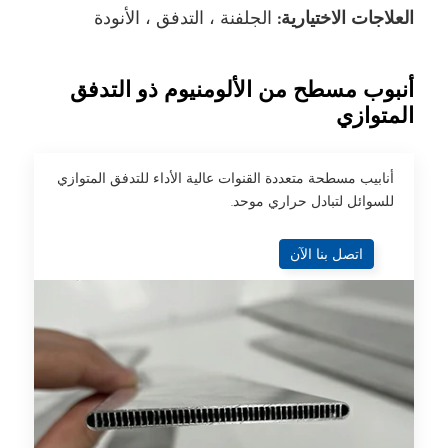
العلاجات الاختيارية:
الجلفنة ، التدفق ، الأنودة
أنبوب مسطح من الألومنيوم ذو التدفق
المتوازي
أنابيب مسطحة متعددة القنوات عالية الأداء للتدفق المتوازي
للسوائل لتبادل حراري موحد.
اتصل بنا الآن