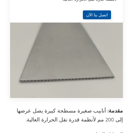
اتصل بنا الآن
مقدمة:
أنابيب صغيرة مسطحة كبيرة يصل عرضها
إلى 200 مم لأنظمة قدرة نقل الحرارة العالية.