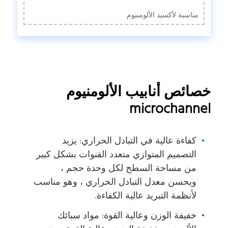
مناسبة لأكسيد الألومنيوم
خصائص أنابيب الألومنيوم
microchannel
كفاءة عالية في التبادل الحراري: يزيد
التصميم المتوازي متعدد القنوات بشكل كبير
من مساحة السطح لكل وحدة حجم ،
ويحسن معدل التبادل الحراري ، وهو مناسب
لأنظمة التبريد عالية الكفاءة.
خفيفة الوزن وعالية القوة: مواد سبائك