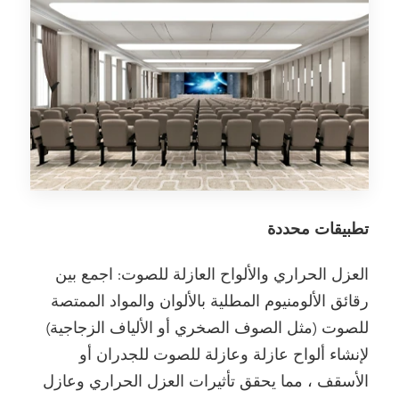
تطبيقات محددة
العزل الحراري والألواح العازلة للصوت: اجمع بين
رقائق الألومنيوم المطلية بالألوان والمواد الممتصة
للصوت (مثل الصوف الصخري أو الألياف الزجاجية)
لإنشاء ألواح عازلة وعازلة للصوت للجدران أو
الأسقف ، مما يحقق تأثيرات العزل الحراري وعازل