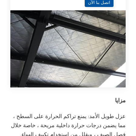
اتصل بنا الآن
مزايا
عزل طويل الأمد: يمنع تراكم الحرارة على السطح ،
مما يضمن درجات حرارة داخلية مريحة ، خاصة خلال
فصل الصيف ، ويقلل من استخدام تكييف الهواء.