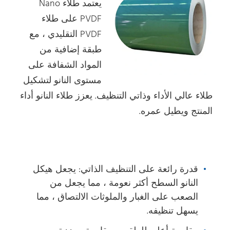
يعتمد طلاء Nano
PVDF على طلاء
PVDF التقليدي ، مع
طبقة إضافية من
المواد الشفافة على
مستوى النانو لتشكيل
طلاء عالي الأداء وذاتي التنظيف. يعزز طلاء النانو أداء
المنتج ويطيل عمره.
قدرة رائعة على التنظيف الذاتي: يجعل هيكل
النانو السطح أكثر نعومة ، مما يجعل من
الصعب على الغبار والملوثات الالتصاق ، مما
يسهل تنظيفه.