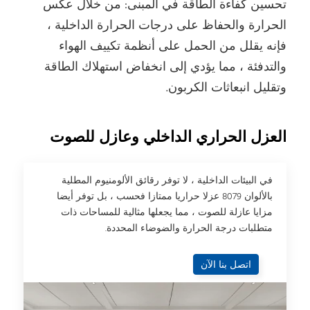
تحسين كفاءة الطاقة في المبنى: من خلال عكس
الحرارة والحفاظ على درجات الحرارة الداخلية ،
فإنه يقلل من الحمل على أنظمة تكييف الهواء
والتدفئة ، مما يؤدي إلى انخفاض استهلاك الطاقة
وتقليل انبعاثات الكربون.
العزل الحراري الداخلي وعازل للصوت
في البيئات الداخلية ، لا توفر رقائق الألومنيوم المطلية
بالألوان 8079 عزلا حراريا ممتازا فحسب ، بل توفر أيضا
مزايا عازلة للصوت ، مما يجعلها مثالية للمساحات ذات
متطلبات درجة الحرارة والضوضاء المحددة.
اتصل بنا الآن