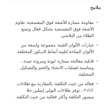
ملامح
مقاومة ممتازة للأشعة فوق البنفسجية: تقاوم
الأشعة فوق البنفسجية بشكل فعال وتمنع
الطلاء من التلاشي.
خيارات الألوان الغنية: مجموعة واسعة من
الألوان المتاحة لتلبية أنماط الديكور المختلفة.
قابلية معالجة ممتازة: ليونة ومرونة جيدة ،
ومناسبة لعمليات الانحناء والختم والتشكيل
المختلفة.
فعالة من حيث التكلفة: بالمقارنة مع طلاءات
PVDF ، توفر طلاءات البولي إيثيلين حلا
ميسور التكلفة وأكثر فعالية من حيث التكلفة.