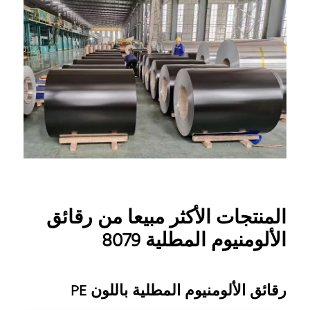
المنتجات الأكثر مبيعا من رقائق
الألومنيوم المطلية 8079
رقائق الألومنيوم المطلية باللون PE