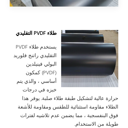
طلاء PVDF التقليدي
يستخدم طلاء PVDF
التقليدي راتنج فلوريد
البولي فينيلدين
(PVDF) كمكون
أساسي ، والذي يتم
خبزه في درجات
حرارة عالية لتشكيل طبقة طلاء صلبة. يوفر هذا
الطلاء مقاومة استثنائية للطقس ومقاومة للأشعة
فوق البنفسجية ، مما يضمن عدم تلاشيه لفترات
طويلة من الاستخدام.