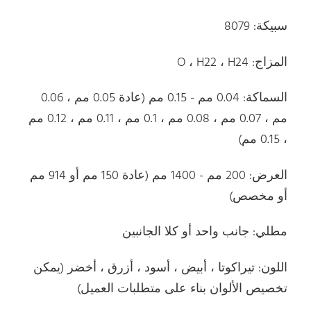
سبيكة: 8079
المزاج: O ، H22 ، H24
السماكة: 0.04 مم - 0.15 مم (عادة 0.05 مم ، 0.06
مم ، 0.07 مم ، 0.08 مم ، 0.1 مم ، 0.11 مم ، 0.12 مم
، 0.15 مم)
العرض: 200 مم - 1400 مم (عادة 150 مم أو 914 مم
أو مخصص)
مطلي: جانب واحد أو كلا الجانبين
اللون: تيراكوتا ، أبيض ، أسود ، أزرق ، أخضر (يمكن
تخصيص الألوان بناء على متطلبات العميل)