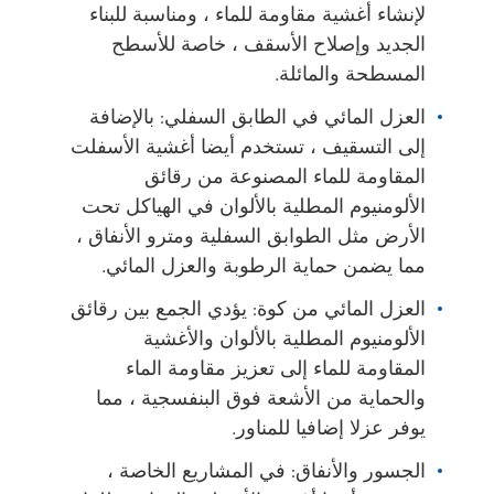
لإنشاء أغشية مقاومة للماء ، ومناسبة للبناء
الجديد وإصلاح الأسقف ، خاصة للأسطح
المسطحة والمائلة.
العزل المائي في الطابق السفلي: بالإضافة
إلى التسقيف ، تستخدم أيضا أغشية الأسفلت
المقاومة للماء المصنوعة من رقائق
الألومنيوم المطلية بالألوان في الهياكل تحت
الأرض مثل الطوابق السفلية ومترو الأنفاق ،
مما يضمن حماية الرطوبة والعزل المائي.
العزل المائي من كوة: يؤدي الجمع بين رقائق
الألومنيوم المطلية بالألوان والأغشية
المقاومة للماء إلى تعزيز مقاومة الماء
والحماية من الأشعة فوق البنفسجية ، مما
يوفر عزلا إضافيا للمناور.
الجسور والأنفاق: في المشاريع الخاصة ،