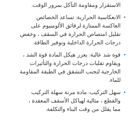
الاستقرار ومقاومة التآكل بمرور الوقت.
الانعكاسية الحرارية: تساعد الخصائص
العاكسة الممتازة لرقائق الألومنيوم على
تقليل امتصاص الحرارة في السقف ، وخفض
درجات الحرارة الداخلية وتوفير الطاقة.
قوة شد عالية: يعزز هيكل المادة قوة الشد ،
ويقاوم تقلبات درجات الحرارة والتأثيرات
الخارجية لتجنب التشقق في الطبقة المقاومة
للماء.
سهل التركيب: مادة مرنة سهلة التركيب
والقطع ، مثالية لهياكل الأسقف المعقدة ،
مما يقلل من وقت البناء والتكلفة.