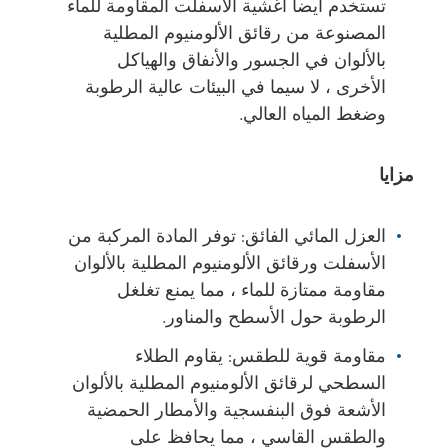
تستخدم أيضا أغشية الأسفلت المقاومة للماء
المصنوعة من رقائق الألومنيوم المطلية
بالألوان في الجسور والأنفاق والهياكل
الأخرى ، لا سيما في البيئات عالية الرطوبة
وضغط المياه العالي.
مزايا
العزل المائي الفائق: توفر المادة المركبة من
الأسفلت ورقائق الألومنيوم المطلية بالألوان
مقاومة ممتازة للماء ، مما يمنع تغلغل
الرطوبة حول الأسطح والمناور.
مقاومة قوية للطقس: يقاوم الطلاء
السطحي لرقائق الألومنيوم المطلية بالألوان
الأشعة فوق البنفسجية والأمطار الحمضية
والطقس القاسي ، مما يحافظ على