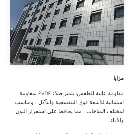
مزايا
مقاومة عالية للطقس: يتميز طلاء PVDF بمقاومة
استثنائية للأشعة فوق البنفسجية والتآكل ، ومناسب
لمختلف المناخات ، مما يحافظ على استقرار اللون
والأداء.