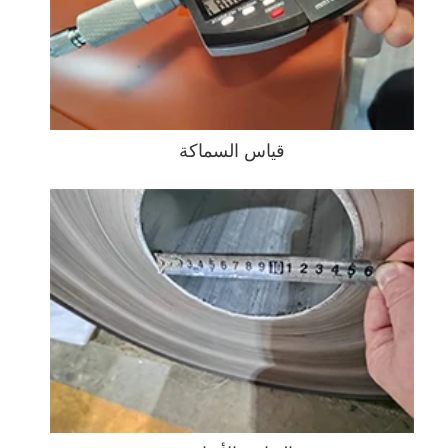
قياس السماكة