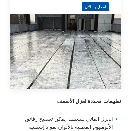
اتصل بنا الآن
تطبيقات محددة لعزل الأسقف
العزل المائي للسقف: يمكن تصفيح رقائق
الألومنيوم المطلية بالألوان بمواد إسفلتية