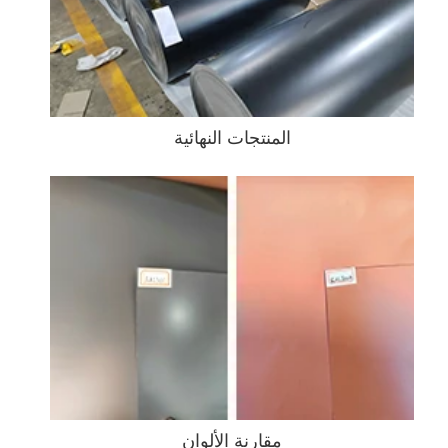
المنتجات النهائية
مقارنة الألوان