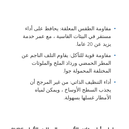
مقاومة الطقس المعلقة: يحافظ على أداء
مستقر في البيئات القاسية ، مع عمر خدمة
يزيد عن 20 عاما.
مقاومة قوية للتآكل: يقاوم التلف الناجم عن
المطر الحمضي ورذاذ الملح والملوثات
المختلفة المحمولة جوا.
أداء التنظيف الذاتي: من غير المرجح أن
يجذب السطح الأوساخ ، ويمكن لمياه
الأمطار غسلها بسهولة.