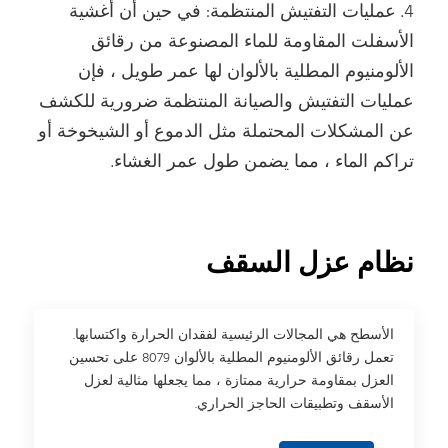
4. عمليات التفتيش المنتظمة: في حين أن أغشية
الأسفلت المقاومة للماء المصنوعة من رقائق
الألومنيوم المطلية بالألوان لها عمر طويل ، فإن
عمليات التفتيش والصيانة المنتظمة ضرورية للكشف
عن المشكلات المحتملة مثل الدموع أو الشيخوخة أو
تراكم الماء ، مما يضمن طول عمر الغشاء.
نظام عزل السقف
الأسطح هي المجالات الرئيسية لفقدان الحرارة واكتسابها.
تعمل رقائق الألومنيوم المطلية بالألوان 8079 على تحسين
العزل بمقاومة حرارية ممتازة ، مما يجعلها مثالية لعزل
الأسقف وتطبيقات الحاجز الحراري.