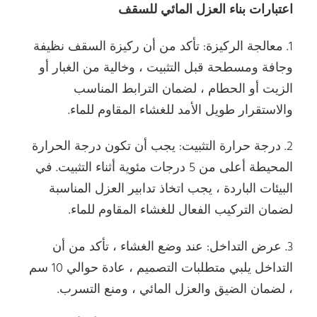
اعتبارات بناء العزل المائي للسقف
1. معالجة الركيزة: تأكد من أن ركيزة السقف نظيفة
وجافة ومسطحة قبل التثبيت ، وخالية من الغبار أو
الزيت أو الحطام ، لضمان الترابط المناسب
والاستقرار طويل الأمد للغشاء المقاوم للماء.
2. درجة حرارة التثبيت: يجب أن تكون درجة الحرارة
المحيطة أعلى من 5 درجات مئوية أثناء التثبيت. في
البيئات الباردة ، يجب اتخاذ تدابير العزل المناسبة
لضمان التركيب الفعال للغشاء المقاوم للماء.
3. عرض التداخل: عند وضع الغشاء ، تأكد من أن
التداخل يلبي متطلبات التصميم ، عادة حوالي 10 سم
، لضمان الضيق والعزل المائي ، ومنع التسرب.