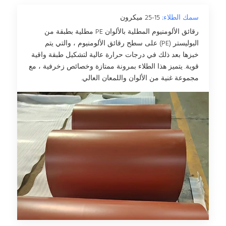
سمك الطلاء:
15-25 ميكرون
رقائق الألومنيوم المطلية بالألوان PE مطلية بطبقة من
البوليستر (PE) على سطح رقائق الألومنيوم ، والتي يتم
خبزها بعد ذلك في درجات حرارة عالية لتشكيل طبقة واقية
قوية. يتميز هذا الطلاء بمرونة ممتازة وخصائص زخرفية ، مع
مجموعة غنية من الألوان واللمعان العالي.